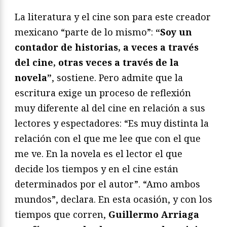
La literatura y el cine son para este creador
mexicano “parte de lo mismo”:
“Soy un
contador de historias, a veces a través
del cine, otras veces a través de la
novela”
, sostiene. Pero admite que la
escritura exige un proceso de reflexión
muy diferente al del cine en relación a sus
lectores y espectadores: “Es muy distinta la
relación con el que me lee que con el que
me ve. En la novela es el lector el que
decide los tiempos y en el cine están
determinados por el autor”. “Amo ambos
mundos”, declara. En esta ocasión, y con los
tiempos que corren,
Guillermo Arriaga