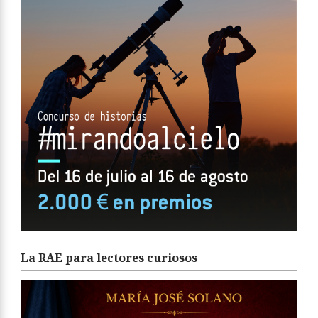
La RAE para lectores curiosos