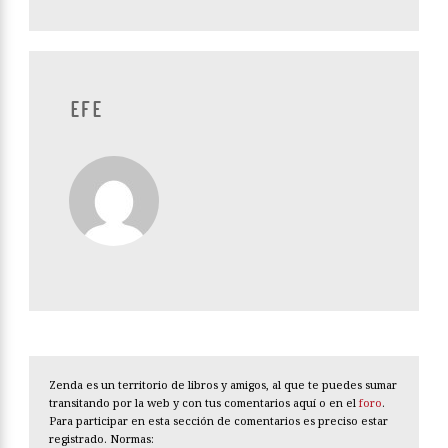
EFE
Zenda es un territorio de libros y amigos, al que te puedes sumar
transitando por la web y con tus comentarios aquí o en el
foro
.
Para participar en esta sección de comentarios es preciso estar
registrado. Normas: