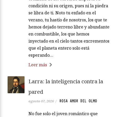
condición ni su origen, pues ni la piedra
se libra de ti. Noto tu enfado en el
verano, tu hastío de nosotros, los que te
hemos dejado terreno libre y abundante
en combustible, los que hemos
inyectado en el cielo tantos excrementos
que el planeta entero solo está
esperando…
Leer más
Larra: la inteligencia contra la
pared
ROSA AMOR DEL OLMO
agosto 07, 2026
/
No fue solo el joven romántico que