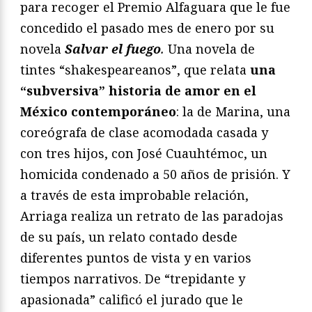
para recoger el Premio Alfaguara que le fue
concedido el pasado mes de enero por su
novela
Salvar el fuego
.
Una novela de
tintes “shakespeareanos”, que relata
una
“subversiva” historia de amor en el
México contemporáneo
: la de Marina, una
coreógrafa de clase acomodada casada y
con tres hijos, con José Cuauhtémoc, un
homicida condenado a 50 años de prisión. Y
a través de esta improbable relación,
Arriaga realiza un retrato de las paradojas
de su país, un relato contado desde
diferentes puntos de vista y en varios
tiempos narrativos. De “trepidante y
apasionada” calificó el jurado que le