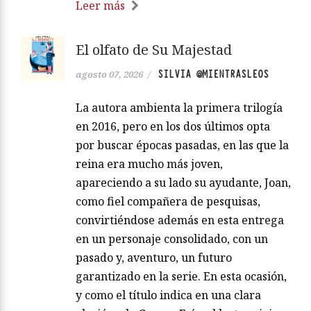
Leer más
El olfato de Su Majestad
SILVIA @MIENTRASLEOS
agosto 07, 2026
/
La autora ambienta la primera trilogía
en 2016, pero en los dos últimos opta
por buscar épocas pasadas, en las que la
reina era mucho más joven,
apareciendo a su lado su ayudante, Joan,
como fiel compañera de pesquisas,
convirtiéndose además en esta entrega
en un personaje consolidado, con un
pasado y, aventuro, un futuro
garantizado en la serie. En esta ocasión,
y como el título indica en una clara