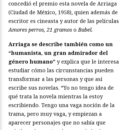
concedió el premio esta novela de Arriaga
(Ciudad de México, 1958), quien además de
escritor es cineasta y autor de las películas
Amores perros, 21 gramos
o
Babel.
Arriaga se describe también como un
“humanista, un gran admirador del
género humano”
y explica que le interesa
estudiar cómo las circunstancias pueden
transformar a las personas y que así
escribe sus novelas. “Yo no tengo idea de
qué trata la novela mientras la estoy
escribiendo. Tengo una vaga noción de la
trama, pero muy vaga, y empiezan a
aparecer personajes que no sabía que