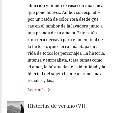
aburrido y tímido se casa con una chica
que pone huevos. Ambos son espiados
por un ratón de color rosa desde que
cae en el tambor de la lavadora junto a
una prenda de su amada. Este ratón
rosa será decisivo para el buen final de
la historia, que cierra una etapa en la
vida de todos los personajes. La historia,
intensa y surrealista, trata temas como
el amor, la búsqueda de la identidad y la
libertad del sujeto frente a las normas
sociales y las…
Leer más
Historias de verano (VI):