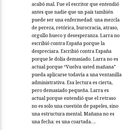
acabó mal. Fue el escritor que entendió
antes que nadie que un país también
puede ser una enfermedad: una mezcla
de pereza, retórica, burocracia, atraso,
orgullo hueco y desesperanza. Larra no
escribió contra España porque la
despreciara. Escribió contra España
porque le dolía demasiado. Larra no es
actual porque “Vuelva usted mañana”
pueda aplicarse todavía a una ventanilla
administrativa. Esa lectura es cierta,
pero demasiado pequeña. Larra es
actual porque entendió que el retraso
no es solo una cuestión de papeles, sino
una estructura mental. Mañana no es
una fecha: es una coartada….