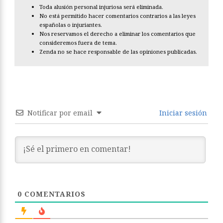
Toda alusión personal injuriosa será eliminada.
No está permitido hacer comentarios contrarios a las leyes
españolas o injuriantes.
Nos reservamos el derecho a eliminar los comentarios que
consideremos fuera de tema.
Zenda no se hace responsable de las opiniones publicadas.
Notificar por email
Iniciar sesión
0
COMENTARIOS