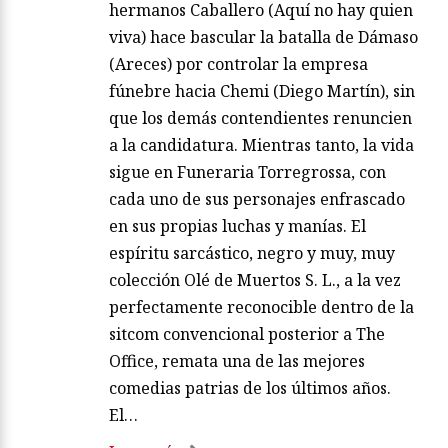
hermanos Caballero (Aquí no hay quien
viva) hace bascular la batalla de Dámaso
(Areces) por controlar la empresa
fúnebre hacia Chemi (Diego Martín), sin
que los demás contendientes renuncien
a la candidatura. Mientras tanto, la vida
sigue en Funeraria Torregrossa, con
cada uno de sus personajes enfrascado
en sus propias luchas y manías. El
espíritu sarcástico, negro y muy, muy
colección Olé de Muertos S. L., a la vez
perfectamente reconocible dentro de la
sitcom convencional posterior a The
Office, remata una de las mejores
comedias patrias de los últimos años.
El…