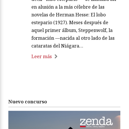
en alusión a la más célebre de las
novelas de Herman Hesse: El lobo
estepario (1927). Meses después de
aquel primer álbum, Steppenwolf, la
formación —nacida al otro lado de las
cataratas del Niágara…
Leer más
Nuevo concurso