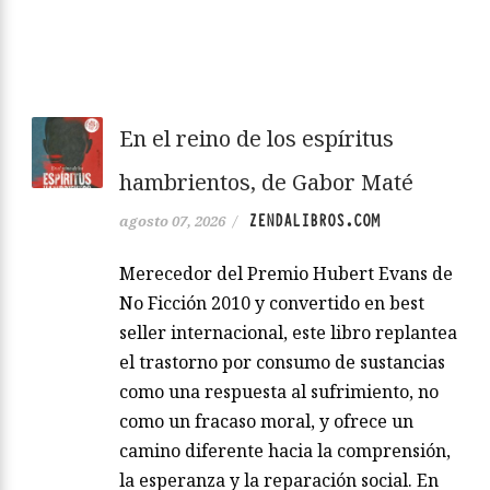
En el reino de los espíritus
hambrientos, de Gabor Maté
ZENDALIBROS.COM
agosto 07, 2026
/
Merecedor del Premio Hubert Evans de
No Ficción 2010 y convertido en best
seller internacional, este libro replantea
el trastorno por consumo de sustancias
como una respuesta al sufrimiento, no
como un fracaso moral, y ofrece un
camino diferente hacia la comprensión,
la esperanza y la reparación social. En