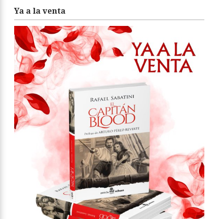
Ya a la venta