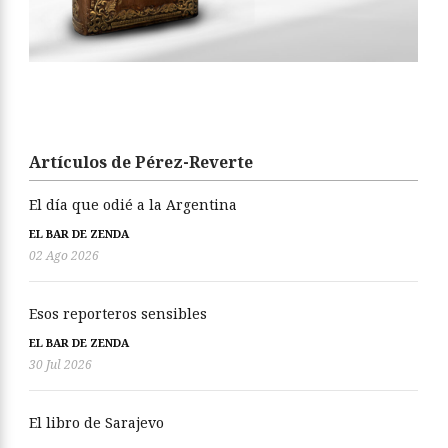
Artículos de Pérez-Reverte
El día que odié a la Argentina
EL BAR DE ZENDA
02 Ago 2026
Esos reporteros sensibles
EL BAR DE ZENDA
30 Jul 2026
El libro de Sarajevo