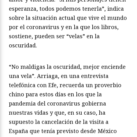
esperanza, todos podemos tenerla”, indica
sobre la situación actual que vive el mundo
por el coronavirus y en la que los libros,
sostiene, pueden ser “velas” en la
oscuridad.
“No maldigas la oscuridad, mejor enciende
una vela”. Arriaga, en una entrevista
telefónica con Efe, recuerda un proverbio
chino para estos días en los que la
pandemia del coronavirus gobierna
nuestras vidas y que, en su caso, ha
supuesto la cancelación de la visita a
España que tenía previsto desde México