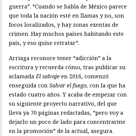
guerra”. “Cuando se habla de México parece
que toda la nación esté en llamas y no, son
focos localizados, y hay zonas exentas de
crimen. Hay muchos países habitando este
país, y eso quise retratar”.
Arriaga reconoce tener “adicción” a la
escritura y recuerda cómo, tras publicar su
aclamada
El salvaje
en 2016, comenzó
enseguida con
Salvar el fuego,
con la que ha
estado cuatro años. Y acaba de empezar con
su siguiente proyecto narrativo, del que
lleva ya 70 páginas redactadas, “pero voy a
dejarlo un poco de lado para concentrarme
en la promoción” de la actual, asegura.