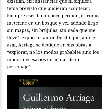
existían, circunstancias que ni siquiera
tenía previsto que pudieran acontecer.
Siempre escribo un poco perdido, es como
meterme en un bosque y ver adónde llego
sin mapas, sin brújulas, sin nada que me
lleve”, explica el autor. De ahí que, ante el
azar, Arriaga se dedique en sus obras a
“explorar, no los modos probables sino los
modos necesarios de actuar de un
personaje”.