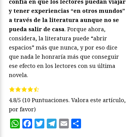
confía en que los lectores puedan viajar
y tener experiencias “en otros mundos”
a través de la literatura aunque no se
pueda salir de casa
. Porque ahora,
considera, la literatura puede “abrir
espacios” más que nunca, y por eso dice
que nada le honraría más que conseguir
ese efecto en los lectores con su última
novela.
4.8/5
(10 Puntuaciones. Valora este artículo,
por favor)
WhatsApp
Facebook
Twitter
Telegram
Email
Compartir