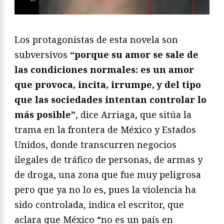
Los protagonistas de esta novela son
subversivos
“porque su amor se sale de
las condiciones normales: es un amor
que provoca, incita, irrumpe, y del tipo
que las sociedades intentan controlar lo
más posible”
, dice Arriaga, que sitúa la
trama en la frontera de México y Estados
Unidos, donde transcurren negocios
ilegales de tráfico de personas, de armas y
de droga, una zona que fue muy peligrosa
pero que ya no lo es, pues la violencia ha
sido controlada, indica el escritor, que
aclara que México “no es un país en