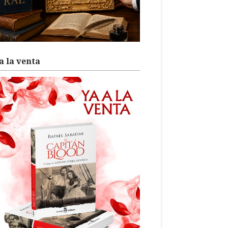
a la venta