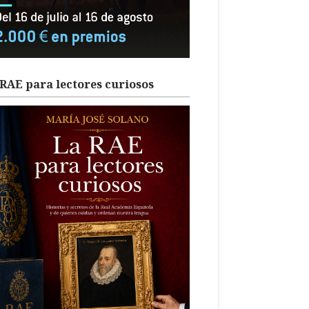
RAE para lectores curiosos