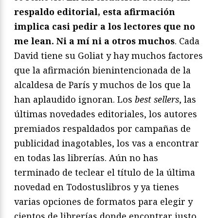
respaldo editorial, esta afirmación
implica casi pedir a los lectores que no
me lean. Ni a mí ni a otros muchos
. Cada
David tiene su Goliat y hay muchos factores
que la afirmación bienintencionada de la
alcaldesa de París y muchos de los que la
han aplaudido ignoran. Los
best sellers
, las
últimas novedades editoriales, los autores
premiados respaldados por campañas de
publicidad inagotables, los vas a encontrar
en todas las librerías. Aún no has
terminado de teclear el título de la última
novedad en Todostuslibros y ya tienes
varias opciones de formatos para elegir y
cientos de librerías donde encontrar justo