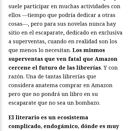
suele participar en muchas actividades con
ellos ―tiempo que podría dedicar a otras
cosas―, pero para sus novelas nunca hay
sitio en el escaparate, dedicado en exclusiva
a superventas, cuando en realidad son los
que menos lo necesitan.
Los mismos
superventas que ven fatal que Amazon
cercene el futuro de las librerías
. Y con
razón. Una de tantas librerías que
considera anatema comprar en Amazon
pero que no pondrá un libro en su
escaparate que no sea un bombazo.
El literario es un ecosistema
complicado, endogámico, dónde es muy