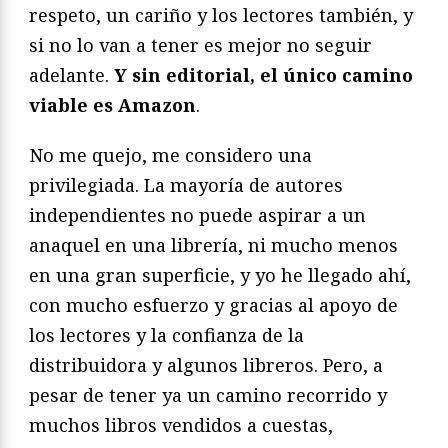
respeto, un cariño y los lectores también, y
si no lo van a tener es mejor no seguir
adelante.
Y sin editorial, el único camino
viable es Amazon
.
No me quejo, me considero una
privilegiada. La mayoría de autores
independientes no puede aspirar a un
anaquel en una librería, ni mucho menos
en una gran superficie, y yo he llegado ahí,
con mucho esfuerzo y gracias al apoyo de
los lectores y la confianza de la
distribuidora y algunos libreros. Pero, a
pesar de tener ya un camino recorrido y
muchos libros vendidos a cuestas,