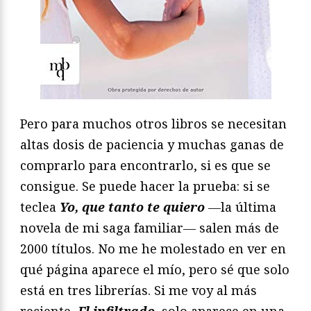
Pero para muchos otros libros se necesitan
altas dosis de paciencia y muchas ganas de
comprarlo para encontrarlo, si es que se
consigue. Se puede hacer la prueba: si se
teclea
Yo, que tanto te quiero
―la última
novela de mi saga familiar― salen más de
2000 títulos. No me he molestado en ver en
qué página aparece el mío, pero sé que solo
está en tres librerías. Si me voy al más