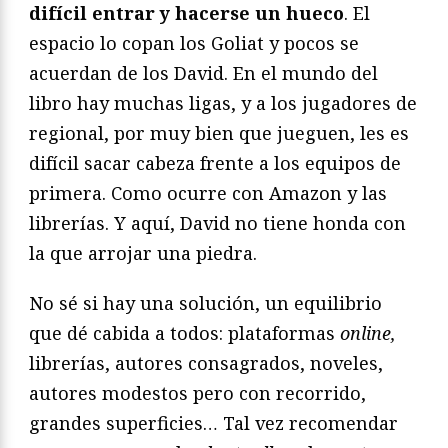
difícil entrar y hacerse un hueco
. El
espacio lo copan los Goliat y pocos se
acuerdan de los David. En el mundo del
libro hay muchas ligas, y a los jugadores de
regional, por muy bien que jueguen, les es
difícil sacar cabeza frente a los equipos de
primera. Como ocurre con Amazon y las
librerías. Y aquí, David no tiene honda con
la que arrojar una piedra.
No sé si hay una solución, un equilibrio
que dé cabida a todos: plataformas
online,
librerías, autores consagrados, noveles,
autores modestos pero con recorrido,
grandes superficies… Tal vez recomendar