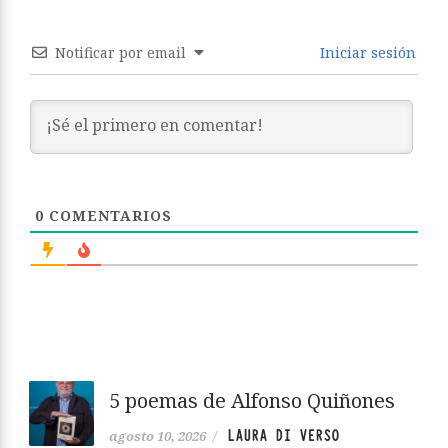
Notificar por email
Iniciar sesión
0
COMENTARIOS
5 poemas de Alfonso Quiñones
LAURA DI VERSO
agosto 10, 2026
/