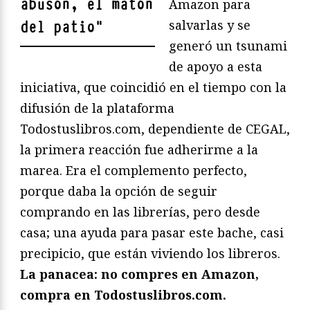
abusón, el matón
Amazon para
salvarlas y se
del patio
"
generó un tsunami
de apoyo a esta
iniciativa, que coincidió en el tiempo con la
difusión de la plataforma
Todostuslibros.com, dependiente de CEGAL,
la primera reacción fue adherirme a la
marea. Era el complemento perfecto,
porque daba la opción de seguir
comprando en las librerías, pero desde
casa; una ayuda para pasar este bache, casi
precipicio, que están viviendo los libreros.
La panacea: no compres en Amazon,
compra en Todostuslibros.com.