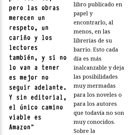
libro publicado en
pero las obras
papel y
merecen un
encontrarlo, al
respeto, un
menos, en las
cariño y los
librerías de su
lectores
barrio. Esto cada
también, y si no
día es más
lo van a tener
inalcanzable y deja
las posibilidades
es mejor no
muy mermadas
seguir adelante.
para los noveles o
Y sin editorial,
para los autores
el único camino
que todavía no son
viable es
muy conocidos.
Amazon
"
Sobre la