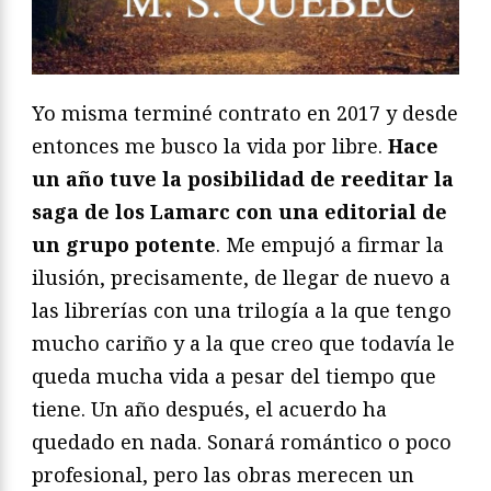
Yo misma terminé contrato en 2017 y desde
entonces me busco la vida por libre.
Hace
un año tuve la posibilidad de reeditar la
saga de los Lamarc con una editorial de
un grupo potente
. Me empujó a firmar la
ilusión, precisamente, de llegar de nuevo a
las librerías con una trilogía a la que tengo
mucho cariño y a la que creo que todavía le
queda mucha vida a pesar del tiempo que
tiene. Un año después, el acuerdo ha
quedado en nada. Sonará romántico o poco
profesional, pero las obras merecen un