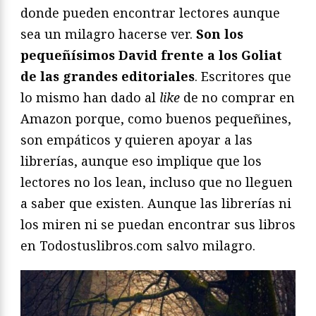
donde pueden encontrar lectores aunque
sea un milagro hacerse ver.
Son los
pequeñísimos David frente a los Goliat
de las grandes editoriales
. Escritores que
lo mismo han dado al
like
de no comprar en
Amazon porque, como buenos pequeñines,
son empáticos y quieren apoyar a las
librerías, aunque eso implique que los
lectores no los lean, incluso que no lleguen
a saber que existen. Aunque las librerías ni
los miren ni se puedan encontrar sus libros
en Todostuslibros.com salvo milagro.