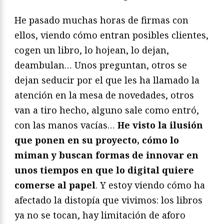
He pasado muchas horas de firmas con
ellos, viendo cómo entran posibles clientes,
cogen un libro, lo hojean, lo dejan,
deambulan… Unos preguntan, otros se
dejan seducir por el que les ha llamado la
atención en la mesa de novedades, otros
van a tiro hecho, alguno sale como entró,
con las manos vacías…
He visto la ilusión
que ponen en su proyecto, cómo lo
miman y buscan formas de innovar en
unos tiempos en que lo digital quiere
comerse al papel
. Y estoy viendo cómo ha
afectado la distopía que vivimos: los libros
ya no se tocan, hay limitación de aforo