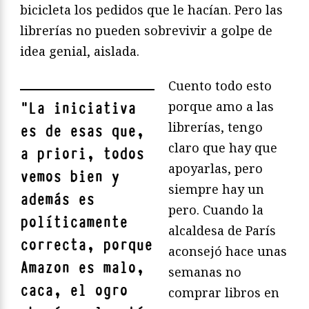
bicicleta los pedidos que le hacían. Pero las
librerías no pueden sobrevivir a golpe de
idea genial, aislada.
Cuento todo esto
porque amo a las
"
La iniciativa
librerías, tengo
es de esas que,
claro que hay que
a priori, todos
apoyarlas, pero
vemos bien y
siempre hay un
además es
pero. Cuando la
políticamente
alcaldesa de París
correcta, porque
aconsejó hace unas
Amazon es malo,
semanas no
caca, el ogro
comprar libros en