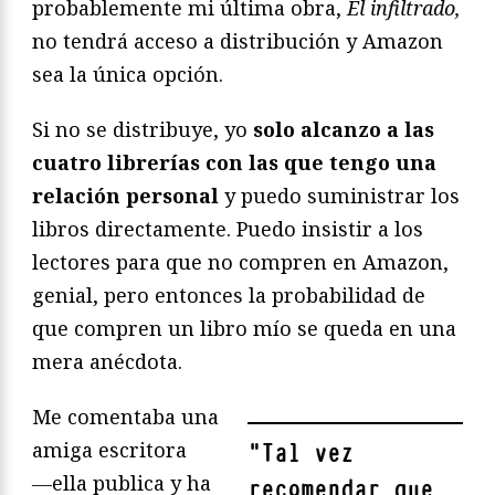
probablemente mi última obra,
El infiltrado,
no tendrá acceso a distribución y Amazon
sea la única opción.
Si no se distribuye, yo
solo alcanzo a las
cuatro librerías con las que tengo una
relación personal
y puedo suministrar los
libros directamente. Puedo insistir a los
lectores para que no compren en Amazon,
genial, pero entonces la probabilidad de
que compren un libro mío se queda en una
mera anécdota.
Me comentaba una
amiga escritora
"
Tal vez
―ella publica y ha
recomendar que