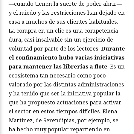
―cuando tienen la suerte de poder abrir―
y el miedo y las restricciones han dejado en
casa a muchos de sus clientes habituales.
La compra en un clic es una competencia
dura, casi insalvable sin un ejercicio de
voluntad por parte de los lectores.
Durante
el confinamiento hubo varias iniciativas
para mantener las librerías a flote
. Es un
ecosistema tan necesario como poco
valorado por las distintas administraciones
y ha tenido que ser la iniciativa popular la
que ha propuesto actuaciones para activar
el sector en estos tiempos difíciles. Elena
Martínez, de Serendipias, por ejemplo, se
ha hecho muy popular repartiendo en