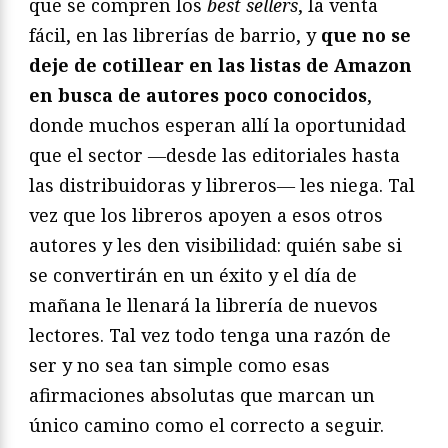
que se compren los
best sellers
, la venta
fácil, en las librerías de barrio, y
que no se
deje de cotillear en las listas de Amazon
en busca de autores poco conocidos
,
donde muchos esperan allí la oportunidad
que el sector ―desde las editoriales hasta
las distribuidoras y libreros― les niega. Tal
vez que los libreros apoyen a esos otros
autores y les den visibilidad: quién sabe si
se convertirán en un éxito y el día de
mañana le llenará la librería de nuevos
lectores. Tal vez todo tenga una razón de
ser y no sea tan simple como esas
afirmaciones absolutas que marcan un
único camino como el correcto a seguir.