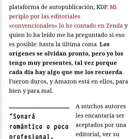
plataforma de autopublicación, KDP.
Mi
periplo por las editoriales
«convencionales» lo he contado en Zenda
y
quien lo ha leído me ha preguntado si eso
es posible: hasta la última coma.
Los
orígenes se olvidan pronto, pero yo los
tengo muy presentes, tal vez porque
cada día hay algo que me los recuerda
.
Fueron duros, y Amazon está en ellos, para
bien y para mal.
A muchos autores
les encantaría ser
"
Sonará
aceptados por una
romántico o poco
editorial, ver su
profesional,