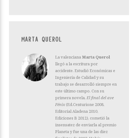
MARTA QUEROL
La valenciana
Marta Querol
llegó a la escritura por
accidente. Estudió Económicas e
Ingeniería de Calidad y su
trabajo se desarrolló siempre en
este último campo. Con su
primera novela,
El final del ave
Fénix
(Ed.Centurione 2008,
Editorial Aladena 2010,
Ediciones B 2012), cometió la
insensatez de enviarla al premio
Planeta y fue una de las diez