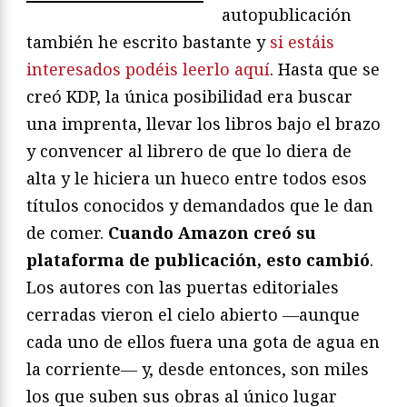
autopublicación
también he escrito bastante y
si estáis
interesados podéis leerlo aquí
. Hasta que se
creó KDP, la única posibilidad era buscar
una imprenta, llevar los libros bajo el brazo
y convencer al librero de que lo diera de
alta y le hiciera un hueco entre todos esos
títulos conocidos y demandados que le dan
de comer.
Cuando Amazon creó su
plataforma de publicación, esto cambió
.
Los autores con las puertas editoriales
cerradas vieron el cielo abierto ―aunque
cada uno de ellos fuera una gota de agua en
la corriente― y, desde entonces, son miles
los que suben sus obras al único lugar