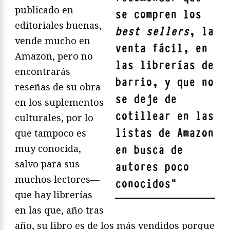
publicado en
se compren los
editoriales buenas,
best sellers
, la
vende mucho en
venta fácil, en
Amazon, pero no
las librerías de
encontrarás
barrio, y que no
reseñas de su obra
se deje de
en los suplementos
cotillear en las
culturales, por lo
listas de Amazon
que tampoco es
muy conocida,
en busca de
salvo para sus
autores poco
muchos lectores―
conocidos
"
que hay librerías
en las que, año tras
año, su libro es de los más vendidos porque