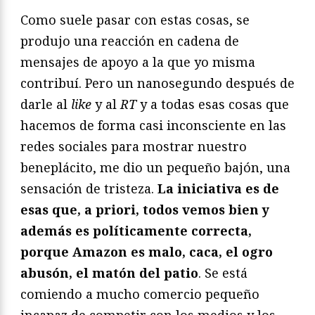
Como suele pasar con estas cosas, se
produjo una reacción en cadena de
mensajes de apoyo a la que yo misma
contribuí. Pero un nanosegundo después de
darle al
like
y al
RT
y a todas esas cosas que
hacemos de forma casi inconsciente en las
redes sociales para mostrar nuestro
beneplácito, me dio un pequeño bajón, una
sensación de tristeza.
La iniciativa es de
esas que, a priori, todos vemos bien y
además es políticamente correcta,
porque Amazon es malo, caca, el ogro
abusón, el matón del patio
. Se está
comiendo a mucho comercio pequeño