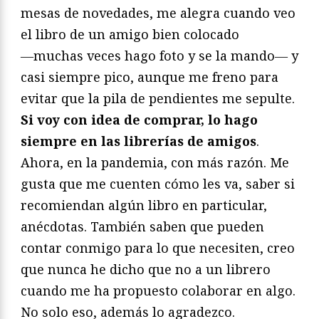
mesas de novedades, me alegra cuando veo
el libro de un amigo bien colocado
―muchas veces hago foto y se la mando― y
casi siempre pico, aunque me freno para
evitar que la pila de pendientes me sepulte.
Si voy con idea de comprar, lo hago
siempre en las librerías de amigos
.
Ahora, en la pandemia, con más razón. Me
gusta que me cuenten cómo les va, saber si
recomiendan algún libro en particular,
anécdotas. También saben que pueden
contar conmigo para lo que necesiten, creo
que nunca he dicho que no a un librero
cuando me ha propuesto colaborar en algo.
No solo eso, además lo agradezco.