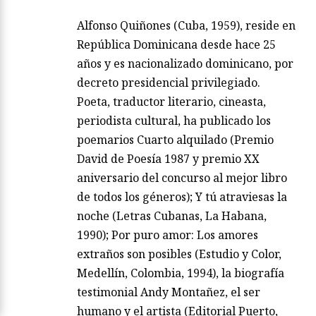
Alfonso Quiñones (Cuba, 1959), reside en
República Dominicana desde hace 25
años y es nacionalizado dominicano, por
decreto presidencial privilegiado.
Poeta, traductor literario, cineasta,
periodista cultural, ha publicado los
poemarios Cuarto alquilado (Premio
David de Poesía 1987 y premio XX
aniversario del concurso al mejor libro
de todos los géneros); Y tú atraviesas la
noche (Letras Cubanas, La Habana,
1990); Por puro amor: Los amores
extraños son posibles (Estudio y Color,
Medellín, Colombia, 1994), la biografía
testimonial Andy Montañez, el ser
humano y el artista (Editorial Puerto,