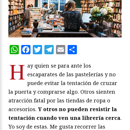
WhatsApp
Facebook
Twitter
Telegram
Email
Compartir
H
ay quien se para ante los
escaparates de las pastelerías y no
puede evitar la tentación de cruzar
la puerta y comprarse algo. Otros sienten
atracción fatal por las tiendas de ropa o
accesorios.
Y otros no pueden resistir la
tentación cuando ven una librería cerca
.
Yo soy de estas. Me gusta recorrer las