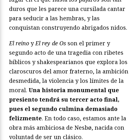
duros que les parece una cursilada cantar
para seducir a las hembras, y las
conquistan construyendo abrigados nidos.
El reino
y
El rey de Os
son el primer y
segundo acto de una tragedia con ribetes
bíblicos y shakespearianos que explora los
claroscuros del amor fraterno, la ambición
desmedida, la violencia y los límites de la
moral.
Una historia monumental que
presiento tendrá su tercer acto final,
pues el segundo culmina demasiado
felizmente
. En todo caso, estamos ante la
obra más ambiciosa de Nesbø, nacida con
voluntad de ser un clásico.