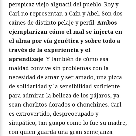
perspicaz viejo alguacil del pueblo. Roy y
Carl no representan a Caín y Abel. Son dos
caínes de distinto pelaje y perfil.
Ambos
ejemplarizan cómo el mal se injerta en
el alma por vía genética y sobre todo a
través de la experiencia y el
aprendizaje
. Y también de cómo esa
maldad convive sin problemas con la
necesidad de amar y ser amado, una pizca
de solidaridad y la sensibilidad suficiente
para admirar la belleza de los pájaros, ya
sean chorlitos dorados o chonchines. Carl
es extrovertido, despreocupado y
simpático, tan guapo como lo fue su madre,
con quien guarda una gran semejanza.