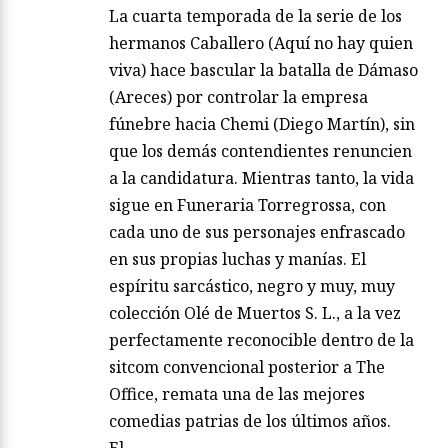
La cuarta temporada de la serie de los
hermanos Caballero (Aquí no hay quien
viva) hace bascular la batalla de Dámaso
(Areces) por controlar la empresa
fúnebre hacia Chemi (Diego Martín), sin
que los demás contendientes renuncien
a la candidatura. Mientras tanto, la vida
sigue en Funeraria Torregrossa, con
cada uno de sus personajes enfrascado
en sus propias luchas y manías. El
espíritu sarcástico, negro y muy, muy
colección Olé de Muertos S. L., a la vez
perfectamente reconocible dentro de la
sitcom convencional posterior a The
Office, remata una de las mejores
comedias patrias de los últimos años.