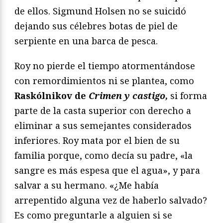
de ellos. Sigmund Holsen no se suicidó
dejando sus célebres botas de piel de
serpiente en una barca de pesca.
Roy no pierde el tiempo atormentándose
con remordimientos ni se plantea, como
Raskólnikov de
Crimen y castigo,
si forma
parte de la casta superior con derecho a
eliminar a sus semejantes considerados
inferiores. Roy mata por el bien de su
familia porque, como decía su padre, «la
sangre es más espesa que el agua», y para
salvar a su hermano. «¿Me había
arrepentido alguna vez de haberlo salvado?
Es como preguntarle a alguien si se