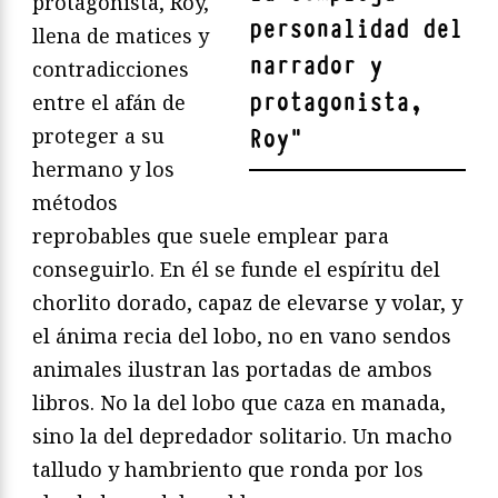
protagonista, Roy,
personalidad del
llena de matices y
narrador y
contradicciones
protagonista,
entre el afán de
proteger a su
Roy
"
hermano y los
métodos
reprobables que suele emplear para
conseguirlo. En él se funde el espíritu del
chorlito dorado, capaz de elevarse y volar, y
el ánima recia del lobo, no en vano sendos
animales ilustran las portadas de ambos
libros. No la del lobo que caza en manada,
sino la del depredador solitario. Un macho
talludo y hambriento que ronda por los