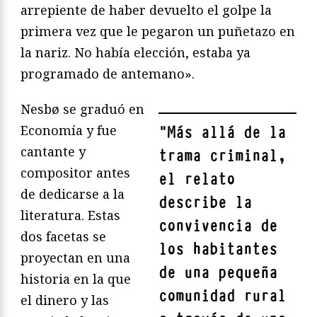
arrepiente de haber devuelto el golpe la
primera vez que le pegaron un puñetazo en
la nariz. No había elección, estaba ya
programado de antemano».
Nesbø se graduó en
Economía y fue
"
Más allá de la
cantante y
trama criminal,
compositor antes
el relato
de dedicarse a la
describe la
literatura. Estas
convivencia de
dos facetas se
los habitantes
proyectan en una
de una pequeña
historia en la que
comunidad rural
el dinero y las