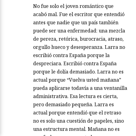
No fue solo el joven romántico que
acabó mal. Fue el escritor que entendió
antes que nadie que un país también
puede ser una enfermedad: una mezcla
de pereza, retórica, burocracia, atraso,
orgullo hueco y desesperanza. Larra no
escribió contra España porque la
despreciara. Escribió contra España
porque le dolía demasiado. Larra no es
actual porque “Vuelva usted mañana”
pueda aplicarse todavía a una ventanilla
administrativa. Esa lectura es cierta,
pero demasiado pequeña. Larra es
actual porque entendió que el retraso
no es solo una cuestión de papeles, sino
una estructura mental. Mañana no es