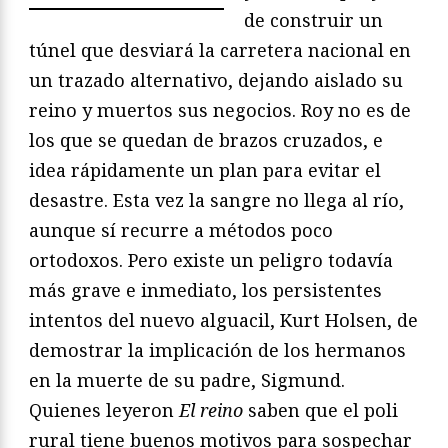
de construir un
túnel que desviará la carretera nacional en
un trazado alternativo, dejando aislado su
reino y muertos sus negocios. Roy no es de
los que se quedan de brazos cruzados, e
idea rápidamente un plan para evitar el
desastre. Esta vez la sangre no llega al río,
aunque sí recurre a métodos poco
ortodoxos. Pero existe un peligro todavía
más grave e inmediato, los persistentes
intentos del nuevo alguacil, Kurt Holsen, de
demostrar la implicación de los hermanos
en la muerte de su padre, Sigmund.
Quienes leyeron
El reino
saben que el poli
rural tiene buenos motivos para sospechar