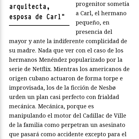
progenitor sometía
arquitecta,
a Carl, el hermano
esposa de Carl
"
pequeño, en
presencia del
mayor y ante la indiferente complicidad de
su madre. Nada que ver con el caso de los
hermanos Menéndez popularizado por la
serie de Netflix. Mientras los americanos de
origen cubano actuaron de forma torpe e
improvisada, los de la ficción de Nesbø
urden un plan casi perfecto con frialdad
mecánica. Mecánica, porque es
manipulando el motor del Cadillac de Ville
de la familia como perpetran un asesinato
que pasará como accidente excepto para el