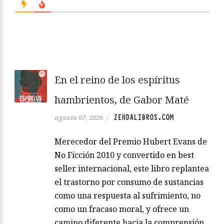
En el reino de los espíritus
hambrientos, de Gabor Maté
ZENDALIBROS.COM
agosto 07, 2026
/
Merecedor del Premio Hubert Evans de
No Ficción 2010 y convertido en best
seller internacional, este libro replantea
el trastorno por consumo de sustancias
como una respuesta al sufrimiento, no
como un fracaso moral, y ofrece un
camino diferente hacia la comprensión,