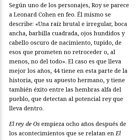
Según uno de los personajes, Roy se parece
a Leonard Cohen en feo. Él mismo se
describe: «Una raíz brutal e irregular, boca
ancha, barbilla cuadrada, ojos hundidos y
cabello oscuro de nacimiento, tupido, de
esos que prometen no retroceder o, al
menos, no del todo». El caso es que lleva
mejor los años, 44 tiene en esta parte de la
historia, que su apuesto hermano, y tiene
también éxito entre las hembras alfa del
pueblo, que detectan al potencial rey que
lleva dentro.
El rey de Os
empieza ocho años después de
los acontecimientos que se relatan en
El