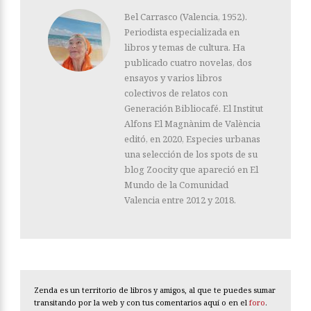
Bel Carrasco (Valencia, 1952).
Periodista especializada en
libros y temas de cultura. Ha
publicado cuatro novelas, dos
ensayos y varios libros
colectivos de relatos con
Generación Bibliocafé. El Institut
Alfons El Magnànim de València
editó, en 2020, Especies urbanas
una selección de los spots de su
blog Zoocity que apareció en El
Mundo de la Comunidad
Valencia entre 2012 y 2018.
Zenda es un territorio de libros y amigos, al que te puedes sumar
transitando por la web y con tus comentarios aquí o en el
foro
.