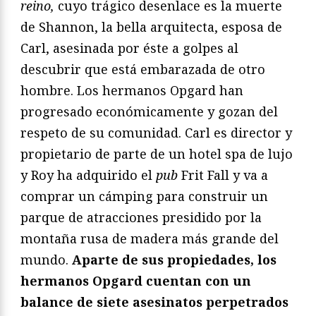
reino,
cuyo trágico desenlace es la muerte
de Shannon, la bella arquitecta, esposa de
Carl, asesinada por éste a golpes al
descubrir que está embarazada de otro
hombre. Los hermanos Opgard han
progresado económicamente y gozan del
respeto de su comunidad. Carl es director y
propietario de parte de un hotel spa de lujo
y Roy ha adquirido el
pub
Frit Fall y va a
comprar un cámping para construir un
parque de atracciones presidido por la
montaña rusa de madera más grande del
mundo.
Aparte de sus propiedades, los
hermanos Opgard cuentan con un
balance de siete asesinatos perpetrados