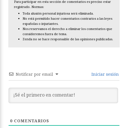
Para participar en esta sección de comentarios es preciso estar
registrado. Normas:
Toda alusión personal injuriosa será eliminada.
No está permitido hacer comentarios contrarios a las leyes
españolas o injuriantes.
Nos reservamos el derecho a eliminar los comentarios que
consideremos fuera de tema.
Zenda no se hace responsable de las opiniones publicadas.
Notificar por email
Iniciar sesión
0
COMENTARIOS