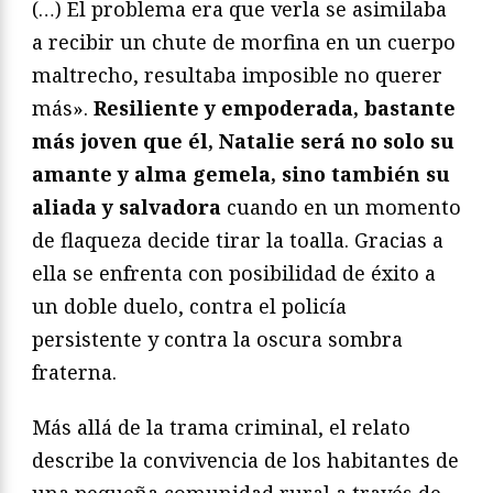
(…) El problema era que verla se asimilaba
a recibir un chute de morfina en un cuerpo
maltrecho, resultaba imposible no querer
más».
Resiliente y empoderada, bastante
más joven que él, Natalie será no solo su
amante y alma gemela, sino también su
aliada y salvadora
cuando en un momento
de flaqueza decide tirar la toalla. Gracias a
ella se enfrenta con posibilidad de éxito a
un doble duelo, contra el policía
persistente y contra la oscura sombra
fraterna.
Más allá de la trama criminal, el relato
describe la convivencia de los habitantes de