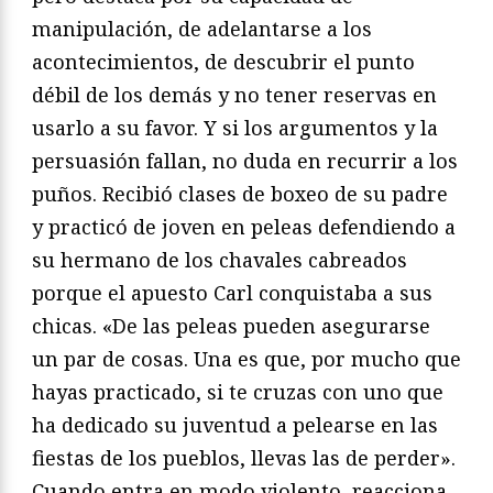
manipulación, de adelantarse a los
acontecimientos, de descubrir el punto
débil de los demás y no tener reservas en
usarlo a su favor. Y si los argumentos y la
persuasión fallan, no duda en recurrir a los
puños. Recibió clases de boxeo de su padre
y practicó de joven en peleas defendiendo a
su hermano de los chavales cabreados
porque el apuesto Carl conquistaba a sus
chicas. «De las peleas pueden asegurarse
un par de cosas. Una es que, por mucho que
hayas practicado, si te cruzas con uno que
ha dedicado su juventud a pelearse en las
fiestas de los pueblos, llevas las de perder».
Cuando entra en modo violento, reacciona