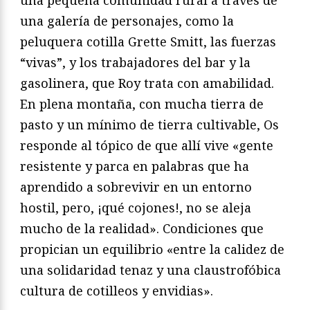
una pequeña comunidad rural a través de
una galería de personajes, como la
peluquera cotilla Grette Smitt, las fuerzas
“vivas”, y los trabajadores del bar y la
gasolinera, que Roy trata con amabilidad.
En plena montaña, con mucha tierra de
pasto y un mínimo de tierra cultivable, Os
responde al tópico de que allí vive «gente
resistente y parca en palabras que ha
aprendido a sobrevivir en un entorno
hostil, pero, ¡qué cojones!, no se aleja
mucho de la realidad». Condiciones que
propician un equilibrio «entre la calidez de
una solidaridad tenaz y una claustrofóbica
cultura de cotilleos y envidias».