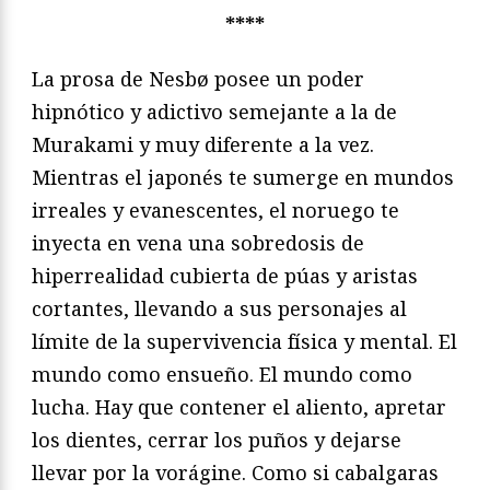
****
La prosa de Nesbø posee un poder
hipnótico y adictivo semejante a la de
Murakami y muy diferente a la vez.
Mientras el japonés te sumerge en mundos
irreales y evanescentes, el noruego te
inyecta en vena una sobredosis de
hiperrealidad cubierta de púas y aristas
cortantes, llevando a sus personajes al
límite de la supervivencia física y mental. El
mundo como ensueño. El mundo como
lucha. Hay que contener el aliento, apretar
los dientes, cerrar los puños y dejarse
llevar por la vorágine. Como si cabalgaras