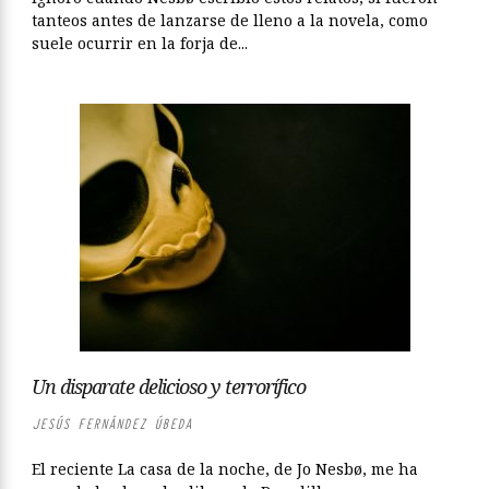
tanteos antes de lanzarse de lleno a la novela, como
suele ocurrir en la forja de...
Un disparate delicioso y terrorífico
JESÚS FERNÁNDEZ ÚBEDA
El reciente La casa de la noche, de Jo Nesbø, me ha