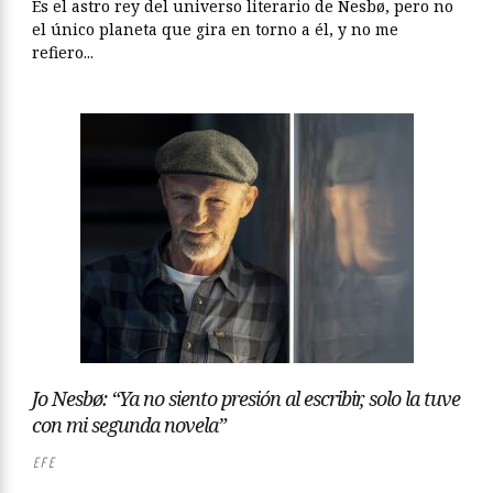
Es el astro rey del universo literario de Nesbø, pero no
el único planeta que gira en torno a él, y no me
refiero...
Jo Nesbø: “Ya no siento presión al escribir, solo la tuve
con mi segunda novela”
EFE