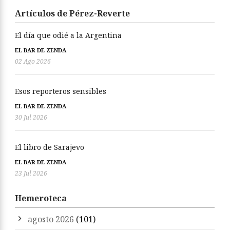
Artículos de Pérez-Reverte
El día que odié a la Argentina
EL BAR DE ZENDA
02 Ago 2026
Esos reporteros sensibles
EL BAR DE ZENDA
30 Jul 2026
El libro de Sarajevo
EL BAR DE ZENDA
23 Jul 2026
Hemeroteca
agosto 2026
(101)