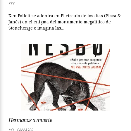
EFE
Ken Follett se adentra en El círculo de los días (Plaza &
Janés) en el enigma del monumento megalítico de
Stonehenge e imagina las...
Hermanos a muerte
BEL CARRASCO