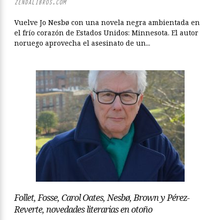
ZENDALIBROS.COM
Vuelve Jo Nesbø con una novela negra ambientada en
el frío corazón de Estados Unidos: Minnesota. El autor
noruego aprovecha el asesinato de un...
Follet, Fosse, Carol Oates, Nesbø, Brown y Pérez-
Reverte, novedades literarias en otoño