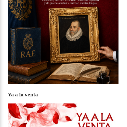
Ya a la venta