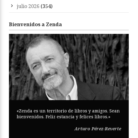
julio 2026
(354)
Bienvenidos a Zenda
«Zenda es un territorio de libros y amigos. Sean
bienvenidos. Feliz estancia y felices libros.»
Arturo Pérez-Reverte