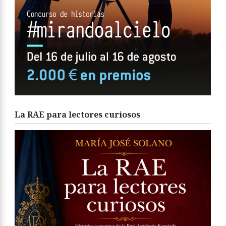
La RAE para lectores curiosos