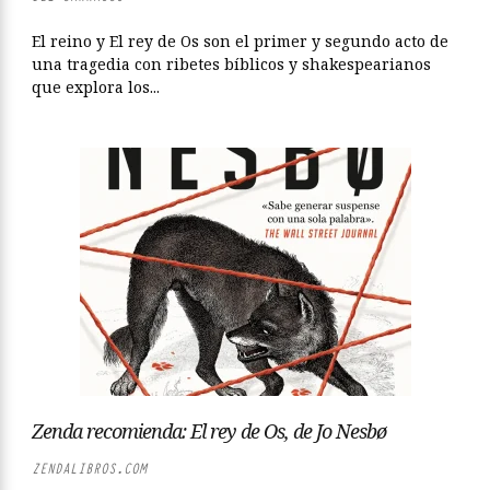
El reino y El rey de Os son el primer y segundo acto de
una tragedia con ribetes bíblicos y shakespearianos
que explora los...
Zenda recomienda: El rey de Os, de Jo Nesbø
ZENDALIBROS.COM