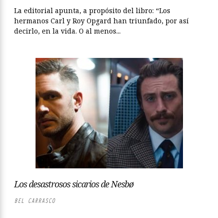
La editorial apunta, a propósito del libro: “Los
hermanos Carl y Roy Opgard han triunfado, por así
decirlo, en la vida. O al menos...
Los desastrosos sicarios de Nesbø
BEL CARRASCO