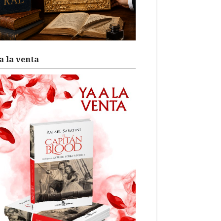
a la venta