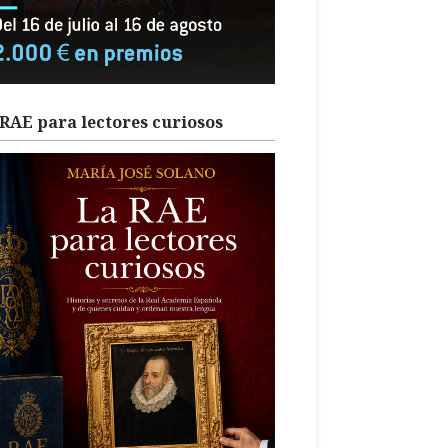
RAE para lectores curiosos