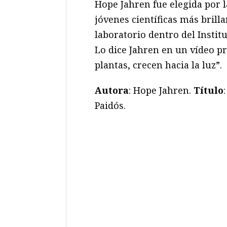
Hope Jahren fue elegida por l
jóvenes científicas más brilla
laboratorio dentro del Institu
Lo dice Jahren en un vídeo p
plantas, crecen hacia la luz”.
Autora
: Hope Jahren.
Título
Paidós.