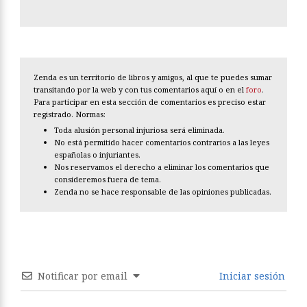
Zenda es un territorio de libros y amigos, al que te puedes sumar
transitando por la web y con tus comentarios aquí o en el
foro
.
Para participar en esta sección de comentarios es preciso estar
registrado. Normas:
Toda alusión personal injuriosa será eliminada.
No está permitido hacer comentarios contrarios a las leyes
españolas o injuriantes.
Nos reservamos el derecho a eliminar los comentarios que
consideremos fuera de tema.
Zenda no se hace responsable de las opiniones publicadas.
Notificar por email
Iniciar sesión