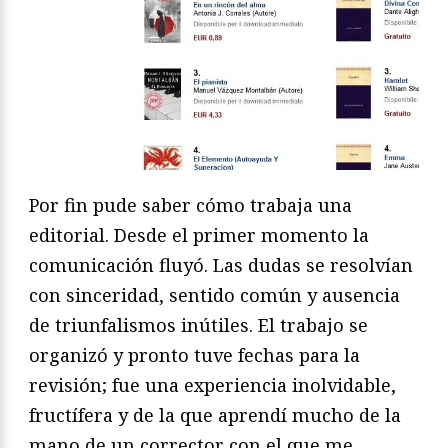
Por fin pude saber cómo trabaja una
editorial. Desde el primer momento la
comunicación fluyó. Las dudas se resolvían
con sinceridad, sentido común y ausencia
de triunfalismos inútiles. El trabajo se
organizó y pronto tuve fechas para la
revisión; fue una experiencia inolvidable,
fructífera y de la que aprendí mucho de la
mano de un corrector con el que me