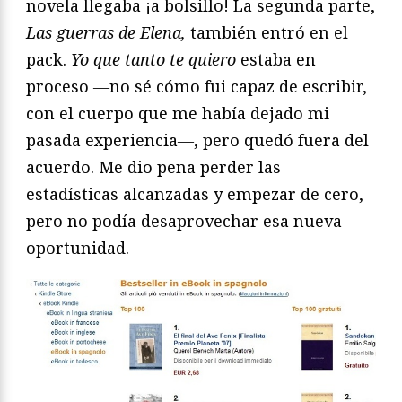
novela llegaba ¡a bolsillo! La segunda parte,
Las guerras de Elena,
también entró en el
pack.
Yo que tanto te quiero
estaba en
proceso ―no sé cómo fui capaz de escribir,
con el cuerpo que me había dejado mi
pasada experiencia―, pero quedó fuera del
acuerdo. Me dio pena perder las
estadísticas alcanzadas y empezar de cero,
pero no podía desaprovechar esa nueva
oportunidad.