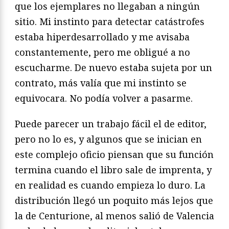
que los ejemplares no llegaban a ningún
sitio. Mi instinto para detectar catástrofes
estaba hiperdesarrollado y me avisaba
constantemente, pero me obligué a no
escucharme. De nuevo estaba sujeta por un
contrato, más valía que mi instinto se
equivocara. No podía volver a pasarme.
Puede parecer un trabajo fácil el de editor,
pero no lo es, y algunos que se inician en
este complejo oficio piensan que su función
termina cuando el libro sale de imprenta, y
en realidad es cuando empieza lo duro. La
distribución llegó un poquito más lejos que
la de Centurione, al menos salió de Valencia