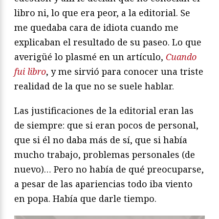
libro ni, lo que era peor, a la editorial. Se
me quedaba cara de idiota cuando me
explicaban el resultado de su paseo. Lo que
averigüé lo plasmé en un artículo,
Cuando
fui libro
, y me sirvió para conocer una triste
realidad de la que no se suele hablar.
Las justificaciones de la editorial eran las
de siempre: que si eran pocos de personal,
que si él no daba más de sí, que si había
mucho trabajo, problemas personales (de
nuevo)… Pero no había de qué preocuparse,
a pesar de las apariencias todo iba viento
en popa. Había que darle tiempo.