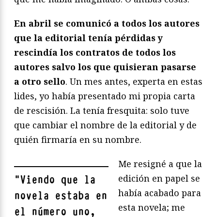
En abril se comunicó a todos los autores
que la editorial tenía pérdidas y
rescindía los contratos de todos los
autores salvo los que quisieran pasarse
a otro sello
. Un mes antes, experta en estas
lides, yo había presentado mi propia carta
de rescisión. La tenía fresquita: solo tuve
que cambiar el nombre de la editorial y de
quién firmaría en su nombre.
Me resigné a que la
edición en papel se
"
Viendo que la
había acabado para
novela estaba en
esta novela; me
el número uno,