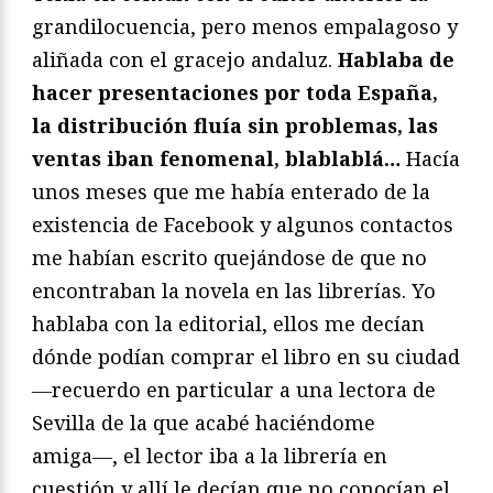
grandilocuencia, pero menos empalagoso y
aliñada con el gracejo andaluz.
Hablaba de
hacer presentaciones por toda España,
la distribución fluía sin problemas, las
ventas iban fenomenal, blablablá…
Hacía
unos meses que me había enterado de la
existencia de Facebook y algunos contactos
me habían escrito quejándose de que no
encontraban la novela en las librerías. Yo
hablaba con la editorial, ellos me decían
dónde podían comprar el libro en su ciudad
―recuerdo en particular a una lectora de
Sevilla de la que acabé haciéndome
amiga―, el lector iba a la librería en
cuestión y allí le decían que no conocían el