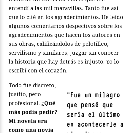
entendí a las mil maravillas. Tanto fue así
que lo cité en los agradecimientos. He leído
algunos comentarios despectivos sobre los
agradecimientos que hacen los autores en
sus obras, calificándolos de pelotilleo,
servilismo y similares; juzgar sin conocer
la historia que hay detrás es injusto. Yo lo
escribí con el corazón.
Todo fue discreto,
justito, pero
"
Fue un milagro
profesional.
¿Qué
que pensé que
más podía pedir?
sería el último
Mi novela era
en acontecerle a
como una novia