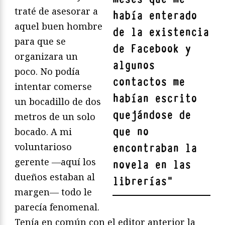
traté de asesorar a
había enterado
aquel buen hombre
de la existencia
para que se
de Facebook y
organizara un
algunos
poco. No podía
contactos me
intentar comerse
habían escrito
un bocadillo de dos
quejándose de
metros de un solo
que no
bocado. A mi
voluntarioso
encontraban la
gerente ―aquí los
novela en las
dueños estaban al
librerías
"
margen― todo le
parecía fenomenal.
Tenía en común con el editor anterior la