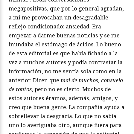
megapositivas, que por lo general agradan,
a mí me provocaban un desagradable
reflejo condicionado: ansiedad. Era
empezar a darme buenas noticias y se me
inundaba el estómago de ácidos. Lo bueno
de esta editorial es que había fichado a la
vez a muchos autores y podía contrastar la
información, no me sentía sola como en la
anterior. Dicen que
mal de muchos, consuelo
de tontos
, pero no es cierto. Muchos de
estos autores éramos, además, amigos, y
creo que buena gente. La compañía ayuda a
sobrellevar la desgracia. Lo que no sabía
uno lo averiguaba otro, aunque fuera para