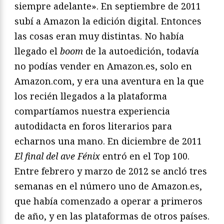
siempre adelante». En septiembre de 2011
subí a Amazon la edición digital. Entonces
las cosas eran muy distintas. No había
llegado el
boom
de la autoedición, todavía
no podías vender en Amazon.es, solo en
Amazon.com, y era una aventura en la que
los recién llegados a la plataforma
compartíamos nuestra experiencia
autodidacta en foros literarios para
echarnos una mano. En diciembre de 2011
El final del ave Fénix
entró en el Top 100.
Entre febrero y marzo de 2012 se ancló tres
semanas en el número uno de Amazon.es,
que había comenzado a operar a primeros
de año, y en las plataformas de otros países.