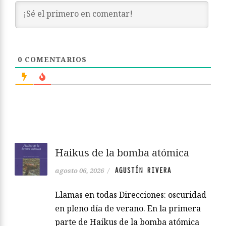
0
COMENTARIOS
Haikus de la bomba atómica
AGUSTÍN RIVERA
agosto 06, 2026
/
Llamas en todas Direcciones: oscuridad
en pleno día de verano. En la primera
parte de Haikus de la bomba atómica