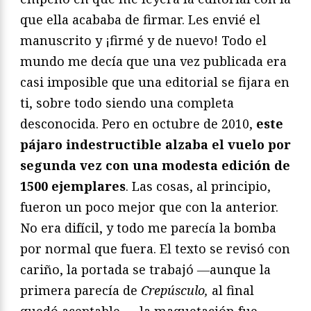
que ella acababa de firmar. Les envié el
manuscrito y ¡firmé y de nuevo! Todo el
mundo me decía que una vez publicada era
casi imposible que una editorial se fijara en
ti, sobre todo siendo una completa
desconocida. Pero en octubre de 2010,
este
pájaro indestructible alzaba el vuelo por
segunda vez con una modesta edición de
1500 ejemplares
. Las cosas, al principio,
fueron un poco mejor que con la anterior.
No era difícil, y todo me parecía la bomba
por normal que fuera. El texto se revisó con
cariño, la portada se trabajó ―aunque la
primera parecía de
Crepúsculo,
al final