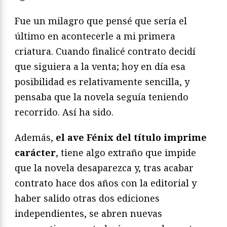
Fue un milagro que pensé que sería el
último en acontecerle a mi primera
criatura. Cuando finalicé contrato decidí
que siguiera a la venta; hoy en día esa
posibilidad es relativamente sencilla, y
pensaba que la novela seguía teniendo
recorrido. Así ha sido.
Además,
el ave Fénix del título imprime
carácter
, tiene algo extraño que impide
que la novela desaparezca y, tras acabar
contrato hace dos años con la editorial y
haber salido otras dos ediciones
independientes, se abren nuevas