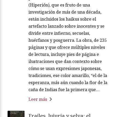
(Hiperión), que es fruto de una
investigación de más de una década,
están incluidos los haikus sobre el
artefacto lanzado sobre inocentes y se
divide entre infierno, secuelas,
huérfanos y posguerra. La obra, de 235
páginas y que ofrece múltiples niveles
de lectura, incluye pies de página e
ilustraciones que dan contexto sobre
cómo se usan expresiones japonesas,
tradiciones, ese color amarillo, “el de la
esperanza, más aún cuando la flor de la
caña de Indias fue la primera que…
Leer más
Frailes, lujuria y selva: el