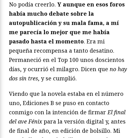
No podía creerlo.
Y aunque en esos foros
había mucho debate sobre la
autopublicación y su mala fama, a mí
me parecía lo mejor que me había
pasado hasta el momento
. Era mi
pequeña recompensa a tanto desatino.
Permaneció en el Top 100 unos doscientos
días, y ocurrió el milagro. Dicen que
no hay
dos sin tres
, y se cumplió.
Viendo que la novela estaba en el número
uno, Ediciones B se puso en contacto
conmigo con la intención de firmar
El final
del ave Fénix
para la versión digital y, antes
de final de año, en edición de bolsillo. Mi