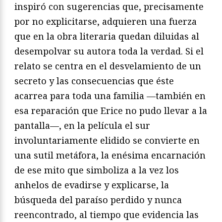
inspiró con sugerencias que, precisamente
por no explicitarse, adquieren una fuerza
que en la obra literaria quedan diluidas al
desempolvar su autora toda la verdad. Si el
relato se centra en el desvelamiento de un
secreto y las consecuencias que éste
acarrea para toda una familia —también en
esa reparación que Erice no pudo llevar a la
pantalla—, en la película el sur
involuntariamente elidido se convierte en
una sutil metáfora, la enésima encarnación
de ese mito que simboliza a la vez los
anhelos de evadirse y explicarse, la
búsqueda del paraíso perdido y nunca
reencontrado, al tiempo que evidencia las