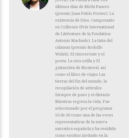
últimos días de Michi Panero
(premio Juan Pablo Forner), La
existencia de Dios, Camposanto
en Collioure (Prix International
de Littérature de la Fondation
Antonio Machado), La tinta del
calamar (premio Rodolfo
Walsh), El rinoceronte y el
poeta, La otra orilla y El
guitarrista de Montreal, así
como el libro de viajes Las
tierras del fin del mundo, la
recopilación de artículos
Siempre de paso y el dietario
Mientras regresa la vida. Fue
seleccionado por el programa
10 de 30 como una de las voces
representativas de la nueva
narrativa española y ha residido
como escritor invitado en la