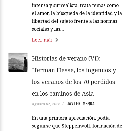
intensa y surrealista, trata temas como
el amor, la búsqueda de la identidad y la
libertad del sujeto frente a las normas
sociales y las…
Leer más
Historias de verano (VI):
Herman Hesse, los ingenuos y
los veranos de los 70 perdidos
en los caminos de Asia
JAVIER MEMBA
agosto 07, 2026
/
En una primera apreciación, podía
seguirse que Steppenwolf, formación de