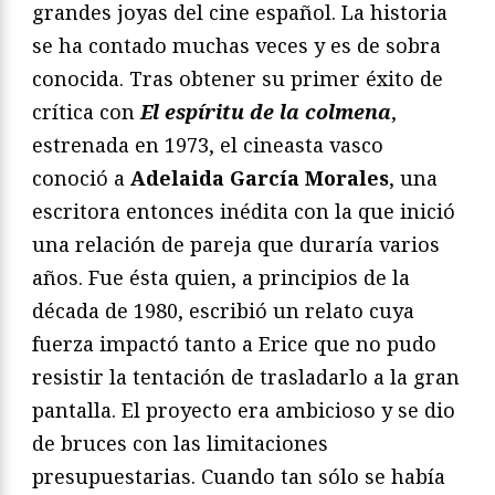
grandes joyas del cine español. La historia
se ha contado muchas veces y es de sobra
conocida. Tras obtener su primer éxito de
crítica con
El espíritu de la colmena
,
estrenada en 1973, el cineasta vasco
conoció a
Adelaida García Morales
, una
escritora entonces inédita con la que inició
una relación de pareja que duraría varios
años. Fue ésta quien, a principios de la
década de 1980, escribió un relato cuya
fuerza impactó tanto a Erice que no pudo
resistir la tentación de trasladarlo a la gran
pantalla. El proyecto era ambicioso y se dio
de bruces con las limitaciones
presupuestarias. Cuando tan sólo se había