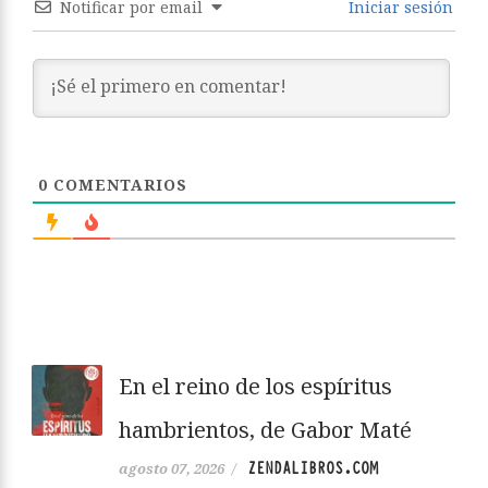
Notificar por email
Iniciar sesión
0
COMENTARIOS
En el reino de los espíritus
hambrientos, de Gabor Maté
ZENDALIBROS.COM
agosto 07, 2026
/