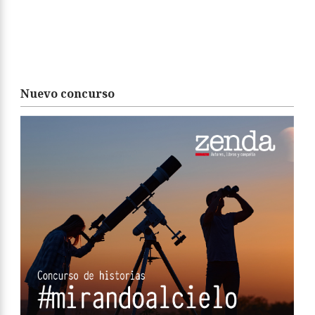
Nuevo concurso