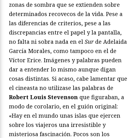
zonas de sombra que se extienden sobre
determinados recovecos de la vida. Pese a
las diferencias de criterios, pese a las
discrepancias entre el papel y la pantalla,
no falta ni sobra nada en el
Sur
de Adelaida
García Morales, como tampoco en el de
Víctor Erice. Imágenes y palabras pueden
dar a entender lo mismo aunque digan
cosas distintas. Si acaso, cabe lamentar que
el cineasta no utilizase las palabras de
Robert Louis Stevenson
que figuraban, a
modo de corolario, en el guión original:
«Hay en el mundo unas islas que ejercen
sobre los viajeros una irresistible y
misteriosa fascinación. Pocos son los