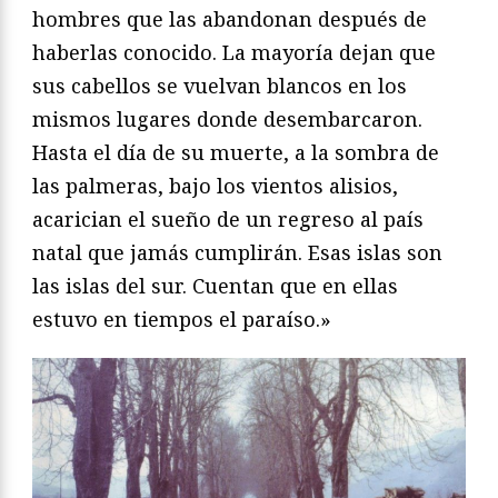
hombres que las abandonan después de
haberlas conocido. La mayoría dejan que
sus cabellos se vuelvan blancos en los
mismos lugares donde desembarcaron.
Hasta el día de su muerte, a la sombra de
las palmeras, bajo los vientos alisios,
acarician el sueño de un regreso al país
natal que jamás cumplirán. Esas islas son
las islas del sur. Cuentan que en ellas
estuvo en tiempos el paraíso.»