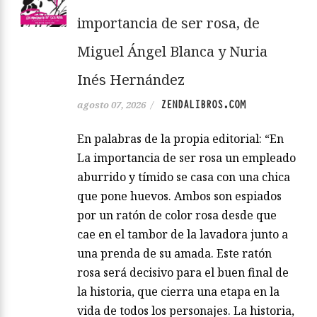
importancia de ser rosa, de
Miguel Ángel Blanca y Nuria
Inés Hernández
ZENDALIBROS.COM
agosto 07, 2026
/
En palabras de la propia editorial: “En
La importancia de ser rosa un empleado
aburrido y tímido se casa con una chica
que pone huevos. Ambos son espiados
por un ratón de color rosa desde que
cae en el tambor de la lavadora junto a
una prenda de su amada. Este ratón
rosa será decisivo para el buen final de
la historia, que cierra una etapa en la
vida de todos los personajes. La historia,