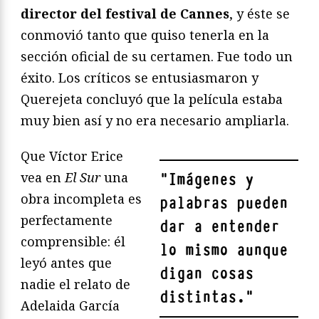
director del festival de Cannes
, y éste se
conmovió tanto que quiso tenerla en la
sección oficial de su certamen. Fue todo un
éxito. Los críticos se entusiasmaron y
Querejeta concluyó que la película estaba
muy bien así y no era necesario ampliarla.
Que Víctor Erice
vea en
El Sur
una
"
Imágenes y
obra incompleta es
palabras pueden
perfectamente
dar a entender
comprensible: él
lo mismo aunque
leyó antes que
digan cosas
nadie el relato de
distintas.
"
Adelaida García