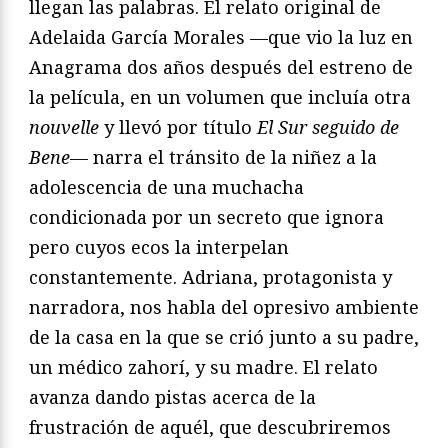
llegan las palabras. El relato original de
Adelaida García Morales —que vio la luz en
Anagrama dos años después del estreno de
la película, en un volumen que incluía otra
nouvelle
y llevó por título
El Sur seguido de
Bene
— narra el tránsito de la niñez a la
adolescencia de una muchacha
condicionada por un secreto que ignora
pero cuyos ecos la interpelan
constantemente. Adriana, protagonista y
narradora, nos habla del opresivo ambiente
de la casa en la que se crió junto a su padre,
un médico zahorí, y su madre. El relato
avanza dando pistas acerca de la
frustración de aquél, que descubriremos