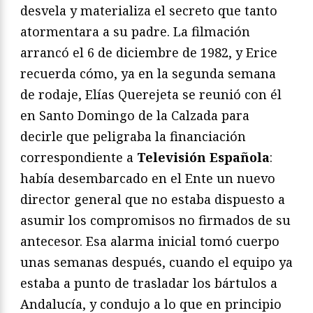
desvela y materializa el secreto que tanto
atormentara a su padre. La filmación
arrancó el 6 de diciembre de 1982, y Erice
recuerda cómo, ya en la segunda semana
de rodaje, Elías Querejeta se reunió con él
en Santo Domingo de la Calzada para
decirle que peligraba la financiación
correspondiente a
Televisión Española
:
había desembarcado en el Ente un nuevo
director general que no estaba dispuesto a
asumir los compromisos no firmados de su
antecesor. Esa alarma inicial tomó cuerpo
unas semanas después, cuando el equipo ya
estaba a punto de trasladar los bártulos a
Andalucía, y condujo a lo que en principio