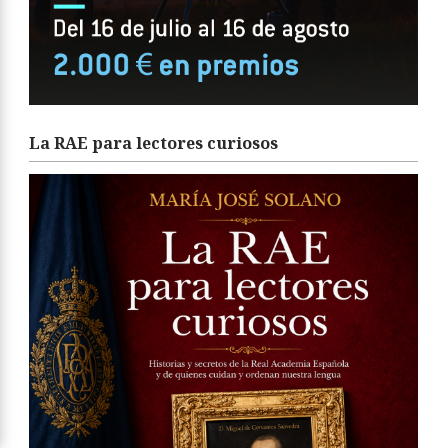
La RAE para lectores curiosos