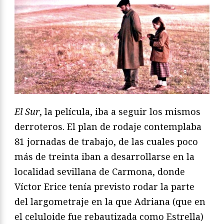
El Sur
, la película, iba a seguir los mismos
derroteros. El plan de rodaje contemplaba
81 jornadas de trabajo, de las cuales poco
más de treinta iban a desarrollarse en la
localidad sevillana de Carmona, donde
Víctor Erice tenía previsto rodar la parte
del largometraje en la que Adriana (que en
el celuloide fue rebautizada como Estrella)