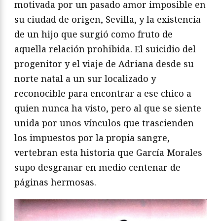
motivada por un pasado amor imposible en
su ciudad de origen, Sevilla, y la existencia
de un hijo que surgió como fruto de
aquella relación prohibida. El suicidio del
progenitor y el viaje de Adriana desde su
norte natal a un sur localizado y
reconocible para encontrar a ese chico a
quien nunca ha visto, pero al que se siente
unida por unos vínculos que trascienden
los impuestos por la propia sangre,
vertebran esta historia que García Morales
supo desgranar en medio centenar de
páginas hermosas.