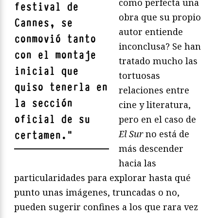
como perfecta una
festival de
obra que su propio
Cannes
, se
autor entiende
conmovió tanto
inconclusa? Se han
con el montaje
tratado mucho las
inicial que
tortuosas
quiso tenerla en
relaciones entre
la sección
cine y literatura,
oficial de su
pero en el caso de
El Sur
no está de
certamen.
"
más descender
hacia las
particularidades para explorar hasta qué
punto unas imágenes, truncadas o no,
pueden sugerir confines a los que rara vez