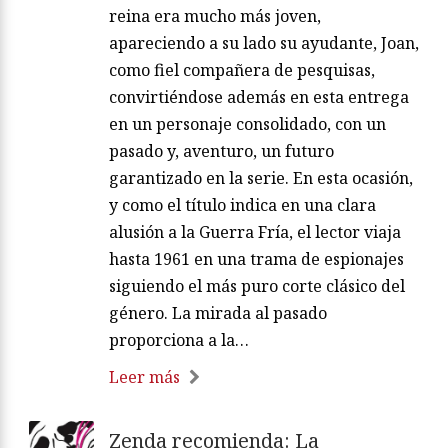
reina era mucho más joven,
apareciendo a su lado su ayudante, Joan,
como fiel compañera de pesquisas,
convirtiéndose además en esta entrega
en un personaje consolidado, con un
pasado y, aventuro, un futuro
garantizado en la serie. En esta ocasión,
y como el título indica en una clara
alusión a la Guerra Fría, el lector viaja
hasta 1961 en una trama de espionajes
siguiendo el más puro corte clásico del
género. La mirada al pasado
proporciona a la…
Leer más
Zenda recomienda: La