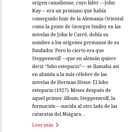
origen canadiense, cuyo líder —John
Kay— era un prusiano que había
conseguido huir de la Alemania Oriental
como la gente de Georges Smiley en las
novelas de John le Carré, debía su
nombre a los orígenes germanos de su
fundador. Pero lo cierto era que
Steppenwolf —que en alemán quiere
decir “lobo estepario”— se llamaba así
en alusión a la más célebre de las
novelas de Herman Hesse: El lobo
estepario (1927). Meses después de
aquel primer álbum, Steppenwolf, la
formación —nacida al otro lado de las
cataratas del Niágara…
Leer más