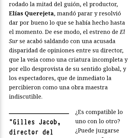
rodado la mitad del guión, el productor,
Elías Querejeta
, mandó parar y resolvió
dar por bueno lo que se había hecho hasta
el momento. De ese modo, el estreno de
El
Sur
se acabó saldando con una acusada
disparidad de opiniones entre su director,
que la veía como una criatura incompleta y
por ello desprovista de su sentido global, y
los espectadores, que de inmediato la
percibieron como una obra maestra
indiscutible.
¿Es compatible lo
uno con lo otro?
"
Gilles Jacob,
¿Puede juzgarse
director del