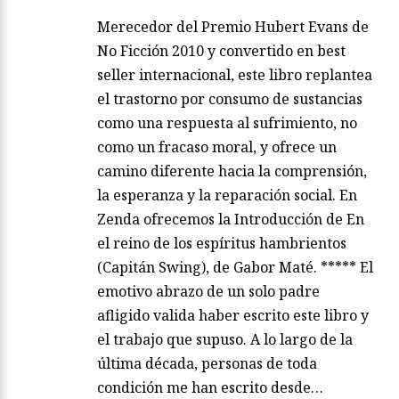
Merecedor del Premio Hubert Evans de
No Ficción 2010 y convertido en best
seller internacional, este libro replantea
el trastorno por consumo de sustancias
como una respuesta al sufrimiento, no
como un fracaso moral, y ofrece un
camino diferente hacia la comprensión,
la esperanza y la reparación social. En
Zenda ofrecemos la Introducción de En
el reino de los espíritus hambrientos
(Capitán Swing), de Gabor Maté. ***** El
emotivo abrazo de un solo padre
afligido valida haber escrito este libro y
el trabajo que supuso. A lo largo de la
última década, personas de toda
condición me han escrito desde…