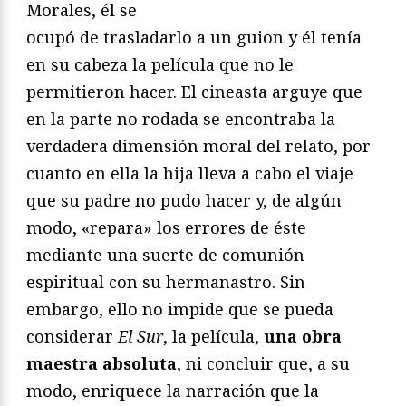
Morales, él se
ocupó de trasladarlo a un guion y él tenía
en su cabeza la película que no le
permitieron hacer. El cineasta arguye que
en la parte no rodada se encontraba la
verdadera dimensión moral del relato, por
cuanto en ella la hija lleva a cabo el viaje
que su padre no pudo hacer y, de algún
modo, «repara» los errores de éste
mediante una suerte de comunión
espiritual con su hermanastro. Sin
embargo, ello no impide que se pueda
considerar
El Sur
, la película,
una obra
maestra absoluta
, ni concluir que, a su
modo, enriquece la narración que la