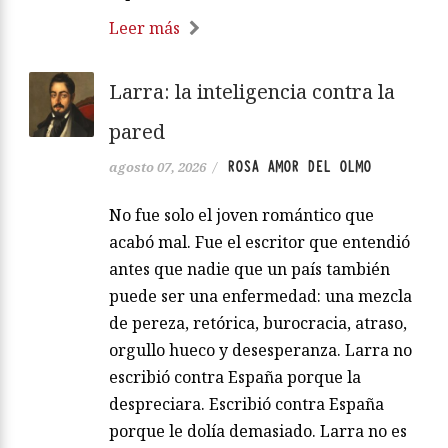
Leer más
Larra: la inteligencia contra la
pared
ROSA AMOR DEL OLMO
agosto 07, 2026
/
No fue solo el joven romántico que
acabó mal. Fue el escritor que entendió
antes que nadie que un país también
puede ser una enfermedad: una mezcla
de pereza, retórica, burocracia, atraso,
orgullo hueco y desesperanza. Larra no
escribió contra España porque la
despreciara. Escribió contra España
porque le dolía demasiado. Larra no es