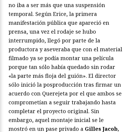
no iba a ser más que una suspensión
temporal. Según Erice, la primera
manifestación pública que apareció en
prensa, una vez el rodaje se hubo
interrumpido, llegó por parte de la
productora y aseveraba que con el material
filmado ya se podía montar una película
porque tan sólo había quedado sin rodar
«la parte más floja del guión». El director
sólo inició la posproducción tras firmar un
acuerdo con Querejeta por el que ambos se
comprometían a seguir trabajando hasta
completar el proyecto original. Sin
embargo, aquel montaje inicial se le
mostró en un pase privado a
Gilles Jacob,