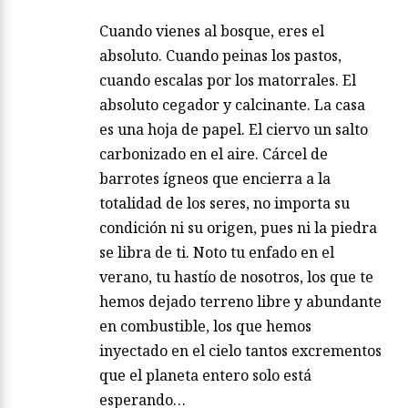
Cuando vienes al bosque, eres el
absoluto. Cuando peinas los pastos,
cuando escalas por los matorrales. El
absoluto cegador y calcinante. La casa
es una hoja de papel. El ciervo un salto
carbonizado en el aire. Cárcel de
barrotes ígneos que encierra a la
totalidad de los seres, no importa su
condición ni su origen, pues ni la piedra
se libra de ti. Noto tu enfado en el
verano, tu hastío de nosotros, los que te
hemos dejado terreno libre y abundante
en combustible, los que hemos
inyectado en el cielo tantos excrementos
que el planeta entero solo está
esperando…