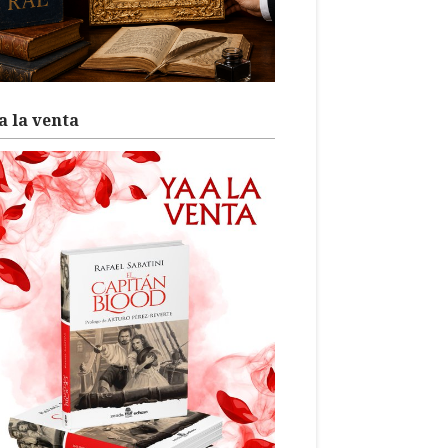
a la venta