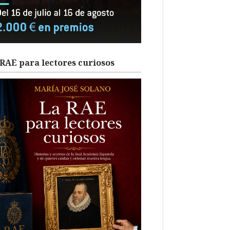
RAE para lectores curiosos