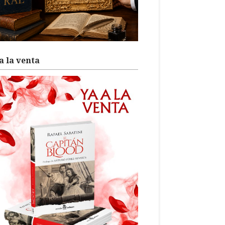
a la venta