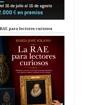
RAE para lectores curiosos