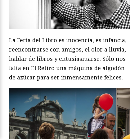
La Feria del Libro es inocencia, es infancia,
reencontrarse con amigos, el olor a lluvia,
hablar de libros y entusiasmarse. Sólo nos
falta en El Retiro una máquina de algodón
de azúcar para ser inmensamente felices.