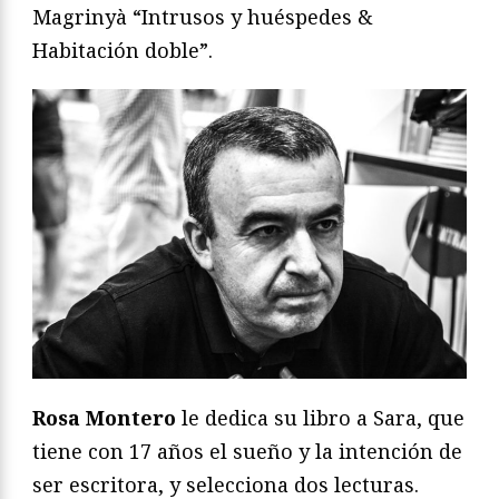
Magrinyà “Intrusos y huéspedes &
Habitación doble”.
Rosa Montero
le dedica su libro a Sara, que
tiene con 17 años el sueño y la intención de
ser escritora, y selecciona dos lecturas.