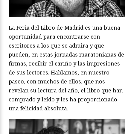
La Feria del Libro de Madrid es una buena
oportunidad para encontrarse con
escritores a los que se admira y que
pueden, en estas jornadas maratonianas de
firmas, recibir el cariño y las impresiones
de sus lectores. Hablamos, en nuestro
paseo, con muchos de ellos, que nos
revelan su lectura del año, el libro que han
comprado y leído y les ha proporcionado
una felicidad absoluta.