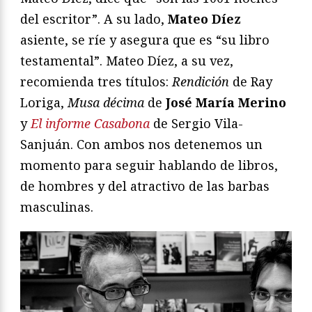
del escritor”. A su lado,
Mateo Díez
asiente, se ríe y asegura que es “su libro
testamental”. Mateo Díez, a su vez,
recomienda tres títulos:
Rendición
de Ray
Loriga,
Musa décima
de
José
María Merino
y
El informe Casabona
de Sergio Vila-
Sanjuán. Con ambos nos detenemos un
momento para seguir hablando de libros,
de hombres y del atractivo de las barbas
masculinas.