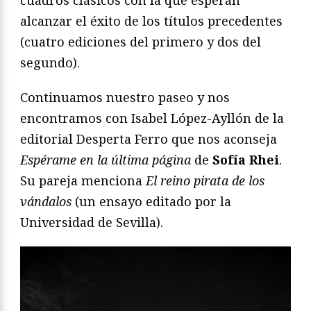
alcanzar el éxito de los títulos precedentes
(cuatro ediciones del primero y dos del
segundo).
Continuamos nuestro paseo y nos
encontramos con Isabel López-Ayllón de la
editorial Desperta Ferro que nos aconseja
Espérame en la última página
de
Sofía Rhei
.
Su pareja menciona
El reino pirata de los
vándalos
(un ensayo editado por la
Universidad de Sevilla).