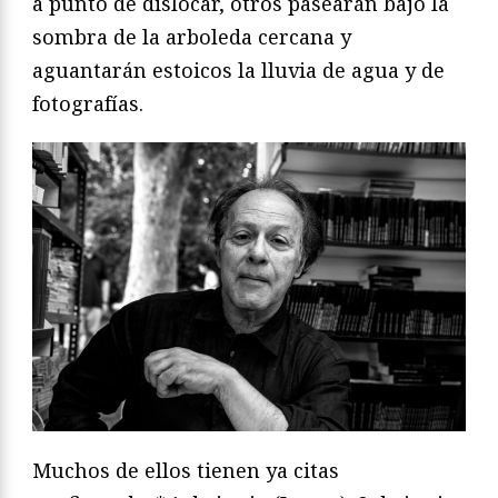
a punto de dislocar, otros pasearán bajo la
sombra de la arboleda cercana y
aguantarán estoicos la lluvia de agua y de
fotografías.
Muchos de ellos tienen ya citas