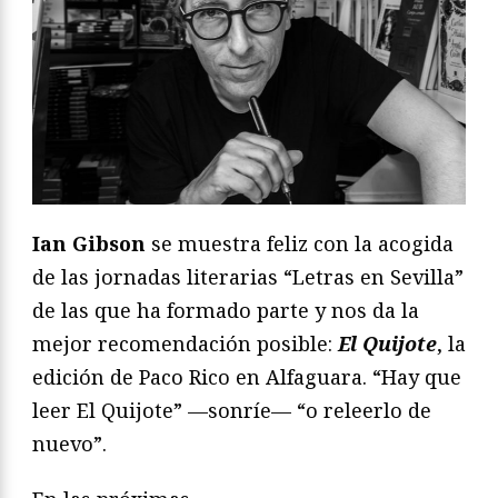
Ian Gibson
se muestra feliz con la acogida
de las jornadas literarias “Letras en Sevilla”
de las que ha formado parte y nos da la
mejor recomendación posible:
El Quijote
, la
edición de Paco Rico en Alfaguara. “Hay que
leer El Quijote” —sonríe— “o releerlo de
nuevo”.