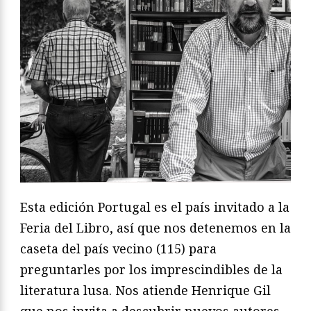
Esta edición Portugal es el país invitado a la
Feria del Libro, así que nos detenemos en la
caseta del país vecino (115) para
preguntarles por los imprescindibles de la
literatura lusa. Nos atiende Henrique Gil