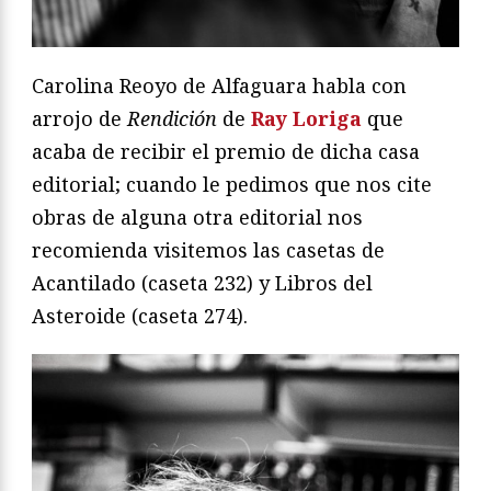
Carolina Reoyo de Alfaguara habla con
arrojo de
Rendición
de
Ray Loriga
que
acaba de recibir el premio de dicha casa
editorial; cuando le pedimos que nos cite
obras de alguna otra editorial nos
recomienda visitemos las casetas de
Acantilado (caseta 232) y Libros del
Asteroide (caseta 274).