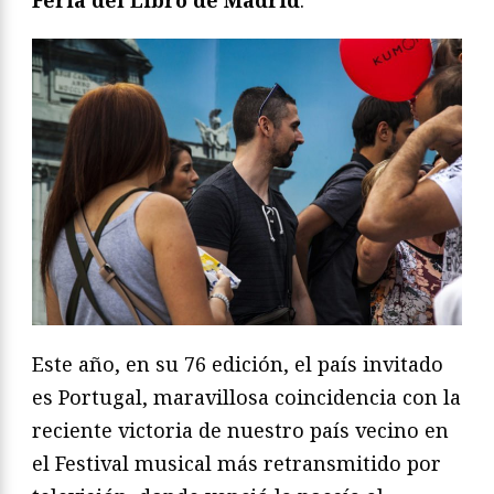
Este año, en su 76 edición, el país invitado
es Portugal, maravillosa coincidencia con la
reciente victoria de nuestro país vecino en
el Festival musical más retransmitido por