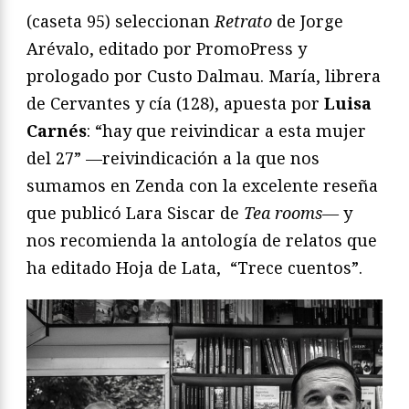
(caseta 95) seleccionan
Retrato
de Jorge
Arévalo, editado por PromoPress y
prologado por Custo Dalmau. María, librera
de Cervantes y cía (128), apuesta por
Luisa
Carnés
: “hay que reivindicar a esta mujer
del 27” —reivindicación a la que nos
sumamos en Zenda con la excelente reseña
que publicó Lara Siscar de
Tea rooms—
y
nos recomienda la antología de relatos que
ha editado Hoja de Lata, “Trece cuentos”.