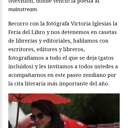
televisión, donde venció la poesía al
mainstream
.
Recorro con la fotógrafa Victoria Iglesias la
Feria del Libro y nos detenemos en casetas
de librerías y editoriales, hablamos con
escritores, editores y libreros,
fotografiamos a todo el que se deja (gatos
incluidos) y les invitamos a todos ustedes a
acompañarnos en este paseo zendiano por
la cita literaria más importante del año.