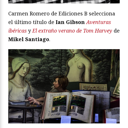
Carmen Romero de Ediciones B selecciona
el último título de
Ian Gibson
Aventuras
ibéricas
y
El extraño verano de Tom Harvey
de
Mikel Santiago
.