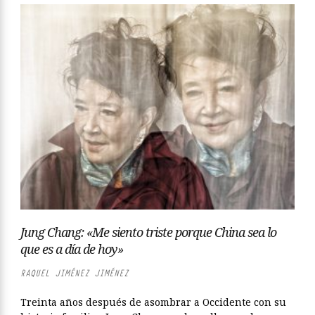
Jung Chang: «Me siento triste porque China sea lo
que es a día de hoy»
RAQUEL JIMÉNEZ JIMÉNEZ
Treinta años después de asombrar a Occidente con su