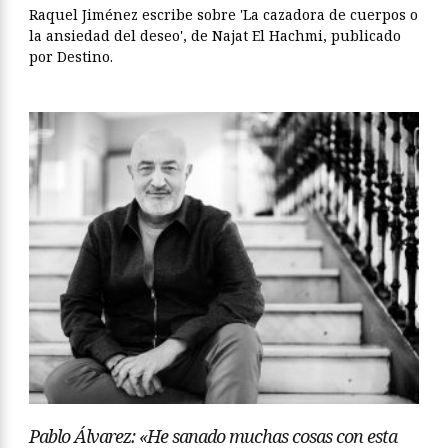
Raquel Jiménez escribe sobre 'La cazadora de cuerpos o
la ansiedad del deseo', de Najat El Hachmi, publicado
por Destino.
Pablo Álvarez: «He sanado muchas cosas con esta