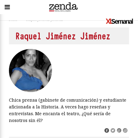
Inicio
>
Raquel Jiménez Jiménez
Raquel Jiménez Jiménez
Chica prensa (gabinete de comunicación) y estudiante
aficionada a la Historia. A veces hago reseñas y
entrevistas. Me encanta el teatro, ¿Qué sería de
nosotros sin él?