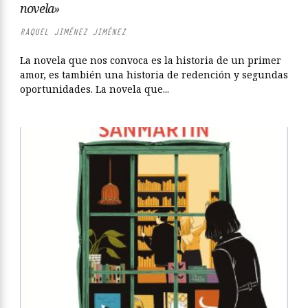
novela»
RAQUEL JIMÉNEZ JIMÉNEZ
La novela que nos convoca es la historia de un primer
amor, es también una historia de redención y segundas
oportunidades. La novela que...