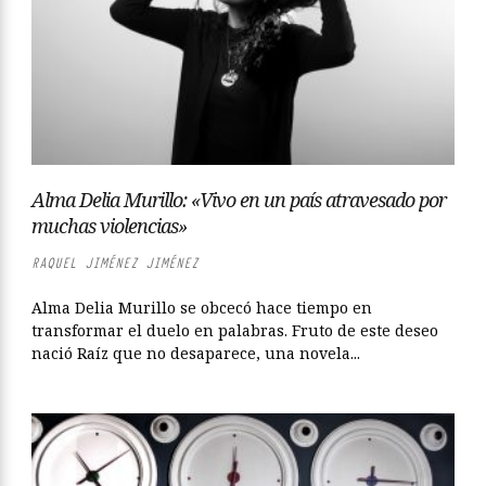
Alma Delia Murillo: «Vivo en un país atravesado por
muchas violencias»
RAQUEL JIMÉNEZ JIMÉNEZ
Alma Delia Murillo se obcecó hace tiempo en
transformar el duelo en palabras. Fruto de este deseo
nació Raíz que no desaparece, una novela...