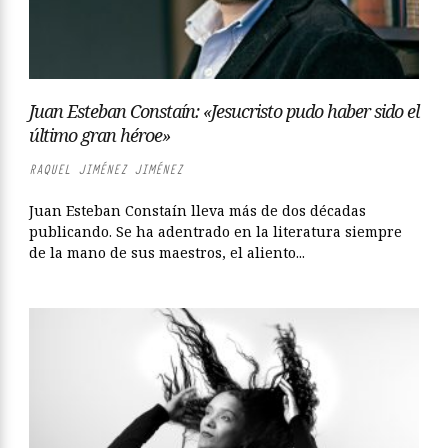
Juan Esteban Constaín: «Jesucristo pudo haber sido el
último gran héroe»
RAQUEL JIMÉNEZ JIMÉNEZ
Juan Esteban Constaín lleva más de dos décadas
publicando. Se ha adentrado en la literatura siempre
de la mano de sus maestros, el aliento...