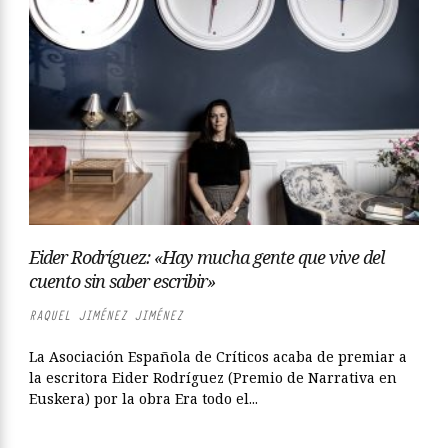
Eider Rodríguez: «Hay mucha gente que vive del
cuento sin saber escribir»
RAQUEL JIMÉNEZ JIMÉNEZ
La Asociación Española de Críticos acaba de premiar a
la escritora Eider Rodríguez (Premio de Narrativa en
Euskera) por la obra Era todo el...