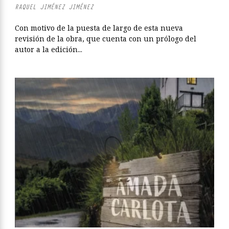
RAQUEL JIMÉNEZ JIMÉNEZ
Con motivo de la puesta de largo de esta nueva
revisión de la obra, que cuenta con un prólogo del
autor a la edición...