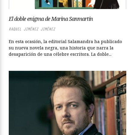
El doble enigma de Marina Sanmartín
RAQUEL JIMÉNEZ JIMÉNEZ
En esta ocasión, la editorial Salamandra ha publicado
su nueva novela negra, una historia que narra la
desaparición de una célebre escritora. La doble...