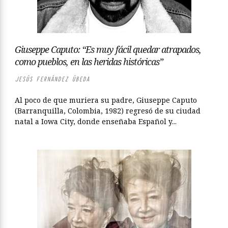
Giuseppe Caputo: “Es muy fácil quedar atrapados,
como pueblos, en las heridas históricas”
JESÚS FERNÁNDEZ ÚBEDA
Al poco de que muriera su padre, Giuseppe Caputo
(Barranquilla, Colombia, 1982) regresó de su ciudad
natal a Iowa City, donde enseñaba Español y...