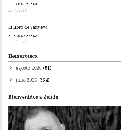
EL BAR DE ZENDA
30 Jul 2026
El libro de Sarajevo
EL BAR DE ZENDA
23 Jul 2026
Hemeroteca
agosto 2026
(81)
julio 2026
(354)
Bienvenidos a Zenda