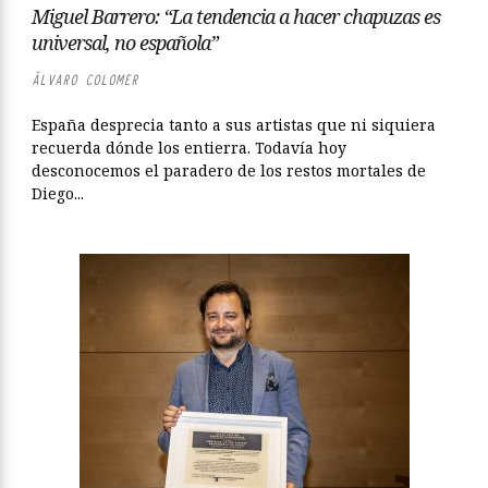
Miguel Barrero: “La tendencia a hacer chapuzas es
universal, no española”
ÁLVARO COLOMER
España desprecia tanto a sus artistas que ni siquiera
recuerda dónde los entierra. Todavía hoy
desconocemos el paradero de los restos mortales de
Diego...