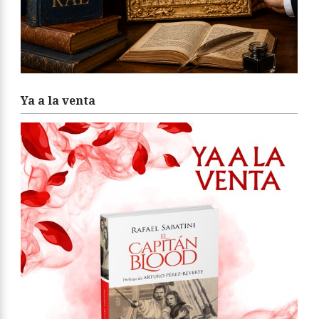
Ya a la venta