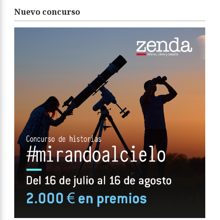
Nuevo concurso