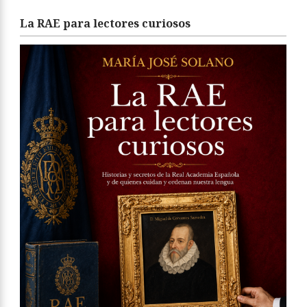
La RAE para lectores curiosos