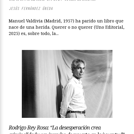
JESÚS FERNÁNDEZ ÚBEDA
Manuel Valdivia (Madrid, 1957) ha parido un libro que
nace de una herida. Querer o no querer (Uno Editorial,
2025) es, sobre todo, la...
Rodrigo Rey Rosa: “La desesperación crea