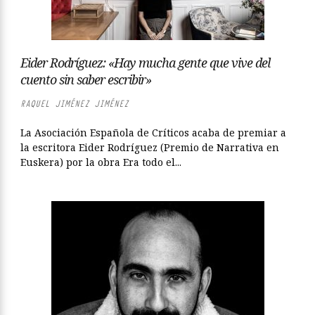
Eider Rodríguez: «Hay mucha gente que vive del
cuento sin saber escribir»
RAQUEL JIMÉNEZ JIMÉNEZ
La Asociación Española de Críticos acaba de premiar a
la escritora Eider Rodríguez (Premio de Narrativa en
Euskera) por la obra Era todo el...