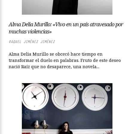
Alma Delia Murillo: «Vivo en un país atravesado por
muchas violencias»
RAQUEL JIMÉNEZ JIMÉNEZ
Alma Delia Murillo se obcecó hace tiempo en
transformar el duelo en palabras. Fruto de este deseo
nació Raíz que no desaparece, una novela...