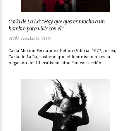
Carla de La Lá: “Hay que querer mucho a un
hombre para vivir con él”
JESÚS FERNÁNDEZ ÚBEDA
Carla Merino Fernández-Pellón (Vitoria, 1977), o sea,
Carla de La Lá, sostiene que el feminismo no es la
negación del liberalismo, sino “su corrección...