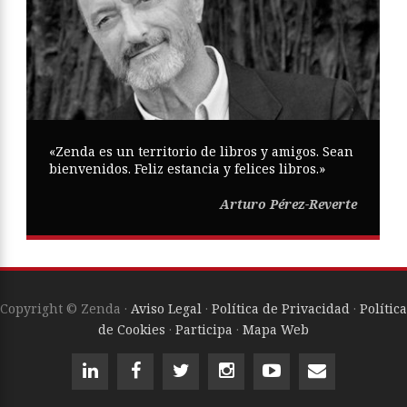
«Zenda es un territorio de libros y amigos. Sean
bienvenidos. Feliz estancia y felices libros.»
Arturo Pérez-Reverte
Copyright © Zenda ·
Aviso Legal
·
Política de Privacidad
·
Política
de Cookies
·
Participa
·
Mapa Web