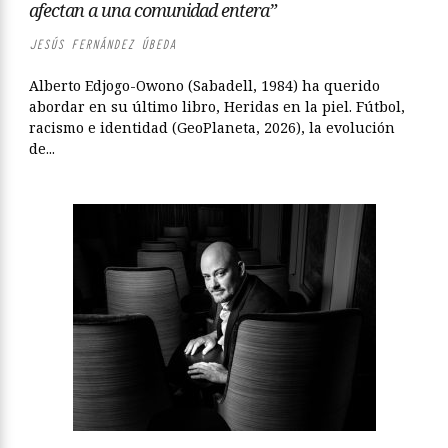
afectan a una comunidad entera”
JESÚS FERNÁNDEZ ÚBEDA
Alberto Edjogo-Owono (Sabadell, 1984) ha querido
abordar en su último libro, Heridas en la piel. Fútbol,
racismo e identidad (GeoPlaneta, 2026), la evolución
de...