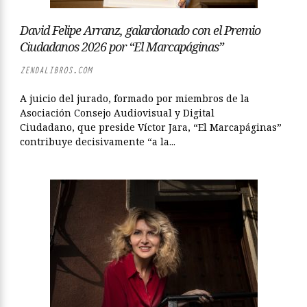
David Felipe Arranz, galardonado con el Premio
Ciudadanos 2026 por “El Marcapáginas”
ZENDALIBROS.COM
A juicio del jurado, formado por miembros de la
Asociación Consejo Audiovisual y Digital
Ciudadano, que preside Víctor Jara, “El Marcapáginas”
contribuye decisivamente “a la...