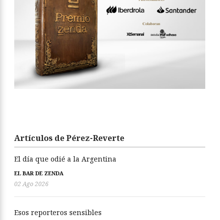
Artículos de Pérez-Reverte
El día que odié a la Argentina
EL BAR DE ZENDA
02 Ago 2026
Esos reporteros sensibles