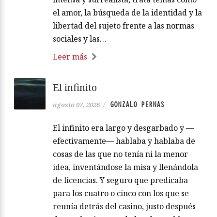
el amor, la búsqueda de la identidad y la
libertad del sujeto frente a las normas
sociales y las…
Leer más
El infinito
GONZALO PERNAS
agosto 07, 2026
/
El infinito era largo y desgarbado y —
efectivamente— hablaba y hablaba de
cosas de las que no tenía ni la menor
idea, inventándose la misa y llenándola
de licencias. Y seguro que predicaba
para los cuatro o cinco con los que se
reunía detrás del casino, justo después