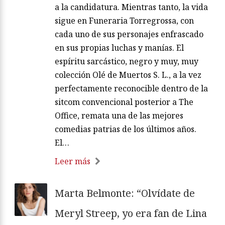
a la candidatura. Mientras tanto, la vida
sigue en Funeraria Torregrossa, con
cada uno de sus personajes enfrascado
en sus propias luchas y manías. El
espíritu sarcástico, negro y muy, muy
colección Olé de Muertos S. L., a la vez
perfectamente reconocible dentro de la
sitcom convencional posterior a The
Office, remata una de las mejores
comedias patrias de los últimos años.
El…
Leer más
Marta Belmonte: “Olvídate de
Meryl Streep, yo era fan de Lina