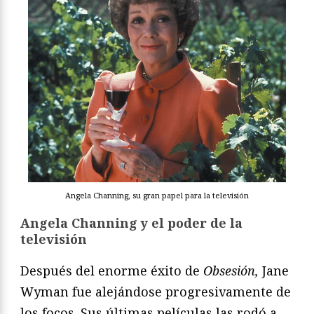
Angela Channing, su gran papel para la televisión
Angela Channing y el poder de la
televisión
Después del enorme éxito de
Obsesión,
Jane
Wyman fue alejándose progresivamente de
los focos. Sus últimas películas las rodó a