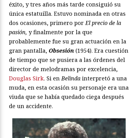
éxito, y tres años más tarde consiguió su
única estatuilla. Estuvo nominada en otras
dos ocasiones, primero por
El precio de la
pasión,
y finalmente por la que
probablemente fue su gran actuación en la
gran pantalla,
Obsesión
(1954). Era cuestión
de tiempo que se pusiera a las órdenes del
director de melodramas por excelencia,
Douglas Sirk
. Si en
Belinda
interpretó a una
muda, en esta ocasión su personaje era una
viuda que se había quedado ciega después
de un accidente.