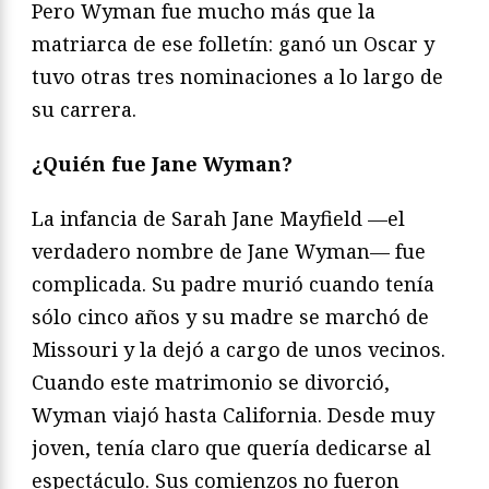
Pero Wyman fue mucho más que la
matriarca de ese folletín: ganó un Oscar y
tuvo otras tres nominaciones a lo largo de
su carrera.
¿Quién fue Jane Wyman?
La infancia de Sarah Jane Mayfield —el
verdadero nombre de Jane Wyman— fue
complicada. Su padre murió cuando tenía
sólo cinco años y su madre se marchó de
Missouri y la dejó a cargo de unos vecinos.
Cuando este matrimonio se divorció,
Wyman viajó hasta California. Desde muy
joven, tenía claro que quería dedicarse al
espectáculo. Sus comienzos no fueron