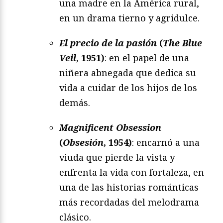
una madre en la América rural,
en un drama tierno y agridulce.
El precio de la pasión
(
The Blue
Veil
, 1951)
: en el papel de una
niñera abnegada que dedica su
vida a cuidar de los hijos de los
demás.
Magnificent Obsession
(
Obsesión
, 1954)
: encarnó a una
viuda que pierde la vista y
enfrenta la vida con fortaleza, en
una de las historias románticas
más recordadas del melodrama
clásico.