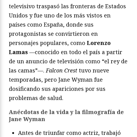
televisivo traspasó las fronteras de Estados
Unidos y fue uno de los más vistos en
países como España, donde sus
protagonistas se convirtieron en
personajes populares, como
Lorenzo
Lamas
—conocido en todo el país a partir
de un anuncio de televisión como “el rey de
las camas”—.
Falcon Crest
tuvo nueve
temporadas, pero Jane Wyman fue
dosificando sus apariciones por sus
problemas de salud.
Anécdotas de la vida y la filmografía de
Jane Wyman
Antes de triunfar como actriz, trabajó