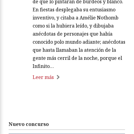
de que lo pintaran de burdeos y blanco.
En fiestas desplegaba su entusiasmo
inventivo, y citaba a Amélie Nothomb
como si la hubiera leído, y dibujaba
anécdotas de personajes que había
conocido polo mundo adiante; anécdotas
que hasta llamaban la atención de la
gente más cerril de la noche, porque el
Infinito…
Leer más
Nuevo concurso