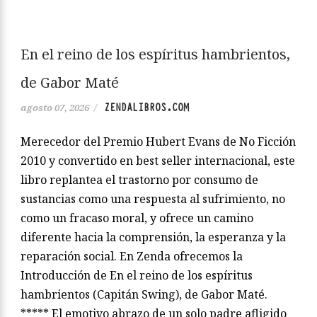
En el reino de los espíritus hambrientos,
de Gabor Maté
ZENDALIBROS.COM
agosto 07, 2026
/
Merecedor del Premio Hubert Evans de No Ficción
2010 y convertido en best seller internacional, este
libro replantea el trastorno por consumo de
sustancias como una respuesta al sufrimiento, no
como un fracaso moral, y ofrece un camino
diferente hacia la comprensión, la esperanza y la
reparación social. En Zenda ofrecemos la
Introducción de En el reino de los espíritus
hambrientos (Capitán Swing), de Gabor Maté.
***** El emotivo abrazo de un solo padre afligido