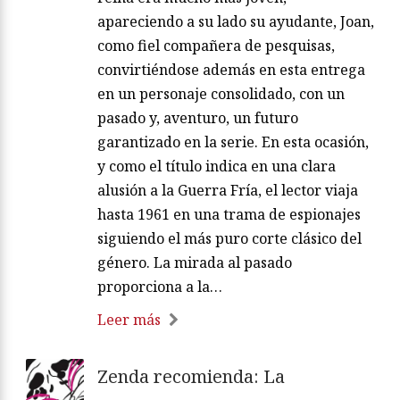
apareciendo a su lado su ayudante, Joan,
como fiel compañera de pesquisas,
convirtiéndose además en esta entrega
en un personaje consolidado, con un
pasado y, aventuro, un futuro
garantizado en la serie. En esta ocasión,
y como el título indica en una clara
alusión a la Guerra Fría, el lector viaja
hasta 1961 en una trama de espionajes
siguiendo el más puro corte clásico del
género. La mirada al pasado
proporciona a la…
Leer más
Zenda recomienda: La