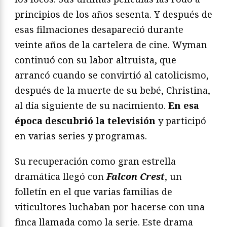
principios de los años sesenta. Y después de
esas filmaciones desapareció durante
veinte años de la cartelera de cine. Wyman
continuó con su labor altruista, que
arrancó cuando se convirtió al catolicismo,
después de la muerte de su bebé, Christina,
al día siguiente de su nacimiento.
En esa
época descubrió la televisión
y participó
en varias series y programas.
Su recuperación como gran estrella
dramática llegó con
Falcon Crest
, un
folletín en el que varias familias de
viticultores luchaban por hacerse con una
finca llamada como la serie. Este drama