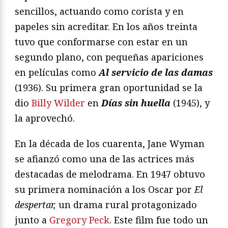
sencillos, actuando como corista y en
papeles sin acreditar. En los años treinta
tuvo que conformarse con estar en un
segundo plano, con pequeñas apariciones
en películas como
Al servicio de las damas
(1936). Su primera gran oportunidad se la
dio
Billy Wilder
en
Días sin huella
(1945), y
la aprovechó.
En la década de los cuarenta, Jane Wyman
se afianzó como una de las actrices más
destacadas de melodrama. En 1947 obtuvo
su primera nominación a los Oscar por
El
despertar,
un drama rural protagonizado
junto a
Gregory Peck
. Este film fue todo un