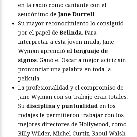
en la radio como cantante con el
seudónimo de
Jane Durrell
.
Su mayor reconocimiento lo consiguió
por el papel de
Belinda
. Para
interpretar a esta joven muda, Jane
Wyman aprendió
el lenguaje de
signos
. Ganó el Oscar a mejor actriz sin
pronunciar una palabra en toda la
película.
La profesionalidad y el compromiso de
Jane Wyman con su trabajo eran totales.
Su
disciplina y puntualidad
en los
rodajes le permitieron trabajar con los
mejores directores de Hollywood, como
Billy Wilder, Michel Curtiz, Raoul Walsh