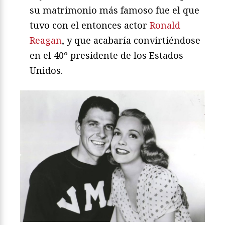
su matrimonio más famoso fue el que
tuvo con el entonces actor
Ronald
Reagan
, y que acabaría convirtiéndose
en el 40º presidente de los Estados
Unidos.