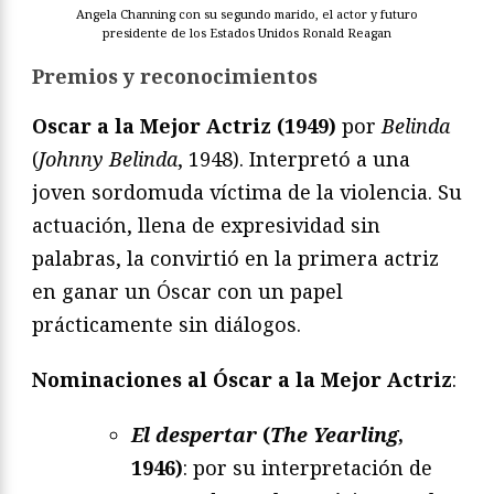
Angela Channing con su segundo marido, el actor y futuro
presidente de los Estados Unidos Ronald Reagan
Premios y reconocimientos
Oscar a la Mejor Actriz (1949)
por
Belinda
(
Johnny Belinda
, 1948). Interpretó a una
joven sordomuda víctima de la violencia. Su
actuación, llena de expresividad sin
palabras, la convirtió en la primera actriz
en ganar un Óscar con un papel
prácticamente sin diálogos.
Nominaciones al Óscar a la Mejor Actriz
:
El despertar
(
The Yearling
,
1946)
: por su interpretación de