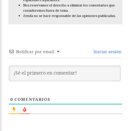
Nos reservamos el derecho a eliminar los comentarios que
consideremos fuera de tema.
Zenda no se hace responsable de las opiniones publicadas.
Notificar por email
Iniciar sesión
0
COMENTARIOS