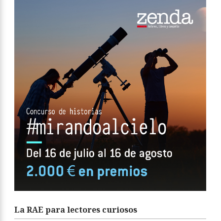
La RAE para lectores curiosos