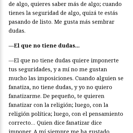
de algo, quieres saber más de algo; cuando
tienes la seguridad de algo, quizá te estás
pasando de listo. Me gusta más sembrar
dudas.
—El que no tiene dudas…
—El que no tiene dudas quiere imponerte
tus seguridades, y a mí no me gustan
mucho las imposiciones. Cuando alguien se
fanatiza, no tiene dudas, y yo no quiero
fanatizarme. De pequeño, te quieren
fanatizar con la religión; luego, con la
religión política; luego, con el pensamiento
correcto… Quien dice fanatizar dice
imponer. A mí siempre me ha gustado