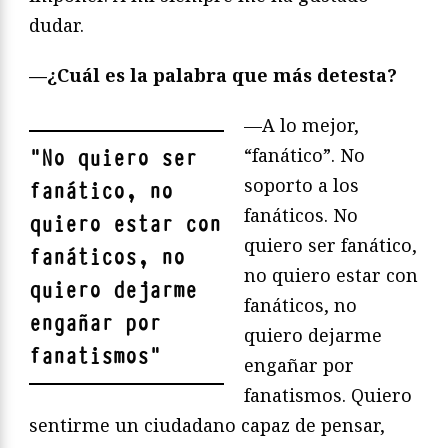
dudar.
—¿Cuál es la palabra que más detesta?
—A lo mejor,
“fanático”. No
"
No quiero ser
soporto a los
fanático, no
fanáticos. No
quiero estar con
quiero ser fanático,
fanáticos, no
no quiero estar con
quiero dejarme
fanáticos, no
engañar por
quiero dejarme
fanatismos
"
engañar por
fanatismos. Quiero
sentirme un ciudadano capaz de pensar,