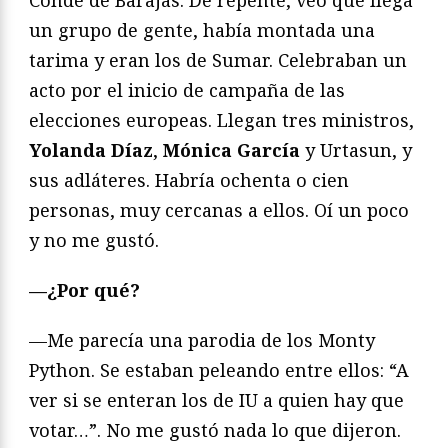
un grupo de gente, había montada una
tarima y eran los de Sumar. Celebraban un
acto por el inicio de campaña de las
elecciones europeas. Llegan tres ministros,
Yolanda Díaz
,
Mónica García
y Urtasun, y
sus adláteres. Habría ochenta o cien
personas, muy cercanas a ellos. Oí un poco
y no me gustó.
—¿Por qué?
—Me parecía una parodia de los Monty
Python. Se estaban peleando entre ellos: “A
ver si se enteran los de IU a quien hay que
votar…”. No me gustó nada lo que dijeron.