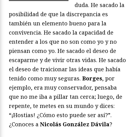
duda. He sacado la
posibilidad de que la discrepancia es
también un elemento bueno para la
convivencia. He sacado la capacidad de
entender a los que no son como yo y no
piensan como yo. He sacado el deseo de
escaparme y de vivir otras vidas. He sacado
el deseo de traicionar las ideas que había
tenido como muy seguras.
Borges
, por
ejemplo, era muy conservador, pensaba
que no me iba a pillar tan cerca; luego, de
repente, te metes en su mundo y dices:
“¡Hostias! ¿Cómo esto puede ser así?”.
¿Conoces a
Nicolás González Dávila
?