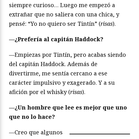
siempre curioso… Luego me empezó a
extrañar que no saliera con una chica, y
pensé: “Yo no quiero ser Tintín” (
risas
).
—¿Prefería al capitán Haddock?
—Empiezas por Tintín, pero acabas siendo
del capitán Haddock. Además de
divertirme, me sentía cercano a ese
carácter impulsivo y exagerado. Y a su
afición por el whisky (
risas
).
—¿Un hombre que lee es mejor que uno
que no lo hace?
—Creo que algunos