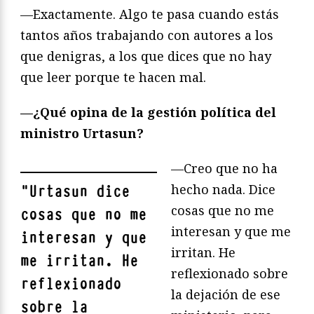
—Exactamente. Algo te pasa cuando estás
tantos años trabajando con autores a los
que denigras, a los que dices que no hay
que leer porque te hacen mal.
—¿Qué opina de la gestión política del
ministro Urtasun?
—Creo que no ha
hecho nada. Dice
"
Urtasun dice
cosas que no me
cosas que no me
interesan y que me
interesan y que
irritan. He
me irritan. He
reflexionado sobre
reflexionado
la dejación de ese
sobre la