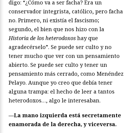
digo: “¿Cómo va a ser facha? Era un
conservador integrista, católico, pero facha
no. Primero, ni existía el fascismo;
segundo, el bien que nos hizo con la
Historia de los heterodoxos
hay que
agradecérselo”. Se puede ser culto y no
tener mucho que ver con un pensamiento
abierto. Se puede ser culto y tener un
pensamiento más cerrado, como Menéndez
Pelayo. Aunque yo creo que debía tener
alguna trampa: el hecho de leer a tantos
heterodoxos…, algo le interesaban.
—La mano izquierda está secretamente
enamorada de la derecha, y viceversa.