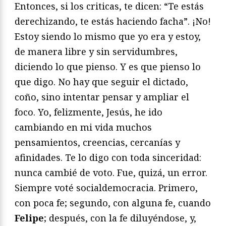
Entonces, si los criticas, te dicen: “Te estás
derechizando, te estás haciendo facha”. ¡No!
Estoy siendo lo mismo que yo era y estoy,
de manera libre y sin servidumbres,
diciendo lo que pienso. Y es que pienso lo
que digo. No hay que seguir el dictado,
coño, sino intentar pensar y ampliar el
foco. Yo, felizmente, Jesús, he ido
cambiando en mi vida muchos
pensamientos, creencias, cercanías y
afinidades. Te lo digo con toda sinceridad:
nunca cambié de voto. Fue, quizá, un error.
Siempre voté socialdemocracia. Primero,
con poca fe; segundo, con alguna fe, cuando
Felipe
; después, con la fe diluyéndose, y,