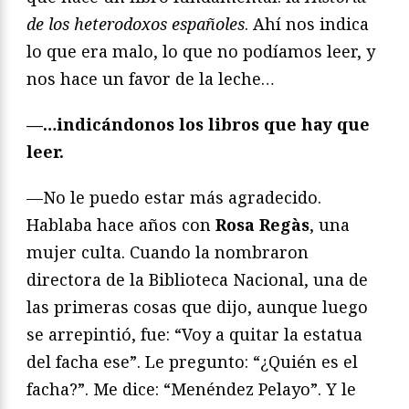
de los heterodoxos españoles
. Ahí nos indica
lo que era malo, lo que no podíamos leer, y
nos hace un favor de la leche…
—…indicándonos los libros que hay que
leer.
—No le puedo estar más agradecido.
Hablaba hace años con
Rosa Regàs
, una
mujer culta. Cuando la nombraron
directora de la Biblioteca Nacional, una de
las primeras cosas que dijo, aunque luego
se arrepintió, fue: “Voy a quitar la estatua
del facha ese”. Le pregunto: “¿Quién es el
facha?”. Me dice: “Menéndez Pelayo”. Y le