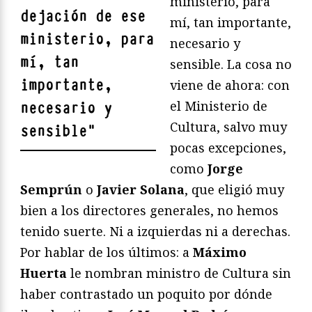
ministerio, para
dejación de ese
mí, tan importante,
ministerio, para
necesario y
mí, tan
sensible. La cosa no
importante,
viene de ahora: con
el Ministerio de
necesario y
Cultura, salvo muy
sensible
"
pocas excepciones,
como
Jorge
Semprún
o
Javier Solana
, que eligió muy
bien a los directores generales, no hemos
tenido suerte. Ni a izquierdas ni a derechas.
Por hablar de los últimos: a
Máximo
Huerta
le nombran ministro de Cultura sin
haber contrastado un poquito por dónde