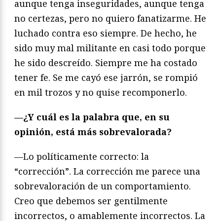
aunque tenga inseguridades, aunque tenga
no certezas, pero no quiero fanatizarme. He
luchado contra eso siempre. De hecho, he
sido muy mal militante en casi todo porque
he sido descreído. Siempre me ha costado
tener fe. Se me cayó ese jarrón, se rompió
en mil trozos y no quise recomponerlo.
—¿Y cuál es la palabra que, en su
opinión, está más sobrevalorada?
—Lo políticamente correcto: la
“corrección”. La corrección me parece una
sobrevaloración de un comportamiento.
Creo que debemos ser gentilmente
incorrectos, o amablemente incorrectos. La