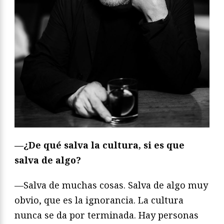
—¿De qué salva la cultura, si es que
salva de algo?
—Salva de muchas cosas. Salva de algo muy
obvio, que es la ignorancia. La cultura
nunca se da por terminada. Hay personas