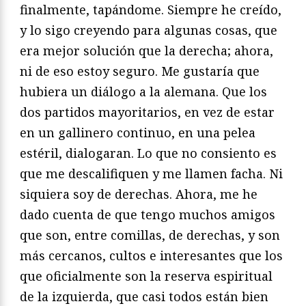
finalmente, tapándome. Siempre he creído,
y lo sigo creyendo para algunas cosas, que
era mejor solución que la derecha; ahora,
ni de eso estoy seguro. Me gustaría que
hubiera un diálogo a la alemana. Que los
dos partidos mayoritarios, en vez de estar
en un gallinero continuo, en una pelea
estéril, dialogaran. Lo que no consiento es
que me descalifiquen y me llamen facha. Ni
siquiera soy de derechas. Ahora, me he
dado cuenta de que tengo muchos amigos
que son, entre comillas, de derechas, y son
más cercanos, cultos e interesantes que los
que oficialmente son la reserva espiritual
de la izquierda, que casi todos están bien