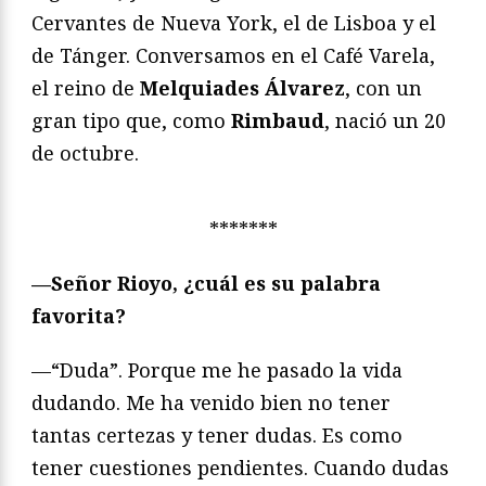
Cervantes de Nueva York, el de Lisboa y el
de Tánger. Conversamos en el Café Varela,
el reino de
Melquiades Álvarez
, con un
gran tipo que, como
Rimbaud
, nació un 20
de octubre.
*******
—Señor Rioyo, ¿cuál es su palabra
favorita?
—“Duda”. Porque me he pasado la vida
dudando. Me ha venido bien no tener
tantas certezas y tener dudas. Es como
tener cuestiones pendientes. Cuando dudas