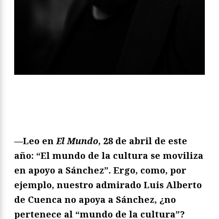
—Leo en
El Mundo
, 28 de abril de este
año: “El mundo de la cultura se moviliza
en apoyo a Sánchez”. Ergo, como, por
ejemplo, nuestro admirado Luis Alberto
de Cuenca no apoya a Sánchez, ¿no
pertenece al “mundo de la cultura”?