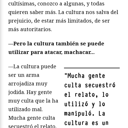
cultísimas, conozco a algunas, y todas
quieren saber más. La cultura nos salva del
prejuicio, de estar más limitados, de ser
más autoritarios.
—Pero la cultura también se puede
utilizar para atacar, machacar…
—La cultura puede
ser un arma
"
Mucha gente
arrojadiza muy
culta secuestró
jodida. Hay gente
el relato, lo
muy culta que la ha
utilizó y lo
utilizado mal.
manipuló. La
Mucha gente culta
cultura es un
secuestró el relato,