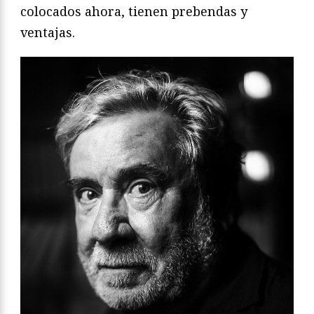
colocados ahora, tienen prebendas y
ventajas.