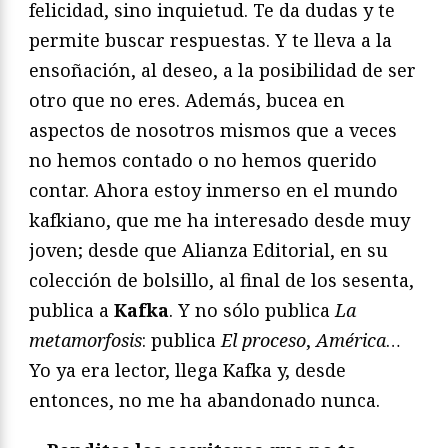
felicidad, sino inquietud. Te da dudas y te
permite buscar respuestas. Y te lleva a la
ensoñación, al deseo, a la posibilidad de ser
otro que no eres. Además, bucea en
aspectos de nosotros mismos que a veces
no hemos contado o no hemos querido
contar. Ahora estoy inmerso en el mundo
kafkiano, que me ha interesado desde muy
joven; desde que Alianza Editorial, en su
colección de bolsillo, al final de los sesenta,
publica a
Kafka
. Y no sólo publica
La
metamorfosis
: publica
El proceso
,
América
…
Yo ya era lector, llega Kafka y, desde
entonces, no me ha abandonado nunca.