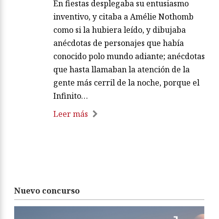
En fiestas desplegaba su entusiasmo
inventivo, y citaba a Amélie Nothomb
como si la hubiera leído, y dibujaba
anécdotas de personajes que había
conocido polo mundo adiante; anécdotas
que hasta llamaban la atención de la
gente más cerril de la noche, porque el
Infinito…
Leer más
Nuevo concurso