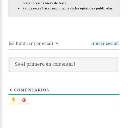
consideremos fuera de tema.
Zenda no se hace responsable de las opiniones publicadas.
Notificar por email
Iniciar sesión
0
COMENTARIOS