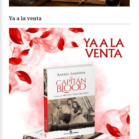
Ya a la venta