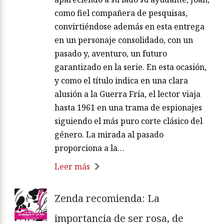
como fiel compañera de pesquisas,
convirtiéndose además en esta entrega
en un personaje consolidado, con un
pasado y, aventuro, un futuro
garantizado en la serie. En esta ocasión,
y como el título indica en una clara
alusión a la Guerra Fría, el lector viaja
hasta 1961 en una trama de espionajes
siguiendo el más puro corte clásico del
género. La mirada al pasado
proporciona a la…
Leer más
Zenda recomienda: La
importancia de ser rosa, de