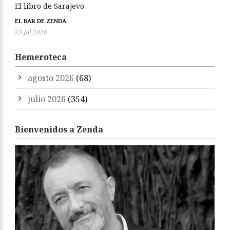
El libro de Sarajevo
EL BAR DE ZENDA
23 Jul 2026
Hemeroteca
agosto 2026
(68)
julio 2026
(354)
Bienvenidos a Zenda