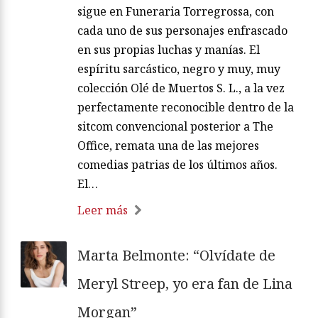
sigue en Funeraria Torregrossa, con
cada uno de sus personajes enfrascado
en sus propias luchas y manías. El
espíritu sarcástico, negro y muy, muy
colección Olé de Muertos S. L., a la vez
perfectamente reconocible dentro de la
sitcom convencional posterior a The
Office, remata una de las mejores
comedias patrias de los últimos años.
El…
Leer más
Marta Belmonte: “Olvídate de
Meryl Streep, yo era fan de Lina
Morgan”