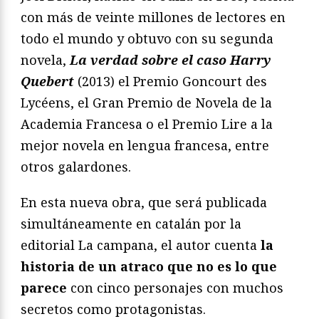
con más de veinte millones de lectores en
todo el mundo y obtuvo con su segunda
novela,
La verdad sobre el caso Harry
Quebert
(2013) el Premio Goncourt des
Lycéens, el Gran Premio de Novela de la
Academia Francesa o el Premio Lire a la
mejor novela en lengua francesa, entre
otros galardones.
En esta nueva obra, que será publicada
simultáneamente en catalán por la
editorial La campana, el autor cuenta
la
historia de un atraco que no es lo que
parece
con cinco personajes con muchos
secretos como protagonistas.