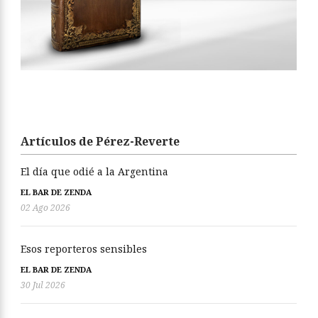
Artículos de Pérez-Reverte
El día que odié a la Argentina
EL BAR DE ZENDA
02 Ago 2026
Esos reporteros sensibles
EL BAR DE ZENDA
30 Jul 2026