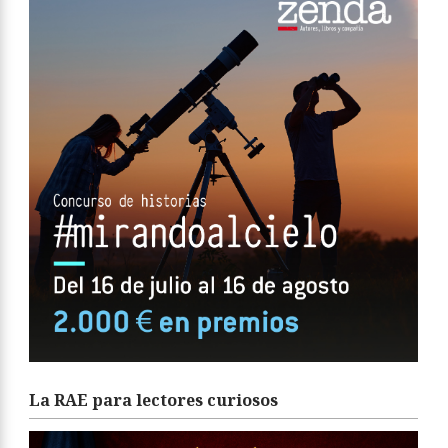
La RAE para lectores curiosos