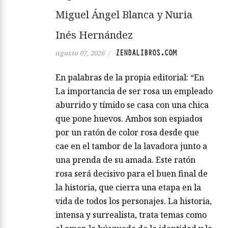
Miguel Ángel Blanca y Nuria
Inés Hernández
ZENDALIBROS.COM
agosto 07, 2026
/
En palabras de la propia editorial: “En
La importancia de ser rosa un empleado
aburrido y tímido se casa con una chica
que pone huevos. Ambos son espiados
por un ratón de color rosa desde que
cae en el tambor de la lavadora junto a
una prenda de su amada. Este ratón
rosa será decisivo para el buen final de
la historia, que cierra una etapa en la
vida de todos los personajes. La historia,
intensa y surrealista, trata temas como