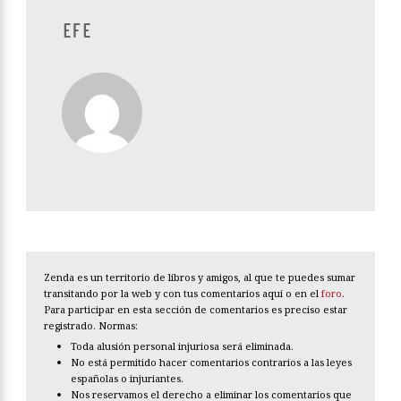
EFE
Zenda es un territorio de libros y amigos, al que te puedes sumar
transitando por la web y con tus comentarios aquí o en el
foro
.
Para participar en esta sección de comentarios es preciso estar
registrado. Normas:
Toda alusión personal injuriosa será eliminada.
No está permitido hacer comentarios contrarios a las leyes
españolas o injuriantes.
Nos reservamos el derecho a eliminar los comentarios que