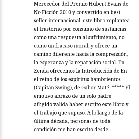
Merecedor del Premio Hubert Evans de
No Ficción 2010 y convertido en best
seller internacional, este libro replantea
el trastorno por consumo de sustancias
como una respuesta al sufrimiento, no
como un fracaso moral, y ofrece un
camino diferente hacia la comprensión,
la esperanza y la reparación social. En
Zenda ofrecemos la Introducción de En
el reino de los espíritus hambrientos
(Capitán Swing), de Gabor Maté. ***** El
emotivo abrazo de un solo padre
afligido valida haber escrito este libro y
el trabajo que supuso. A lo largo de la
última década, personas de toda
condición me han escrito desde…