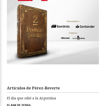
Artículos de Pérez-Reverte
El día que odié a la Argentina
EL BAR DE ZENDA