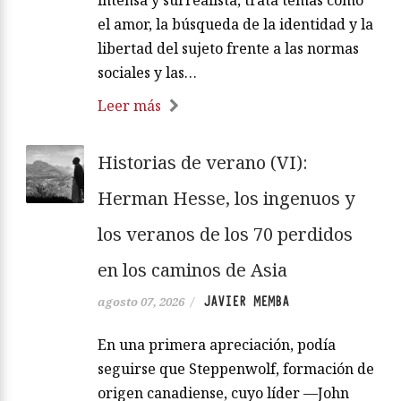
el amor, la búsqueda de la identidad y la
libertad del sujeto frente a las normas
sociales y las…
Leer más
Historias de verano (VI):
Herman Hesse, los ingenuos y
los veranos de los 70 perdidos
en los caminos de Asia
JAVIER MEMBA
agosto 07, 2026
/
En una primera apreciación, podía
seguirse que Steppenwolf, formación de
origen canadiense, cuyo líder —John