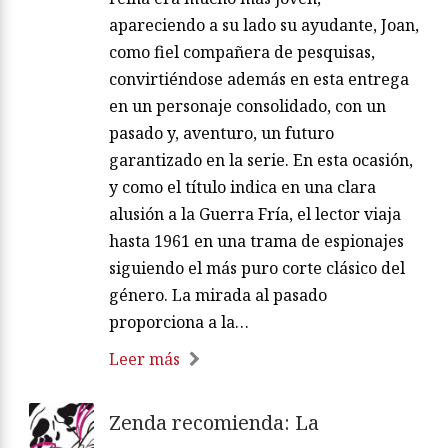
apareciendo a su lado su ayudante, Joan,
como fiel compañera de pesquisas,
convirtiéndose además en esta entrega
en un personaje consolidado, con un
pasado y, aventuro, un futuro
garantizado en la serie. En esta ocasión,
y como el título indica en una clara
alusión a la Guerra Fría, el lector viaja
hasta 1961 en una trama de espionajes
siguiendo el más puro corte clásico del
género. La mirada al pasado
proporciona a la…
Leer más
Zenda recomienda: La