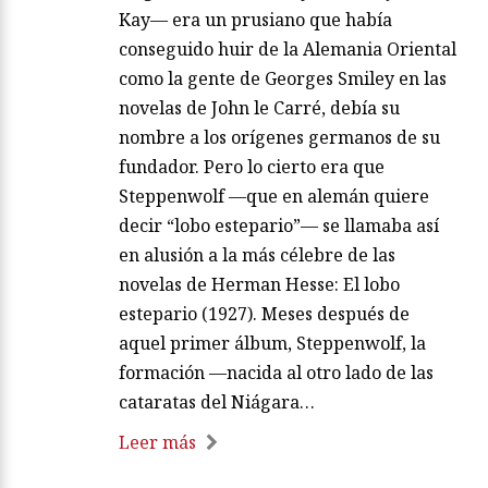
Kay— era un prusiano que había
conseguido huir de la Alemania Oriental
como la gente de Georges Smiley en las
novelas de John le Carré, debía su
nombre a los orígenes germanos de su
fundador. Pero lo cierto era que
Steppenwolf —que en alemán quiere
decir “lobo estepario”— se llamaba así
en alusión a la más célebre de las
novelas de Herman Hesse: El lobo
estepario (1927). Meses después de
aquel primer álbum, Steppenwolf, la
formación —nacida al otro lado de las
cataratas del Niágara…
Leer más