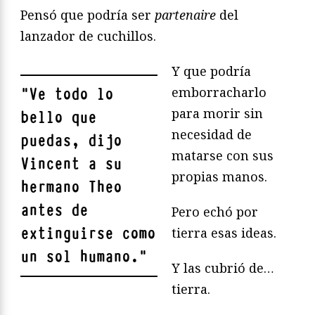
Pensó que podría ser
partenaire
del
lanzador de cuchillos.
Y que podría
emborracharlo
"
Ve todo lo
para morir sin
bello que
necesidad de
puedas, dijo
matarse con sus
Vincent a su
propias manos.
hermano Theo
antes de
Pero echó por
extinguirse como
tierra esas ideas.
un sol humano.
"
Y las cubrió de…
tierra.