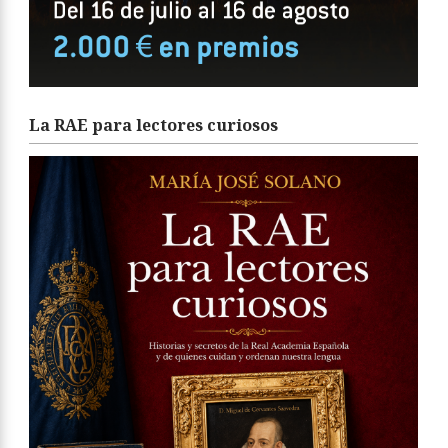
La RAE para lectores curiosos