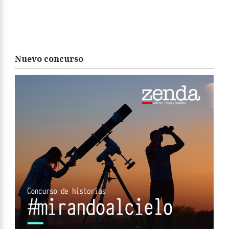
Nuevo concurso