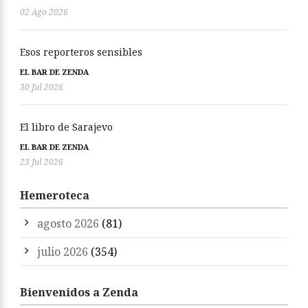
02 Ago 2026
Esos reporteros sensibles
EL BAR DE ZENDA
30 Jul 2026
El libro de Sarajevo
EL BAR DE ZENDA
23 Jul 2026
Hemeroteca
agosto 2026
(81)
julio 2026
(354)
Bienvenidos a Zenda