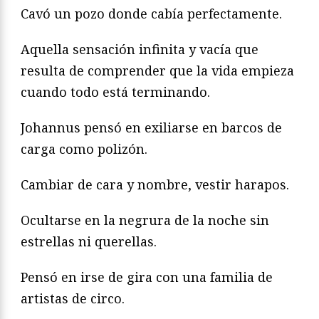
Cavó un pozo donde cabía perfectamente.
Aquella sensación infinita y vacía que
resulta de comprender que la vida empieza
cuando todo está terminando.
Johannus pensó en exiliarse en barcos de
carga como polizón.
Cambiar de cara y nombre, vestir harapos.
Ocultarse en la negrura de la noche sin
estrellas ni querellas.
Pensó en irse de gira con una familia de
artistas de circo.