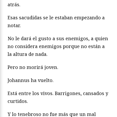
atrás.
Esas sacudidas se le estaban empezando a
notar.
No le dará el gusto a sus enemigos, a quien
no considera enemigos porque no están a
la altura de nada.
Pero no morirá joven.
Johannus ha vuelto.
Está entre los vivos. Barrigones, cansados y
curtidos.
Y lo tenebroso no fue más que un mal