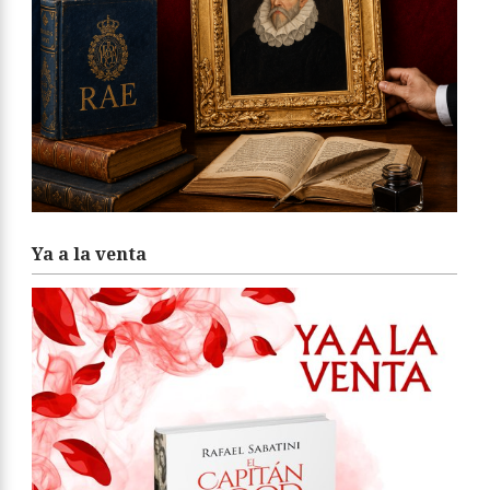
Ya a la venta