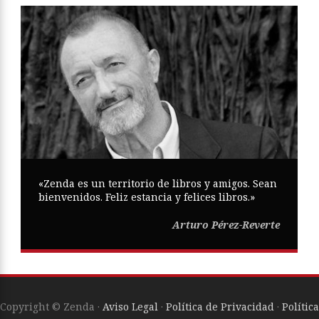
«Zenda es un territorio de libros y amigos. Sean
bienvenidos. Feliz estancia y felices libros.»
Arturo Pérez-Reverte
Copyright © Zenda ·
Aviso Legal
·
Política de Privacidad
·
Política