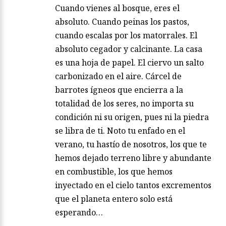
Cuando vienes al bosque, eres el
absoluto. Cuando peinas los pastos,
cuando escalas por los matorrales. El
absoluto cegador y calcinante. La casa
es una hoja de papel. El ciervo un salto
carbonizado en el aire. Cárcel de
barrotes ígneos que encierra a la
totalidad de los seres, no importa su
condición ni su origen, pues ni la piedra
se libra de ti. Noto tu enfado en el
verano, tu hastío de nosotros, los que te
hemos dejado terreno libre y abundante
en combustible, los que hemos
inyectado en el cielo tantos excrementos
que el planeta entero solo está
esperando…