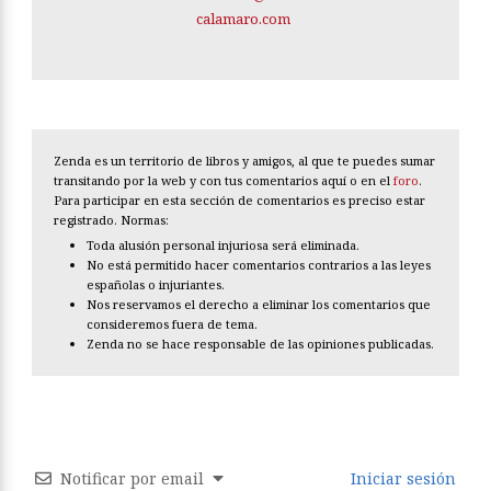
calamaro.com
Zenda es un territorio de libros y amigos, al que te puedes sumar
transitando por la web y con tus comentarios aquí o en el
foro
.
Para participar en esta sección de comentarios es preciso estar
registrado. Normas:
Toda alusión personal injuriosa será eliminada.
No está permitido hacer comentarios contrarios a las leyes
españolas o injuriantes.
Nos reservamos el derecho a eliminar los comentarios que
consideremos fuera de tema.
Zenda no se hace responsable de las opiniones publicadas.
Notificar por email
Iniciar sesión