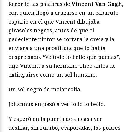
Recordó las palabras de
Vincent Van Gogh
,
con quien llegó a cruzarse en un cabarute
espurio en el que Vincent dibujaba
girasoles negros, antes de que el
padeciente pintor se cortara la oreja y la
enviara a una prostituta que lo había
despreciado. “Ve todo lo bello que puedas”,
dijo Vincent a su hermano Theo antes de
extinguirse como un sol humano.
Un sol negro de melancolía.
Johannus empezó a ver todo lo bello.
Y esperó en la puerta de su casa ver
desfilar, sin rumbo, evaporadas, las pobres