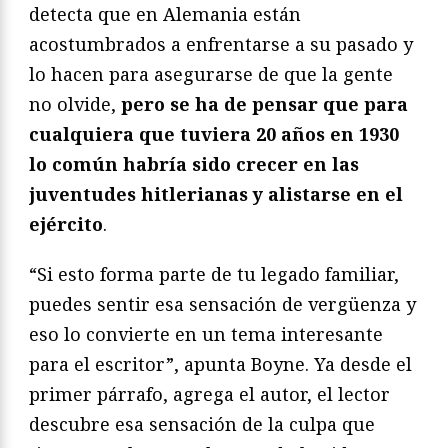
detecta que en Alemania están
acostumbrados a enfrentarse a su pasado y
lo hacen para asegurarse de que la gente
no olvide,
pero se ha de pensar que para
cualquiera que tuviera 20 años en 1930
lo común habría sido crecer en las
juventudes hitlerianas y alistarse en el
ejército
.
“Si esto forma parte de tu legado familiar,
puedes sentir esa sensación de vergüenza y
eso lo convierte en un tema interesante
para el escritor”, apunta Boyne. Ya desde el
primer párrafo, agrega el autor, el lector
descubre esa sensación de la culpa que