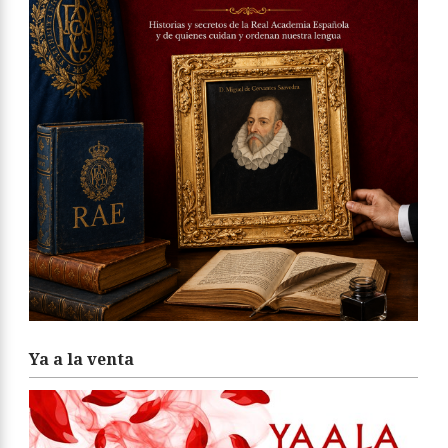
Ya a la venta