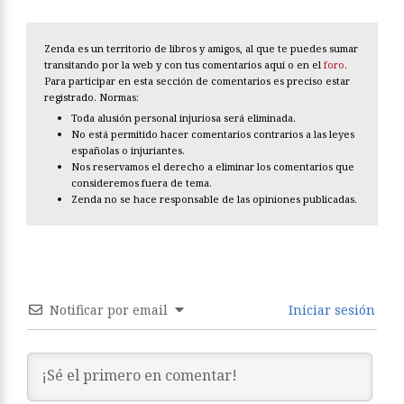
Zenda es un territorio de libros y amigos, al que te puedes sumar
transitando por la web y con tus comentarios aquí o en el
foro
.
Para participar en esta sección de comentarios es preciso estar
registrado. Normas:
Toda alusión personal injuriosa será eliminada.
No está permitido hacer comentarios contrarios a las leyes
españolas o injuriantes.
Nos reservamos el derecho a eliminar los comentarios que
consideremos fuera de tema.
Zenda no se hace responsable de las opiniones publicadas.
Notificar por email
Iniciar sesión