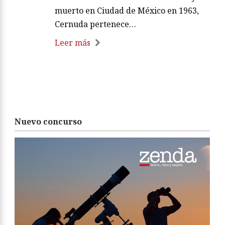
muerto en Ciudad de México en 1963,
Cernuda pertenece…
Leer más
Nuevo concurso