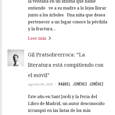
la ventana en un idioma que nadie
entiende ve a su madre a lo lejos llorar
junto a los árboles Una niña que desea
pertenecer a un lugar conoce la pérdida
y la fractura…
Leer más
Gil Pratsobrerroca: “La
literatura está compitiendo con
el móvil”
RAQUEL JIMÉNEZ JIMÉNEZ
agosto 09, 2026
/
Este año en Sant Jordi y la Feria del
Libro de Madrid, un autor desconocido
irrumpió en las listas de los más