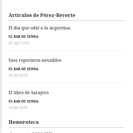
Artículos de Pérez-Reverte
El día que odié a la Argentina
EL BAR DE ZENDA
02 Ago 2026
Esos reporteros sensibles
EL BAR DE ZENDA
30 Jul 2026
El libro de Sarajevo
EL BAR DE ZENDA
23 Jul 2026
Hemeroteca