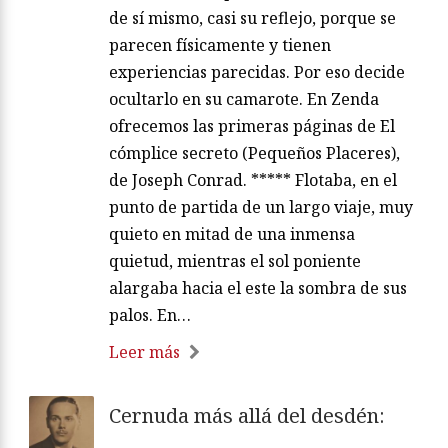
de sí mismo, casi su reflejo, porque se
parecen físicamente y tienen
experiencias parecidas. Por eso decide
ocultarlo en su camarote. En Zenda
ofrecemos las primeras páginas de El
cómplice secreto (Pequeños Placeres),
de Joseph Conrad. ***** Flotaba, en el
punto de partida de un largo viaje, muy
quieto en mitad de una inmensa
quietud, mientras el sol poniente
alargaba hacia el este la sombra de sus
palos. En…
Leer más
Cernuda más allá del desdén: