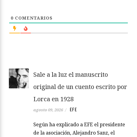
0
COMENTARIOS
Sale a la luz el manuscrito
original de un cuento escrito por
Lorca en 1928
EFE
agosto 09, 2026
/
Según ha explicado a EFE el presidente
de la asociación, Alejandro Sanz, el