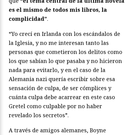
que
“el tema central de la última novela
es el mismo de todos mis libros, la
complicidad”
.
“Yo crecí en Irlanda con los escándalos de
la Iglesia, y no me interesan tanto las
personas que cometieron los delitos como
los que sabían lo que pasaba y no hicieron
nada para evitarlo, y en el caso de la
Alemania nazi quería escribir sobre esa
sensación de culpa, de ser cómplices y
cuánta culpa debe acarrear en este caso
Gretel como culpable por no haber
revelado los secretos”.
A través de amigos alemanes, Boyne