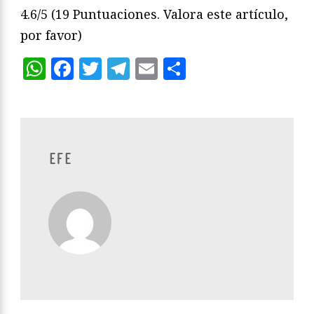
4.6/5
(19 Puntuaciones. Valora este artículo,
por favor)
WhatsApp
Facebook
Twitter
Telegram
Email
Compartir
EFE