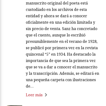
manuscrito original del poeta está
custodiado en los archivos de esta
entidad y ahora se dará a conocer
oficialmente en una edición limitada y
sin precio de venta. Sanz ha concretado
que el cuento, aunque lo escribió
presumiblemente en el verano de 1928,
se publicó por primera vez en la revista
quincenal “5” en 1934. Ha destacado la
importancia de que sea la primera vez
que se va a dar a conocer el manuscrito
y la transcripción. Además, se editará en
una pequeña carpeta con ilustraciones
de…
Leer más