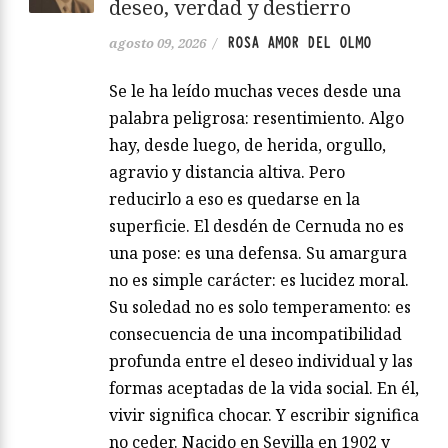
deseo, verdad y destierro
ROSA AMOR DEL OLMO
agosto 09, 2026
/
Se le ha leído muchas veces desde una
palabra peligrosa: resentimiento. Algo
hay, desde luego, de herida, orgullo,
agravio y distancia altiva. Pero
reducirlo a eso es quedarse en la
superficie. El desdén de Cernuda no es
una pose: es una defensa. Su amargura
no es simple carácter: es lucidez moral.
Su soledad no es solo temperamento: es
consecuencia de una incompatibilidad
profunda entre el deseo individual y las
formas aceptadas de la vida social. En él,
vivir significa chocar. Y escribir significa
no ceder. Nacido en Sevilla en 1902 y