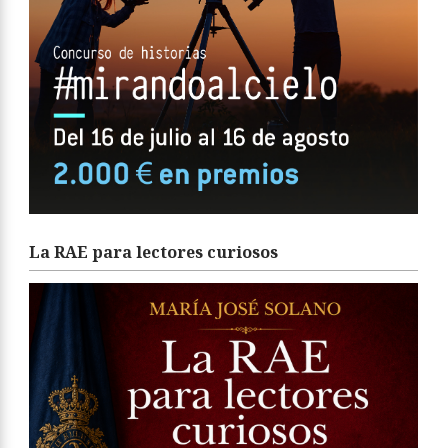
La RAE para lectores curiosos