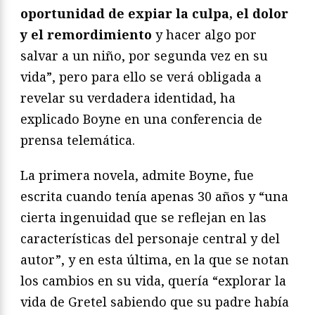
oportunidad de expiar la culpa, el dolor
y el remordimiento
y hacer algo por
salvar a un niño, por segunda vez en su
vida”, pero para ello se verá obligada a
revelar su verdadera identidad, ha
explicado Boyne en una conferencia de
prensa telemática.
La primera novela, admite Boyne, fue
escrita cuando tenía apenas 30 años y “una
cierta ingenuidad que se reflejan en las
características del personaje central y del
autor”, y en esta última, en la que se notan
los cambios en su vida, quería “explorar la
vida de Gretel sabiendo que su padre había