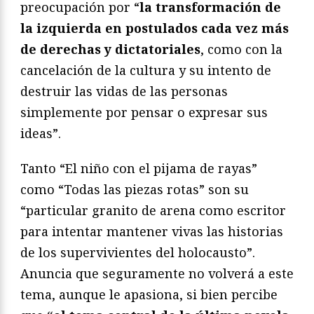
preocupación por “
la transformación de
la izquierda en postulados cada vez más
de derechas y dictatoriales
, como con la
cancelación de la cultura y su intento de
destruir las vidas de las personas
simplemente por pensar o expresar sus
ideas”.
Tanto “El niño con el pijama de rayas”
como “Todas las piezas rotas” son su
“particular granito de arena como escritor
para intentar mantener vivas las historias
de los supervivientes del holocausto”.
Anuncia que seguramente no volverá a este
tema, aunque le apasiona, si bien percibe