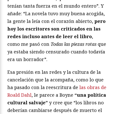
tenían tanta fuerza en el mundo entero”. Y
añade: “La novela tuvo muy buena acogida,
la gente la leía con el corazón abierto,
pero
hoy los escritores son criticados en las
redes incluso antes de leer el libro
,
como me pasó con
Todas las piezas rotas
que
ya estaba siendo censurado cuando todavía
era un borrador”.
Esa presión en las redes y la cultura de la
cancelación que la acompaña, como lo que
ha pasado con la reescritura de
las obras de
Roald Dahl
, le parece a Boyne
“una política
cultural salvaje”
y cree que “los libros no
deberían cambiarse después de muerto el