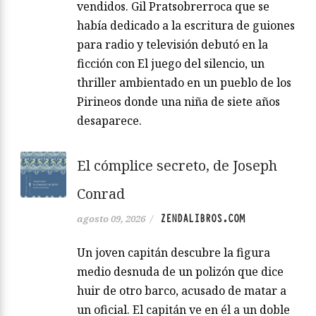
vendidos. Gil Pratsobrerroca que se
había dedicado a la escritura de guiones
para radio y televisión debutó en la
ficción con El juego del silencio, un
thriller ambientado en un pueblo de los
Pirineos donde una niña de siete años
desaparece.
El cómplice secreto, de Joseph
Conrad
ZENDALIBROS.COM
agosto 09, 2026
/
Un joven capitán descubre la figura
medio desnuda de un polizón que dice
huir de otro barco, acusado de matar a
un oficial. El capitán ve en él a un doble