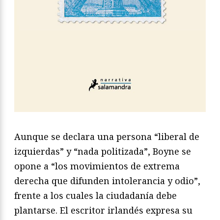
Aunque se declara una persona “liberal de
izquierdas” y “nada politizada”, Boyne se
opone a “los movimientos de extrema
derecha que difunden intolerancia y odio”,
frente a los cuales la ciudadanía debe
plantarse. El escritor irlandés expresa su