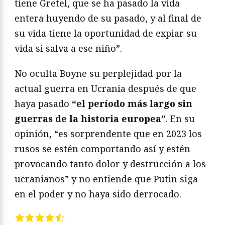
tiene Gretel, que se ha pasado la vida
entera huyendo de su pasado, y al final de
su vida tiene la oportunidad de expiar su
vida si salva a ese niño”.
No oculta Boyne su perplejidad por la
actual guerra en Ucrania después de que
haya pasado
“el período más largo sin
guerras de la historia europea”
. En su
opinión, “es sorprendente que en 2023 los
rusos se estén comportando así y estén
provocando tanto dolor y destrucción a los
ucranianos” y no entiende que Putin siga
en el poder y no haya sido derrocado.