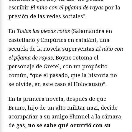
escribir
El niño con el pijama de rayas
por la
presión de las redes sociales”.
En
Todas las piezas rotas
(Salamandra en
castellano y Empúries en catalán), una
secuela de la novela superventas
El niño con
el pijama de rayas
, Boyne retoma el
personaje de Gretel, con un propósito
común, “que el pasado, que la historia no
se olvide, en este caso el Holocausto”.
En la primera novela, después de que
Bruno, hijo de un alto militar nazi, decide
acompañar a su amigo Shmuel a la cámara
de gas,
no se sabe qué ocurrió con su