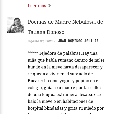
Leer más
Poemas de Madre Nebulosa, de
Tatiana Donoso
JUAN DOMINGO AGUILAR
agosto 09, 2026
/
***** Tejedora de palabras Hay una
niña que habla rumano dentro de mí se
hunde en la nieve hasta desaparecer y
se queda a vivir en el subsuelo de
Bucarest come yogur y pepino en el
colegio, guía a su madre por las calles
de una lengua extranjera desaparece
bajo la nieve o en habitaciones de
hospital blindadas y grita su miedo por