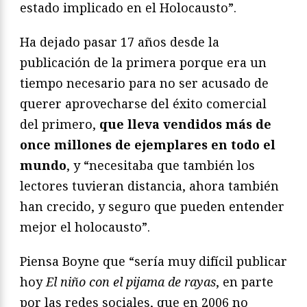
estado implicado en el Holocausto”.
Ha dejado pasar 17 años desde la
publicación de la primera porque era un
tiempo necesario para no ser acusado de
querer aprovecharse del éxito comercial
del primero,
que lleva vendidos más de
once millones de ejemplares en todo el
mundo
, y “necesitaba que también los
lectores tuvieran distancia, ahora también
han crecido, y seguro que pueden entender
mejor el holocausto”.
Piensa Boyne que “sería muy difícil publicar
hoy
El niño con el pijama de rayas
, en parte
por las redes sociales, que en 2006 no