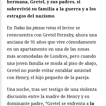
hermana, Gretel, y sus padres, si
sobrevivió su familia a la guerra y a los
estragos del nazismo
.
En
Todas las piezas rotas
el lector se
reencuentra con Gretel Fernsby, ahora una
anciana de 91 años que vive cómodamente
en un apartamento en una de las zonas
más acomodadas de Londres, pero cuando
una joven familia se muda al piso de abajo,
Gretel no puede evitar entablar amistad
con Henry, el hijo pequeño de la pareja.
Una noche, tras ser testigo de una violenta
discusión entre la madre de Henry y su
dominante padre, “Gretel se enfrenta a
la