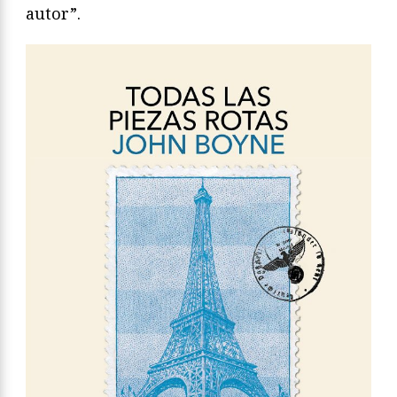
autor”.