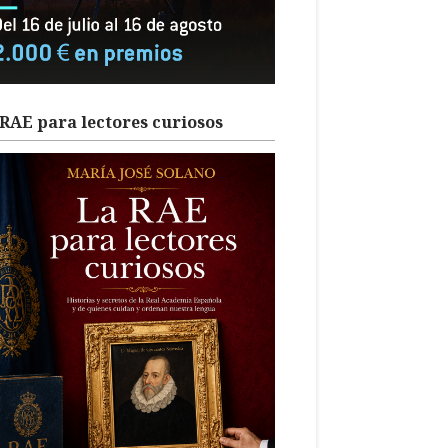
RAE para lectores curiosos