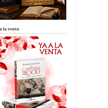
a la venta