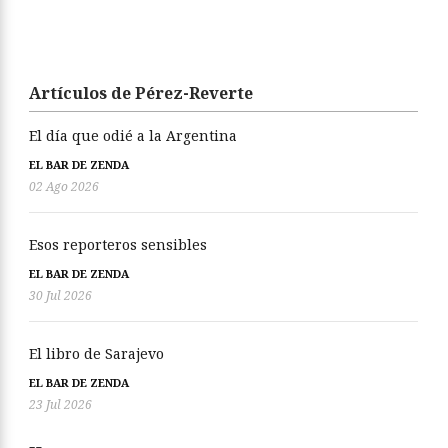
Artículos de Pérez-Reverte
El día que odié a la Argentina
EL BAR DE ZENDA
02 Ago 2026
Esos reporteros sensibles
EL BAR DE ZENDA
30 Jul 2026
El libro de Sarajevo
EL BAR DE ZENDA
23 Jul 2026