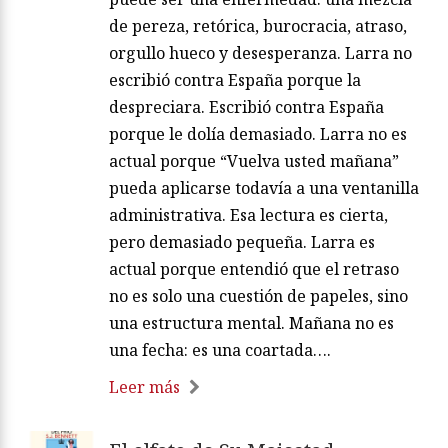
de pereza, retórica, burocracia, atraso,
orgullo hueco y desesperanza. Larra no
escribió contra España porque la
despreciara. Escribió contra España
porque le dolía demasiado. Larra no es
actual porque “Vuelva usted mañana”
pueda aplicarse todavía a una ventanilla
administrativa. Esa lectura es cierta,
pero demasiado pequeña. Larra es
actual porque entendió que el retraso
no es solo una cuestión de papeles, sino
una estructura mental. Mañana no es
una fecha: es una coartada….
Leer más