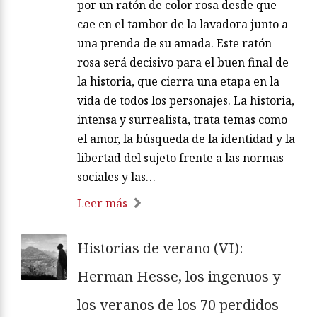
por un ratón de color rosa desde que
cae en el tambor de la lavadora junto a
una prenda de su amada. Este ratón
rosa será decisivo para el buen final de
la historia, que cierra una etapa en la
vida de todos los personajes. La historia,
intensa y surrealista, trata temas como
el amor, la búsqueda de la identidad y la
libertad del sujeto frente a las normas
sociales y las…
Leer más
Historias de verano (VI):
Herman Hesse, los ingenuos y
los veranos de los 70 perdidos