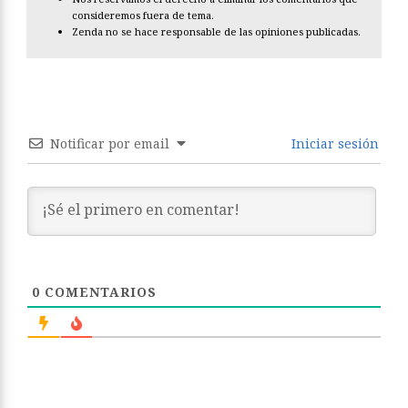
consideremos fuera de tema.
Zenda no se hace responsable de las opiniones publicadas.
Notificar por email
Iniciar sesión
0
COMENTARIOS