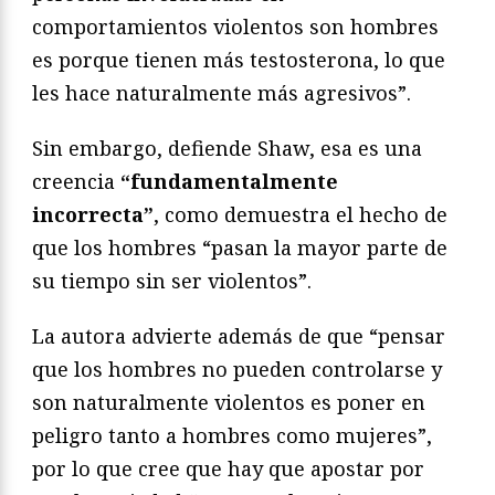
comportamientos violentos son hombres
es porque tienen más testosterona, lo que
les hace naturalmente más agresivos”.
Sin embargo, defiende Shaw, esa es una
creencia
“fundamentalmente
incorrecta”
, como demuestra el hecho de
que los hombres “pasan la mayor parte de
su tiempo sin ser violentos”.
La autora advierte además de que “pensar
que los hombres no pueden controlarse y
son naturalmente violentos es poner en
peligro tanto a hombres como mujeres”,
por lo que cree que hay que apostar por