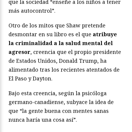
que la sociedad “enseñe a los niños a tener
más autocontrol”.
Otro de los mitos que Shaw pretende
desmontar en su libro es el que
atribuye
la criminalidad a la salud mental del
agresor
, creencia que el propio presidente
de Estados Unidos, Donald Trump, ha
alimentado tras los recientes atentados de
El Paso y Dayton.
Bajo esta creencia, según la psicóloga
germano-canadiense, subyace la idea de
que “la gente buena con mentes sanas
nunca haría una cosa así”.