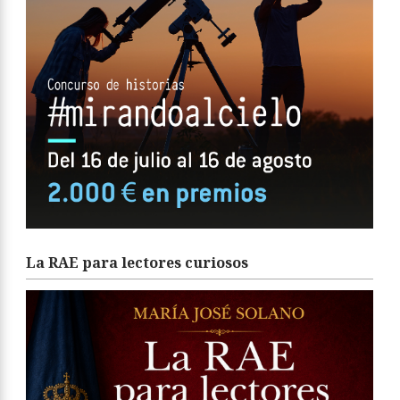
La RAE para lectores curiosos