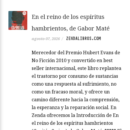
En el reino de los espíritus
hambrientos, de Gabor Maté
ZENDALIBROS.COM
agosto 07, 2026
/
Merecedor del Premio Hubert Evans de
No Ficción 2010 y convertido en best
seller internacional, este libro replantea
el trastorno por consumo de sustancias
como una respuesta al sufrimiento, no
como un fracaso moral, y ofrece un
camino diferente hacia la comprensión,
la esperanza y la reparación social. En
Zenda ofrecemos la Introducción de En
el reino de los espíritus hambrientos