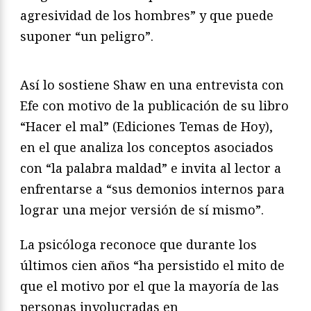
agresividad de los hombres” y que puede
suponer “un peligro”.
Así lo sostiene Shaw en una entrevista con
Efe con motivo de la publicación de su libro
“Hacer el mal” (Ediciones Temas de Hoy),
en el que analiza los conceptos asociados
con “la palabra maldad” e invita al lector a
enfrentarse a “sus demonios internos para
lograr una mejor versión de sí mismo”.
La psicóloga reconoce que durante los
últimos cien años “ha persistido el mito de
que el motivo por el que la mayoría de las
personas involucradas en