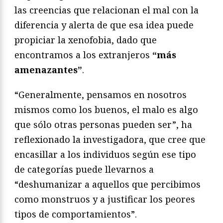
las creencias que relacionan el mal con la
diferencia y alerta de que esa idea puede
propiciar la xenofobia, dado que
encontramos a los extranjeros
“más
amenazantes”
.
“Generalmente, pensamos en nosotros
mismos como los buenos, el malo es algo
que sólo otras personas pueden ser”, ha
reflexionado la investigadora, que cree que
encasillar a los individuos según ese tipo
de categorías puede llevarnos a
“deshumanizar a aquellos que percibimos
como monstruos y a justificar los peores
tipos de comportamientos”.