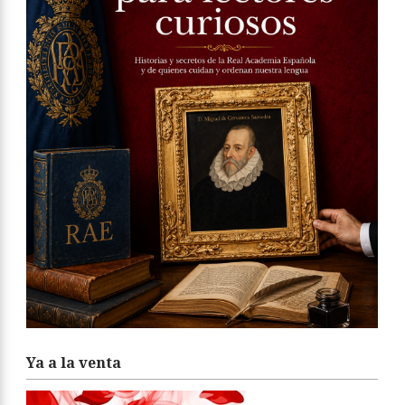
Ya a la venta