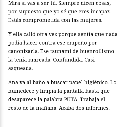
Mira si vas a ser tú. Siempre dicen cosas,
por supuesto que yo sé que eres incapaz.
Estás comprometida con las mujeres.
Y ella calló otra vez porque sentía que nada
podía hacer contra ese empeño por
canonizarla. Ese tsunami de buenrollismo
la tenía mareada. Confundida. Casi
asqueada.
Ana va al baño a buscar papel higiénico. Lo
humedece y limpia la pantalla hasta que
desaparece la palabra PUTA. Trabaja el
resto de la mañana. Acaba dos informes.