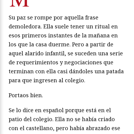
Su paz se rompe por aquella frase
demoledora. Ella suele tener un ritual en
esos primeros instantes de la mañana en
los que la casa duerme. Pero a partir de
aquel alarido infantil, se suceden una serie
de requerimientos y negociaciones que
terminan con ella casi dándoles una patada
para que ingresen al colegio.
Portaos bien.
Se lo dice en español porque está en el
patio del colegio. Ella no se había criado
con el castellano, pero había abrazado ese