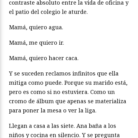
contraste absoluto entre la vida de oficina y
el patio del colegio le aturde.
Mamá, quiero agua.
Mamá, me quiero ir.
Mamá, quiero hacer caca.
Y se suceden reclamos infinitos que ella
mitiga como puede. Porque su marido está,
pero es como si no estuviera. Como un
cromo de álbum que apenas se materializa
para poner la mesa o ver la liga.
Llegan a casa a las siete. Ana baña a los
niños y cocina en silencio. Y se pregunta