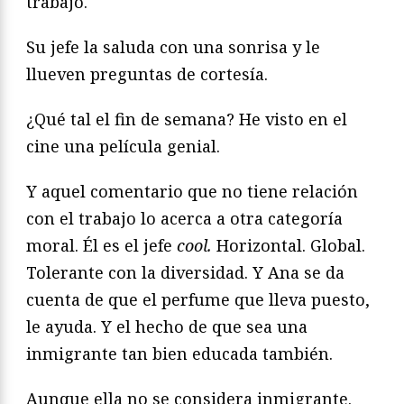
trabajo.
Su jefe la saluda con una sonrisa y le
llueven preguntas de cortesía.
¿Qué tal el fin de semana? He visto en el
cine una película genial.
Y aquel comentario que no tiene relación
con el trabajo lo acerca a otra categoría
moral. Él es el jefe
cool.
Horizontal. Global.
Tolerante con la diversidad. Y Ana se da
cuenta de que el perfume que lleva puesto,
le ayuda. Y el hecho de que sea una
inmigrante tan bien educada también.
Aunque ella no se considera inmigrante.