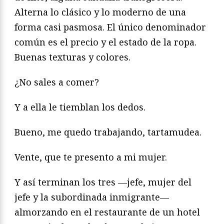
Alterna lo clásico y lo moderno de una
forma casi pasmosa. El único denominador
común es el precio y el estado de la ropa.
Buenas texturas y colores.
¿No sales a comer?
Y a ella le tiemblan los dedos.
Bueno, me quedo trabajando, tartamudea.
Vente, que te presento a mi mujer.
Y así terminan los tres —jefe, mujer del
jefe y la subordinada inmigrante—
almorzando en el restaurante de un hotel