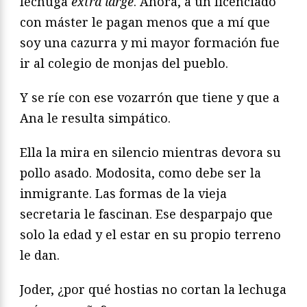
lechuga
extra large
. Ahora, a un licenciado
con máster le pagan menos que a mí que
soy una cazurra y mi mayor formación fue
ir al colegio de monjas del pueblo.
Y se ríe con ese vozarrón que tiene y que a
Ana le resulta simpático.
Ella la mira en silencio mientras devora su
pollo asado. Modosita, como debe ser la
inmigrante. Las formas de la vieja
secretaria le fascinan. Ese desparpajo que
solo la edad y el estar en su propio terreno
le dan.
Joder, ¿por qué hostias no cortan la lechuga