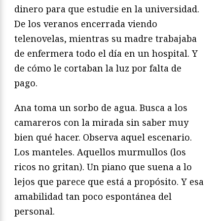
dinero para que estudie en la universidad.
De los veranos encerrada viendo
telenovelas, mientras su madre trabajaba
de enfermera todo el día en un hospital. Y
de cómo le cortaban la luz por falta de
pago.
Ana toma un sorbo de agua. Busca a los
camareros con la mirada sin saber muy
bien qué hacer. Observa aquel escenario.
Los manteles. Aquellos murmullos (los
ricos no gritan). Un piano que suena a lo
lejos que parece que está a propósito. Y esa
amabilidad tan poco espontánea del
personal.