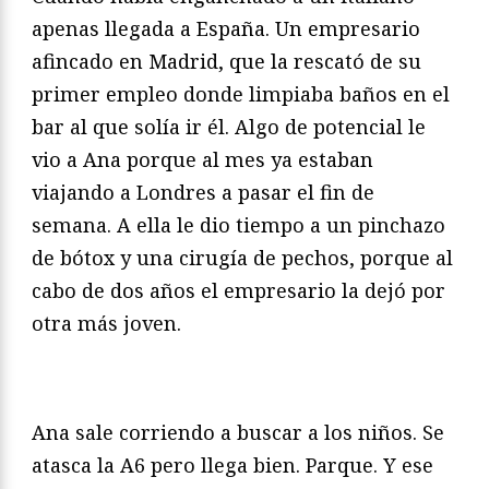
apenas llegada a España. Un empresario
afincado en Madrid, que la rescató de su
primer empleo donde limpiaba baños en el
bar al que solía ir él. Algo de potencial le
vio a Ana porque al mes ya estaban
viajando a Londres a pasar el fin de
semana. A ella le dio tiempo a un pinchazo
de bótox y una cirugía de pechos, porque al
cabo de dos años el empresario la dejó por
otra más joven.
Ana sale corriendo a buscar a los niños. Se
atasca la A6 pero llega bien. Parque. Y ese