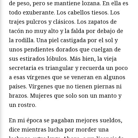
de peso, pero se mantiene lozana. En ella es
todo exuberante. Los cabellos tiesos. Los
trajes pulcros y clásicos. Los zapatos de
tacón no muy alto y la falda por debajo de
la rodilla. Una piel castigada por el sol y
unos pendientes dorados que cuelgan de
sus estirados lóbulos. Más bien, la vieja
secretaria es triangular y recuerda un poco
a esas vírgenes que se veneran en algunos
países. Vírgenes que no tienen piernas ni
brazos. Mujeres que solo son un manto y
un rostro.
En mi época se pagaban mejores sueldos,
dice mientras lucha por morder una