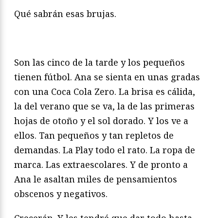
Qué sabrán esas brujas.
Son las cinco de la tarde y los pequeños
tienen fútbol. Ana se sienta en unas gradas
con una Coca Cola Zero. La brisa es cálida,
la del verano que se va, la de las primeras
hojas de otoño y el sol dorado. Y los ve a
ellos. Tan pequeños y tan repletos de
demandas. La Play todo el rato. La ropa de
marca. Las extraescolares. Y de pronto a
Ana le asaltan miles de pensamientos
obscenos y negativos.
Crecerán. Y les tendré que dar todo hasta