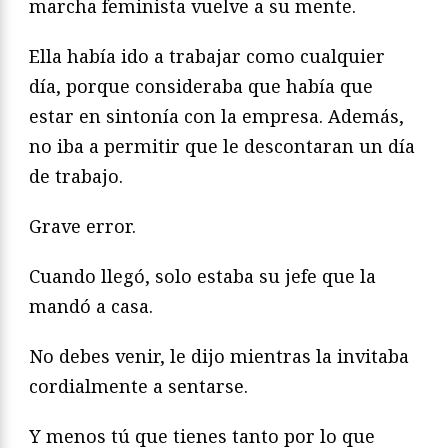
marcha feminista vuelve a su mente.
Ella había ido a trabajar como cualquier
día, porque consideraba que había que
estar en sintonía con la empresa. Además,
no iba a permitir que le descontaran un día
de trabajo.
Grave error.
Cuando llegó, solo estaba su jefe que la
mandó a casa.
No debes venir, le dijo mientras la invitaba
cordialmente a sentarse.
Y menos tú que tienes tanto por lo que