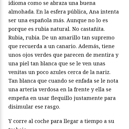
idioma como se abraza una buena
almohada. En la esfera pública, Ana intenta
ser una española más. Aunque no lo es
porque es rubia natural. No castañita.
Rubia, rubia. De un amarillo tan supremo
que recuerda a un canario. Además, tiene
unos ojos verdes que parecen de mentira y
una piel tan blanca que se le ven unas
venitas un poco azules cerca de la nariz.
Tan blanca que cuando se enfada se le nota
una arteria verdosa en la frente y ella se
empeña en usar flequillo justamente para
disimular ese rasgo.
Y corre al coche para llegar a tiempo a su