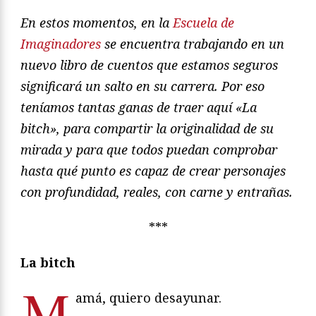
En estos momentos, en la
Escuela de
Imaginadores
se encuentra trabajando en un
nuevo libro de cuentos que estamos seguros
significará un salto en su carrera. Por eso
teníamos tantas ganas de traer aquí «La
bitch», para compartir la originalidad de su
mirada y para que todos puedan comprobar
hasta qué punto es capaz de crear personajes
con profundidad, reales, con carne y entrañas.
***
La bitch
M
amá, quiero desayunar.