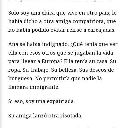
Solo soy una chica que vive en otro país, le
había dicho a otra amiga compatriota, que
no había podido evitar reírse a carcajadas.
Ana se había indignado. ¿Qué tenía que ver
ella con esos otros que se jugaban la vida
para llegar a Europa? Ella tenía su casa. Su
ropa. Su trabajo. Su belleza. Sus deseos de
burguesa. No permitiría que nadie la
llamara inmigrante.
Si eso, soy una expatriada.
Su amiga lanzó otra risotada.