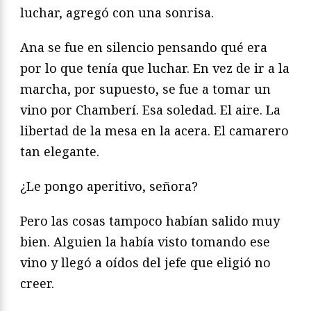
luchar, agregó con una sonrisa.
Ana se fue en silencio pensando qué era
por lo que tenía que luchar. En vez de ir a la
marcha, por supuesto, se fue a tomar un
vino por Chamberí. Esa soledad. El aire. La
libertad de la mesa en la acera. El camarero
tan elegante.
¿Le pongo aperitivo, señora?
Pero las cosas tampoco habían salido muy
bien. Alguien la había visto tomando ese
vino y llegó a oídos del jefe que eligió no
creer.