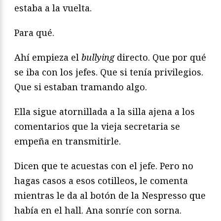
estaba a la vuelta.
Para qué.
Ahí empieza el
bullying
directo. Que por qué
se iba con los jefes. Que si tenía privilegios.
Que si estaban tramando algo.
Ella sigue atornillada a la silla ajena a los
comentarios que la vieja secretaria se
empeña en transmitirle.
Dicen que te acuestas con el jefe. Pero no
hagas casos a esos cotilleos, le comenta
mientras le da al botón de la Nespresso que
había en el hall. Ana sonríe con sorna.