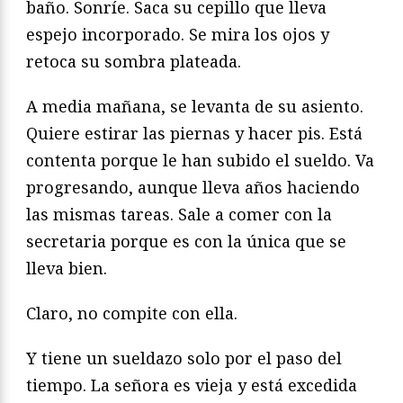
baño. Sonríe. Saca su cepillo que lleva
espejo incorporado. Se mira los ojos y
retoca su sombra plateada.
A media mañana, se levanta de su asiento.
Quiere estirar las piernas y hacer pis. Está
contenta porque le han subido el sueldo. Va
progresando, aunque lleva años haciendo
las mismas tareas. Sale a comer con la
secretaria porque es con la única que se
lleva bien.
Claro, no compite con ella.
Y tiene un sueldazo solo por el paso del
tiempo. La señora es vieja y está excedida