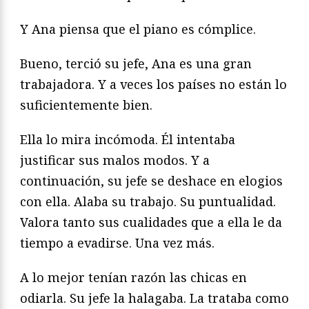
Y Ana piensa que el piano es cómplice.
Bueno, terció su jefe, Ana es una gran
trabajadora. Y a veces los países no están lo
suficientemente bien.
Ella lo mira incómoda. Él intentaba
justificar sus malos modos. Y a
continuación, su jefe se deshace en elogios
con ella. Alaba su trabajo. Su puntualidad.
Valora tanto sus cualidades que a ella le da
tiempo a evadirse. Una vez más.
A lo mejor tenían razón las chicas en
odiarla. Su jefe la halagaba. La trataba como