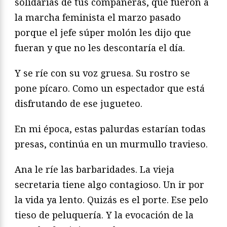
solidarias de tus compañeras, que fueron a
la marcha feminista el marzo pasado
porque el jefe súper molón les dijo que
fueran y que no les descontaría el día.
Y se ríe con su voz gruesa. Su rostro se
pone pícaro. Como un espectador que está
disfrutando de ese jugueteo.
En mi época, estas palurdas estarían todas
presas, continúa en un murmullo travieso.
Ana le ríe las barbaridades. La vieja
secretaria tiene algo contagioso. Un ir por
la vida ya lento. Quizás es el porte. Ese pelo
tieso de peluquería. Y la evocación de la