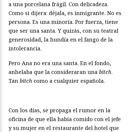
a una porcelana frágil. Con delicadeza.
Como si dijera: déjala, es inmigrante. No es
persona. Es una minoría. Por fuerza, tiene
que ser una santa. Y quizás, con su teatral
generosidad, la hundía en el fango de la
intolerancia.
Pero Ana no era una santa. En el fondo,
anhelaba que la consideraran una
bitch
.
Tan
bitch
como a cualquier española.
Con los días, se propaga el rumor en la
oficina de que ella había comido con el jefe
y su mujer en el restaurante del hotel que