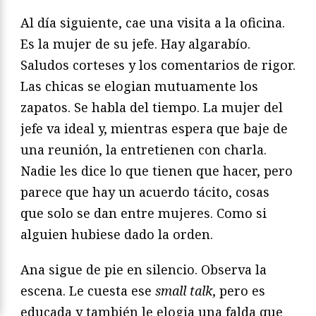
Al día siguiente, cae una visita a la oficina.
Es la mujer de su jefe. Hay algarabío.
Saludos corteses y los comentarios de rigor.
Las chicas se elogian mutuamente los
zapatos. Se habla del tiempo. La mujer del
jefe va ideal y, mientras espera que baje de
una reunión, la entretienen con charla.
Nadie les dice lo que tienen que hacer, pero
parece que hay un acuerdo tácito, cosas
que solo se dan entre mujeres. Como si
alguien hubiese dado la orden.
Ana sigue de pie en silencio. Observa la
escena. Le cuesta ese
small talk
, pero es
educada y también le elogia una falda que