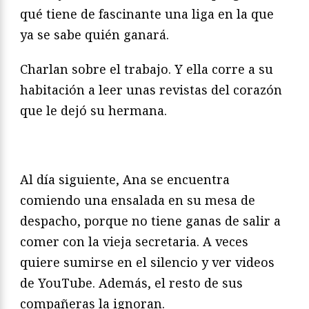
qué tiene de fascinante una liga en la que
ya se sabe quién ganará.
Charlan sobre el trabajo. Y ella corre a su
habitación a leer unas revistas del corazón
que le dejó su hermana.
Al día siguiente, Ana se encuentra
comiendo una ensalada en su mesa de
despacho, porque no tiene ganas de salir a
comer con la vieja secretaria. A veces
quiere sumirse en el silencio y ver videos
de YouTube. Además, el resto de sus
compañeras la ignoran.