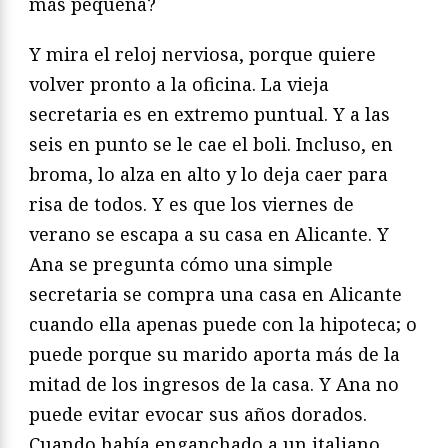
más pequeña?
Y mira el reloj nerviosa, porque quiere
volver pronto a la oficina. La vieja
secretaria es en extremo puntual. Y a las
seis en punto se le cae el boli. Incluso, en
broma, lo alza en alto y lo deja caer para
risa de todos. Y es que los viernes de
verano se escapa a su casa en Alicante. Y
Ana se pregunta cómo una simple
secretaria se compra una casa en Alicante
cuando ella apenas puede con la hipoteca; o
puede porque su marido aporta más de la
mitad de los ingresos de la casa. Y Ana no
puede evitar evocar sus años dorados.
Cuando había enganchado a un italiano