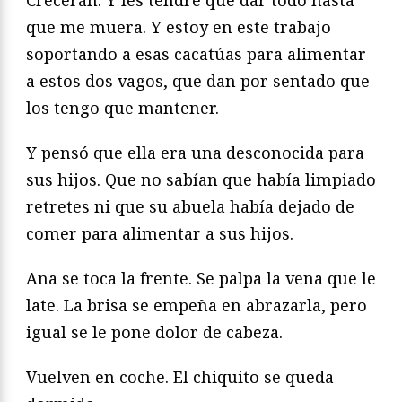
que me muera. Y estoy en este trabajo
soportando a esas cacatúas para alimentar
a estos dos vagos, que dan por sentado que
los tengo que mantener.
Y pensó que ella era una desconocida para
sus hijos. Que no sabían que había limpiado
retretes ni que su abuela había dejado de
comer para alimentar a sus hijos.
Ana se toca la frente. Se palpa la vena que le
late. La brisa se empeña en abrazarla, pero
igual se le pone dolor de cabeza.
Vuelven en coche. El chiquito se queda