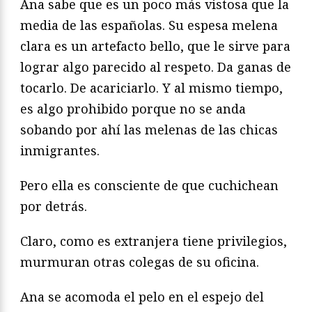
Ana sabe que es un poco más vistosa que la
media de las españolas. Su espesa melena
clara es un artefacto bello, que le sirve para
lograr algo parecido al respeto. Da ganas de
tocarlo. De acariciarlo. Y al mismo tiempo,
es algo prohibido porque no se anda
sobando por ahí las melenas de las chicas
inmigrantes.
Pero ella es consciente de que cuchichean
por detrás.
Claro, como es extranjera tiene privilegios,
murmuran otras colegas de su oficina.
Ana se acomoda el pelo en el espejo del