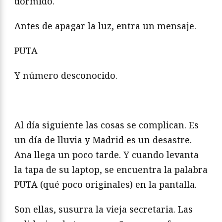
dormido.
Antes de apagar la luz, entra un mensaje.
PUTA
Y número desconocido.
Al día siguiente las cosas se complican. Es
un día de lluvia y Madrid es un desastre.
Ana llega un poco tarde. Y cuando levanta
la tapa de su laptop, se encuentra la palabra
PUTA (qué poco originales) en la pantalla.
Son ellas, susurra la vieja secretaria. Las