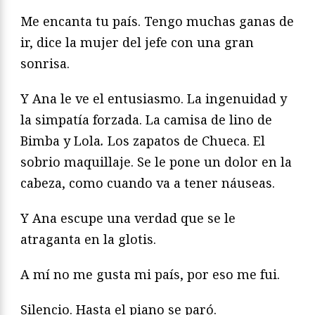
Me encanta tu país. Tengo muchas ganas de
ir, dice la mujer del jefe con una gran
sonrisa.
Y Ana le ve el entusiasmo. La ingenuidad y
la simpatía forzada. La camisa de lino de
Bimba y Lola
.
Los zapatos de Chueca. El
sobrio maquillaje. Se le pone un dolor en la
cabeza, como cuando va a tener náuseas.
Y Ana escupe una verdad que se le
atraganta en la glotis.
A mí no me gusta mi país, por eso me fui.
Silencio. Hasta el piano se paró.