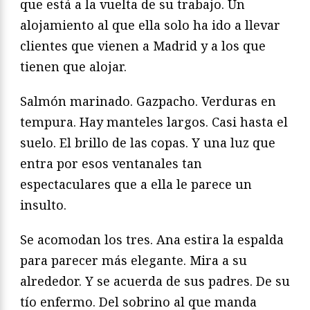
que está a la vuelta de su trabajo. Un
alojamiento al que ella solo ha ido a llevar
clientes que vienen a Madrid y a los que
tienen que alojar.
Salmón marinado. Gazpacho. Verduras en
tempura. Hay manteles largos. Casi hasta el
suelo. El brillo de las copas. Y una luz que
entra por esos ventanales tan
espectaculares que a ella le parece un
insulto.
Se acomodan los tres. Ana estira la espalda
para parecer más elegante. Mira a su
alrededor. Y se acuerda de sus padres. De su
tío enfermo. Del sobrino al que manda