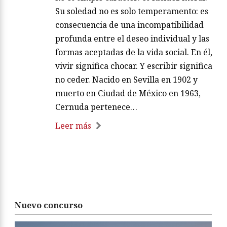
Su soledad no es solo temperamento: es
consecuencia de una incompatibilidad
profunda entre el deseo individual y las
formas aceptadas de la vida social. En él,
vivir significa chocar. Y escribir significa
no ceder. Nacido en Sevilla en 1902 y
muerto en Ciudad de México en 1963,
Cernuda pertenece…
Leer más
Nuevo concurso