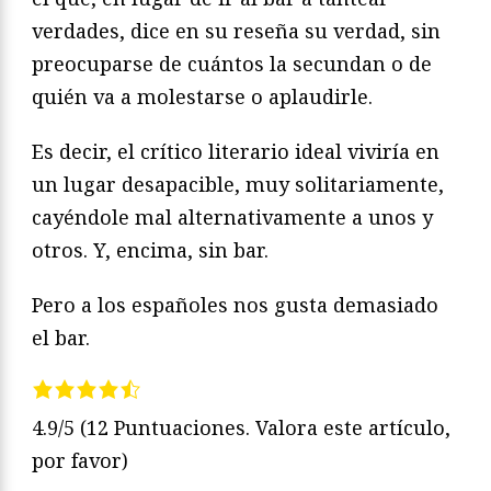
verdades, dice en su reseña su verdad, sin
preocuparse de cuántos la secundan o de
quién va a molestarse o aplaudirle.
Es decir, el crítico literario ideal viviría en
un lugar desapacible, muy solitariamente,
cayéndole mal alternativamente a unos y
otros. Y, encima, sin bar.
Pero a los españoles nos gusta demasiado
el bar.
4.9/5
(12 Puntuaciones. Valora este artículo,
por favor)