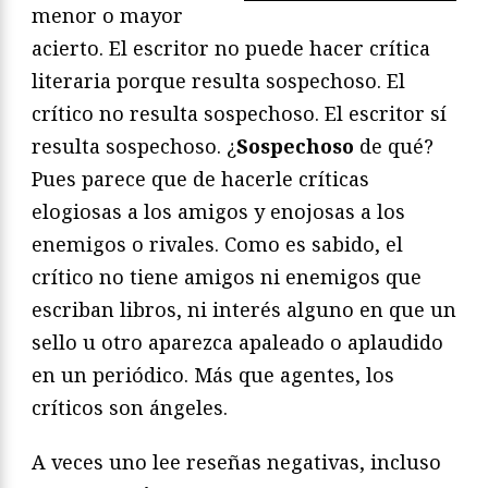
menor o mayor
acierto. El escritor no puede hacer crítica
literaria porque resulta sospechoso. El
crítico no resulta sospechoso. El escritor sí
resulta sospechoso. ¿
Sospechoso
de qué?
Pues parece que de hacerle críticas
elogiosas a los amigos y enojosas a los
enemigos o rivales. Como es sabido, el
crítico no tiene amigos ni enemigos que
escriban libros, ni interés alguno en que un
sello u otro aparezca apaleado o aplaudido
en un periódico. Más que agentes, los
críticos son ángeles.
A veces uno lee reseñas negativas, incluso