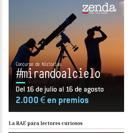
La RAE para lectores curiosos