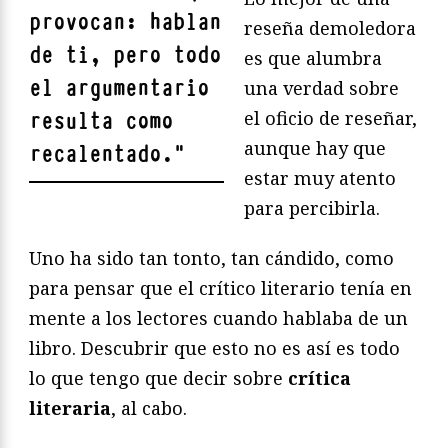
provocan: hablan
reseña demoledora
de ti, pero todo
es que alumbra
el argumentario
una verdad sobre
el oficio de reseñar,
resulta como
aunque hay que
recalentado.
"
estar muy atento
para percibirla.
Uno ha sido tan tonto, tan cándido, como
para pensar que el crítico literario tenía en
mente a los lectores cuando hablaba de un
libro. Descubrir que esto no es así es todo
lo que tengo que decir sobre
crítica
literaria
, al cabo.