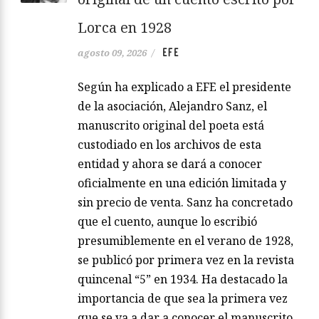
Lorca en 1928
EFE
agosto 09, 2026
/
Según ha explicado a EFE el presidente
de la asociación, Alejandro Sanz, el
manuscrito original del poeta está
custodiado en los archivos de esta
entidad y ahora se dará a conocer
oficialmente en una edición limitada y
sin precio de venta. Sanz ha concretado
que el cuento, aunque lo escribió
presumiblemente en el verano de 1928,
se publicó por primera vez en la revista
quincenal “5” en 1934. Ha destacado la
importancia de que sea la primera vez
que se va a dar a conocer el manuscrito