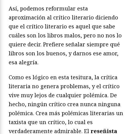
Así, podemos reformular esta
aproximación al crítico literario diciendo
que el crítico literario es aquel que sabe
cuáles son los libros malos, pero no nos lo
quiere decir. Prefiere señalar siempre qué
libros son los buenos, y darnos ese amor,
esa alegría.
Como es lógico en esta tesitura, la crítica
literaria no genera problemas, y el crítico
vive muy lejos de cualquier polémica. De
hecho, ningún crítico crea nunca ninguna
polémica. Crea más polémicas literarias un
taxista que un crítico, lo cual es
verdaderamente admirable. El
reseñista