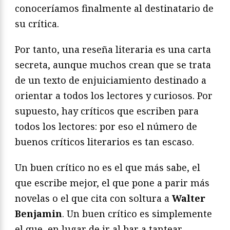
conoceríamos finalmente al destinatario de
su crítica.
Por tanto, una reseña literaria es una carta
secreta, aunque muchos crean que se trata
de un texto de enjuiciamiento destinado a
orientar a todos los lectores y curiosos. Por
supuesto, hay críticos que escriben para
todos los lectores: por eso el número de
buenos críticos literarios es tan escaso.
Un buen crítico no es el que más sabe, el
que escribe mejor, el que pone a parir más
novelas o el que cita con soltura a
Walter
Benjamin
. Un buen crítico es simplemente
el que, en lugar de ir al bar a tantear