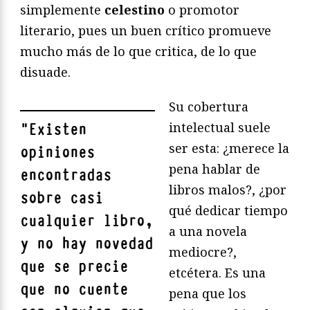
simplemente
celestino
o promotor
literario, pues un buen crítico promueve
mucho más de lo que critica, de lo que
disuade.
Su cobertura
intelectual suele
"
Existen
ser esta: ¿merece la
opiniones
pena hablar de
encontradas
libros malos?, ¿por
sobre casi
qué dedicar tiempo
cualquier libro,
a una novela
y no hay novedad
mediocre?,
que se precie
etcétera. Es una
que no cuente
pena que los