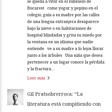
se queda a vivir en el subsuelo de
Bucarest come yogur y pepino en el
colegio, guía a su madre por las calles
de una lengua extranjera desaparece
bajo la nieve o en habitaciones de
hospital blindadas y grita su miedo por
la ventana en un idioma que nadie
entiende ve a su madre a lo lejos llorar
junto a los árboles Una niña que desea
pertenecer a un lugar conoce la pérdida
y la fractura…
Leer más
Gil Pratsobrerroca: “La
literatura está compitiendo con