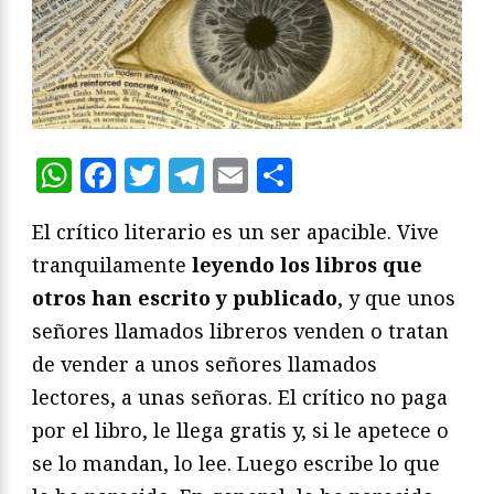
WhatsApp
Facebook
Twitter
Telegram
Email
Compartir
El crítico literario es un ser apacible. Vive
tranquilamente
leyendo los libros que
otros han escrito y publicado
, y que unos
señores llamados libreros venden o tratan
de vender a unos señores llamados
lectores, a unas señoras. El crítico no paga
por el libro, le llega gratis y, si le apetece o
se lo mandan, lo lee. Luego escribe lo que