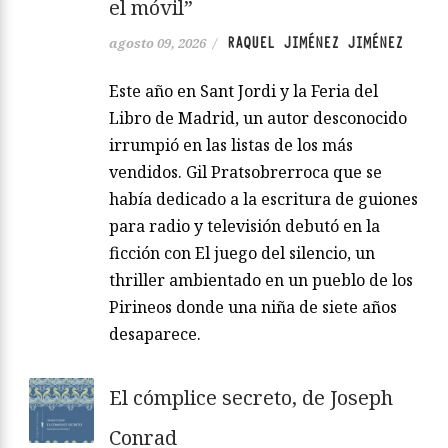
el móvil”
RAQUEL JIMÉNEZ JIMÉNEZ
agosto 09, 2026
/
Este año en Sant Jordi y la Feria del
Libro de Madrid, un autor desconocido
irrumpió en las listas de los más
vendidos. Gil Pratsobrerroca que se
había dedicado a la escritura de guiones
para radio y televisión debutó en la
ficción con El juego del silencio, un
thriller ambientado en un pueblo de los
Pirineos donde una niña de siete años
desaparece.
El cómplice secreto, de Joseph
Conrad