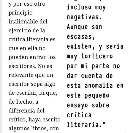
y por eso otro
incluso
muy
principio
negativas
.
inalienable del
Aunque son
ejercicio de la
escasas,
crítica literaria es
existen, y sería
que en ella no
muy torticero
pueden entrar los
por mi parte no
escritores. No es
relevante que un
dar cuenta de
escritor sepa algo
esta anomalía en
de escribir, ni que,
este pequeño
de hecho, a
ensayo sobre
diferencia del
crítica
crítico, haya escrito
literaria.
"
algunos libros, con