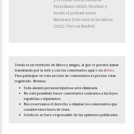
Periodismo (2020). Escribió y
locutó el podcast sobre
literatura Todo está en los libros
(2022). Vive en Madrid.
Zenda es un territorio de libros y amigos, al que te puedes sumar
transitando por la web y con tus comentarios aquí o en el
foro
.
Para participar en esta sección de comentarios es preciso estar
registrado. Normas:
Toda alusión personal injuriosa será eliminada.
No está permitido hacer comentarios contrarios a las leyes
españolas o injuriantes.
Nos reservamos el derecho a eliminar los comentarios que
consideremos fuera de tema.
Zenda no se hace responsable de las opiniones publicadas.