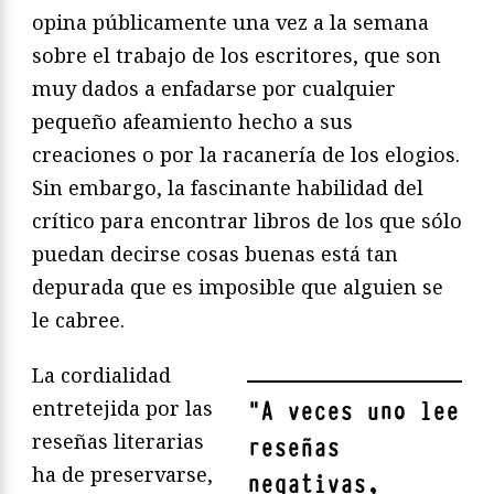
opina públicamente una vez a la semana
sobre el trabajo de los escritores, que son
muy dados a enfadarse por cualquier
pequeño afeamiento hecho a sus
creaciones o por la racanería de los elogios.
Sin embargo, la fascinante habilidad del
crítico para encontrar libros de los que sólo
puedan decirse cosas buenas está tan
depurada que es imposible que alguien se
le cabree.
La cordialidad
entretejida por las
"
A veces uno lee
reseñas literarias
reseñas
ha de preservarse,
negativas,