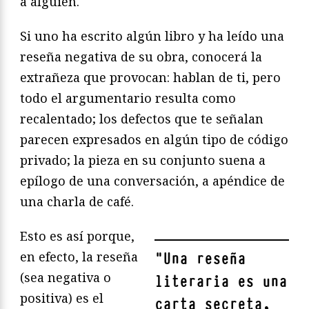
a alguien.
Si uno ha escrito algún libro y ha leído una
reseña negativa de su obra, conocerá la
extrañeza que provocan: hablan de ti, pero
todo el argumentario resulta como
recalentado; los defectos que te señalan
parecen expresados en algún tipo de código
privado; la pieza en su conjunto suena a
epílogo de una conversación, a apéndice de
una charla de café.
Esto es así porque,
en efecto, la reseña
"
Una reseña
(sea negativa o
literaria es una
positiva) es el
carta secreta,