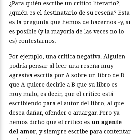
¿Para quién escribe un crítico literario?,
¿quién es el destinatario de su reseña? Esta
es la pregunta que hemos de hacernos -y, si
es posible (y la mayoría de las veces no lo
es) contestarnos.
Por ejemplo, una crítica negativa. Alguien
podría pensar al leer una reseña muy
agresiva escrita por A sobre un libro de B
que A quiere decirle a B que su libro es
muy malo, es decir, que el crítico está
escribiendo para el autor del libro, al que
desea dañar, ofender o amargar. Pero ya
hemos dicho que el crítico es
un agente
del amor
, y siempre escribe para contentar