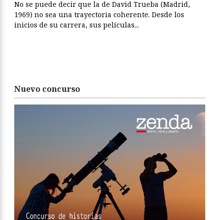
No se puede decir que la de David Trueba (Madrid,
1969) no sea una trayectoria coherente. Desde los
inicios de su carrera, sus películas...
Nuevo concurso