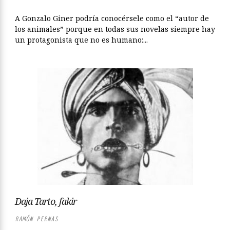
A Gonzalo Giner podría conocérsele como el “autor de
los animales” porque en todas sus novelas siempre hay
un protagonista que no es humano:...
Daja Tarto, fakir
RAMÓN PERNAS