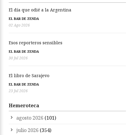
El día que odié a la Argentina
EL BAR DE ZENDA
02 Ago 2026
Esos reporteros sensibles
EL BAR DE ZENDA
30 Jul 2026
El libro de Sarajevo
EL BAR DE ZENDA
23 Jul 2026
Hemeroteca
agosto 2026
(101)
julio 2026
(354)