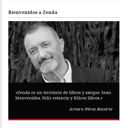
Bienvenidos a Zenda
«Zenda es un territorio de libros y amigos. Sean
bienvenidos. Feliz estancia y felices libros.»
Arturo Pérez-Reverte