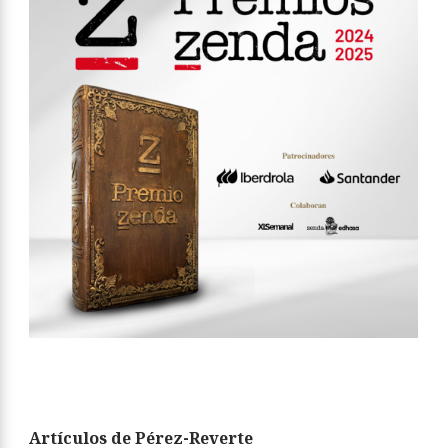
Artículos de Pérez-Reverte