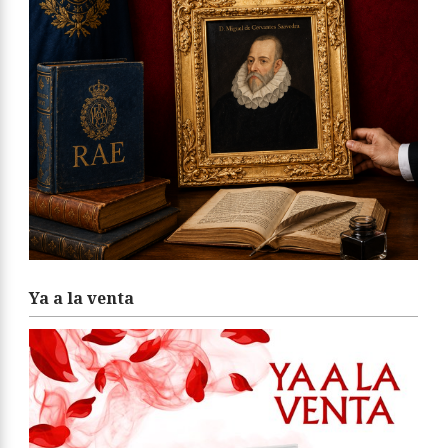
Ya a la venta