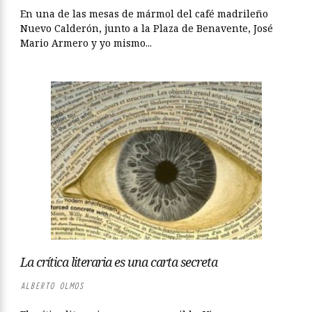
En una de las mesas de mármol del café madrileño
Nuevo Calderón, junto a la Plaza de Benavente, José
Mario Armero y yo mismo...
La crítica literaria es una carta secreta
ALBERTO OLMOS