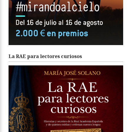
La RAE para lectores curiosos