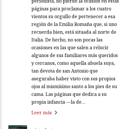
periodista, no pierde la ocasión en estas
páginas para proclamar a los cuatro
vientos su orgullo de pertenecer a esa
región de la Emilia Romaña que, si uno
recuerda bien, está situada al norte de
Italia. De hecho, no son pocas las
ocasiones en las que salen a relucir
algunos de sus familiares más queridos
y cercanos, como aquella abuela suya,
tan devota de san Antonio que
aseguraba haber visto con sus propios
ojos al mismísimo santo a los pies de su
cama. Las páginas que dedica a su
propia infancia —la de…
Leer más