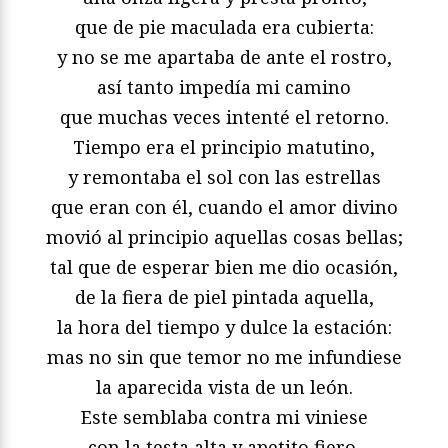
que de pie maculada era cubierta:
y no se me apartaba de ante el rostro,
así tanto impedía mi camino
que muchas veces intenté el retorno.
Tiempo era el principio matutino,
y remontaba el sol con las estrellas
que eran con él, cuando el amor divino
movió al principio aquellas cosas bellas;
tal que de esperar bien me dio ocasión,
de la fiera de piel pintada aquella,
la hora del tiempo y dulce la estación:
mas no sin que temor no me infundiese
la aparecida vista de un león.
Este semblaba contra mi viniese
con la testa alta y apetito fiero,