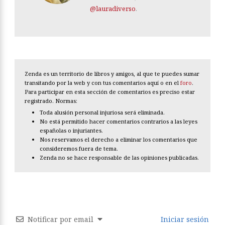
@lauradiverso
.
Zenda es un territorio de libros y amigos, al que te puedes sumar
transitando por la web y con tus comentarios aquí o en el
foro
.
Para participar en esta sección de comentarios es preciso estar
registrado. Normas:
Toda alusión personal injuriosa será eliminada.
No está permitido hacer comentarios contrarios a las leyes
españolas o injuriantes.
Nos reservamos el derecho a eliminar los comentarios que
consideremos fuera de tema.
Zenda no se hace responsable de las opiniones publicadas.
Notificar por email
Iniciar sesión