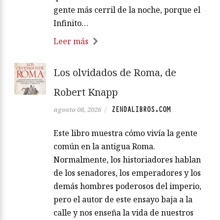
gente más cerril de la noche, porque el
Infinito…
Leer más
Los olvidados de Roma, de
Robert Knapp
ZENDALIBROS.COM
agosto 08, 2026
/
Este libro muestra cómo vivía la gente
común en la antigua Roma.
Normalmente, los historiadores hablan
de los senadores, los emperadores y los
demás hombres poderosos del imperio,
pero el autor de este ensayo baja a la
calle y nos enseña la vida de nuestros