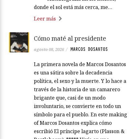
donde el sol está más cerca, me…
Leer más
Cómo maté al presidente
MARCOS DOSANTOS
agosto 08, 2026
/
La primera novela de Marcos Dosantos
es una sátira sobre la decadencia
política, el sexo y la muerte. Y lo hace a
través de la historia de un camarero
brigante que, casi de un modo
involuntario, se convierte en todo un
símbolo para el pueblo. En este making
of Marcos Dosantos explica cómo
escribió El príncipe lagarto (Plasson &