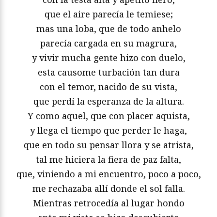
que el aire parecía le temiese;
mas una loba, que de todo anhelo
parecía cargada en su magrura,
y vivir mucha gente hizo con duelo,
esta causome turbación tan dura
con el temor, nacido de su vista,
que perdí la esperanza de la altura.
Y como aquel, que con placer aquista,
y llega el tiempo que perder le haga,
que en todo su pensar llora y se atrista,
tal me hiciera la fiera de paz falta,
que, viniendo a mi encuentro, poco a poco,
me rechazaba allí donde el sol falla.
Mientras retrocedía al lugar hondo