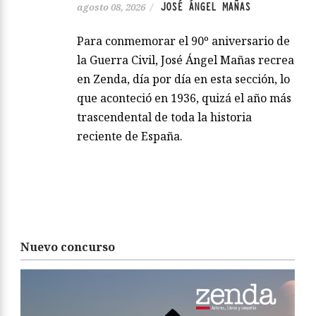
JOSÉ ÁNGEL MAÑAS
agosto 08, 2026
/
Para conmemorar el 90º aniversario de
la Guerra Civil, José Ángel Mañas recrea
en Zenda, día por día en esta sección, lo
que aconteció en 1936, quizá el año más
trascendental de toda la historia
reciente de España.
Nuevo concurso