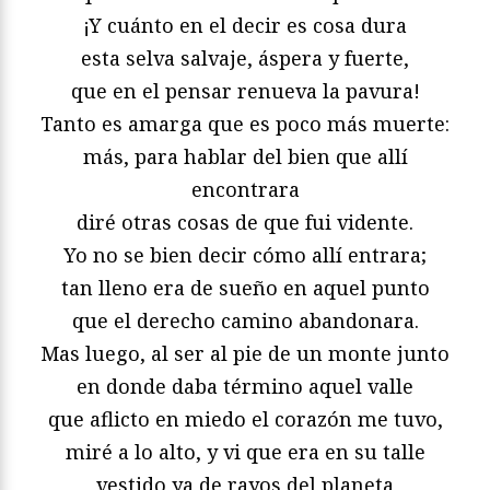
¡Y cuánto en el decir es cosa dura
esta selva salvaje, áspera y fuerte,
que en el pensar renueva la pavura!
Tanto es amarga que es poco más muerte:
más, para hablar del bien que allí
encontrara
diré otras cosas de que fui vidente.
Yo no se bien decir cómo allí entrara;
tan lleno era de sueño en aquel punto
que el derecho camino abandonara.
Mas luego, al ser al pie de un monte junto
en donde daba término aquel valle
que aflicto en miedo el corazón me tuvo,
miré a lo alto, y vi que era en su talle
vestido ya de rayos del planeta