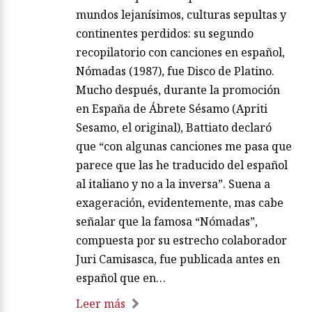
mundos lejanísimos, culturas sepultas y
continentes perdidos: su segundo
recopilatorio con canciones en español,
Nómadas (1987), fue Disco de Platino.
Mucho después, durante la promoción
en España de Ábrete Sésamo (Apriti
Sesamo, el original), Battiato declaró
que “con algunas canciones me pasa que
parece que las he traducido del español
al italiano y no a la inversa”. Suena a
exageración, evidentemente, mas cabe
señalar que la famosa “Nómadas”,
compuesta por su estrecho colaborador
Juri Camisasca, fue publicada antes en
español que en…
Leer más