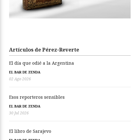
Artículos de Pérez-Reverte
El día que odié a la Argentina
EL BAR DE ZENDA
02 Ago 2026
Esos reporteros sensibles
EL BAR DE ZENDA
30 Jul 2026
El libro de Sarajevo