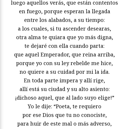
luego aquellos verás, que están contentos
en fuego, porque esperan la llegada
entre los alabados, a su tiempo:
a los cuales, si tu ascender desearas,
otra alma te quiara que yo más digna,
te dejaré con ella cuando parta:
que aquel Emperador, que reina arriba,
porque yo con su ley rebelde me hice,
no quiere a su cuidad por mi la ida.
En toda parte impera y allí rige,
allí está su ciudad y su alto asiento:
¡dichoso aquel, que al lado suyo elige!”
Yo le dije: “Poeta, te requiero
por ese Dios que tu no conociste,
para huir de este mal o más adverso,