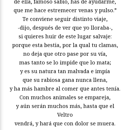
de ella, famoso sabio, has de ayudarme,
que me hace estremecer venas y pulso.”
Te conviene seguir distinto viaje,
-dijo, después de ver que yo lloraba-,
si quieres huir de este lugar salvaje:
porque esta bestia, por la qual tu clamas,
no deja que otro pase por su vía,
mas tanto se lo impide que lo mata;
y es su natura tan malvada e impía
que su rabiosa gana nunca llena,
y ha más hambre al comer que antes tenía.
Con muchos animales se empareja,
y aún serán muchos más, hasta que el
Veltro
vendrá, y hará que con dolor se muera.