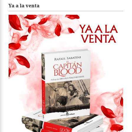
Ya a la venta