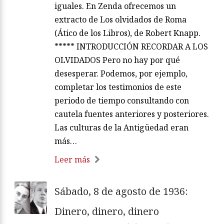
iguales. En Zenda ofrecemos un
extracto de Los olvidados de Roma
(Ático de los Libros), de Robert Knapp.
***** INTRODUCCIÓN RECORDAR A LOS
OLVIDADOS Pero no hay por qué
desesperar. Podemos, por ejemplo,
completar los testimonios de este
periodo de tiempo consultando con
cautela fuentes anteriores y posteriores.
Las culturas de la Antigüedad eran
más…
Leer más
Sábado, 8 de agosto de 1936:
Dinero, dinero, dinero