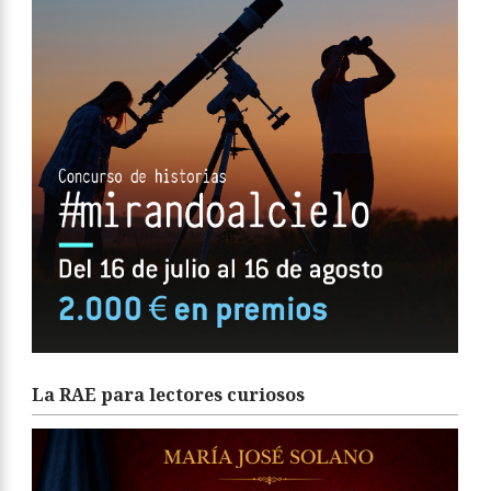
La RAE para lectores curiosos