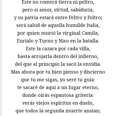
Este no comerá tierra ni peltro,
pero si amor, virtud, sabiduría,
y su patria estará entre Feltro y Feltro;
será salud de aquella humilde Italia,
por quien murió la virginal Camila,
Euríalo y Turno y Niso en la batalla.
Este la cazara por cada villa,
hasta arrojarla dentro del infierno,
del que al principio la sacó la envidia.
Mas ahora por tu bien pienso y discierno
que tu me sigas, yo seré tu guía:
te sacaré de aquí a un lugar eterno,
donde oirás espantosa gritería:
verás viejos espíritus en duelo,
que todos la segunda muerte ansían;