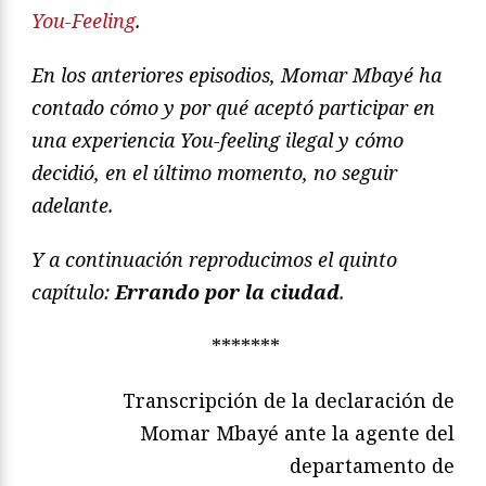
You-Feeling
.
En los anteriores episodios, Momar Mbayé ha
contado cómo y por qué aceptó participar en
una experiencia You-feeling ilegal y cómo
decidió, en el último momento, no seguir
adelante.
Y a continuación reproducimos el quinto
capítulo:
Errando por la ciudad
.
*******
Transcripción de la declaración de
Momar Mbayé ante la agente del
departamento de