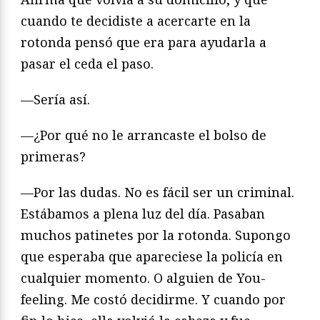
cuando te decidiste a acercarte en la
rotonda pensó que era para ayudarla a
pasar el ceda el paso.
—Sería así.
—¿Por qué no le arrancaste el bolso de
primeras?
—Por las dudas. No es fácil ser un criminal.
Estábamos a plena luz del día. Pasaban
muchos patinetes por la rotonda. Supongo
que esperaba que apareciese la policía en
cualquier momento. O alguien de You-
feeling. Me costó decidirme. Y cuando por