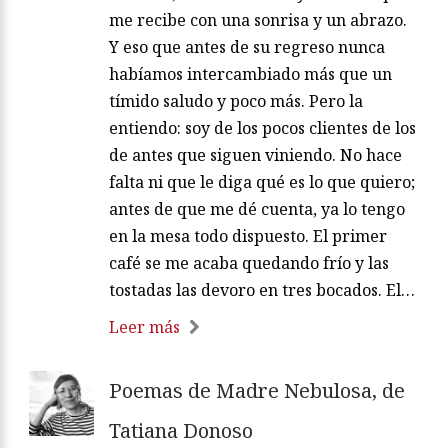
me recibe con una sonrisa y un abrazo.
Y eso que antes de su regreso nunca
habíamos intercambiado más que un
tímido saludo y poco más. Pero la
entiendo: soy de los pocos clientes de los
de antes que siguen viniendo. No hace
falta ni que le diga qué es lo que quiero;
antes de que me dé cuenta, ya lo tengo
en la mesa todo dispuesto. El primer
café se me acaba quedando frío y las
tostadas las devoro en tres bocados. El…
Leer más
Poemas de Madre Nebulosa, de
Tatiana Donoso