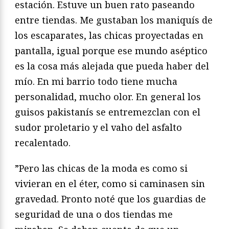
estación. Estuve un buen rato paseando
entre tiendas. Me gustaban los maniquís de
los escaparates, las chicas proyectadas en
pantalla, igual porque ese mundo aséptico
es la cosa más alejada que pueda haber del
mío. En mi barrio todo tiene mucha
personalidad, mucho olor. En general los
guisos pakistanís se entremezclan con el
sudor proletario y el vaho del asfalto
recalentado.
”Pero las chicas de la moda es como si
vivieran en el éter, como si caminasen sin
gravedad. Pronto noté que los guardias de
seguridad de una o dos tiendas me