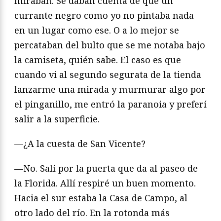
miraban. Se daban cuenta de que un
currante negro como yo no pintaba nada
en un lugar como ese. O a lo mejor se
percataban del bulto que se me notaba bajo
la camiseta, quién sabe. El caso es que
cuando vi al segundo segurata de la tienda
lanzarme una mirada y murmurar algo por
el pinganillo, me entró la paranoia y preferí
salir a la superficie.
—¿A la cuesta de San Vicente?
—No. Salí por la puerta que da al paseo de
la Florida. Allí respiré un buen momento.
Hacia el sur estaba la Casa de Campo, al
otro lado del río. En la rotonda más