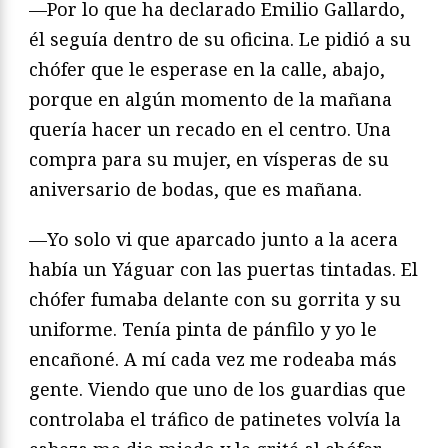
—Por lo que ha declarado Emilio Gallardo,
él seguía dentro de su oficina. Le pidió a su
chófer que le esperase en la calle, abajo,
porque en algún momento de la mañana
quería hacer un recado en el centro. Una
compra para su mujer, en vísperas de su
aniversario de bodas, que es mañana.
—Yo solo vi que aparcado junto a la acera
había un Yáguar con las puertas tintadas. El
chófer fumaba delante con su gorrita y su
uniforme. Tenía pinta de pánfilo y yo le
encañoné. A mí cada vez me rodeaba más
gente. Viendo que uno de los guardias que
controlaba el tráfico de patinetes volvía la