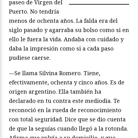
paseo de Virgen del
Puerto. No tendría
menos de ochenta años. La falda era del
siglo pasado y agarraba su bolso como si en
ello le fuera la vida. Andaba con cuidado y
daba la impresión como si a cada paso
pudiese caerse.
—Se llama Silvina Romero. Tiene,
efectivamente, ochenta y cinco años. Es de
origen argentino. Ella también ha
declarado en tu contra este mediodía. Te
reconoció en la rueda de reconocimiento
con total seguridad. Dice que se dio cuenta
de que la seguías cuando llegó a la rotonda.
Afirma que volvía a su domicilio, y que