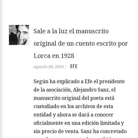
Sale a la luz el manuscrito
original de un cuento escrito por
Lorca en 1928
EFE
agosto 09, 2026
/
Según ha explicado a Efe el presidente
de la asociación, Alejandro Sanz, el
manuscrito original del poeta está
custodiado en los archivos de esta
entidad y ahora se dará a conocer
oficialmente en una edición limitada y
sin precio de venta. Sanz ha concretado