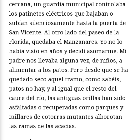
cercana, un guardia municipal controlaba
los patinetes eléctricos que bajaban o
subían silenciosamente hasta la puerta de
San Vicente. Al otro lado del paseo de la
Florida, quedaba el Manzanares. Yo no lo
había visto en años y decidí asomarme. Mi
padre nos llevaba alguna vez, de niños, a
alimentar a los patos. Pero desde que se ha
quedado seco aquel tramo, como sabéis,
patos no hay, y al igual que el resto del
cauce del río, las antiguas orillas han sido
asfaltadas o recuperadas como parques y
millares de cotorras mutantes alborotan
las ramas de las acacias.