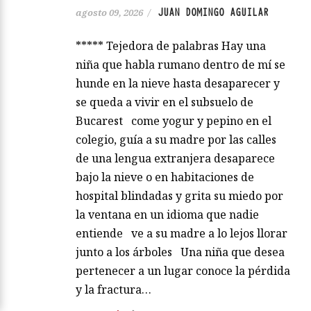
JUAN DOMINGO AGUILAR
agosto 09, 2026
/
***** Tejedora de palabras Hay una
niña que habla rumano dentro de mí se
hunde en la nieve hasta desaparecer y
se queda a vivir en el subsuelo de
Bucarest come yogur y pepino en el
colegio, guía a su madre por las calles
de una lengua extranjera desaparece
bajo la nieve o en habitaciones de
hospital blindadas y grita su miedo por
la ventana en un idioma que nadie
entiende ve a su madre a lo lejos llorar
junto a los árboles Una niña que desea
pertenecer a un lugar conoce la pérdida
y la fractura…