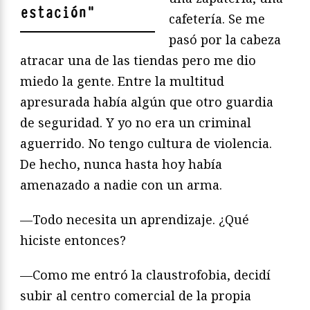
estación
"
cafetería. Se me
pasó por la cabeza
atracar una de las tiendas pero me dio
miedo la gente. Entre la multitud
apresurada había algún que otro guardia
de seguridad. Y yo no era un criminal
aguerrido. No tengo cultura de violencia.
De hecho, nunca hasta hoy había
amenazado a nadie con un arma.
—Todo necesita un aprendizaje. ¿Qué
hiciste entonces?
—Como me entró la claustrofobia, decidí
subir al centro comercial de la propia