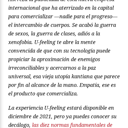
internacional que ha aterrizado en la capital
para comercializar —nadie para el progreso—
el intercambio de cuerpos. Se acabó la guerra
de sexos, la guerra de clases, adiós a la
xenofobia. U-feeling te abre la mente
convencida de que con su tecnología puede
propiciar la aproximación de enemigos
irreconciliables y acercarnos a la paz
universal, esa vieja utopía kantiana que parece
por fin al alcance de la mano. Empatía, ese es
el producto que comercializa.
La experiencia U-feeling estará disponible en
diciembre de 2021, pero ya puedes conocer su
decálogo,
las diez normas fundamentales de