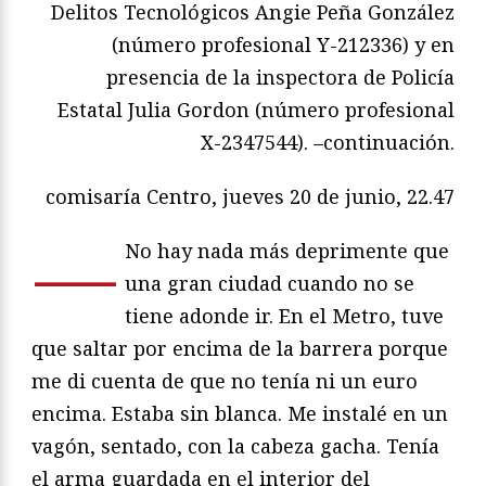
Delitos Tecnológicos Angie Peña González
(número profesional Y-212336) y en
presencia de la inspectora de Policía
Estatal Julia Gordon (número profesional
X-2347544). –continuación.
comisaría Centro, jueves 20 de junio, 22.47
—
No hay nada más deprimente que
una gran ciudad cuando no se
tiene adonde ir. En el Metro, tuve
que saltar por encima de la barrera porque
me di cuenta de que no tenía ni un euro
encima. Estaba sin blanca. Me instalé en un
vagón, sentado, con la cabeza gacha. Tenía
el arma guardada en el interior del