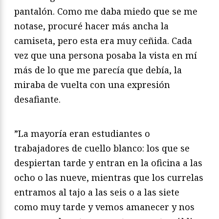
pantalón. Como me daba miedo que se me
notase, procuré hacer más ancha la
camiseta, pero esta era muy ceñida. Cada
vez que una persona posaba la vista en mí
más de lo que me parecía que debía, la
miraba de vuelta con una expresión
desafiante.
”La mayoría eran estudiantes o
trabajadores de cuello blanco: los que se
despiertan tarde y entran en la oficina a las
ocho o las nueve, mientras que los currelas
entramos al tajo a las seis o a las siete
como muy tarde y vemos amanecer y nos