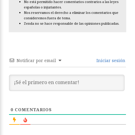
No está permitido hacer comentarios contrarios a las leyes
españolas o injuriantes.
Nos reservamos el derecho a eliminar los comentarios que
consideremos fuera de tema.
Zenda no se hace responsable de las opiniones publicadas.
Notificar por email
Iniciar sesión
0
COMENTARIOS