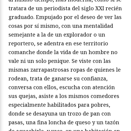
tratara de un periodista del siglo XXI recién
graduado. Empujado por el deseo de ver las
cosas por sí mismo, con una mentalidad
semejante a la de un explorador o un
reportero, se adentra en ese territorio
comanche donde la vida de un hombre no
vale ni un solo penique. Se viste con las
mismas zarrapastrosas ropas de quienes le
rodean, trata de ganarse su confianza,
conversa con ellos, escucha con atención
sus quejas, asiste a los mismos comedores
especialmente habilitados para pobres,
donde se desayuna un trozo de pan con
pasas, una fina loncha de queso y un tazón