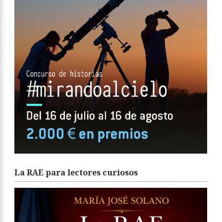
La RAE para lectores curiosos