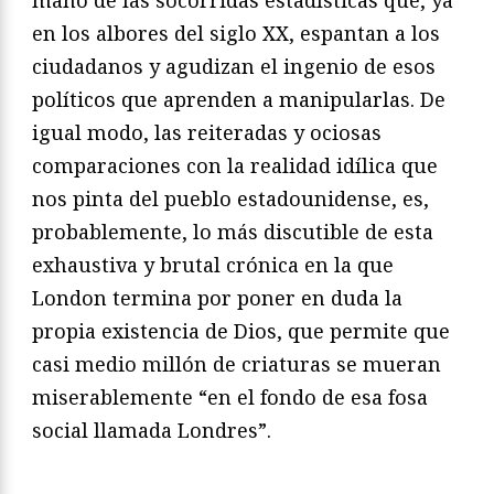
mano de las socorridas estadísticas que, ya
en los albores del siglo XX, espantan a los
ciudadanos y agudizan el ingenio de esos
políticos que aprenden a manipularlas. De
igual modo, las reiteradas y ociosas
comparaciones con la realidad idílica que
nos pinta del pueblo estadounidense, es,
probablemente, lo más discutible de esta
exhaustiva y brutal crónica en la que
London termina por poner en duda la
propia existencia de Dios, que permite que
casi medio millón de criaturas se mueran
miserablemente “en el fondo de esa fosa
social llamada Londres”.
________