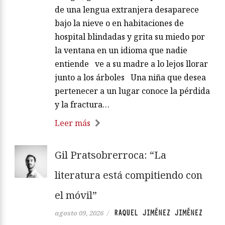
de una lengua extranjera desaparece
bajo la nieve o en habitaciones de
hospital blindadas y grita su miedo por
la ventana en un idioma que nadie
entiende ve a su madre a lo lejos llorar
junto a los árboles Una niña que desea
pertenecer a un lugar conoce la pérdida
y la fractura…
Leer más
Gil Pratsobrerroca: “La
literatura está compitiendo con
el móvil”
RAQUEL JIMÉNEZ JIMÉNEZ
agosto 09, 2026
/