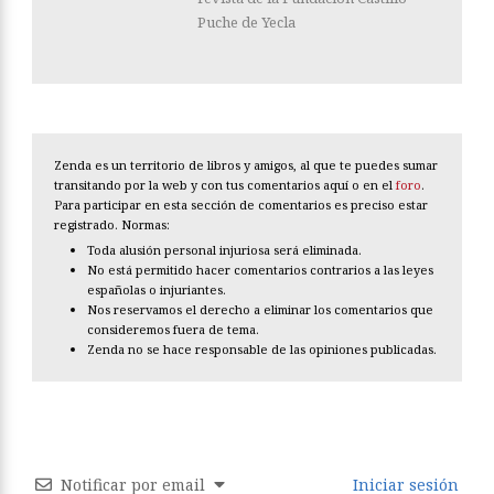
Puche de Yecla
Zenda es un territorio de libros y amigos, al que te puedes sumar
transitando por la web y con tus comentarios aquí o en el
foro
.
Para participar en esta sección de comentarios es preciso estar
registrado. Normas:
Toda alusión personal injuriosa será eliminada.
No está permitido hacer comentarios contrarios a las leyes
españolas o injuriantes.
Nos reservamos el derecho a eliminar los comentarios que
consideremos fuera de tema.
Zenda no se hace responsable de las opiniones publicadas.
Notificar por email
Iniciar sesión