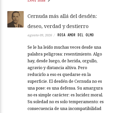
Cernuda más allá del desdén:
deseo, verdad y destierro
ROSA AMOR DEL OLMO
agosto 09, 2026
/
Se le ha leído muchas veces desde una
palabra peligrosa: resentimiento. Algo
hay, desde luego, de herida, orgullo,
agravio y distancia altiva. Pero
reducirlo a eso es quedarse en la
superficie. El desdén de Cernuda no es
una pose: es una defensa. Su amargura
no es simple carácter: es lucidez moral.
Su soledad no es solo temperamento: es
consecuencia de una incompatibilidad