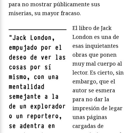
para no mostrar públicamente sus
miserias, su mayor fracaso.
El libro de Jack
London es una de
"
Jack London,
esas inquietantes
empujado por el
obras que ponen
deseo de ver las
muy mal cuerpo al
cosas por sí
lector. Es cierto, sin
mismo, con una
embargo, que el
mentalidad
autor se esmera
semejante a la
para no dar la
de un explorador
impresión de legar
o un reportero,
unas páginas
se adentra en
cargadas de