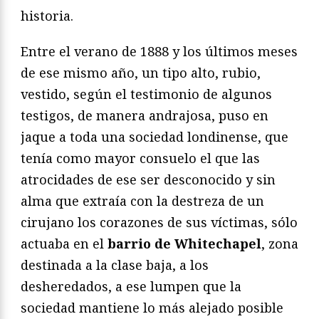
historia.
Entre el verano de 1888 y los últimos meses
de ese mismo año, un tipo alto, rubio,
vestido, según el testimonio de algunos
testigos, de manera andrajosa, puso en
jaque a toda una sociedad londinense, que
tenía como mayor consuelo el que las
atrocidades de ese ser desconocido y sin
alma que extraía con la destreza de un
cirujano los corazones de sus víctimas, sólo
actuaba en el
barrio de Whitechapel
, zona
destinada a la clase baja, a los
desheredados, a ese lumpen que la
sociedad mantiene lo más alejado posible