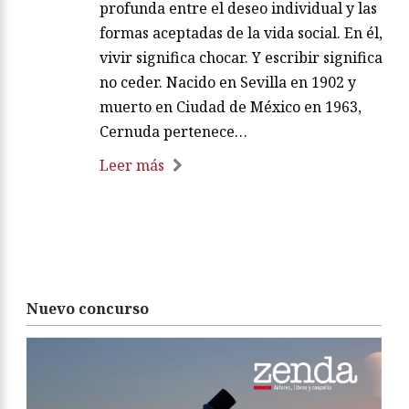
profunda entre el deseo individual y las
formas aceptadas de la vida social. En él,
vivir significa chocar. Y escribir significa
no ceder. Nacido en Sevilla en 1902 y
muerto en Ciudad de México en 1963,
Cernuda pertenece…
Leer más
Nuevo concurso