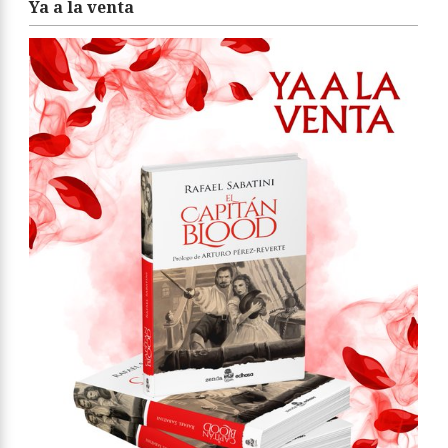
Ya a la venta