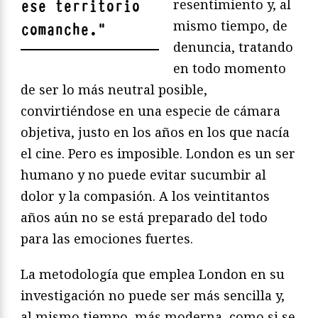
resentimiento y, al
ese territorio
mismo tiempo, de
comanche.
"
denuncia, tratando
en todo momento
de ser lo más neutral posible,
convirtiéndose en una especie de cámara
objetiva, justo en los años en los que nacía
el cine. Pero es imposible. London es un ser
humano y no puede evitar sucumbir al
dolor y la compasión. A los veintitantos
años aún no se está preparado del todo
para las emociones fuertes.
La metodología que emplea London en su
investigación no puede ser más sencilla y,
al mismo tiempo, más moderna, como si se