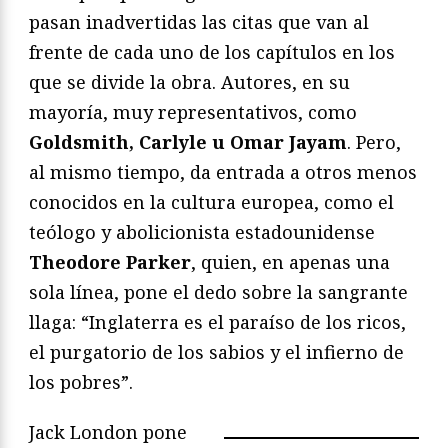
pasan inadvertidas las citas que van al
frente de cada uno de los capítulos en los
que se divide la obra. Autores, en su
mayoría, muy representativos, como
Goldsmith, Carlyle u Omar Jayam
. Pero,
al mismo tiempo, da entrada a otros menos
conocidos en la cultura europea, como el
teólogo y abolicionista estadounidense
Theodore Parker
, quien, en apenas una
sola línea, pone el dedo sobre la sangrante
llaga: “Inglaterra es el paraíso de los ricos,
el purgatorio de los sabios y el infierno de
los pobres”.
Jack London pone