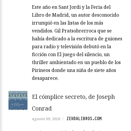
Este año en Sant Jordi y la Feria del
Libro de Madrid, un autor desconocido
irrumpió en las listas de los más
vendidos. Gil Pratsobrerroca que se
había dedicado a la escritura de guiones
para radio y televisión debutó en la
ficción con El juego del silencio, un
thriller ambientado en un pueblo de los
Pirineos donde una niña de siete años
desaparece.
El cómplice secreto, de Joseph
Conrad
ZENDALIBROS.COM
agosto 09, 2026
/