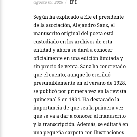
EFE
agosto 09, 2026
/
Según ha explicado a Efe el presidente
de la asociación, Alejandro Sanz, el
manuscrito original del poeta está
custodiado en los archivos de esta
entidad y ahora se dará a conocer
oficialmente en una edición limitada y
sin precio de venta. Sanz ha concretado
que el cuento, aunque lo escribió
presumiblemente en el verano de 1928,
se publicó por primera vez en la revista
quincenal 5 en 1934. Ha destacado la
importancia de que sea la primera vez
que se va a dar a conocer el manuscrito
y la transcripción. Además, se editará en
una pequeña carpeta con ilustraciones