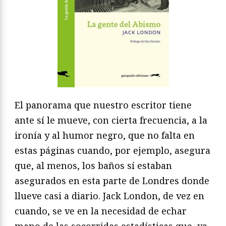
El panorama que nuestro escritor tiene
ante sí le mueve, con cierta frecuencia, a la
ironía y al humor negro, que no falta en
estas páginas cuando, por ejemplo, asegura
que, al menos, los baños sí estaban
asegurados en esta parte de Londres donde
llueve casi a diario. Jack London, de vez en
cuando, se ve en la necesidad de echar