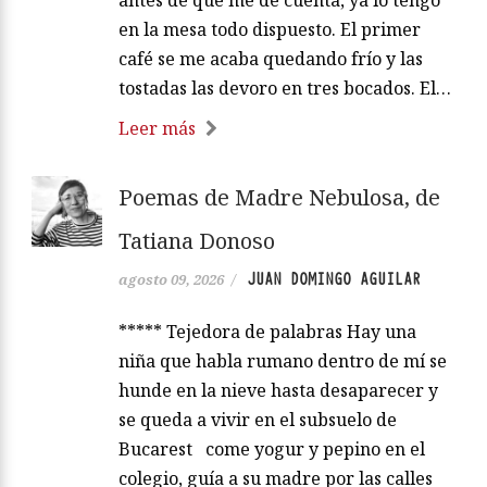
en la mesa todo dispuesto. El primer
café se me acaba quedando frío y las
tostadas las devoro en tres bocados. El…
Leer más
Poemas de Madre Nebulosa, de
Tatiana Donoso
JUAN DOMINGO AGUILAR
agosto 09, 2026
/
***** Tejedora de palabras Hay una
niña que habla rumano dentro de mí se
hunde en la nieve hasta desaparecer y
se queda a vivir en el subsuelo de
Bucarest come yogur y pepino en el
colegio, guía a su madre por las calles