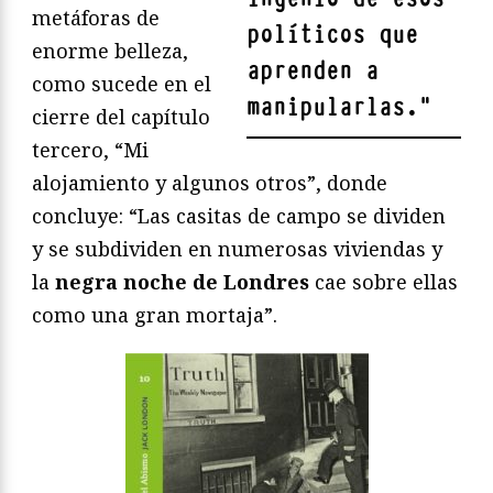
metáforas de
políticos que
enorme belleza,
aprenden a
como sucede en el
manipularlas.
"
cierre del capítulo
tercero, “Mi
alojamiento y algunos otros”, donde
concluye: “Las casitas de campo se dividen
y se subdividen en numerosas viviendas y
la
negra noche de Londres
cae sobre ellas
como una gran mortaja”.