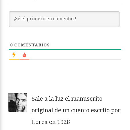
0
COMENTARIOS
Sale a la luz el manuscrito
original de un cuento escrito por
Lorca en 1928