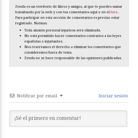
Zenda es un territorio de libros y amigos, al que te puedes sumar
transitando por la web y con tus comentarios aquí o en el
foro
.
Para participar en esta sección de comentarios es preciso estar
registrado. Normas:
Toda alusión personal injuriosa será eliminada.
No está permitido hacer comentarios contrarios a las leyes
españolas o injuriantes.
Nos reservamos el derecho a eliminar los comentarios que
consideremos fuera de tema.
Zenda no se hace responsable de las opiniones publicadas.
Notificar por email
Iniciar sesión