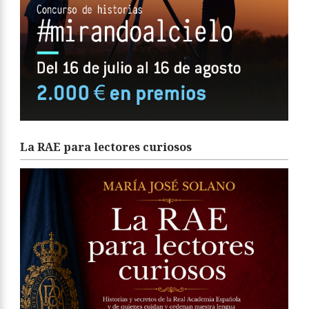
La RAE para lectores curiosos