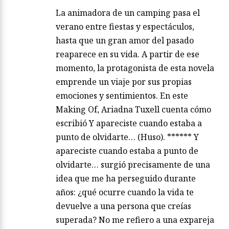
La animadora de un camping pasa el
verano entre fiestas y espectáculos,
hasta que un gran amor del pasado
reaparece en su vida. A partir de ese
momento, la protagonista de esta novela
emprende un viaje por sus propias
emociones y sentimientos. En este
Making Of, Ariadna Tuxell cuenta cómo
escribió Y apareciste cuando estaba a
punto de olvidarte… (Huso). ****** Y
apareciste cuando estaba a punto de
olvidarte… surgió precisamente de una
idea que me ha perseguido durante
años: ¿qué ocurre cuando la vida te
devuelve a una persona que creías
superada? No me refiero a una expareja