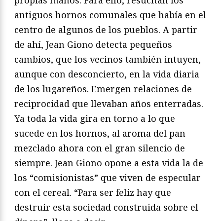
antiguos hornos comunales que había en el
centro de algunos de los pueblos. A partir
de ahí, Jean Giono detecta pequeños
cambios, que los vecinos también intuyen,
aunque con desconcierto, en la vida diaria
de los lugareños. Emergen relaciones de
reciprocidad que llevaban años enterradas.
Ya toda la vida gira en torno a lo que
sucede en los hornos, al aroma del pan
mezclado ahora con el gran silencio de
siempre. Jean Giono opone a esta vida la de
los “comisionistas” que viven de especular
con el cereal. “Para ser feliz hay que
destruir esta sociedad construida sobre el