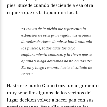
pies. Sucede cuando desciende a esa otra
riqueza que es la toponimia local:
“A través de la niebla me represento la
extensión de esta gran región, las espinas
dorsales de riscos donde se han levantado
los pueblos, todos aquellos cuyo
emplazamiento conozco, y la tierra que se
aplana y luego desciende hasta orillas del
Ebron y luego remonta hacia el collado de
Porte.”
Hasta ese punto Giono traza un argumento
muy sencillo: algunos de los vecinos del
lugar deciden volver a hacer pan con sus
propias manos. Para ello, resucitan los