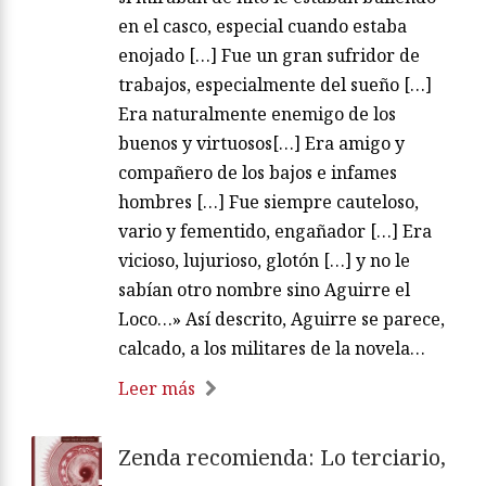
en el casco, especial cuando estaba
enojado […] Fue un gran sufridor de
trabajos, especialmente del sueño […]
Era naturalmente enemigo de los
buenos y virtuosos[…] Era amigo y
compañero de los bajos e infames
hombres […] Fue siempre cauteloso,
vario y fementido, engañador […] Era
vicioso, lujurioso, glotón […] y no le
sabían otro nombre sino Aguirre el
Loco…» Así descrito, Aguirre se parece,
calcado, a los militares de la novela…
Leer más
Zenda recomienda: Lo terciario,