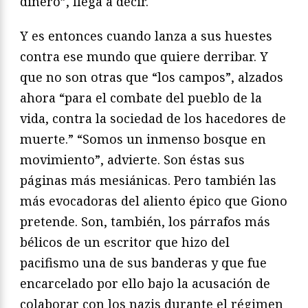
dinero”, llega a decir.
Y es entonces cuando lanza a sus huestes
contra ese mundo que quiere derribar. Y
que no son otras que “los campos”, alzados
ahora “para el combate del pueblo de la
vida, contra la sociedad de los hacedores de
muerte.” “Somos un inmenso bosque en
movimiento”, advierte. Son éstas sus
páginas más mesiánicas. Pero también las
más evocadoras del aliento épico que Giono
pretende. Son, también, los párrafos más
bélicos de un escritor que hizo del
pacifismo una de sus banderas y que fue
encarcelado por ello bajo la acusación de
colaborar con los nazis durante el régimen