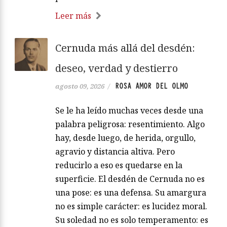
Leer más
Cernuda más allá del desdén:
deseo, verdad y destierro
ROSA AMOR DEL OLMO
agosto 09, 2026
/
Se le ha leído muchas veces desde una
palabra peligrosa: resentimiento. Algo
hay, desde luego, de herida, orgullo,
agravio y distancia altiva. Pero
reducirlo a eso es quedarse en la
superficie. El desdén de Cernuda no es
una pose: es una defensa. Su amargura
no es simple carácter: es lucidez moral.
Su soledad no es solo temperamento: es