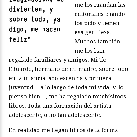
me los mandan las
divierten, y
editoriales cuando
sobre todo, ya
los pido y tienen
digo, me hacen
esa gentileza.
feliz
"
Muchos también
me los han
regalado familiares y amigos. Mi tío
Eduardo, hermano de mi madre, sobre todo
en la infancia, adolescencia y primera
juventud —a lo largo de toda mi vida, si lo
pienso bien—, me ha regalado muchísimos
libros. Toda una formación del artista
adolescente, o no tan adolescente.
En realidad me llegan libros de la forma