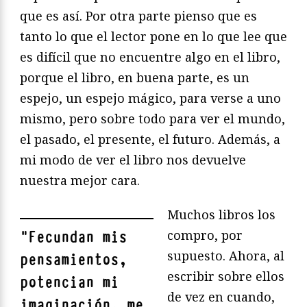
que es así. Por otra parte pienso que es
tanto lo que el lector pone en lo que lee que
es difícil que no encuentre algo en el libro,
porque el libro, en buena parte, es un
espejo, un espejo mágico, para verse a uno
mismo, pero sobre todo para ver el mundo,
el pasado, el presente, el futuro. Además, a
mi modo de ver el libro nos devuelve
nuestra mejor cara.
Muchos libros los
compro, por
"
Fecundan mis
supuesto. Ahora, al
pensamientos,
escribir sobre ellos
potencian mi
de vez en cuando,
imaginación, me