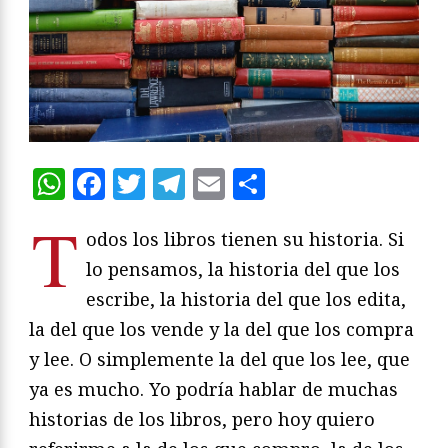
WhatsApp
Facebook
Twitter
Telegram
Email
Compartir
T
odos los libros tienen su historia. Si
lo pensamos, la historia del que los
escribe, la historia del que los edita,
la del que los vende y la del que los compra
y lee. O simplemente la del que los lee, que
ya es mucho. Yo podría hablar de muchas
historias de los libros, pero hoy quiero