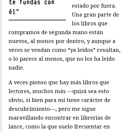
te fundas con
estado por fuera.
él
"
Una gran parte de
los libros que
compramos de segunda mano están
nuevos, al menos por dentro, y aunque a
veces se vendan como “ya leídos” resultan,
o lo parece al menos, que no los ha leído
nadie.
A veces pienso que hay más libros que
lectores, muchos más —quizá sea esto
obvio, si bien para mí tiene carácter de
descubrimiento—, pero me sigue
maravillando encontrar en librerías de
lance, como la que suelo frecuentar en