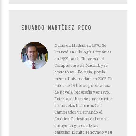
EDUARDO MARTÍNEZ RICO
Nació en Madrid en 1976. Se
licenció en Filología Hispánica
en 1999 por la Universidad
Complutense de Madrid, y se
doctoró en Filología, por la
misma Universidad, en 2002. Es
autor de 19 libros publicados,
de novela, biografía y ensayo.
Entre sus obras se pueden citar
las novelas históricas Cid
Campeador y Fernando el
Católico. El destino del rey, su
ensayo La guerra de las
galaxias. El mito renovado y su