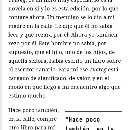
novela en sí y lo es esta edición, por lo que
contaré ahora. Un mendigo se lo dio a mi
madre en la calle. Le dijo que él no sabía
leer y que rezara por él. Ahora yo también
rezo por él. Este hombre no sabía, por
supuesto, que el hijo, uno de los hijos, de
aquella señora, había escrito un libro sobre
el escritor canario. Para mí ese
Tuareg
está
cargado de significado, de valor, y en el
modo en que llegó a mí encuentro algo que
estimo mucho.
Hace poco también,
en la calle, compré
"
Hace poco
otro libro para mí
también, en la