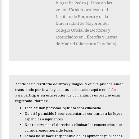
biografía Pedro J. Tinta en las
venas. Ha sido profesor del
Instituto de Empresa y de la
Universidad de Mayores del
Colegio Oficial de Doctores y
Licenciados en Filosofía y Letras
de Madrid (Literatura Española).
Zenda es un territorio de libros y amigos, al que te puedes sumar
transitando por la web y con tus comentarios aquí o en el
foro
.
Para participar en esta sección de comentarios es preciso estar
registrado. Normas:
Toda alusión personal injuriosa será eliminada.
No está permitido hacer comentarios contrarios a las leyes
españolas o injuriantes.
Nos reservamos el derecho a eliminar los comentarios que
consideremos fuera de tema.
Zenda no se hace responsable de las opiniones publicadas.