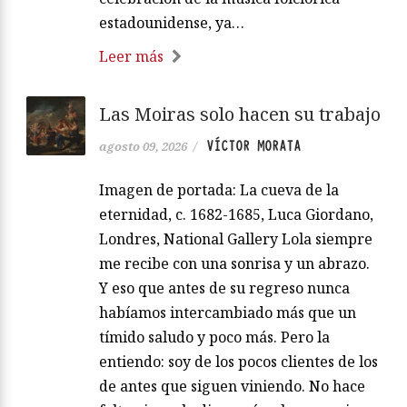
estadounidense, ya…
Leer más
Las Moiras solo hacen su trabajo
VÍCTOR MORATA
agosto 09, 2026
/
Imagen de portada: La cueva de la
eternidad, c. 1682-1685, Luca Giordano,
Londres, National Gallery Lola siempre
me recibe con una sonrisa y un abrazo.
Y eso que antes de su regreso nunca
habíamos intercambiado más que un
tímido saludo y poco más. Pero la
entiendo: soy de los pocos clientes de los
de antes que siguen viniendo. No hace