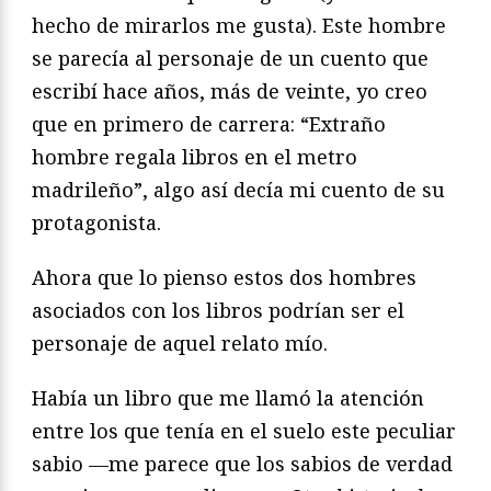
hecho de mirarlos me gusta). Este hombre
se parecía al personaje de un cuento que
escribí hace años, más de veinte, yo creo
que en primero de carrera: “Extraño
hombre regala libros en el metro
madrileño”, algo así decía mi cuento de su
protagonista.
Ahora que lo pienso estos dos hombres
asociados con los libros podrían ser el
personaje de aquel relato mío.
Había un libro que me llamó la atención
entre los que tenía en el suelo este peculiar
sabio —me parece que los sabios de verdad