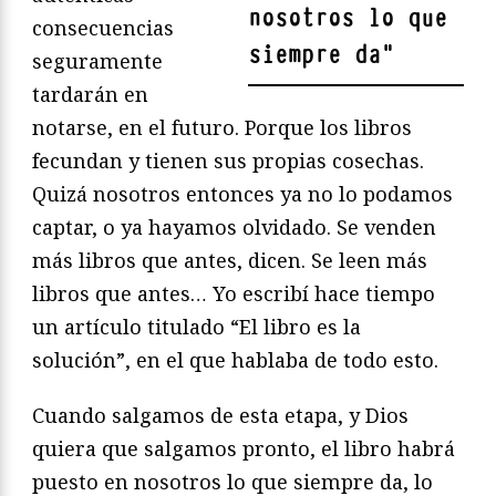
nosotros lo que
consecuencias
siempre da
"
seguramente
tardarán en
notarse, en el futuro. Porque los libros
fecundan y tienen sus propias cosechas.
Quizá nosotros entonces ya no lo podamos
captar, o ya hayamos olvidado. Se venden
más libros que antes, dicen. Se leen más
libros que antes… Yo escribí hace tiempo
un artículo titulado “El libro es la
solución”, en el que hablaba de todo esto.
Cuando salgamos de esta etapa, y Dios
quiera que salgamos pronto, el libro habrá
puesto en nosotros lo que siempre da, lo