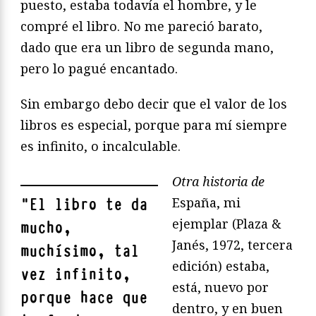
puesto, estaba todavía el hombre, y le
compré el libro. No me pareció barato,
dado que era un libro de segunda mano,
pero lo pagué encantado.
Sin embargo debo decir que el valor de los
libros es especial, porque para mí siempre
es infinito, o incalculable.
Otra historia de
España, mi
"
El libro te da
ejemplar (Plaza &
mucho,
Janés, 1972, tercera
muchísimo, tal
edición) estaba,
vez infinito,
está, nuevo por
porque hace que
dentro, y en buen