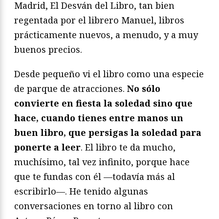
Madrid, El Desván del Libro, tan bien
regentada por el librero Manuel, libros
prácticamente nuevos, a menudo, y a muy
buenos precios.
Desde pequeño vi el libro como una especie
de parque de atracciones.
No sólo
convierte en fiesta la soledad sino que
hace, cuando tienes entre manos un
buen libro, que persigas la soledad para
ponerte a leer
. El libro te da mucho,
muchísimo, tal vez infinito, porque hace
que te fundas con él —todavía más al
escribirlo—. He tenido algunas
conversaciones en torno al libro con