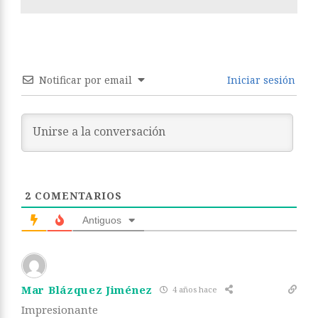
Notificar por email
Iniciar sesión
2
COMENTARIOS
Antiguos
Mar Blázquez Jiménez
4 años hace
Impresionante