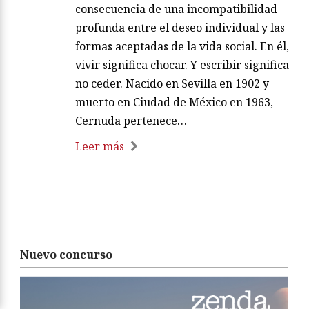
consecuencia de una incompatibilidad
profunda entre el deseo individual y las
formas aceptadas de la vida social. En él,
vivir significa chocar. Y escribir significa
no ceder. Nacido en Sevilla en 1902 y
muerto en Ciudad de México en 1963,
Cernuda pertenece…
Leer más
Nuevo concurso