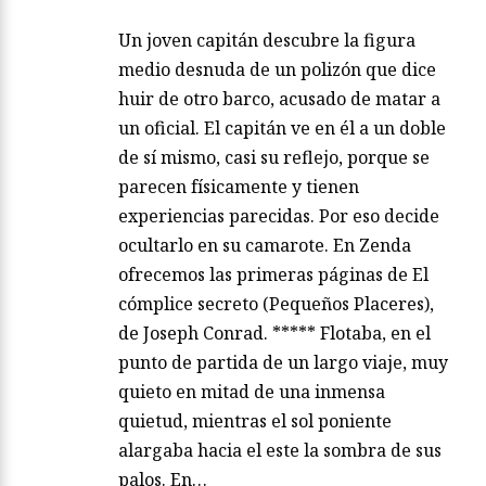
Un joven capitán descubre la figura
medio desnuda de un polizón que dice
huir de otro barco, acusado de matar a
un oficial. El capitán ve en él a un doble
de sí mismo, casi su reflejo, porque se
parecen físicamente y tienen
experiencias parecidas. Por eso decide
ocultarlo en su camarote. En Zenda
ofrecemos las primeras páginas de El
cómplice secreto (Pequeños Placeres),
de Joseph Conrad. ***** Flotaba, en el
punto de partida de un largo viaje, muy
quieto en mitad de una inmensa
quietud, mientras el sol poniente
alargaba hacia el este la sombra de sus
palos. En…