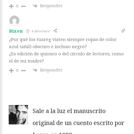
Responder
0
Bixen
4 años hace
¿Por qué los tuareg visten siempre ropas de color
azul (añil) obscuro e incluso negro?
¿Es edición de quiosco o del círculo de lectores, como
el de mi madre?
Responder
0
Sale a la luz el manuscrito
original de un cuento escrito por