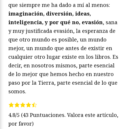
que siempre me ha dado a mí al menos:
imaginación, diversión, ideas,
inteligencia, y por qué no, evasión
, sana
y muy justificada evasión, la esperanza de
que otro mundo es posible, un mundo
mejor, un mundo que antes de existir en
cualquier otro lugar existe en los libros. Es
decir, en nosotros mismos, parte esencial
de lo mejor que hemos hecho en nuestro
paso por la Tierra, parte esencial de lo que
somos.
4.8/5
(43 Puntuaciones. Valora este artículo,
por favor)