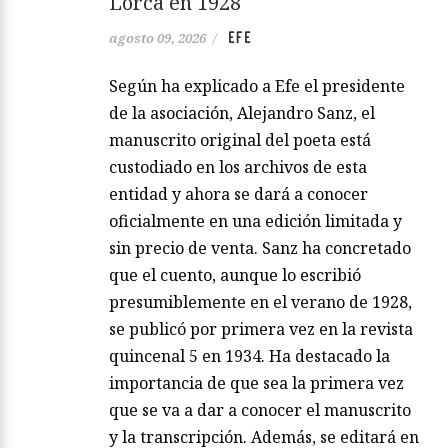
Lorca en 1928
EFE
agosto 09, 2026
/
Según ha explicado a Efe el presidente
de la asociación, Alejandro Sanz, el
manuscrito original del poeta está
custodiado en los archivos de esta
entidad y ahora se dará a conocer
oficialmente en una edición limitada y
sin precio de venta. Sanz ha concretado
que el cuento, aunque lo escribió
presumiblemente en el verano de 1928,
se publicó por primera vez en la revista
quincenal 5 en 1934. Ha destacado la
importancia de que sea la primera vez
que se va a dar a conocer el manuscrito
y la transcripción. Además, se editará en