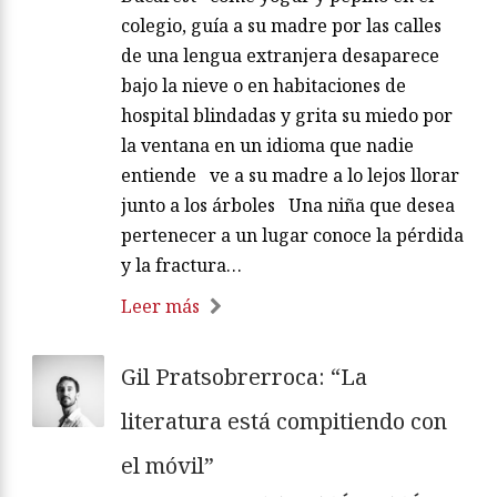
colegio, guía a su madre por las calles
de una lengua extranjera desaparece
bajo la nieve o en habitaciones de
hospital blindadas y grita su miedo por
la ventana en un idioma que nadie
entiende ve a su madre a lo lejos llorar
junto a los árboles Una niña que desea
pertenecer a un lugar conoce la pérdida
y la fractura…
Leer más
Gil Pratsobrerroca: “La
literatura está compitiendo con
el móvil”