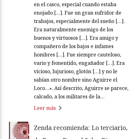
en el casco, especial cuando estaba
enojado […]. Fue un gran sufridor de
trabajos, especialmente del sueño […].
Era naturalmente enemigo de los
buenos y virtuosos […]. Era amigo y
compañero de los bajos e infames
hombres […]. Fue siempre cauteloso,
vario y fementido, engañador […]. Era
vicioso, lujurioso, glotón […] y no le
sabían otro nombre sino Aguirre el
Loco…». Así descrito, Aguirre se parece,
calcado, a los militares de la…
Leer más
Zenda recomienda: Lo terciario,