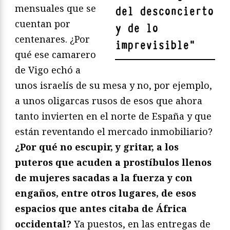
mensuales que se
del desconcierto
cuentan por
y de lo
centenares. ¿Por
imprevisible
"
qué ese camarero
de Vigo echó a
unos israelís de su mesa y no, por ejemplo,
a unos oligarcas rusos de esos que ahora
tanto invierten en el norte de España y que
están reventando el mercado inmobiliario?
¿Por qué no escupir, y gritar, a los
puteros que acuden a prostíbulos llenos
de mujeres sacadas a la fuerza y con
engaños, entre otros lugares, de esos
espacios que antes citaba de África
occidental?
Ya puestos, en las entregas de