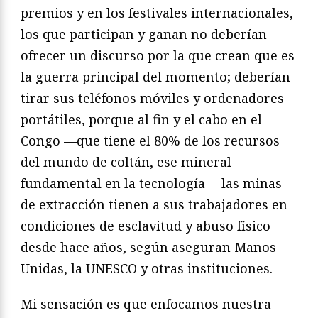
premios y en los festivales internacionales,
los que participan y ganan no deberían
ofrecer un discurso por la que crean que es
la guerra principal del momento; deberían
tirar sus teléfonos móviles y ordenadores
portátiles, porque al fin y el cabo en el
Congo —que tiene el 80% de los recursos
del mundo de coltán, ese mineral
fundamental en la tecnología— las minas
de extracción tienen a sus trabajadores en
condiciones de esclavitud y abuso físico
desde hace años, según aseguran Manos
Unidas, la UNESCO y otras instituciones.
Mi sensación es que enfocamos nuestra