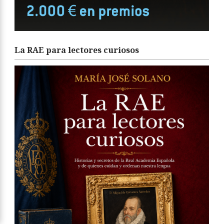
La RAE para lectores curiosos