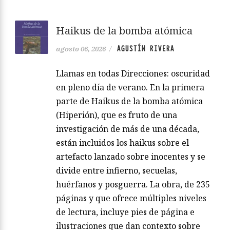
Haikus de la bomba atómica
AGUSTÍN RIVERA
agosto 06, 2026
/
Llamas en todas Direcciones: oscuridad
en pleno día de verano. En la primera
parte de Haikus de la bomba atómica
(Hiperión), que es fruto de una
investigación de más de una década,
están incluidos los haikus sobre el
artefacto lanzado sobre inocentes y se
divide entre infierno, secuelas,
huérfanos y posguerra. La obra, de 235
páginas y que ofrece múltiples niveles
de lectura, incluye pies de página e
ilustraciones que dan contexto sobre