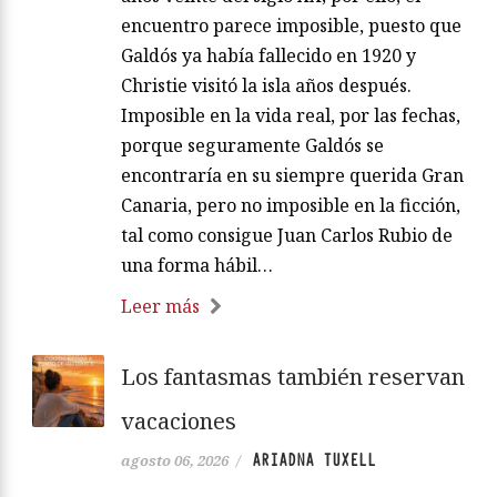
encuentro parece imposible, puesto que
Galdós ya había fallecido en 1920 y
Christie visitó la isla años después.
Imposible en la vida real, por las fechas,
porque seguramente Galdós se
encontraría en su siempre querida Gran
Canaria, pero no imposible en la ficción,
tal como consigue Juan Carlos Rubio de
una forma hábil…
Leer más
Los fantasmas también reservan
vacaciones
ARIADNA TUXELL
agosto 06, 2026
/