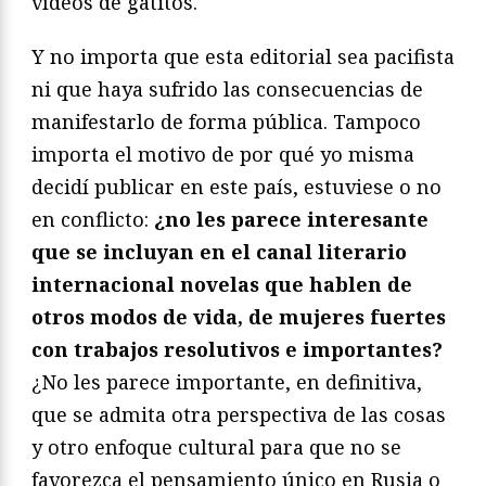
vídeos de gatitos.
Y no importa que esta editorial sea pacifista
ni que haya sufrido las consecuencias de
manifestarlo de forma pública. Tampoco
importa el motivo de por qué yo misma
decidí publicar en este país, estuviese o no
en conflicto:
¿no les parece interesante
que se incluyan en el canal literario
internacional novelas que hablen de
otros modos de vida, de mujeres fuertes
con trabajos resolutivos e importantes?
¿No les parece importante, en definitiva,
que se admita otra perspectiva de las cosas
y otro enfoque cultural para que no se
favorezca el pensamiento único en Rusia o