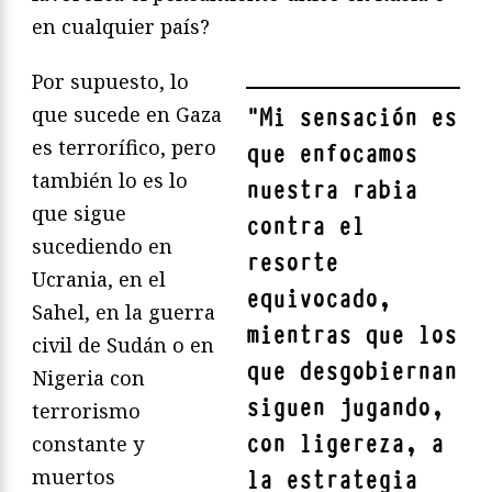
en cualquier país?
Por supuesto, lo
que sucede en Gaza
"
Mi sensación es
es terrorífico, pero
que enfocamos
también lo es lo
nuestra rabia
que sigue
contra el
sucediendo en
resorte
Ucrania, en el
equivocado,
Sahel, en la guerra
mientras que los
civil de Sudán o en
que desgobiernan
Nigeria con
siguen jugando,
terrorismo
con ligereza, a
constante y
muertos
la estrategia