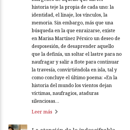
historia teje la propia de cada uno: la
identidad, el linaje, los vínculos, la
memoria. Sin embargo, más que una
búsqueda en la que enraizarse, existe
en Marisa Martínez Pérsico un deseo de
desposesión, de desaprender aquello
que la definía, un soltar el lastre para no
naufragar y salir a flote para continuar
la travesía, convirtiéndola en isla, tal y
como concluye el último poema: «En la
historia del mundo los vientos dejan
víctimas, naufragios, ataduras
silenciosas…
Leer más