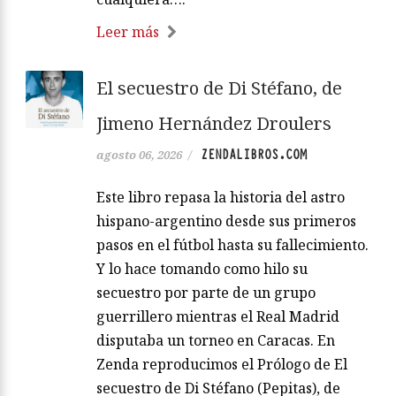
Leer más
El secuestro de Di Stéfano, de
Jimeno Hernández Droulers
ZENDALIBROS.COM
agosto 06, 2026
/
Este libro repasa la historia del astro
hispano-argentino desde sus primeros
pasos en el fútbol hasta su fallecimiento.
Y lo hace tomando como hilo su
secuestro por parte de un grupo
guerrillero mientras el Real Madrid
disputaba un torneo en Caracas. En
Zenda reproducimos el Prólogo de El
secuestro de Di Stéfano (Pepitas), de