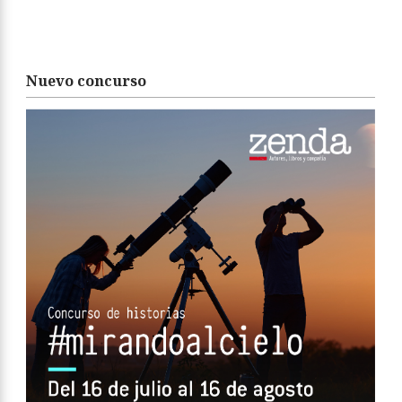
Nuevo concurso