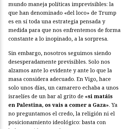
mundo maneja políticas imprevisibles: la
que han denominado «del loco» de Trump
es en sí toda una estrategia pensada y
medida para que nos enfrentemos de forma
constante a lo inopinado, a la sorpresa.
Sin embargo, nosotros seguimos siendo
desesperadamente previsibles. Solo nos
alzamos ante lo evidente y ante lo que la
masa considera adecuado. En Vigo, hace
solo unos días, un camarero echaba a unos
israelíes de un bar al grito de
«si matáis
en Palestina, os vais a comer a Gaza»
. Ya
no preguntamos el credo, la religión ni el
posicionamiento ideológico: basta con