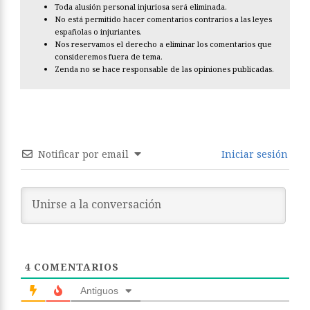
Toda alusión personal injuriosa será eliminada.
No está permitido hacer comentarios contrarios a las leyes
españolas o injuriantes.
Nos reservamos el derecho a eliminar los comentarios que
consideremos fuera de tema.
Zenda no se hace responsable de las opiniones publicadas.
Notificar por email
Iniciar sesión
4
COMENTARIOS
Antiguos