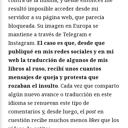
resultó imposible acceder desde mi
servidor a su página web, que parecía
bloqueada. Su imagen en Europa se
mantiene a través de Telegram e
Instagram.
El caso es que, desde que
publiqué en mis redes sociales y en mi
web la traducción de algunos de mis
libros al ruso, recibí unos cuantos
mensajes de queja y protesta que
rozaban el insulto
. Cada vez que comparto
algún nuevo avance o traducción en este
idioma se renuevan este tipo de
comentarios y, desde luego, el
post
en
cuestión recibe muchos menos
likes
que los