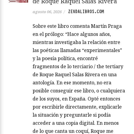
de Roque Raquel Salas Rivera
ZENDALIBROS.COM
agosto 06, 2026
/
Sobre este libro comenta Martín Praga
en el prólogo: “Hace algunos años,
mientras investigaba la relación entre
las poéticas llamadas “experimentales”
y la poesía política, encontré
fragmentos de lo terciario / the tertiary
de Roque Raquel Salas Rivera en una
antología. En ese momento, no era
posible conseguir ese libro, o cualquiera
de los suyos, en España. Opté entonces
por escribirle directamente, explicarle
la situación y preguntarle si podía
acceder a una copia digital. En menos
de lo que canta un coquí, Roque me