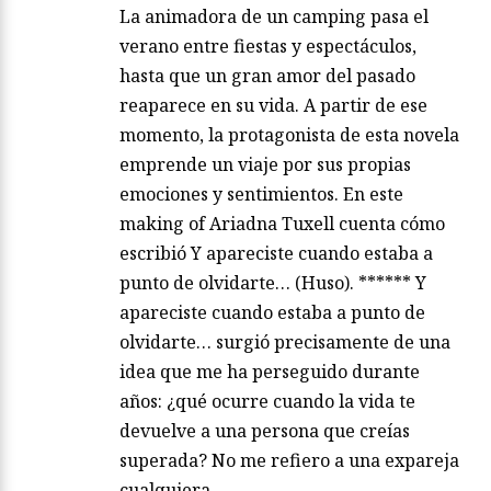
La animadora de un camping pasa el
verano entre fiestas y espectáculos,
hasta que un gran amor del pasado
reaparece en su vida. A partir de ese
momento, la protagonista de esta novela
emprende un viaje por sus propias
emociones y sentimientos. En este
making of Ariadna Tuxell cuenta cómo
escribió Y apareciste cuando estaba a
punto de olvidarte… (Huso). ****** Y
apareciste cuando estaba a punto de
olvidarte… surgió precisamente de una
idea que me ha perseguido durante
años: ¿qué ocurre cuando la vida te
devuelve a una persona que creías
superada? No me refiero a una expareja
cualquiera….