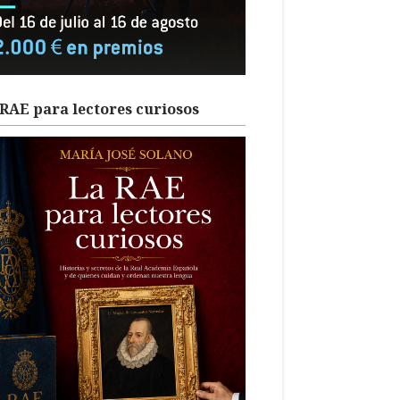
RAE para lectores curiosos