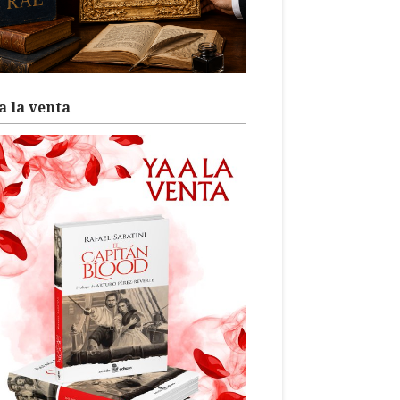
a la venta