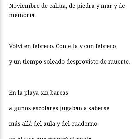
Noviembre de calma, de piedra y mar y de
memoria.
Volví en febrero. Con ella y con febrero
y un tiempo soleado desprovisto de muerte.
En la playa sin barcas
algunos escolares jugaban a saberse
más allá del aula y del cuaderno: