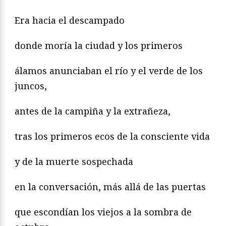
Era hacia el descampado
donde moría la ciudad y los primeros
álamos anunciaban el río y el verde de los
juncos,
antes de la campiña y la extrañeza,
tras los primeros ecos de la consciente vida
y de la muerte sospechada
en la conversación, más allá de las puertas
que escondían los viejos a la sombra de