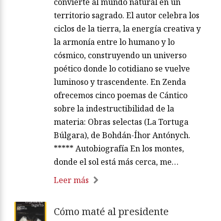
convierte al mundo natural en un
territorio sagrado. El autor celebra los
ciclos de la tierra, la energía creativa y
la armonía entre lo humano y lo
cósmico, construyendo un universo
poético donde lo cotidiano se vuelve
luminoso y trascendente. En Zenda
ofrecemos cinco poemas de Cántico
sobre la indestructibilidad de la
materia: Obras selectas (La Tortuga
Búlgara), de Bohdán-Íhor Antónych.
***** Autobiografía En los montes,
donde el sol está más cerca, me…
Leer más
Cómo maté al presidente