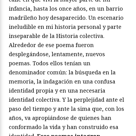
infancia, hasta los once años, en un barrio
madrileño hoy desaparecido. Un escenario
ineludible en mi historia personal y parte
inseparable de la Historia colectiva.
Alrededor de ese poema fueron
desplegándose, lentamente, nuevos
poemas. Todos ellos tenían un
denominador común: la búsqueda en la
memoria, la indagación en una confusa
identidad propia y en una necesaria
identidad colectiva. Y la perplejidad ante el
paso del tiempo y ante la sima que, con los
años, va apropiándose de quienes han
conformado la vida y han construido esa