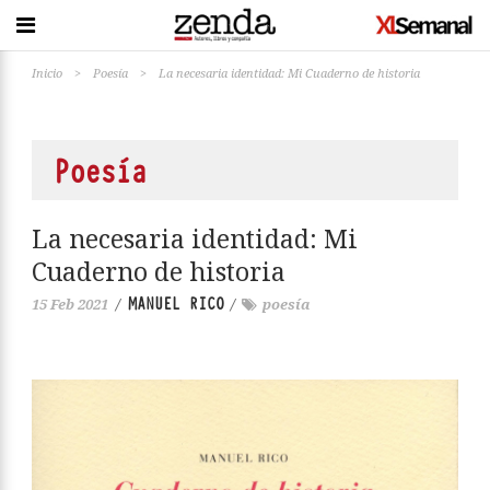
Inicio
>
Poesía
>
La necesaria identidad: Mi Cuaderno de historia
Poesía
La necesaria identidad: Mi
Cuaderno de historia
MANUEL RICO
15 Feb 2021
/
/
poesía