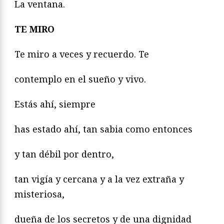
La ventana.
TE MIRO
Te miro a veces y recuerdo. Te
contemplo en el sueño y vivo.
Estás ahí, siempre
has estado ahí, tan sabia como entonces
y tan débil por dentro,
tan vigía y cercana y a la vez extraña y
misteriosa,
dueña de los secretos y de una dignidad