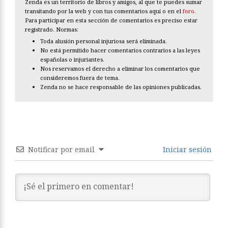
Zenda es un territorio de libros y amigos, al que te puedes sumar
transitando por la web y con tus comentarios aquí o en el
foro
.
Para participar en esta sección de comentarios es preciso estar
registrado. Normas:
Toda alusión personal injuriosa será eliminada.
No está permitido hacer comentarios contrarios a las leyes
españolas o injuriantes.
Nos reservamos el derecho a eliminar los comentarios que
consideremos fuera de tema.
Zenda no se hace responsable de las opiniones publicadas.
Notificar por email
Iniciar sesión