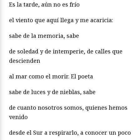
Es la tarde, aún no es frío
el viento que aquí llega y me acaricia:
sabe de la memoria, sabe
de soledad y de intemperie, de calles que
descienden
al mar como el morir. El poeta
sabe de luces y de nieblas, sabe
de cuanto nosotros somos, quienes hemos
venido
desde el Sur a respirarlo, a conocer un poco