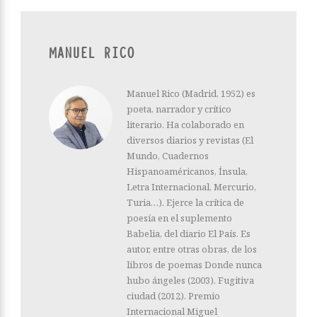
MANUEL RICO
Manuel Rico (Madrid, 1952) es
poeta, narrador y crítico
literario. Ha colaborado en
diversos diarios y revistas (El
Mundo, Cuadernos
Hispanoaméricanos, Ínsula,
Letra Internacional, Mercurio,
Turia…). Ejerce la crítica de
poesía en el suplemento
Babelia, del diario El País. Es
autor, entre otras obras, de los
libros de poemas Donde nunca
hubo ángeles (2003), Fugitiva
ciudad (2012). Premio
Internacional Miguel