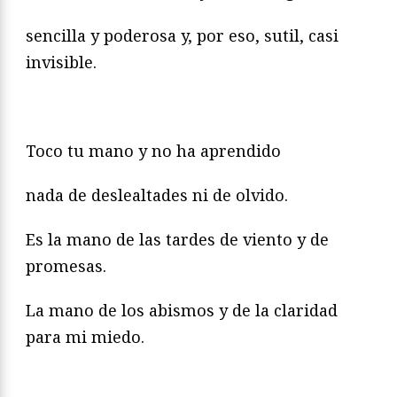
sencilla y poderosa y, por eso, sutil, casi
invisible.
Toco tu mano y no ha aprendido
nada de deslealtades ni de olvido.
Es la mano de las tardes de viento y de
promesas.
La mano de los abismos y de la claridad
para mi miedo.