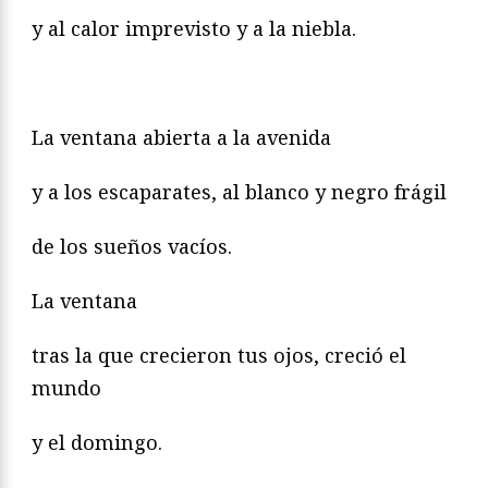
y al calor imprevisto y a la niebla.
La ventana abierta a la avenida
y a los escaparates, al blanco y negro frágil
de los sueños vacíos.
La ventana
tras la que crecieron tus ojos, creció el
mundo
y el domingo.