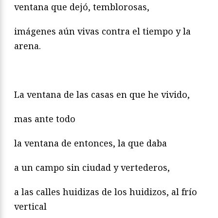
ventana que dejó, temblorosas,
imágenes aún vivas contra el tiempo y la
arena.
La ventana de las casas en que he vivido,
mas ante todo
la ventana de entonces, la que daba
a un campo sin ciudad y vertederos,
a las calles huidizas de los huidizos, al frío
vertical