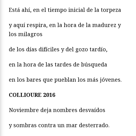
Está ahí, en el tiempo inicial de la torpeza
y aquí respira, en la hora de la madurez y
los milagros
de los días difíciles y del gozo tardío,
en la hora de las tardes de búsqueda
en los bares que pueblan los más jóvenes.
COLLIOURE 2016
Noviembre deja nombres desvaídos
y sombras contra un mar desterrado.