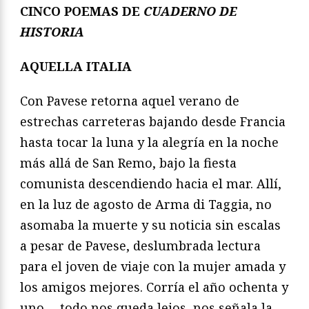
CINCO POEMAS DE
CUADERNO DE
HISTORIA
AQUELLA ITALIA
Con Pavese retorna aquel verano de
estrechas carreteras bajando desde Francia
hasta tocar la luna y la alegría en la noche
más allá de San Remo, bajo la fiesta
comunista descendiendo hacia el mar. Allí,
en la luz de agosto de Arma di Taggia, no
asomaba la muerte y su noticia sin escalas
a pesar de Pavese, deslumbrada lectura
para el joven de viaje con la mujer amada y
los amigos mejores. Corría el año ochenta y
uno —todo nos queda lejos, nos señala la