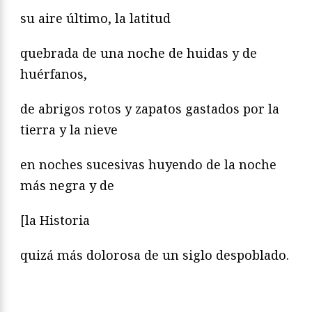
su aire último, la latitud
quebrada de una noche de huidas y de
huérfanos,
de abrigos rotos y zapatos gastados por la
tierra y la nieve
en noches sucesivas huyendo de la noche
más negra y de
[la Historia
quizá más dolorosa de un siglo despoblado.