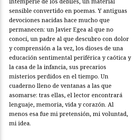
intemperie de los débiles, un material
sensible convertido en poemas. Y antiguas
devociones nacidas hace mucho que
permanecen: un Javier Egea al que no
conocí, un padre al que descubro con dolor
y comprensión a la vez, los dioses de una
educación sentimental periférica y caótica y
la casa de la infancia, sus precarios
misterios perdidos en el tiempo. Un
cuaderno lleno de ventanas a las que
asomarse: tras ellas, el lector encontrará
lenguaje, memoria, vida y corazón. Al
menos esa fue mi pretensión, mi voluntad,
mi idea.