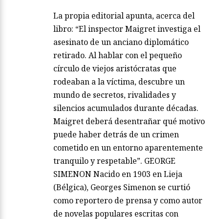
La propia editorial apunta, acerca del
libro: “El inspector Maigret investiga el
asesinato de un anciano diplomático
retirado. Al hablar con el pequeño
círculo de viejos aristócratas que
rodeaban a la víctima, descubre un
mundo de secretos, rivalidades y
silencios acumulados durante décadas.
Maigret deberá desentrañar qué motivo
puede haber detrás de un crimen
cometido en un entorno aparentemente
tranquilo y respetable”. GEORGE
SIMENON Nacido en 1903 en Lieja
(Bélgica), Georges Simenon se curtió
como reportero de prensa y como autor
de novelas populares escritas con