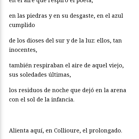
en el aire que respiró el poeta,
en las piedras y en su desgaste, en el azul
cumplido
de los dioses del sur y de la luz: ellos, tan
inocentes,
también respiraban el aire de aquel viejo,
sus soledades últimas,
los residuos de noche que dejó en la arena
con el sol de la infancia.
Alienta aquí, en Collioure, el prolongado.