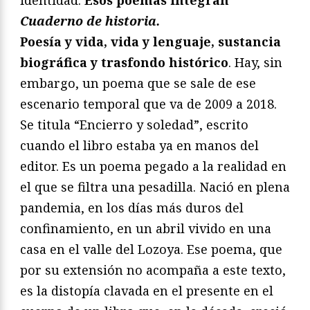
identidad.
Esos poemas integran
Cuaderno de historia.
Poesía y vida, vida y lenguaje, sustancia
biográfica y trasfondo histórico
. Hay, sin
embargo, un poema que se sale de ese
escenario temporal que va de 2009 a 2018.
Se titula “Encierro y soledad”, escrito
cuando el libro estaba ya en manos del
editor. Es un poema pegado a la realidad en
el que se filtra una pesadilla. Nació en plena
pandemia, en los días más duros del
confinamiento, en un abril vivido en una
casa en el valle del Lozoya. Ese poema, que
por su extensión no acompaña a este texto,
es la distopía clavada en el presente en el