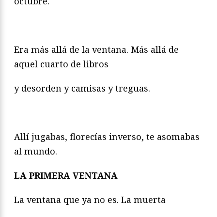
octubre.
Era más allá de la ventana. Más allá de
aquel cuarto de libros
y desorden y camisas y treguas.
Allí jugabas, florecías inverso, te asomabas
al mundo.
LA PRIMERA VENTANA
La ventana que ya no es. La muerta