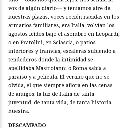
voz de algún diario— y teníamos aire de
nuestras plazas, voces recién nacidas en los
armarios familiares, era Italia, volvían los
agostos leídos bajo el asombro en Leopardi,
o en Pratolini, en Sciascia, o patios
interiores y tranvías, escaleras subiendo a
tendederos donde la intimidad se
apellidaba Mastroianni o Roma sabía a
paraíso y a película. El verano que no se
olvida, el que siempre aflora en las cenas
de amigos: la luz de Italia de tanta
juventud, de tanta vida, de tanta historia
nuestra.
DESCAMPADO