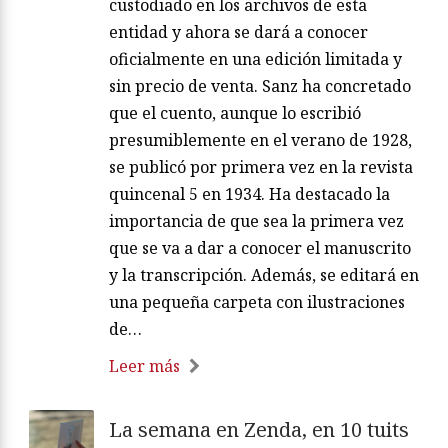
custodiado en los archivos de esta
entidad y ahora se dará a conocer
oficialmente en una edición limitada y
sin precio de venta. Sanz ha concretado
que el cuento, aunque lo escribió
presumiblemente en el verano de 1928,
se publicó por primera vez en la revista
quincenal 5 en 1934. Ha destacado la
importancia de que sea la primera vez
que se va a dar a conocer el manuscrito
y la transcripción. Además, se editará en
una pequeña carpeta con ilustraciones
de…
Leer más
La semana en Zenda, en 10 tuits