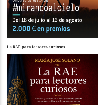
La RAE para lectores curiosos