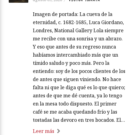
Imagen de portada: La cueva de la
eternidad, c. 1682-1685, Luca Giordano,
Londres, National Gallery Lola siempre
me recibe con una sonrisa y un abrazo.
Y eso que antes de su regreso nunca
habíamos intercambiado más que un
tímido saludo y poco más. Pero la
entiendo: soy de los pocos clientes de los
de antes que siguen viniendo. No hace
falta ni que le diga qué es lo que quiero;
antes de que me dé cuenta, ya lo tengo
en la mesa todo dispuesto. El primer
café se me acaba quedando frío y las
tostadas las devoro en tres bocados. El…
Leer más