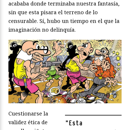
acababa donde terminaba nuestra fantasía,
sin que esta pisara el terreno de lo
censurable. Sí, hubo un tiempo en el que la
imaginación no delinquía.
Cuestionarse la
validez ética de
"
Esta