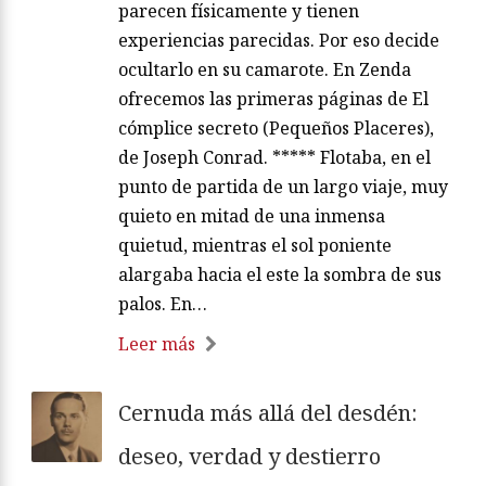
parecen físicamente y tienen
experiencias parecidas. Por eso decide
ocultarlo en su camarote. En Zenda
ofrecemos las primeras páginas de El
cómplice secreto (Pequeños Placeres),
de Joseph Conrad. ***** Flotaba, en el
punto de partida de un largo viaje, muy
quieto en mitad de una inmensa
quietud, mientras el sol poniente
alargaba hacia el este la sombra de sus
palos. En…
Leer más
Cernuda más allá del desdén:
deseo, verdad y destierro