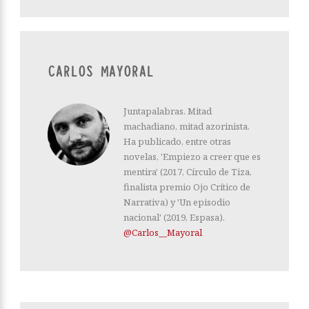
CARLOS MAYORAL
Juntapalabras. Mitad
machadiano, mitad azorinista.
Ha publicado, entre otras
novelas, 'Empiezo a creer que es
mentira' (2017, Círculo de Tiza,
finalista premio Ojo Crítico de
Narrativa) y 'Un episodio
nacional' (2019, Espasa).
@Carlos__Mayoral