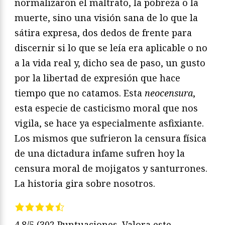
normalizaron el maltrato, la pobreza o la
muerte, sino una visión sana de lo que la
sátira expresa, dos dedos de frente para
discernir si lo que se leía era aplicable o no
a la vida real y, dicho sea de paso, un gusto
por la libertad de expresión que hace
tiempo que no catamos. Esta
neocensura
,
esta especie de casticismo moral que nos
vigila, se hace ya especialmente asfixiante.
Los mismos que sufrieron la censura física
de una dictadura infame sufren hoy la
censura moral de mojigatos y santurrones.
La historia gira sobre nosotros.
4.8/5
(302 Puntuaciones. Valora este