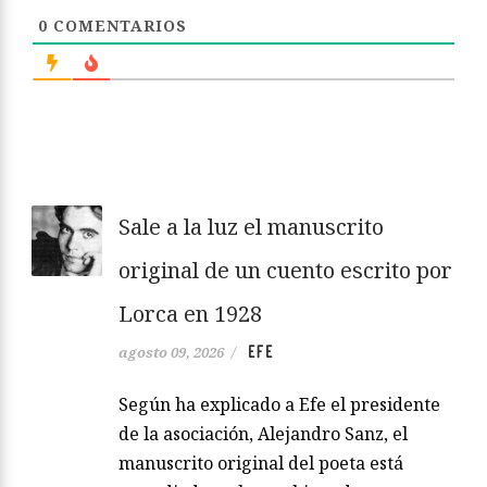
0
COMENTARIOS
Sale a la luz el manuscrito
original de un cuento escrito por
Lorca en 1928
EFE
agosto 09, 2026
/
Según ha explicado a Efe el presidente
de la asociación, Alejandro Sanz, el
manuscrito original del poeta está