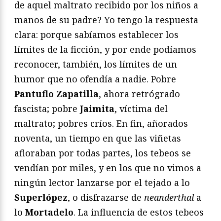
de aquel maltrato recibido por los niños a
manos de su padre? Yo tengo la respuesta
clara: porque sabíamos establecer los
límites de la ficción, y por ende podíamos
reconocer, también, los límites de un
humor que no ofendía a nadie. Pobre
Pantuflo Zapatilla
, ahora retrógrado
fascista; pobre
Jaimita
, víctima del
maltrato; pobres críos. En fin, añorados
noventa, un tiempo en que las viñetas
afloraban por todas partes, los tebeos se
vendían por miles, y en los que no vimos a
ningún lector lanzarse por el tejado a lo
Superlópez
, o disfrazarse de
neanderthal
a
lo
Mortadelo
. La influencia de estos tebeos