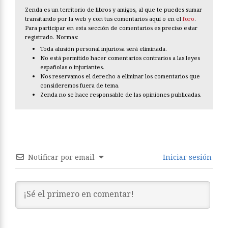
Zenda es un territorio de libros y amigos, al que te puedes sumar
transitando por la web y con tus comentarios aquí o en el
foro
.
Para participar en esta sección de comentarios es preciso estar
registrado. Normas:
Toda alusión personal injuriosa será eliminada.
No está permitido hacer comentarios contrarios a las leyes
españolas o injuriantes.
Nos reservamos el derecho a eliminar los comentarios que
consideremos fuera de tema.
Zenda no se hace responsable de las opiniones publicadas.
Notificar por email
Iniciar sesión