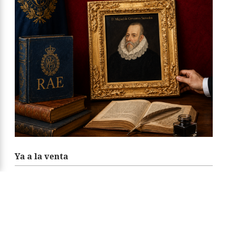
Ya a la venta