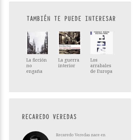
TAMBIÉN TE PUEDE INTERESAR
La ficción
La guerra
Los
no
interior
arrabales
engaña
de Europa
RECAREDO VEREDAS
Recaredo Veredas nace en