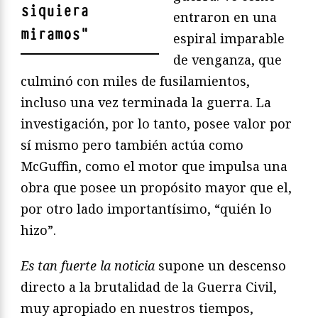
siquiera
entraron en una
miramos
"
espiral imparable
de venganza, que
culminó con miles de fusilamientos,
incluso una vez terminada la guerra. La
investigación, por lo tanto, posee valor por
sí mismo pero también actúa como
McGuffin, como el motor que impulsa una
obra que posee un propósito mayor que el,
por otro lado importantísimo, “quién lo
hizo”.
Es tan fuerte la noticia
supone un descenso
directo a la brutalidad de la Guerra Civil,
muy apropiado en nuestros tiempos,