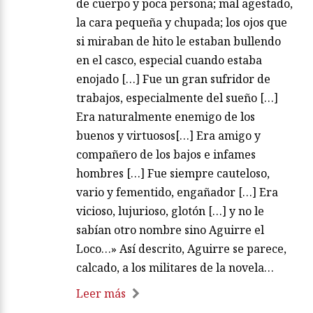
de cuerpo y poca persona; mal agestado,
la cara pequeña y chupada; los ojos que
si miraban de hito le estaban bullendo
en el casco, especial cuando estaba
enojado […] Fue un gran sufridor de
trabajos, especialmente del sueño […]
Era naturalmente enemigo de los
buenos y virtuosos[…] Era amigo y
compañero de los bajos e infames
hombres […] Fue siempre cauteloso,
vario y fementido, engañador […] Era
vicioso, lujurioso, glotón […] y no le
sabían otro nombre sino Aguirre el
Loco…» Así descrito, Aguirre se parece,
calcado, a los militares de la novela…
Leer más