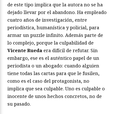
de este tipo implica que la autora no se ha
dejado llevar por el abandono. Ha empleado
cuatro años de investigación, entre
periodística, humanística y policial, para
armar un puzzle infinito. Además parte de
lo complejo, porque la culpabilidad de
Vicente Rueda
era difícil de refutar. Sin
embargo, ese es el auténtico papel de un
periodista o un abogado: cuando alguien
tiene todas las cartas para que le fusilen,
como es el caso del protagonista, no
implica que sea culpable. Uno es culpable o
inocente de unos hechos concretos, no de
su pasado.