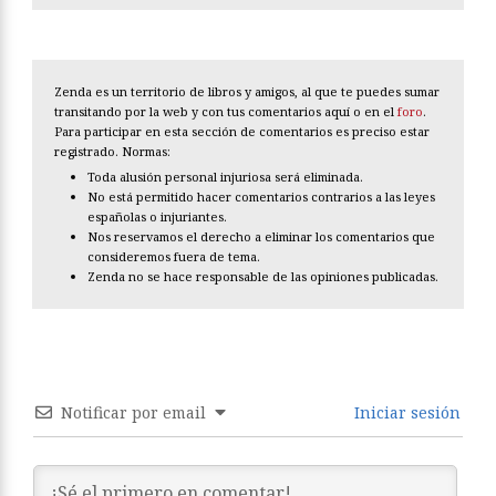
Zenda es un territorio de libros y amigos, al que te puedes sumar
transitando por la web y con tus comentarios aquí o en el
foro
.
Para participar en esta sección de comentarios es preciso estar
registrado. Normas:
Toda alusión personal injuriosa será eliminada.
No está permitido hacer comentarios contrarios a las leyes
españolas o injuriantes.
Nos reservamos el derecho a eliminar los comentarios que
consideremos fuera de tema.
Zenda no se hace responsable de las opiniones publicadas.
Notificar por email
Iniciar sesión