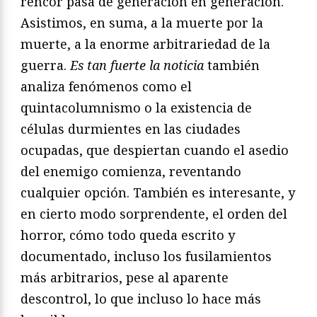
rencor pasa de generación en generación.
Asistimos, en suma, a la muerte por la
muerte, a la enorme arbitrariedad de la
guerra.
Es tan fuerte la noticia
también
analiza fenómenos como el
quintacolumnismo o la existencia de
células durmientes en las ciudades
ocupadas, que despiertan cuando el asedio
del enemigo comienza, reventando
cualquier opción. También es interesante, y
en cierto modo sorprendente, el orden del
horror, cómo todo queda escrito y
documentado, incluso los fusilamientos
más arbitrarios, pese al aparente
descontrol, lo que incluso lo hace más