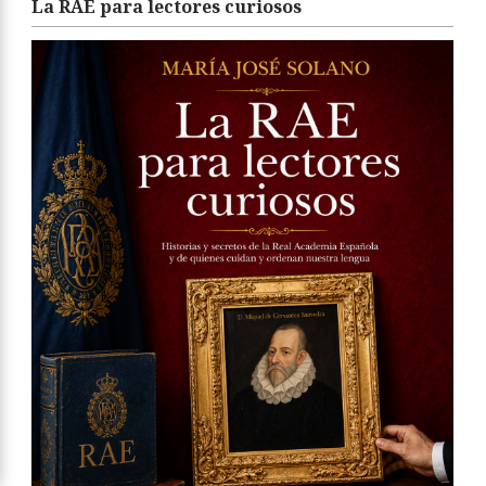
La RAE para lectores curiosos