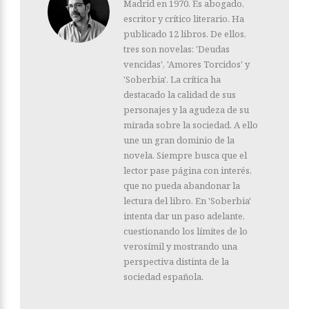
Madrid en 1970. Es abogado,
escritor y crítico literario. Ha
publicado 12 libros. De ellos,
tres son novelas: 'Deudas
vencidas', 'Amores Torcidos' y
'Soberbia'. La crítica ha
destacado la calidad de sus
personajes y la agudeza de su
mirada sobre la sociedad. A ello
une un gran dominio de la
novela. Siempre busca que el
lector pase página con interés,
que no pueda abandonar la
lectura del libro. En 'Soberbia'
intenta dar un paso adelante,
cuestionando los límites de lo
verosímil y mostrando una
perspectiva distinta de la
sociedad española.