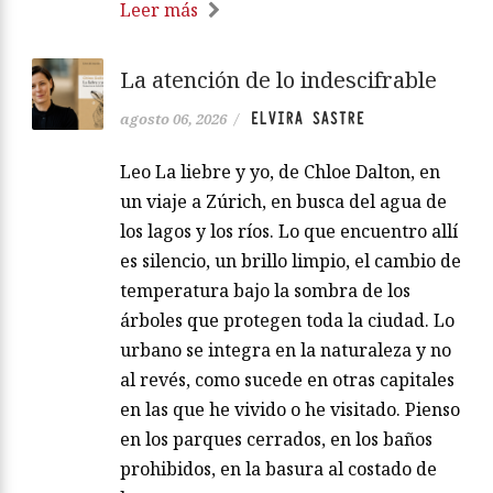
Leer más
La atención de lo indescifrable
ELVIRA SASTRE
agosto 06, 2026
/
Leo La liebre y yo, de Chloe Dalton, en
un viaje a Zúrich, en busca del agua de
los lagos y los ríos. Lo que encuentro allí
es silencio, un brillo limpio, el cambio de
temperatura bajo la sombra de los
árboles que protegen toda la ciudad. Lo
urbano se integra en la naturaleza y no
al revés, como sucede en otras capitales
en las que he vivido o he visitado. Pienso
en los parques cerrados, en los baños
prohibidos, en la basura al costado de