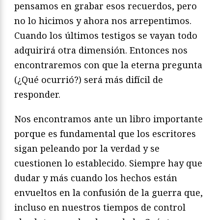
pensamos en grabar esos recuerdos, pero
no lo hicimos y ahora nos arrepentimos.
Cuando los últimos testigos se vayan todo
adquirirá otra dimensión. Entonces nos
encontraremos con que la eterna pregunta
(¿Qué ocurrió?) será más difícil de
responder.
Nos encontramos ante un libro importante
porque es fundamental que los escritores
sigan peleando por la verdad y se
cuestionen lo establecido. Siempre hay que
dudar y más cuando los hechos están
envueltos en la confusión de la guerra que,
incluso en nuestros tiempos de control