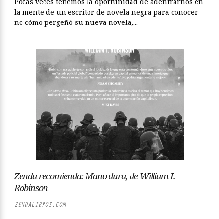
Pocas veces tenemos la oportunidad de adentrarnos en
la mente de un escritor de novela negra para conocer
no cómo pergeñó su nueva novela,...
Zenda recomienda: Mano dura, de William I.
Robinson
ZENDALIBROS.COM