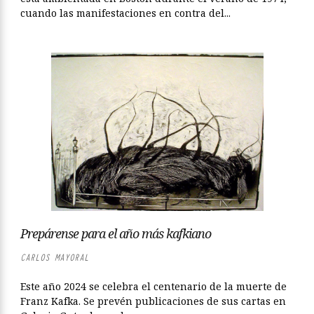
cuando las manifestaciones en contra del...
Prepárense para el año más kafkiano
CARLOS MAYORAL
Este año 2024 se celebra el centenario de la muerte de
Franz Kafka. Se prevén publicaciones de sus cartas en