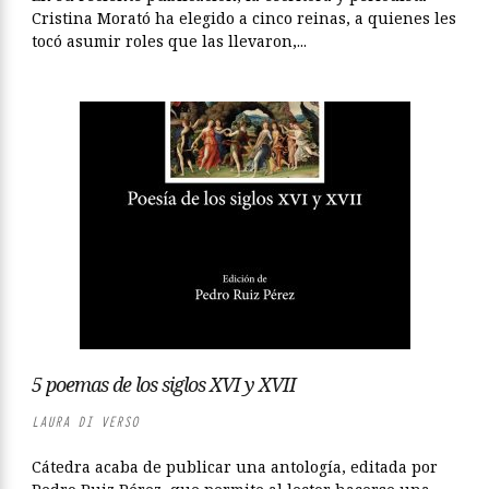
Cristina Morató ha elegido a cinco reinas, a quienes les
tocó asumir roles que las llevaron,...
5 poemas de los siglos XVI y XVII
LAURA DI VERSO
Cátedra acaba de publicar una antología, editada por