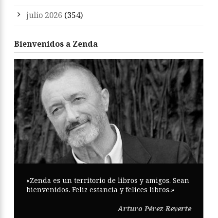
julio 2026
(354)
Bienvenidos a Zenda
«Zenda es un territorio de libros y amigos. Sean
bienvenidos. Feliz estancia y felices libros.»
Arturo Pérez-Reverte