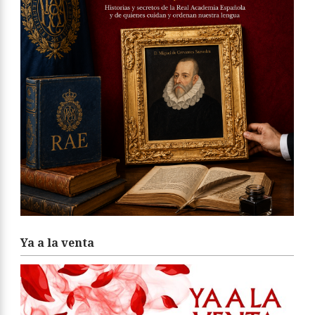
Ya a la venta