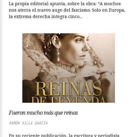
La propia editorial apunta, sobre la obra: “A muchos
nos aterra el nuevo auge del fascismo. Solo en Euro­pa,
la extrema derecha integra cinco...
Fueron mucho más que reinas
RAMÓN VILLA GARCÍA
En su reciente publicación, la escritora y periodista