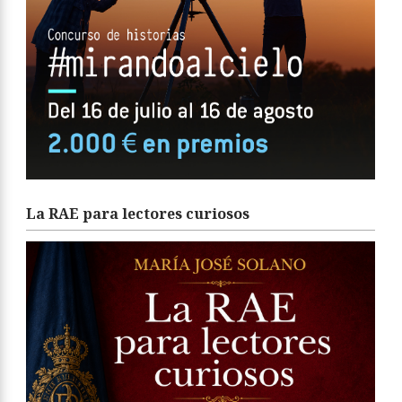
La RAE para lectores curiosos