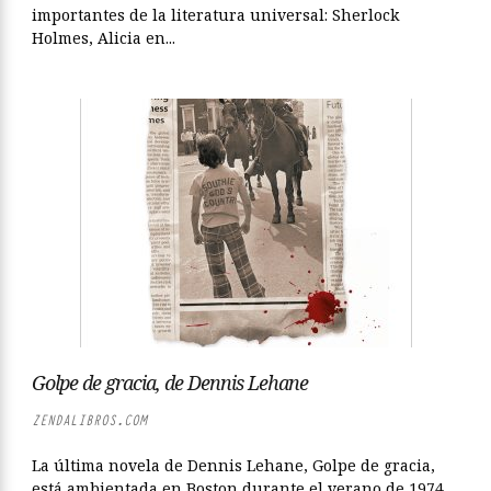
importantes de la literatura universal: Sherlock
Holmes, Alicia en...
Golpe de gracia, de Dennis Lehane
ZENDALIBROS.COM
La última novela de Dennis Lehane, Golpe de gracia,
está ambientada en Boston durante el verano de 1974,