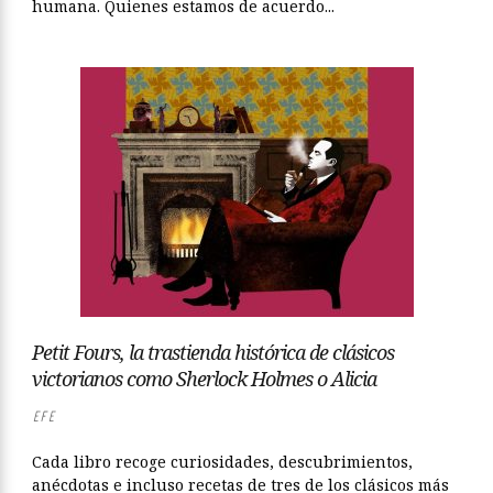
humana. Quienes estamos de acuerdo...
Petit Fours, la trastienda histórica de clásicos
victorianos como Sherlock Holmes o Alicia
EFE
Cada libro recoge curiosidades, descubrimientos,
anécdotas e incluso recetas de tres de los clásicos más