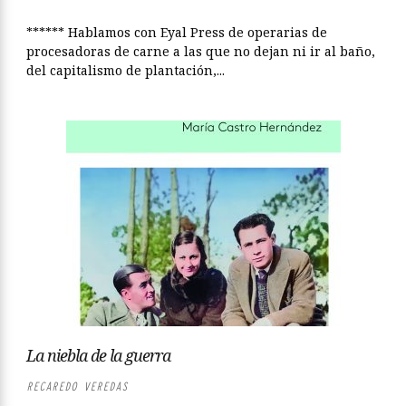
****** Hablamos con Eyal Press de operarias de
procesadoras de carne a las que no dejan ni ir al baño,
del capitalismo de plantación,...
La niebla de la guerra
RECAREDO VEREDAS