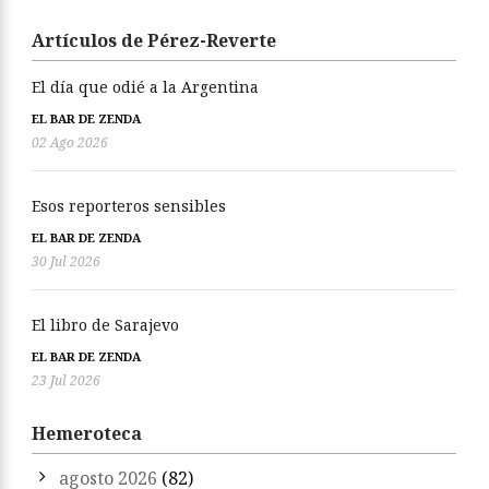
Artículos de Pérez-Reverte
El día que odié a la Argentina
EL BAR DE ZENDA
02 Ago 2026
Esos reporteros sensibles
EL BAR DE ZENDA
30 Jul 2026
El libro de Sarajevo
EL BAR DE ZENDA
23 Jul 2026
Hemeroteca
agosto 2026
(82)