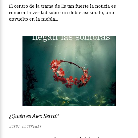
El centro de la trama de Es tan fuerte la noticia es
conocer la verdad sobre un doble asesinato, uno
envuelto en la niebla...
¿Quién es Alex Serra?
JORDI LLOBREGAT