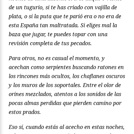
de un tugurio, si te has criado con vajilla de
plata, o si la puta que te parió era o no era de
esta España tan maltratada. Si eliges mal la
baza que jugar, te puedes topar con una
revisión completa de tus pecados.
Para otros, no es casual el momento, y
acechan como serpientes buscando ratones en
los rincones más ocultos, los chaflanes oscuros
y los muros de los soportales. Entre el olor de
orines mezclados, atentos a los sonidos de las
pocas almas perdidas que pierden camino por
estos prados.
Eso sí, cuando estás al acecho en estas noches,