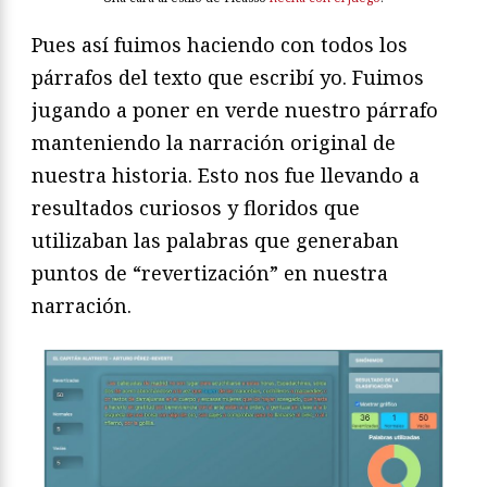
Pues así fuimos haciendo con todos los
párrafos del texto que escribí yo. Fuimos
jugando a poner en verde nuestro párrafo
manteniendo la narración original de
nuestra historia. Esto nos fue llevando a
resultados curiosos y floridos que
utilizaban las palabras que generaban
puntos de “revertización” en nuestra
narración.