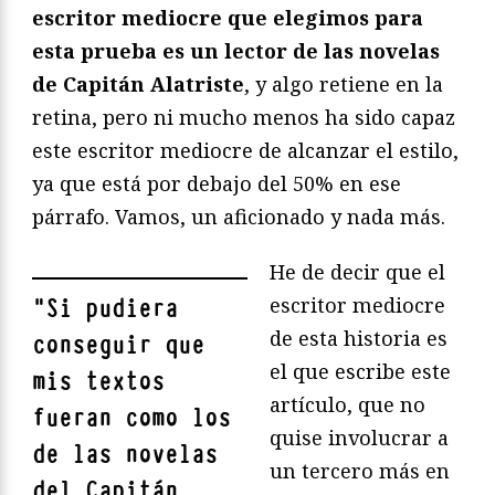
escritor mediocre que elegimos para
esta prueba es un lector de las novelas
de Capitán Alatriste
, y algo retiene en la
retina, pero ni mucho menos ha sido capaz
este escritor mediocre de alcanzar el estilo,
ya que está por debajo del 50% en ese
párrafo. Vamos, un aficionado y nada más.
He de decir que el
escritor mediocre
"
Si pudiera
de esta historia es
conseguir que
el que escribe este
mis textos
artículo, que no
fueran como los
quise involucrar a
de las novelas
un tercero más en
del Capitán