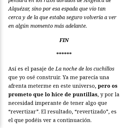
Alquézar, sino por esa espada que vio tan
cerca y de la que estaba seguro volvería a ver
en algún momento más adelante.
FIN
******
Así es el pasaje de
La noche de los cuchillos
que yo osé construir. Ya me parecía una
afrenta meterme en este universo,
pero os
prometo que lo hice de puntillas
, y por la
necesidad imperante de tener algo que
“revertizar”. El resultado, “revertizado”, es
el que podéis ver a continuación.