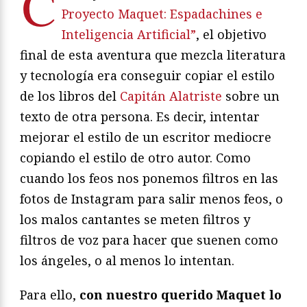
C
Proyecto Maquet: Espadachines e
Inteligencia Artificial”
, el objetivo
final de esta aventura que mezcla literatura
y tecnología era conseguir copiar el estilo
de los libros del
Capitán Alatriste
sobre un
texto de otra persona. Es decir, intentar
mejorar el estilo de un escritor mediocre
copiando el estilo de otro autor. Como
cuando los feos nos ponemos filtros en las
fotos de Instagram para salir menos feos, o
los malos cantantes se meten filtros y
filtros de voz para hacer que suenen como
los ángeles, o al menos lo intentan.
Para ello,
con nuestro querido Maquet lo