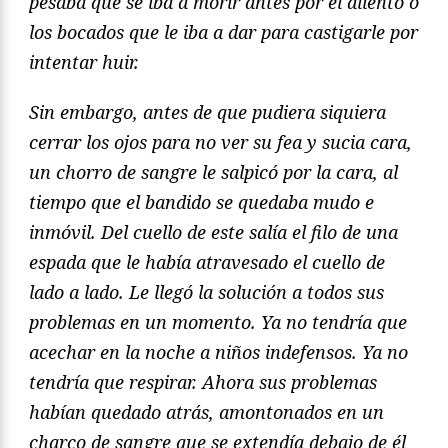
pesaba que se iba a morir antes por el aliento o
los bocados que le iba a dar para castigarle por
intentar huir.
Sin embargo, antes de que pudiera siquiera
cerrar los ojos para no ver su fea y sucia cara,
un chorro de sangre le salpicó por la cara, al
tiempo que el bandido se quedaba mudo e
inmóvil. Del cuello de este salía el filo de una
espada que le había atravesado el cuello de
lado a lado. Le llegó la solución a todos sus
problemas en un momento. Ya no tendría que
acechar en la noche a niños indefensos. Ya no
tendría que respirar. Ahora sus problemas
habían quedado atrás, amontonados en un
charco de sangre que se extendía debajo de él