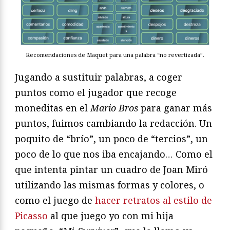
Recomendaciones de Maquet para una palabra “no revertizada”.
Jugando a sustituir palabras, a coger
puntos como el jugador que recoge
moneditas en el
Mario Bros
para ganar más
puntos, fuimos cambiando la redacción. Un
poquito de “brío”, un poco de “tercios”, un
poco de lo que nos iba encajando… Como el
que intenta pintar un cuadro de Joan Miró
utilizando las mismas formas y colores, o
como el juego de
hacer retratos al estilo de
Picasso
al que juego yo con mi hija