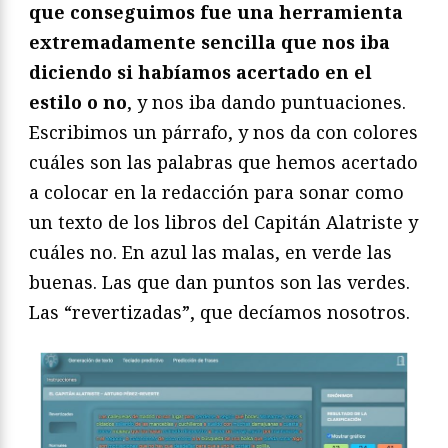
que conseguimos fue una herramienta
extremadamente sencilla que nos iba
diciendo si habíamos acertado en el
estilo o no
, y nos iba dando puntuaciones.
Escribimos un párrafo, y nos da con colores
cuáles son las palabras que hemos acertado
a colocar en la redacción para sonar como
un texto de los libros del Capitán Alatriste y
cuáles no. En azul las malas, en verde las
buenas. Las que dan puntos son las verdes.
Las “revertizadas”, que decíamos nosotros.