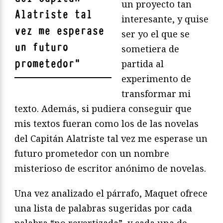
un proyecto tan
Alatriste tal
interesante, y quise
vez me esperase
ser yo el que se
un futuro
sometiera de
prometedor
"
partida al
experimento de
transformar mi
texto. Además, si pudiera conseguir que
mis textos fueran como los de las novelas
del Capitán Alatriste tal vez me esperase un
futuro prometedor con un nombre
misterioso de escritor anónimo de novelas.
Una vez analizado el párrafo, Maquet ofrece
una lista de palabras sugeridas por cada