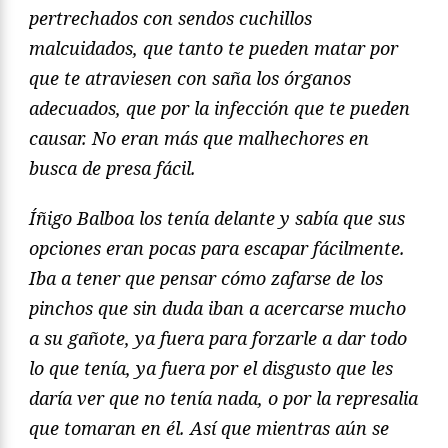
pertrechados con sendos cuchillos
malcuidados, que tanto te pueden matar por
que te atraviesen con saña los órganos
adecuados, que por la infección que te pueden
causar. No eran más que malhechores en
busca de presa fácil.
Íñigo Balboa los tenía delante y sabía que sus
opciones eran pocas para escapar fácilmente.
Iba a tener que pensar cómo zafarse de los
pinchos que sin duda iban a acercarse mucho
a su gañote, ya fuera para forzarle a dar todo
lo que tenía, ya fuera por el disgusto que les
daría ver que no tenía nada, o por la represalia
que tomaran en él. Así que mientras aún se