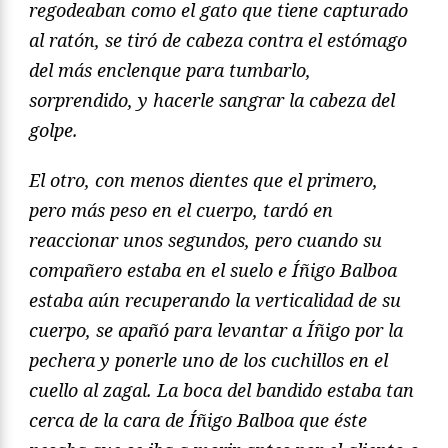
regodeaban como el gato que tiene capturado
al ratón, se tiró de cabeza contra el estómago
del más enclenque para tumbarlo,
sorprendido, y hacerle sangrar la cabeza del
golpe.
El otro, con menos dientes que el primero,
pero más peso en el cuerpo, tardó en
reaccionar unos segundos, pero cuando su
compañero estaba en el suelo e Íñigo Balboa
estaba aún recuperando la verticalidad de su
cuerpo, se apañó para levantar a Íñigo por la
pechera y ponerle uno de los cuchillos en el
cuello al zagal. La boca del bandido estaba tan
cerca de la cara de Íñigo Balboa que éste