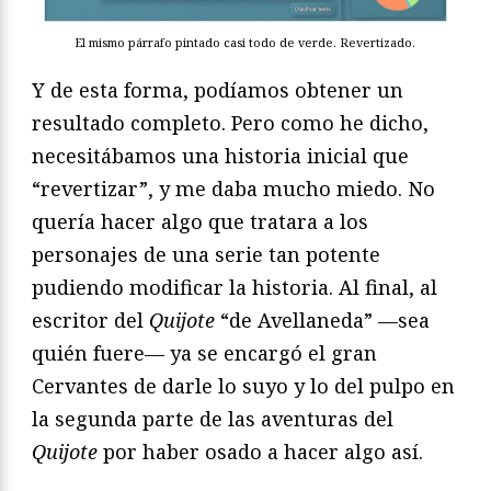
El mismo párrafo pintado casi todo de verde. Revertizado.
Y de esta forma, podíamos obtener un
resultado completo. Pero como he dicho,
necesitábamos una historia inicial que
“revertizar”, y me daba mucho miedo. No
quería hacer algo que tratara a los
personajes de una serie tan potente
pudiendo modificar la historia. Al final, al
escritor del
Quijote
“de Avellaneda” —sea
quién fuere— ya se encargó el gran
Cervantes de darle lo suyo y lo del pulpo en
la segunda parte de las aventuras del
Quijote
por haber osado a hacer algo así.