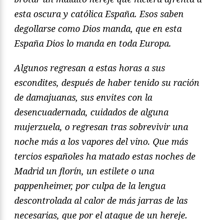
esta oscura y católica España. Esos saben
degollarse como Dios manda, que en esta
España Dios lo manda en toda Europa.
Algunos regresan a estas horas a sus
escondites, después de haber tenido su ración
de damajuanas, sus envites con la
desencuadernada, cuidados de alguna
mujerzuela, o regresan tras sobrevivir una
noche más a los vapores del vino. Que más
tercios españoles ha matado estas noches de
Madrid un florín, un estilete o una
pappenheimer, por culpa de la lengua
descontrolada al calor de más jarras de las
necesarias, que por el ataque de un hereje.