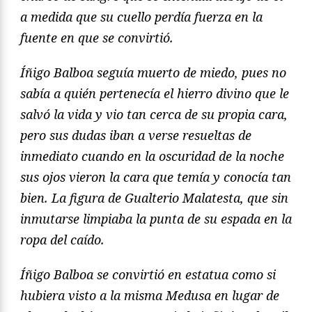
a medida que su cuello perdía fuerza en la
fuente en que se convirtió.
Íñigo Balboa seguía muerto de miedo, pues no
sabía a quién pertenecía el hierro divino que le
salvó la vida y vio tan cerca de su propia cara,
pero sus dudas iban a verse resueltas de
inmediato cuando en la oscuridad de la noche
sus ojos vieron la cara que temía y conocía tan
bien. La figura de Gualterio Malatesta, que sin
inmutarse limpiaba la punta de su espada en la
ropa del caído.
Íñigo Balboa se convirtió en estatua como si
hubiera visto a la misma Medusa en lugar de