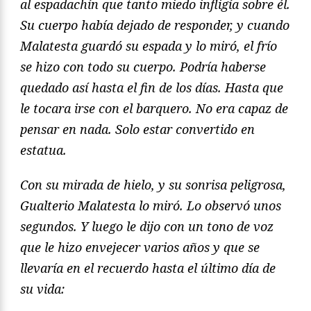
al espadachín que tanto miedo infligía sobre él.
Su cuerpo había dejado de responder, y cuando
Malatesta guardó su espada y lo miró, el frío
se hizo con todo su cuerpo. Podría haberse
quedado así hasta el fin de los días. Hasta que
le tocara irse con el barquero. No era capaz de
pensar en nada. Solo estar convertido en
estatua.
Con su mirada de hielo, y su sonrisa peligrosa,
Gualterio Malatesta lo miró. Lo observó unos
segundos. Y luego le dijo con un tono de voz
que le hizo envejecer varios años y que se
llevaría en el recuerdo hasta el último día de
su vida: