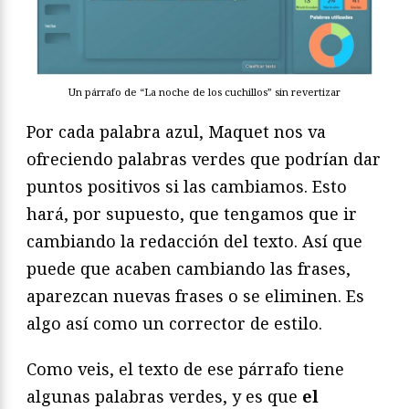
Un párrafo de “La noche de los cuchillos” sin revertizar
Por cada palabra azul, Maquet nos va
ofreciendo palabras verdes que podrían dar
puntos positivos si las cambiamos. Esto
hará, por supuesto, que tengamos que ir
cambiando la redacción del texto. Así que
puede que acaben cambiando las frases,
aparezcan nuevas frases o se eliminen. Es
algo así como un corrector de estilo.
Como veis, el texto de ese párrafo tiene
algunas palabras verdes, y es que
el