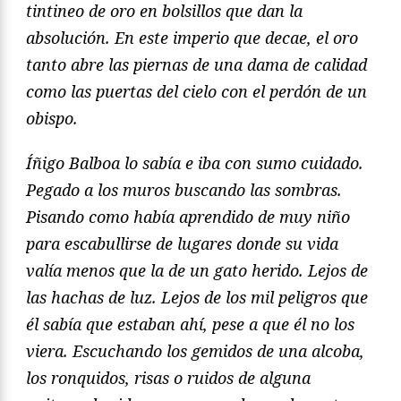
tintineo de oro en bolsillos que dan la
absolución. En este imperio que decae, el oro
tanto abre las piernas de una dama de calidad
como las puertas del cielo con el perdón de un
obispo.
Íñigo Balboa lo sabía e iba con sumo cuidado.
Pegado a los muros buscando las sombras.
Pisando como había aprendido de muy niño
para escabullirse de lugares donde su vida
valía menos que la de un gato herido. Lejos de
las hachas de luz. Lejos de los mil peligros que
él sabía que estaban ahí, pese a que él no los
viera. Escuchando los gemidos de una alcoba,
los ronquidos, risas o ruidos de alguna