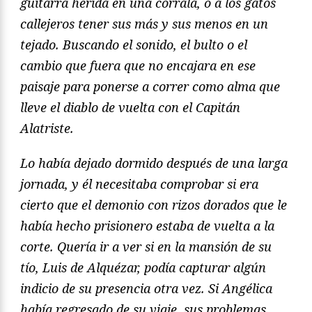
guitarra herida en una corrala, o a los gatos
callejeros tener sus más y sus menos en un
tejado. Buscando el sonido, el bulto o el
cambio que fuera que no encajara en ese
paisaje para ponerse a correr como alma que
lleve el diablo de vuelta con el Capitán
Alatriste.
Lo había dejado dormido después de una larga
jornada, y él necesitaba comprobar si era
cierto que el demonio con rizos dorados que le
había hecho prisionero estaba de vuelta a la
corte. Quería ir a ver si en la mansión de su
tío, Luis de Alquézar, podía capturar algún
indicio de su presencia otra vez. Si Angélica
había regresado de su viaje, sus problemas