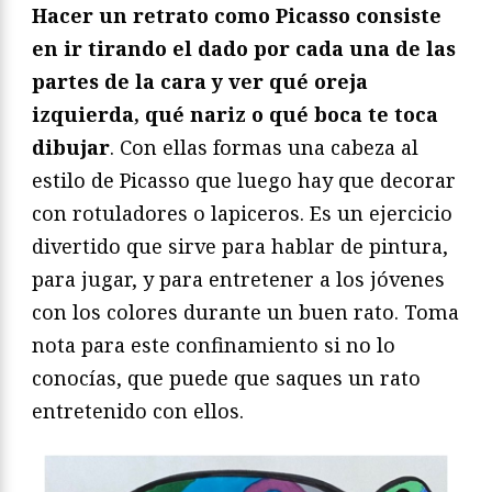
Hacer un retrato como Picasso consiste
en ir tirando el dado por cada una de las
partes de la cara y ver qué oreja
izquierda, qué nariz o qué boca te toca
dibujar
. Con ellas formas una cabeza al
estilo de Picasso que luego hay que decorar
con rotuladores o lapiceros. Es un ejercicio
divertido que sirve para hablar de pintura,
para jugar, y para entretener a los jóvenes
con los colores durante un buen rato. Toma
nota para este confinamiento si no lo
conocías, que puede que saques un rato
entretenido con ellos.