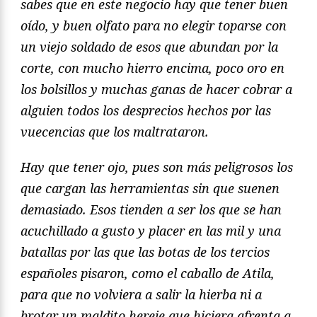
sabes que en este negocio hay que tener buen
oído, y buen olfato para no elegir toparse con
un viejo soldado de esos que abundan por la
corte, con mucho hierro encima, poco oro en
los bolsillos y muchas ganas de hacer cobrar a
alguien todos los desprecios hechos por las
vuecencias que los maltrataron.
Hay que tener ojo, pues son más peligrosos los
que cargan las herramientas sin que suenen
demasiado. Esos tienden a ser los que se han
acuchillado a gusto y placer en las mil y una
batallas por las que las botas de los tercios
españoles pisaron, como el caballo de Atila,
para que no volviera a salir la hierba ni a
brotar un maldito hereje que hiciera afrenta a