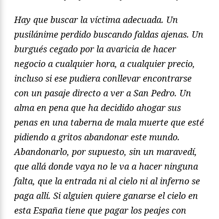
Hay que buscar la víctima adecuada. Un
pusilánime perdido buscando faldas ajenas. Un
burgués cegado por la avaricia de hacer
negocio a cualquier hora, a cualquier precio,
incluso si ese pudiera conllevar encontrarse
con un pasaje directo a ver a San Pedro. Un
alma en pena que ha decidido ahogar sus
penas en una taberna de mala muerte que esté
pidiendo a gritos abandonar este mundo.
Abandonarlo, por supuesto, sin un maravedí,
que allá donde vaya no le va a hacer ninguna
falta, que la entrada ni al cielo ni al inferno se
paga allí. Si alguien quiere ganarse el cielo en
esta España tiene que pagar los peajes con