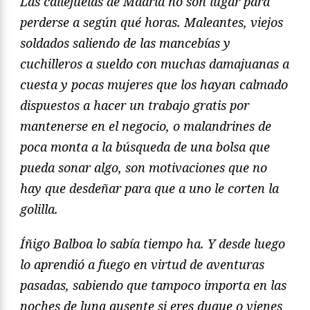
Las callejuelas de Madrid no son lugar para
perderse a según qué horas. Maleantes, viejos
soldados saliendo de las mancebías y
cuchilleros a sueldo con muchas damajuanas a
cuesta y pocas mujeres que los hayan calmado
dispuestos a hacer un trabajo gratis por
mantenerse en el negocio, o malandrines de
poca monta a la búsqueda de una bolsa que
pueda sonar algo, son motivaciones que no
hay que desdeñar para que a uno le corten la
golilla.
Íñigo Balboa lo sabía tiempo ha. Y desde luego
lo aprendió a fuego en virtud de aventuras
pasadas, sabiendo que tampoco importa en las
noches de luna ausente si eres duque o vienes