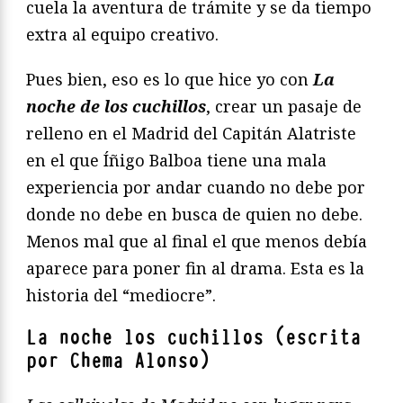
cuela la aventura de trámite y se da tiempo
extra al equipo creativo.
Pues bien, eso es lo que hice yo con
La
noche de los cuchillos
, crear un pasaje de
relleno en el Madrid del Capitán Alatriste
en el que Íñigo Balboa tiene una mala
experiencia por andar cuando no debe por
donde no debe en busca de quien no debe.
Menos mal que al final el que menos debía
aparece para poner fin al drama. Esta es la
historia del “mediocre”.
La noche los cuchillos (escrita
por Chema Alonso)