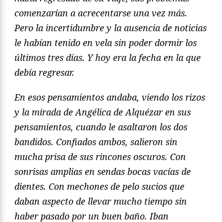
comenzarían a acrecentarse una vez más.
Pero la incertidumbre y la ausencia de noticias
le habían tenido en vela sin poder dormir los
últimos tres días. Y hoy era la fecha en la que
debía regresar.
En esos pensamientos andaba, viendo los rizos
y la mirada de Angélica de Alquézar en sus
pensamientos, cuando le asaltaron los dos
bandidos. Confiados ambos, salieron sin
mucha prisa de sus rincones oscuros. Con
sonrisas amplias en sendas bocas vacías de
dientes. Con mechones de pelo sucios que
daban aspecto de llevar mucho tiempo sin
haber pasado por un buen baño. Iban