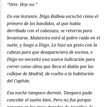
“Vete. Hoy no.”
En ese instante, Íñigo Balboa escuchó cómo el
primero de los bandidos, al que había
derribado con el cabezazo, se retorcía para
levantarse. Malatesta miró al pobre caído en el
suelo, y luego a Íñigo. Le hizo un gesto con la
cabeza para que desapareciera de escena, e
Íñigo no necesitó una nueva indicación para
correr como alma que lleva el diablo por las
callejas de Madrid, de vuelta a la habitación
del Capitán.
Esa noche tampoco durmió. Tampoco pudo
concebir el sueño bien. Pero no fue porque
pensara en los rizos dorados de Angélica de