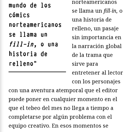
norteamericanos
mundo de los
se llama un
fill-in,
o
cómics
una historia de
norteamericanos
relleno, un pasaje
se llama un
sin importancia en
fill-in,
o una
la narración global
historia de
de la trama que
relleno
"
sirve para
entretener al lector
con los personajes
con una aventura atemporal que el editor
puede poner en cualquier momento en el
que el tebeo del mes no llega a tiempo a
completarse por algún problema con el
equipo creativo. En esos momentos se