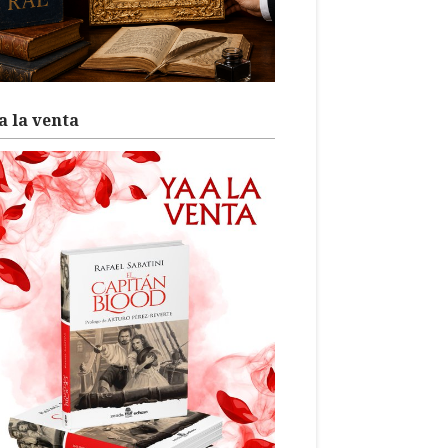
a la venta