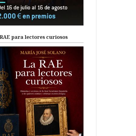
RAE para lectores curiosos