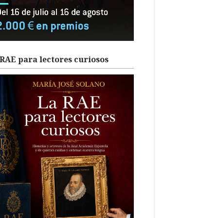
RAE para lectores curiosos