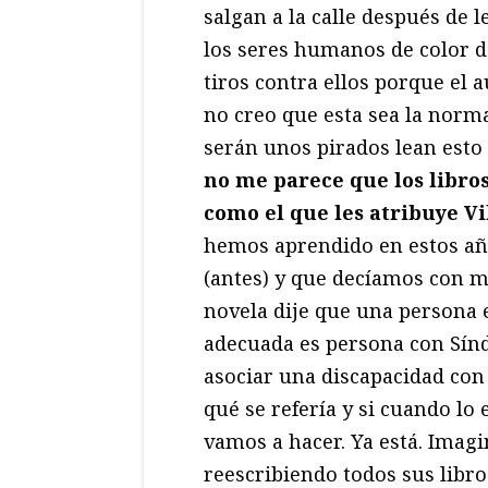
salgan a la calle después de 
los seres humanos de color d
tiros contra ellos porque el 
no creo que esta sea la norma;
serán unos pirados lean esto 
no me parece que los libros
como el que les atribuye Vi
hemos aprendido en estos a
(antes) y que decíamos con m
novela dije que una persona 
adecuada es persona con Sín
asociar una discapacidad con
qué se refería y si cuando lo 
vamos a hacer. Ya está. Imag
reescribiendo todos sus libro