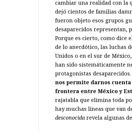
cambiar una realidad con la 
dejó cientos de familias damn
fueron objeto esos grupos gu
desaparecidos representan, p
Porque es cierto, como dice e
de lo anecdótico, las luchas d
Unidos o en el sur de México,
han sido sistemáticamente neg
protagonistas desaparecidos.
nos permite darnos cuenta 
frontera entre México y Es
rajatabla que elimina toda po
hay muchas líneas que van de
desconocida
revela algunas de 