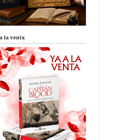
a la venta