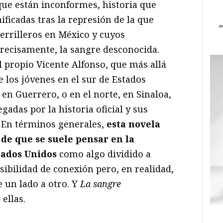
que están inconformes, historia que
ificadas tras la represión de la que
errilleros en México y cuyos
recisamente, la sangre desconocida.
l propio Vicente Alfonso, que más allá
e los jóvenes en el sur de Estados
 en Guerrero, o en el norte, en Sinaloa,
adas por la historia oficial y sus
 En términos generales,
esta novela
de que se suele pensar en la
tados Unidos
como algo dividido a
sibilidad de conexión pero, en realidad,
 un lado a otro. Y
La sangre
ellas.