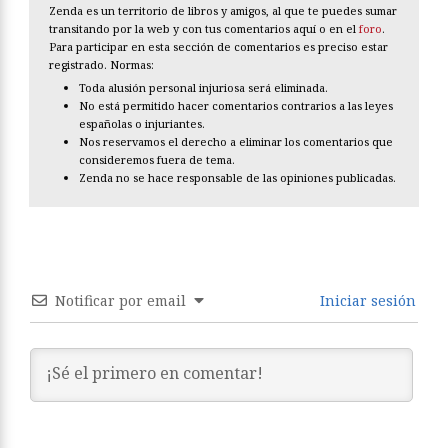
Zenda es un territorio de libros y amigos, al que te puedes sumar
transitando por la web y con tus comentarios aquí o en el
foro
.
Para participar en esta sección de comentarios es preciso estar
registrado. Normas:
Toda alusión personal injuriosa será eliminada.
No está permitido hacer comentarios contrarios a las leyes
españolas o injuriantes.
Nos reservamos el derecho a eliminar los comentarios que
consideremos fuera de tema.
Zenda no se hace responsable de las opiniones publicadas.
Notificar por email
Iniciar sesión