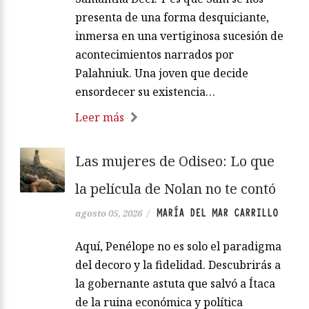
presenta de una forma desquiciante,
inmersa en una vertiginosa sucesión de
acontecimientos narrados por
Palahniuk. Una joven que decide
ensordecer su existencia…
Leer más
Las mujeres de Odiseo: Lo que
la película de Nolan no te contó
MARÍA DEL MAR CARRILLO
agosto 05, 2026
/
Aquí, Penélope no es solo el paradigma
del decoro y la fidelidad. Descubrirás a
la gobernante astuta que salvó a Ítaca
de la ruina económica y política