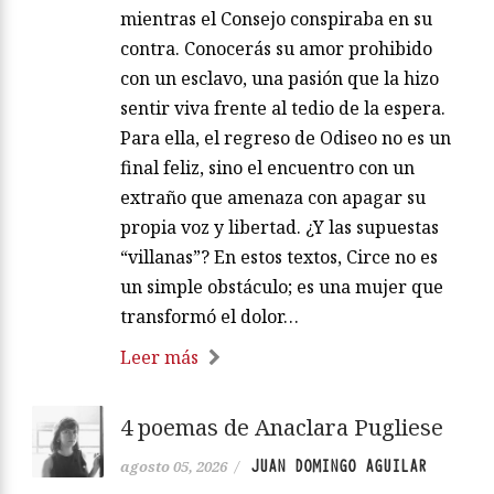
mientras el Consejo conspiraba en su
contra. Conocerás su amor prohibido
con un esclavo, una pasión que la hizo
sentir viva frente al tedio de la espera.
Para ella, el regreso de Odiseo no es un
final feliz, sino el encuentro con un
extraño que amenaza con apagar su
propia voz y libertad. ¿Y las supuestas
“villanas”? En estos textos, Circe no es
un simple obstáculo; es una mujer que
transformó el dolor…
Leer más
4 poemas de Anaclara Pugliese
JUAN DOMINGO AGUILAR
agosto 05, 2026
/