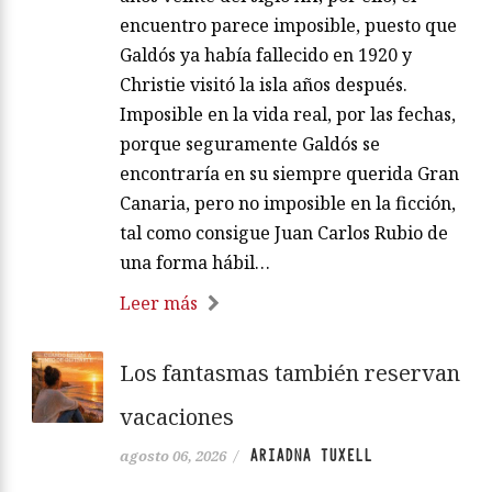
encuentro parece imposible, puesto que
Galdós ya había fallecido en 1920 y
Christie visitó la isla años después.
Imposible en la vida real, por las fechas,
porque seguramente Galdós se
encontraría en su siempre querida Gran
Canaria, pero no imposible en la ficción,
tal como consigue Juan Carlos Rubio de
una forma hábil…
Leer más
Los fantasmas también reservan
vacaciones
ARIADNA TUXELL
agosto 06, 2026
/