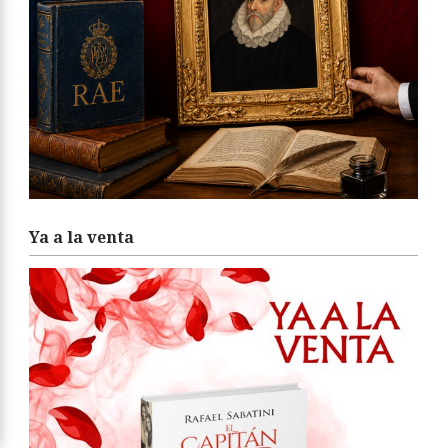
Ya a la venta