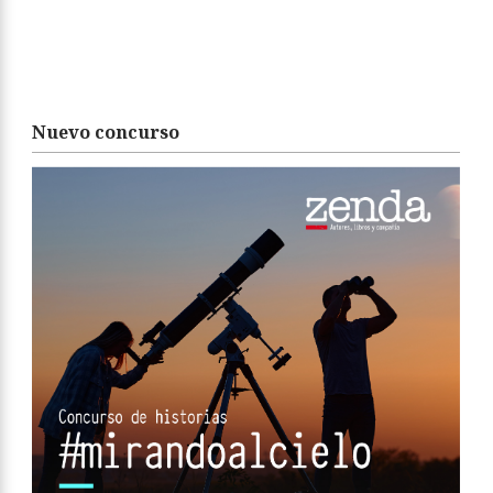
Nuevo concurso