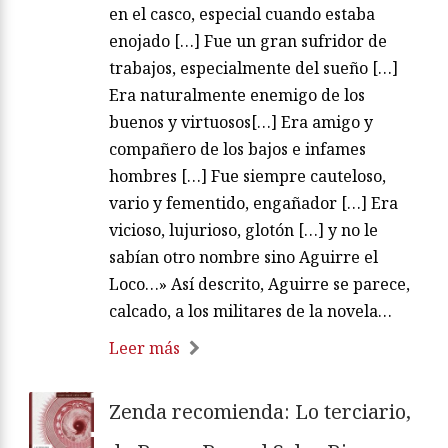
en el casco, especial cuando estaba
enojado […] Fue un gran sufridor de
trabajos, especialmente del sueño […]
Era naturalmente enemigo de los
buenos y virtuosos[…] Era amigo y
compañero de los bajos e infames
hombres […] Fue siempre cauteloso,
vario y fementido, engañador […] Era
vicioso, lujurioso, glotón […] y no le
sabían otro nombre sino Aguirre el
Loco…» Así descrito, Aguirre se parece,
calcado, a los militares de la novela…
Leer más
Zenda recomienda: Lo terciario,