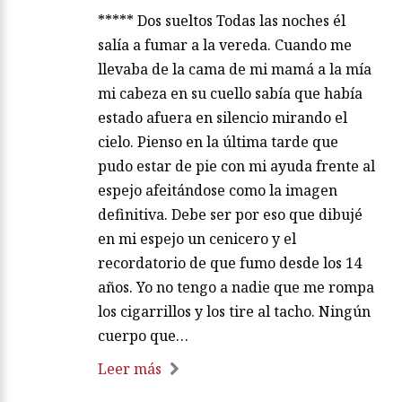
***** Dos sueltos Todas las noches él
salía a fumar a la vereda. Cuando me
llevaba de la cama de mi mamá a la mía
mi cabeza en su cuello sabía que había
estado afuera en silencio mirando el
cielo. Pienso en la última tarde que
pudo estar de pie con mi ayuda frente al
espejo afeitándose como la imagen
definitiva. Debe ser por eso que dibujé
en mi espejo un cenicero y el
recordatorio de que fumo desde los 14
años. Yo no tengo a nadie que me rompa
los cigarrillos y los tire al tacho. Ningún
cuerpo que…
Leer más