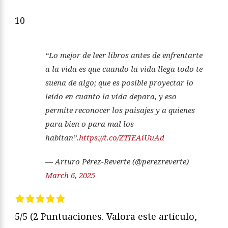
10
“Lo mejor de leer libros antes de enfrentarte
a la vida es que cuando la vida llega todo te
suena de algo; que es posible proyectar lo
leído en cuanto la vida depara, y eso
permite reconocer los paisajes y a quienes
para bien o para mal los
habitan”.
https://t.co/ZTIEAiUuAd
— Arturo Pérez-Reverte (@perezreverte)
March 6, 2025
5/5
(2 Puntuaciones. Valora este artículo,