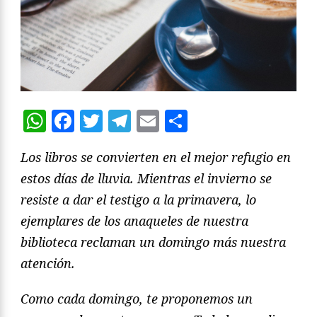
WhatsApp
Facebook
Twitter
Telegram
Email
Compartir
Los libros se convierten en el mejor refugio en
estos días de lluvia. Mientras el invierno se
resiste a dar el testigo a la primavera, lo
ejemplares de los anaqueles de nuestra
biblioteca reclaman un domingo más nuestra
atención.
Como cada domingo, te proponemos un