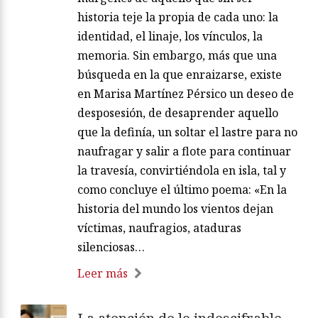
historia teje la propia de cada uno: la
identidad, el linaje, los vínculos, la
memoria. Sin embargo, más que una
búsqueda en la que enraizarse, existe
en Marisa Martínez Pérsico un deseo de
desposesión, de desaprender aquello
que la definía, un soltar el lastre para no
naufragar y salir a flote para continuar
la travesía, convirtiéndola en isla, tal y
como concluye el último poema: «En la
historia del mundo los vientos dejan
víctimas, naufragios, ataduras
silenciosas…
Leer más