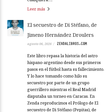
Leer más
El secuestro de Di Stéfano, de
Jimeno Hernández Droulers
ZENDALIBROS.COM
agosto 06, 2026
/
Este libro repasa la historia del astro
hispano-argentino desde sus primeros
pasos en el fútbol hasta su fallecimiento.
Y lo hace tomando como hilo su
secuestro por parte de un grupo
guerrillero mientras el Real Madrid
disputaba un torneo en Caracas. En
Zenda reproducimos el Prólogo de El
secuestro de Di Stéfano (Pepitas), de