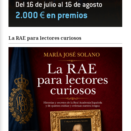
La RAE para lectores curiosos