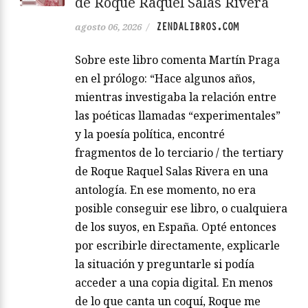
de Roque Raquel Salas Rivera
ZENDALIBROS.COM
agosto 06, 2026
/
Sobre este libro comenta Martín Praga
en el prólogo: “Hace algunos años,
mientras investigaba la relación entre
las poéticas llamadas “experimentales”
y la poesía política, encontré
fragmentos de lo terciario / the tertiary
de Roque Raquel Salas Rivera en una
antología. En ese momento, no era
posible conseguir ese libro, o cualquiera
de los suyos, en España. Opté entonces
por escribirle directamente, explicarle
la situación y preguntarle si podía
acceder a una copia digital. En menos
de lo que canta un coquí, Roque me