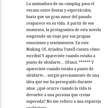
La animadora de un camping pasa el
verano entre fiestas y espectáculos,
hasta que un gran amor del pasado
reaparece en su vida. A partir de ese
momento, la protagonista de esta novela
emprende un viaje por sus propias
emociones y sentimientos. En este
Making Of, Ariadna Tuxell cuenta cómo
escribió Y apareciste cuando estaba a
punto de olvidarte… (Huso). ****** Y
apareciste cuando estaba a punto de
olvidarte… surgió precisamente de una
idea que me ha perseguido durante
años: ¿qué ocurre cuando la vida te
devuelve a una persona que creías
superada? No me refiero a una expareja
cualquiera….