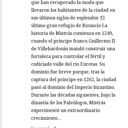
que han recuperado la moda que
llevaron los habitantes de la ciudad en
sus últimos siglos de esplendor. El
último gran refugio de Bizancio La
historia de Mistrás comienza en 1249,
cuando el príncipe franco Guillermo II
de Villehardouin mandó construir una
fortaleza para controlar el fértil y
codiciado valle del río Eurotas. Su
dominio fue breve porque, tras la
captura del príncipe en 1262, la ciudad
pasó al dominio del Imperio bizantino.
Durante las décadas siguientes, bajo la
dinastía de los Paleólogos, Mistrás
experimentó un extraordinario
crecimiento…