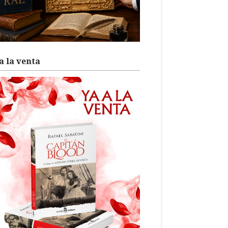
a la venta