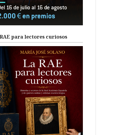
RAE para lectores curiosos