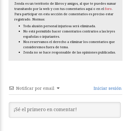
Zenda es un territorio de libros y amigos, al que te puedes sumar
transitando por la web y con tus comentarios aquí o en el
foro
.
Para participar en esta sección de comentarios es preciso estar
registrado. Normas:
Toda alusión personal injuriosa será eliminada.
No está permitido hacer comentarios contrarios a las leyes
españolas o injuriantes.
Nos reservamos el derecho a eliminar los comentarios que
consideremos fuera de tema.
Zenda no se hace responsable de las opiniones publicadas.
Notificar por email
Iniciar sesión