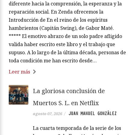
diferente hacia la comprensión, la esperanza y la
reparación social. En Zenda ofrecemos la
Introducción de En el reino de los espíritus
hambrientos (Capitán Swing), de Gabor Maté.
***** El emotivo abrazo de un solo padre afligido
valida haber escrito este libro y el trabajo que
supuso. A lo largo de la última década, personas de
toda condición me han escrito desde…
Leer más
La gloriosa conclusión de
Muertos S. L. en Netflix
JUAN MANUEL GONZÁLEZ
agosto 07, 2026
/
La cuarta temporada de la serie de los