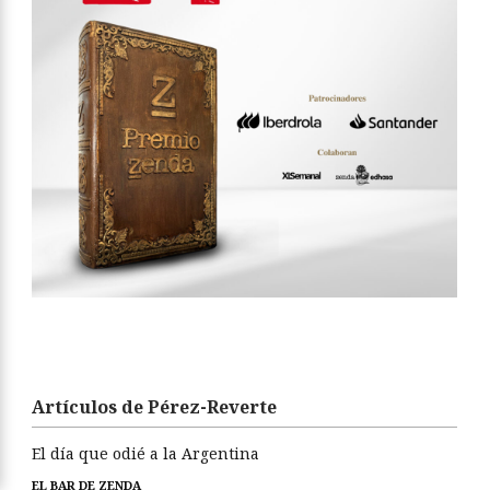
Artículos de Pérez-Reverte
El día que odié a la Argentina
EL BAR DE ZENDA