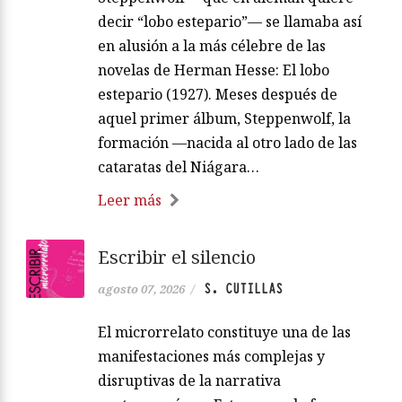
decir “lobo estepario”— se llamaba así
en alusión a la más célebre de las
novelas de Herman Hesse: El lobo
estepario (1927). Meses después de
aquel primer álbum, Steppenwolf, la
formación —nacida al otro lado de las
cataratas del Niágara…
Leer más
Escribir el silencio
S. CUTILLAS
agosto 07, 2026
/
El microrrelato constituye una de las
manifestaciones más complejas y
disruptivas de la narrativa