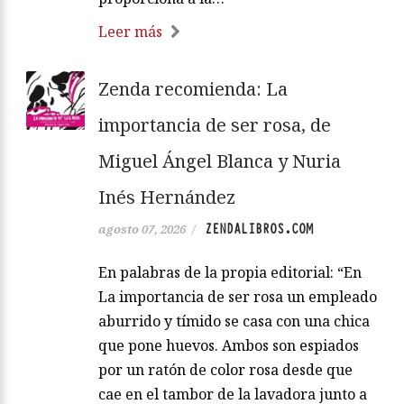
Leer más
Zenda recomienda: La
importancia de ser rosa, de
Miguel Ángel Blanca y Nuria
Inés Hernández
ZENDALIBROS.COM
agosto 07, 2026
/
En palabras de la propia editorial: “En
La importancia de ser rosa un empleado
aburrido y tímido se casa con una chica
que pone huevos. Ambos son espiados
por un ratón de color rosa desde que
cae en el tambor de la lavadora junto a