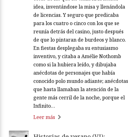
idea, inventándose la misa y llenándola
de licencias. Y seguro que predicaba
para los cuatro o cinco con los que se
reunía detrás del casino, justo después
de que lo pintaran de burdeos y blanco.
En fiestas desplegaba su entusiasmo
inventivo, y citaba a Amélie Nothomb
como si la hubiera leído, y dibujaba
anécdotas de personajes que había
conocido polo mundo adiante; anécdotas
que hasta llamaban la atención de la
gente más cerril de la noche, porque el
Infinito…
Leer más
Historias de verano (VI):