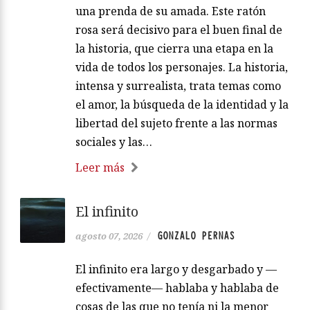
una prenda de su amada. Este ratón
rosa será decisivo para el buen final de
la historia, que cierra una etapa en la
vida de todos los personajes. La historia,
intensa y surrealista, trata temas como
el amor, la búsqueda de la identidad y la
libertad del sujeto frente a las normas
sociales y las…
Leer más
El infinito
GONZALO PERNAS
agosto 07, 2026
/
El infinito era largo y desgarbado y —
efectivamente— hablaba y hablaba de
cosas de las que no tenía ni la menor