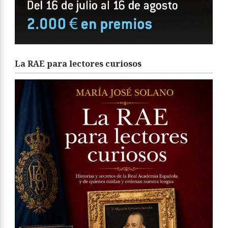
La RAE para lectores curiosos