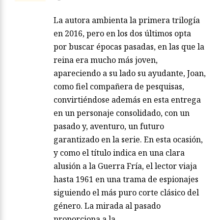
La autora ambienta la primera trilogía
en 2016, pero en los dos últimos opta
por buscar épocas pasadas, en las que la
reina era mucho más joven,
apareciendo a su lado su ayudante, Joan,
como fiel compañera de pesquisas,
convirtiéndose además en esta entrega
en un personaje consolidado, con un
pasado y, aventuro, un futuro
garantizado en la serie. En esta ocasión,
y como el título indica en una clara
alusión a la Guerra Fría, el lector viaja
hasta 1961 en una trama de espionajes
siguiendo el más puro corte clásico del
género. La mirada al pasado
proporciona a la…