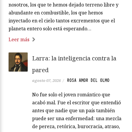
nosotros, los que te hemos dejado terreno libre y
abundante en combustible, los que hemos
inyectado en el cielo tantos excrementos que el
planeta entero solo está esperando…
Leer más
Larra: la inteligencia contra la
pared
ROSA AMOR DEL OLMO
agosto 07, 2026
/
No fue solo el joven romántico que
acabó mal. Fue el escritor que entendió
antes que nadie que un país también
puede ser una enfermedad: una mezcla
de pereza, retórica, burocracia, atraso,