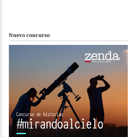
Nuevo concurso