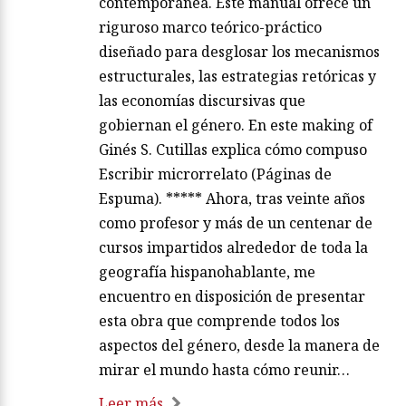
contemporánea. Este manual ofrece un
riguroso marco teórico-práctico
diseñado para desglosar los mecanismos
estructurales, las estrategias retóricas y
las economías discursivas que
gobiernan el género. En este making of
Ginés S. Cutillas explica cómo compuso
Escribir microrrelato (Páginas de
Espuma). ***** Ahora, tras veinte años
como profesor y más de un centenar de
cursos impartidos alrededor de toda la
geografía hispanohablante, me
encuentro en disposición de presentar
esta obra que comprende todos los
aspectos del género, desde la manera de
mirar el mundo hasta cómo reunir…
Leer más