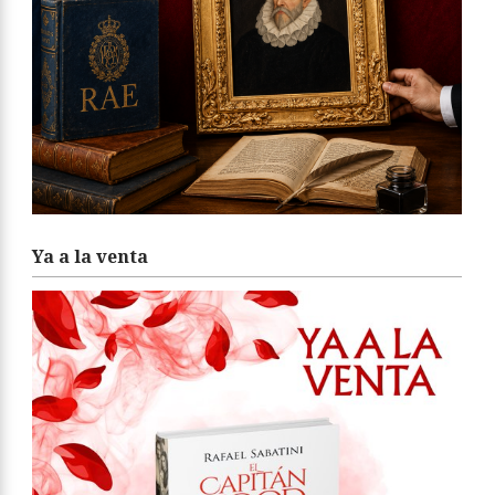
Ya a la venta