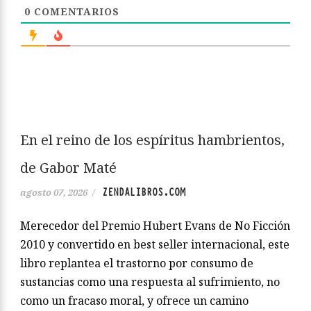
0
COMENTARIOS
En el reino de los espíritus hambrientos,
de Gabor Maté
ZENDALIBROS.COM
agosto 07, 2026
/
Merecedor del Premio Hubert Evans de No Ficción
2010 y convertido en best seller internacional, este
libro replantea el trastorno por consumo de
sustancias como una respuesta al sufrimiento, no
como un fracaso moral, y ofrece un camino