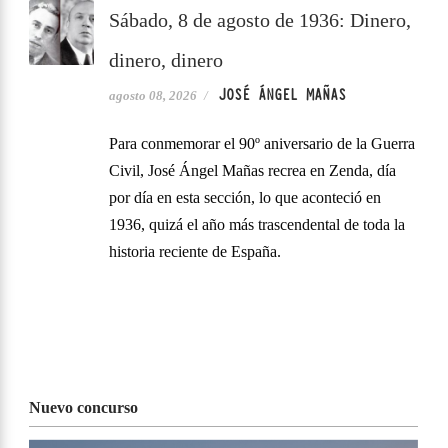
Sábado, 8 de agosto de 1936: Dinero,
dinero, dinero
JOSÉ ÁNGEL MAÑAS
agosto 08, 2026
/
Para conmemorar el 90º aniversario de la Guerra
Civil, José Ángel Mañas recrea en Zenda, día
por día en esta sección, lo que aconteció en
1936, quizá el año más trascendental de toda la
historia reciente de España.
Nuevo concurso