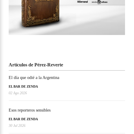
Artículos de Pérez-Reverte
El día que odié a la Argentina
EL BAR DE ZENDA
02 Ago 2026
Esos reporteros sensibles
EL BAR DE ZENDA
30 Jul 2026