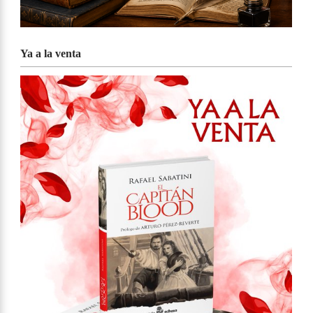
Ya a la venta