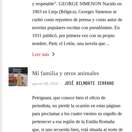
y respetable”. GEORGE SIMENON Nacido en
1903 en Lieja (Bélgica), Georges Simenon se
curtió como reportero de prensa y como autor de
novelas populares escritas con pseudónimo. En
1931 publicó, por primera vez con su propio
nombre, Pietr, el Letón, una novela que…
Leer más
Mi familia y otros animales
JOSÉ BELMONTE SERRANO
agosto 08, 2026
/
Petrignani, que conoce bien el oficio de
periodista, no pierde la ocasión en estas páginas
para proclamar a los cuatro vientos su orgullo de
pertenecer a esa región de la Emilia Romaña
que, si uno recuerda bien, está situada al norte de