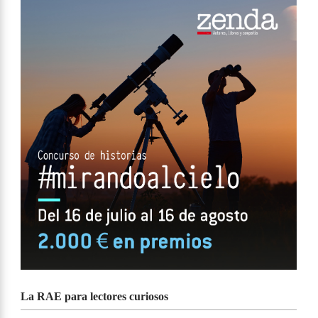
La RAE para lectores curiosos