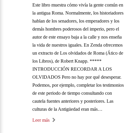
Este libro muestra cómo vivía la gente común en
la antigua Roma. Normalmente, los historiadores
hablan de los senadores, los emperadores y los
demás hombres poderosos del imperio, pero el
autor de este ensayo baja a la calle y nos enseña
la vida de nuestros iguales. En Zenda ofrecemos
un extracto de Los olvidados de Roma (Ático de
los Libros), de Robert Knapp. *****
INTRODUCCIÓN RECORDAR A LOS
OLVIDADOS Pero no hay por qué desesperar.
Podemos, por ejemplo, completar los testimonios
de este periodo de tiempo consultando con
cautela fuentes anteriores y posteriores. Las
culturas de la Antigüedad eran más…
Leer más