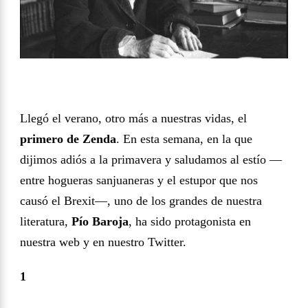
Llegó el verano, otro más a nuestras vidas, el
primero de Zenda
. En esta semana, en la que
dijimos adiós a la primavera y saludamos al estío —
entre hogueras sanjuaneras y el estupor que nos
causó el Brexit—, uno de los grandes de nuestra
literatura,
Pío Baroja
, ha sido protagonista en
nuestra web y en nuestro Twitter.
1