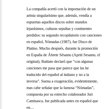
La compañía acertó con la importación de un
artista singularísimo que, además, vendía a
espuertas aquellos discos sobre mundos
lejanísimos, culturas sepultas y continentes
perdidos: su segundo recopilatorio con canciones
en español, Nómadas (1987), fue Disco de
Platino. Mucho después, durante la promoción
en España de Ábrete Sésamo (Apriti Sesamo, el
original), Battiato declaró que “con algunas
canciones me pasa que parece que las he
traducido del español al italiano y no a la
inversa”. Suena a exageración, evidentemente,
mas cabe señalar que la famosa “Nómadas”,
compuesta por su estrecho colaborador Juri
Camisasca, fue publicada antes en español que
en…