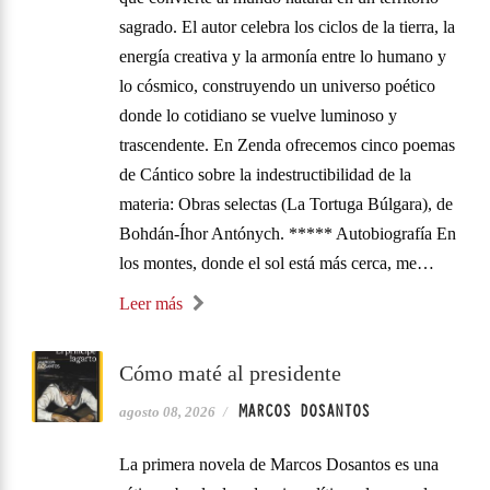
sagrado. El autor celebra los ciclos de la tierra, la
energía creativa y la armonía entre lo humano y
lo cósmico, construyendo un universo poético
donde lo cotidiano se vuelve luminoso y
trascendente. En Zenda ofrecemos cinco poemas
de Cántico sobre la indestructibilidad de la
materia: Obras selectas (La Tortuga Búlgara), de
Bohdán-Íhor Antónych. ***** Autobiografía En
los montes, donde el sol está más cerca, me…
Leer más
Cómo maté al presidente
MARCOS DOSANTOS
agosto 08, 2026
/
La primera novela de Marcos Dosantos es una