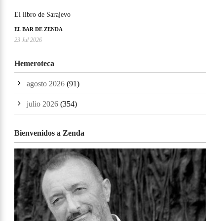
El libro de Sarajevo
EL BAR DE ZENDA
23 Jul 2026
Hemeroteca
agosto 2026
(91)
julio 2026
(354)
Bienvenidos a Zenda