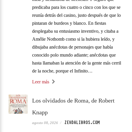
predicaba para los cuatro o cinco con los que se
reunía detrás del casino, justo después de que lo
pintaran de burdeos y blanco. En fiestas
desplegaba su entusiasmo inventivo, y citaba a
Amélie Nothomb como si la hubiera leído, y
dibujaba anécdotas de personajes que había
conocido polo mundo adiante; anécdotas que
hasta llamaban la atención de la gente más cerril
de la noche, porque el Infinito…
Leer más
Los olvidados de Roma, de Robert
Knapp
ZENDALIBROS.COM
agosto 08, 2026
/