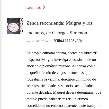
Leer más
Zenda recomienda: Maigret y los
ancianos, de Georges Simenon
ZENDALIBROS.COM
agosto 08, 2026
/
La propia editorial apunta, acerca del libro: “El
inspector Maigret investiga el asesinato de un
anciano diplomático retirado. Al hablar con el
pequeño círculo de viejos aristócratas que
rodeaban a la víctima, descubre un mundo de
secretos, rivalidades y silencios acumulados
durante décadas. Maigret deberá desentrañar qué
motivo puede haber detrás de un crimen
cometido en un entorno aparentemente tranquilo