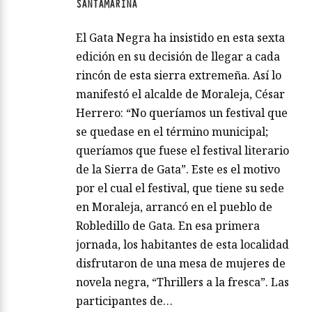
SANTAMARINA
El Gata Negra ha insistido en esta sexta
edición en su decisión de llegar a cada
rincón de esta sierra extremeña. Así lo
manifestó el alcalde de Moraleja, César
Herrero: “No queríamos un festival que
se quedase en el término municipal;
queríamos que fuese el festival literario
de la Sierra de Gata”. Este es el motivo
por el cual el festival, que tiene su sede
en Moraleja, arrancó en el pueblo de
Robledillo de Gata. En esa primera
jornada, los habitantes de esta localidad
disfrutaron de una mesa de mujeres de
novela negra, “Thrillers a la fresca”. Las
participantes de…