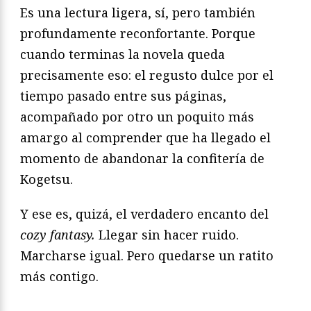
Es una lectura ligera, sí, pero también
profundamente reconfortante. Porque
cuando terminas la novela queda
precisamente eso: el regusto dulce por el
tiempo pasado entre sus páginas,
acompañado por otro un poquito más
amargo al comprender que ha llegado el
momento de abandonar la confitería de
Kogetsu.
Y ese es, quizá, el verdadero encanto del
cozy fantasy.
Llegar sin hacer ruido.
Marcharse igual. Pero quedarse un ratito
más contigo.
—————————————