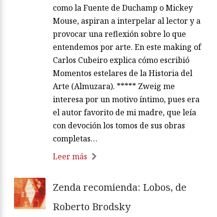
como la Fuente de Duchamp o Mickey
Mouse, aspiran a interpelar al lector y a
provocar una reflexión sobre lo que
entendemos por arte. En este making of
Carlos Cubeiro explica cómo escribió
Momentos estelares de la Historia del
Arte (Almuzara). ***** Zweig me
interesa por un motivo íntimo, pues era
el autor favorito de mi madre, que leía
con devoción los tomos de sus obras
completas…
Leer más
Zenda recomienda: Lobos, de
Roberto Brodsky