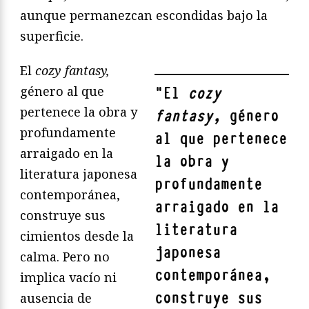
aunque permanezcan escondidas bajo la
superficie.
El
cozy fantasy,
género al que
"
El
cozy
pertenece la obra y
fantasy,
género
profundamente
al que pertenece
arraigado en la
la obra y
literatura japonesa
profundamente
contemporánea,
arraigado en la
construye sus
literatura
cimientos desde la
japonesa
calma. Pero no
contemporánea,
implica vacío ni
construye sus
ausencia de