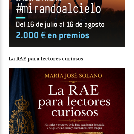
La RAE para lectores curiosos