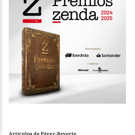
Artículos de Pérez-Reverte