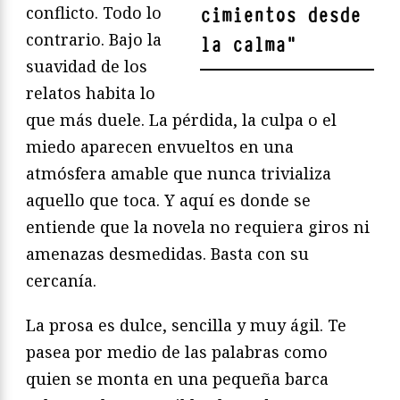
conflicto. Todo lo
cimientos desde
contrario. Bajo la
la calma
"
suavidad de los
relatos habita lo
que más duele. La pérdida, la culpa o el
miedo aparecen envueltos en una
atmósfera amable que nunca trivializa
aquello que toca. Y aquí es donde se
entiende que la novela no requiera giros ni
amenazas desmedidas. Basta con su
cercanía.
La prosa es dulce, sencilla y muy ágil. Te
pasea por medio de las palabras como
quien se monta en una pequeña barca