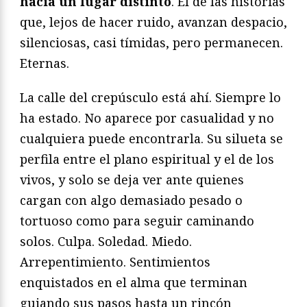
hacia un lugar distinto
. El de las historias
que, lejos de hacer ruido, avanzan despacio,
silenciosas, casi tímidas, pero permanecen.
Eternas.
La calle del crepúsculo está ahí. Siempre lo
ha estado. No aparece por casualidad y no
cualquiera puede encontrarla. Su silueta se
perfila entre el plano espiritual y el de los
vivos, y solo se deja ver ante quienes
cargan con algo demasiado pesado o
tortuoso como para seguir caminando
solos. Culpa. Soledad. Miedo.
Arrepentimiento. Sentimientos
enquistados en el alma que terminan
guiando sus pasos hasta un rincón