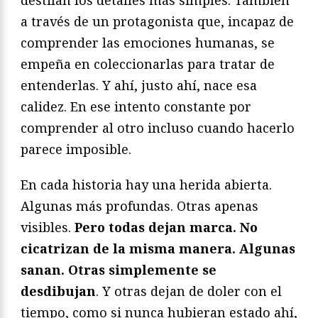
a través de un protagonista que, incapaz de
comprender las emociones humanas, se
empeña en coleccionarlas para tratar de
entenderlas. Y ahí, justo ahí, nace esa
calidez. En ese intento constante por
comprender al otro incluso cuando hacerlo
parece imposible.
En cada historia hay una herida abierta.
Algunas más profundas. Otras apenas
visibles.
Pero todas dejan marca. No
cicatrizan de la misma manera. Algunas
sanan. Otras simplemente se
desdibujan
. Y otras dejan de doler con el
tiempo, como si nunca hubieran estado ahí,