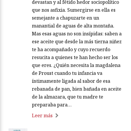
devastan y al fétido hedor sociopolítico
que nos asfixia. Sumergirse en ella es
semejante a chapuzarte en un
manantial de aguas de alta montaña.
Mas esas aguas no son insípidas: saben a
ese aceite que desde la más tierna niñez
te ha acompañado y cuyo recuerdo
resucita a quienes te han hecho ser los
que eres. ¿Quién necesita la magdalena
de Proust cuando tu infancia va
íntimamente ligada al sabor de esa
rebanada de pan, bien bañada en aceite
de la almazara, que tu madre te
preparaba para…
Leer más