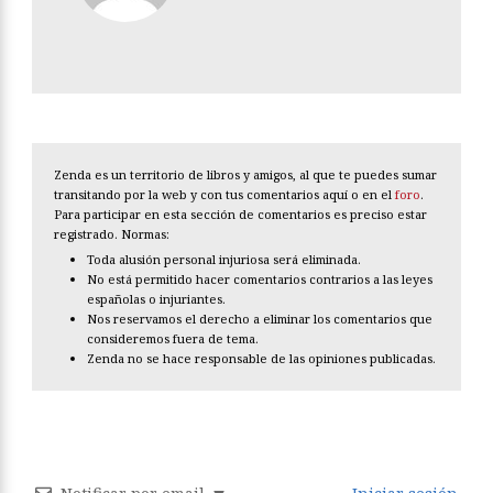
Zenda es un territorio de libros y amigos, al que te puedes sumar
transitando por la web y con tus comentarios aquí o en el
foro
.
Para participar en esta sección de comentarios es preciso estar
registrado. Normas:
Toda alusión personal injuriosa será eliminada.
No está permitido hacer comentarios contrarios a las leyes
españolas o injuriantes.
Nos reservamos el derecho a eliminar los comentarios que
consideremos fuera de tema.
Zenda no se hace responsable de las opiniones publicadas.