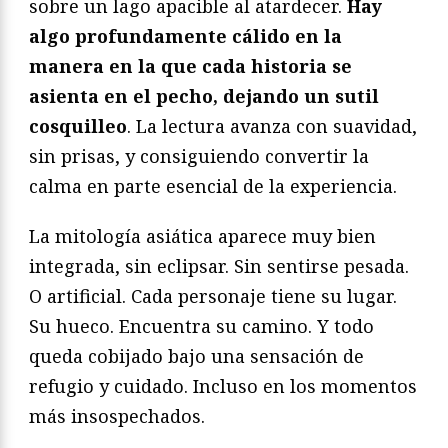
sobre un lago apacible al atardecer.
Hay
algo profundamente cálido en la
manera en la que cada historia se
asienta en el pecho, dejando un sutil
cosquilleo
. La lectura avanza con suavidad,
sin prisas, y consiguiendo convertir la
calma en parte esencial de la experiencia.
La mitología asiática aparece muy bien
integrada, sin eclipsar. Sin sentirse pesada.
O artificial. Cada personaje tiene su lugar.
Su hueco. Encuentra su camino. Y todo
queda cobijado bajo una sensación de
refugio y cuidado. Incluso en los momentos
más insospechados.