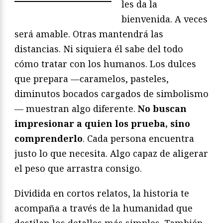
les da la
bienvenida. A veces
será amable. Otras mantendrá las
distancias. Ni siquiera él sabe del todo
cómo tratar con los humanos. Los dulces
que prepara —caramelos, pasteles,
diminutos bocados cargados de simbolismo
— muestran algo diferente.
No buscan
impresionar a quien los prueba, sino
comprenderlo
. Cada persona encuentra
justo lo que necesita. Algo capaz de aligerar
el peso que arrastra consigo.
Dividida en cortos relatos, la historia te
acompaña a través de la humanidad que
destilan los detalles más simples. También