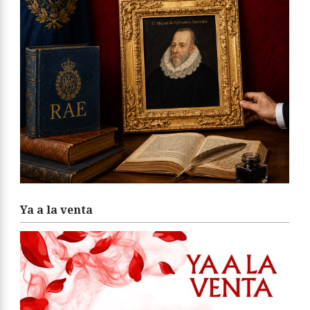
Ya a la venta