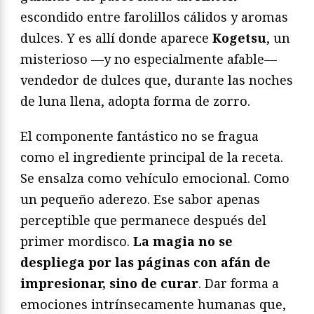
escondido entre farolillos cálidos y aromas
dulces. Y es allí donde aparece
Kogetsu
, un
misterioso —y no especialmente afable—
vendedor de dulces que, durante las noches
de luna llena, adopta forma de zorro.
El componente fantástico no se fragua
como el ingrediente principal de la receta.
Se ensalza como vehículo emocional. Como
un pequeño aderezo. Ese sabor apenas
perceptible que permanece después del
primer mordisco.
La magia no se
despliega por las páginas con afán de
impresionar, sino de curar
. Dar forma a
emociones intrínsecamente humanas que,