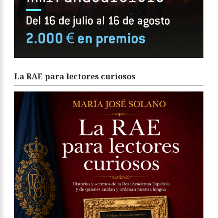
La RAE para lectores curiosos