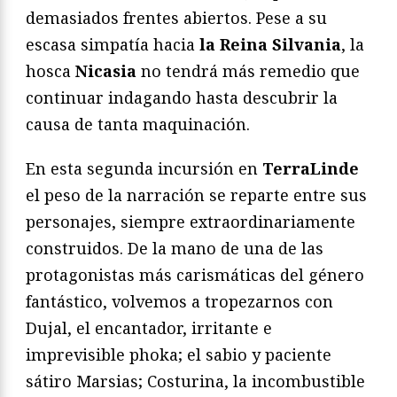
demasiados frentes abiertos. Pese a su
escasa simpatía hacia
la Reina Silvania
, la
hosca
Nicasia
no tendrá más remedio que
continuar indagando hasta descubrir la
causa de tanta maquinación.
En esta segunda incursión en
TerraLinde
el peso de la narración se reparte entre sus
personajes, siempre extraordinariamente
construidos. De la mano de una de las
protagonistas más carismáticas del género
fantástico, volvemos a tropezarnos con
Dujal, el encantador, irritante e
imprevisible phoka; el sabio y paciente
sátiro Marsias; Costurina, la incombustible