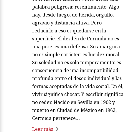
palabra peligrosa: resentimiento. Algo
hay, desde luego, de herida, orgullo,
agravio y distancia altiva. Pero
reducirlo a eso es quedarse en la
superficie. El desdén de Cernuda no es
una pose: es una defensa. Su amargura
no es simple carácter: es lucidez moral.
Su soledad no es solo temperamento: es
consecuencia de una incompatibilidad
profunda entre el deseo individual y las
formas aceptadas de la vida social. En él,
vivir significa chocar. Y escribir significa
no ceder. Nacido en Sevilla en 1902 y
muerto en Ciudad de México en 1963,
Cernuda pertenece…
Leer más