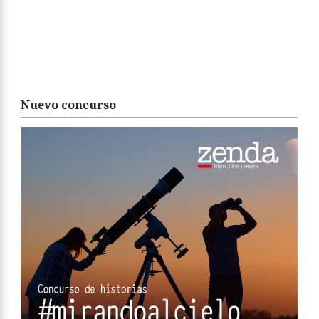
Nuevo concurso