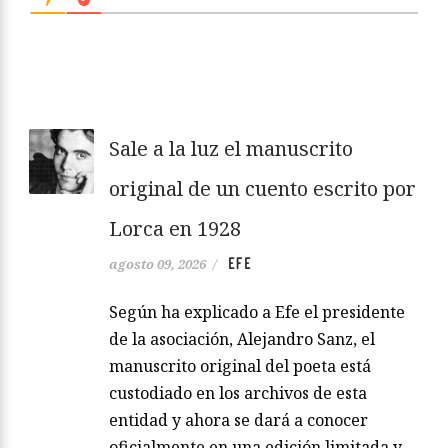
Sale a la luz el manuscrito
original de un cuento escrito por
Lorca en 1928
EFE
agosto 09, 2026
/
Según ha explicado a Efe el presidente
de la asociación, Alejandro Sanz, el
manuscrito original del poeta está
custodiado en los archivos de esta
entidad y ahora se dará a conocer
oficialmente en una edición limitada y