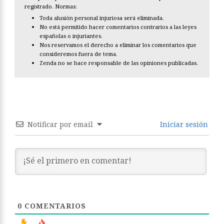
registrado. Normas:
Toda alusión personal injuriosa será eliminada.
No está permitido hacer comentarios contrarios a las leyes
españolas o injuriantes.
Nos reservamos el derecho a eliminar los comentarios que
consideremos fuera de tema.
Zenda no se hace responsable de las opiniones publicadas.
Notificar por email
Iniciar sesión
0
COMENTARIOS