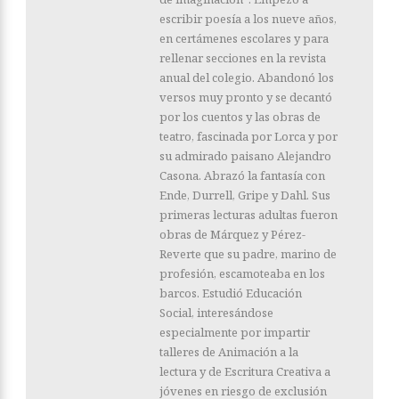
escribir poesía a los nueve años,
en certámenes escolares y para
rellenar secciones en la revista
anual del colegio. Abandonó los
versos muy pronto y se decantó
por los cuentos y las obras de
teatro, fascinada por Lorca y por
su admirado paisano Alejandro
Casona. Abrazó la fantasía con
Ende, Durrell, Gripe y Dahl. Sus
primeras lecturas adultas fueron
obras de Márquez y Pérez-
Reverte que su padre, marino de
profesión, escamoteaba en los
barcos. Estudió Educación
Social, interesándose
especialmente por impartir
talleres de Animación a la
lectura y de Escritura Creativa a
jóvenes en riesgo de exclusión