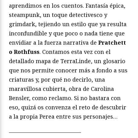
aprendimos en los cuentos. Fantasía épica,
steampunk, un toque detectivesco y
grimdark, tejiendo un estilo que ya resulta
inconfundible y que poco o nada tiene que
envidiar a la fuerza narrativa de
Pratchett
o Rothfuss
. Contamos esta vez con el
detallado mapa de TerraLinde, un glosario
que nos permite conocer más a fondo a sus
criaturas y, por qué no decirlo, una
maravillosa cubierta, obra de Carolina
Bensler, como reclamo. Si no bastara con
eso, quizá os convenza el reto de descubrir
a la propia Perea entre sus personajes…
—————————————