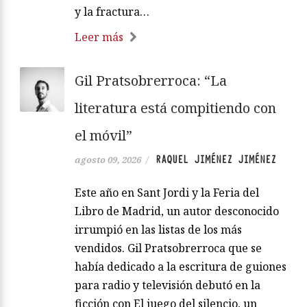
y la fractura…
Leer más
Gil Pratsobrerroca: “La
literatura está compitiendo con
el móvil”
RAQUEL JIMÉNEZ JIMÉNEZ
agosto 09, 2026
/
Este año en Sant Jordi y la Feria del
Libro de Madrid, un autor desconocido
irrumpió en las listas de los más
vendidos. Gil Pratsobrerroca que se
había dedicado a la escritura de guiones
para radio y televisión debutó en la
ficción con El juego del silencio, un