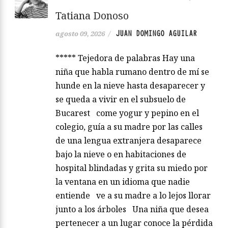
Tatiana Donoso
JUAN DOMINGO AGUILAR
agosto 09, 2026
/
***** Tejedora de palabras Hay una
niña que habla rumano dentro de mí se
hunde en la nieve hasta desaparecer y
se queda a vivir en el subsuelo de
Bucarest come yogur y pepino en el
colegio, guía a su madre por las calles
de una lengua extranjera desaparece
bajo la nieve o en habitaciones de
hospital blindadas y grita su miedo por
la ventana en un idioma que nadie
entiende ve a su madre a lo lejos llorar
junto a los árboles Una niña que desea
pertenecer a un lugar conoce la pérdida