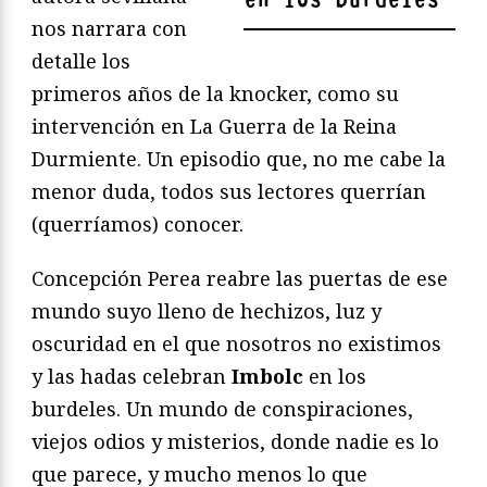
nos narrara con
detalle los
primeros años de la knocker, como su
intervención en La Guerra de la Reina
Durmiente. Un episodio que, no me cabe la
menor duda, todos sus lectores querrían
(querríamos) conocer.
Concepción Perea reabre las puertas de ese
mundo suyo lleno de hechizos, luz y
oscuridad en el que nosotros no existimos
y las hadas celebran
Imbolc
en los
burdeles. Un mundo de conspiraciones,
viejos odios y misterios, donde nadie es lo
que parece, y mucho menos lo que