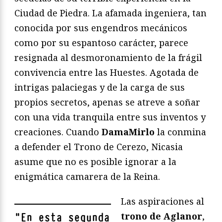
Ciudad de Piedra. La afamada ingeniera, tan
conocida por sus engendros mecánicos
como por su espantoso carácter, parece
resignada al desmoronamiento de la frágil
convivencia entre las Huestes. Agotada de
intrigas palaciegas y de la carga de sus
propios secretos, apenas se atreve a soñar
con una vida tranquila entre sus inventos y
creaciones. Cuando
DamaMirlo
la conmina
a defender el Trono de Cerezo, Nicasia
asume que no es posible ignorar a la
enigmática camarera de la Reina.
Las aspiraciones al
trono de Aglanor
,
"
En esta segunda