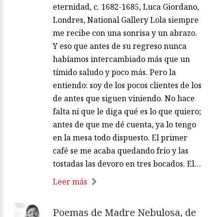
eternidad, c. 1682-1685, Luca Giordano,
Londres, National Gallery Lola siempre
me recibe con una sonrisa y un abrazo.
Y eso que antes de su regreso nunca
habíamos intercambiado más que un
tímido saludo y poco más. Pero la
entiendo: soy de los pocos clientes de los
de antes que siguen viniendo. No hace
falta ni que le diga qué es lo que quiero;
antes de que me dé cuenta, ya lo tengo
en la mesa todo dispuesto. El primer
café se me acaba quedando frío y las
tostadas las devoro en tres bocados. El…
Leer más
Poemas de Madre Nebulosa, de