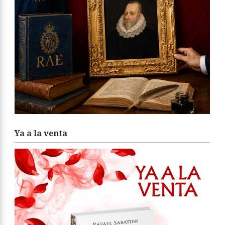
Ya a la venta