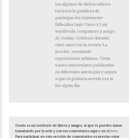
(en algunos de dichos talleres
tuvieron la gentileza de
participar los tristemente
fallecidos Justo Vasco y Luis
Sepúlveda, compañero y amigo
de Zenda). Colaboró durante
cinco años con la revista ‘La
Brocha’, reseñando
exposiciones artísticas. Tiene
varios microrelatos publicados
en diferentes antologías y aspira
a que su primera novela vea la
luz algún día.
Zenda es un territorio de libros y amigos, al que te puedes sumar
transitando por la web y con tus comentarios aquí o en el
foro
.
Para participar en esta sección de comentarios es preciso estar