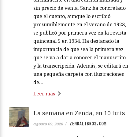
sin precio de venta. Sanz ha concretado
que el cuento, aunque lo escribió
presumiblemente en el verano de 1928,
se publicó por primera vez en la revista
quincenal 5 en 1934. Ha destacado la
importancia de que sea la primera vez
que se va a dar a conocer el manuscrito
y la transcripción. Además, se editará en
una pequeña carpeta con ilustraciones
de…
Leer más
La semana en Zenda, en 10 tuits
ZENDALIBROS.COM
agosto 09, 2026
/