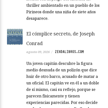
thriller ambientado en un pueblo de los
Pirineos donde una niña de siete años
desaparece.
El cómplice secreto, de Joseph
Conrad
ZENDALIBROS.COM
agosto 09, 2026
/
Un joven capitán descubre la figura
medio desnuda de un polizón que dice
huir de otro barco, acusado de matar a
un oficial. El capitán ve en él a un doble
de sí mismo, casi su reflejo, porque se
parecen físicamente y tienen
experiencias parecidas. Por eso decide