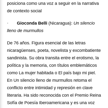
posiciona como una voz a seguir en la narrativa
de contexto social
·
Gioconda Belli
(Nicaragua):
Un silencio
lleno de murmullos
De 76 años. Figura esencial de las letras
nicaragüenses, poeta, novelista y excombatiente
sandinista. Su obra transita entre el erotismo, la
política y la memoria, con títulos emblemáticos
como La mujer habitada o El país bajo mi piel.
En Un silencio lleno de murmullos retoma el
conflicto entre intimidad y represión en clave
literaria. Ha sido reconocida con el Premio Reina
Sofía de Poesía Iberoamericana y es una voz