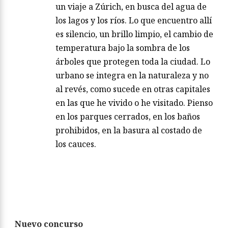
un viaje a Zúrich, en busca del agua de
los lagos y los ríos. Lo que encuentro allí
es silencio, un brillo limpio, el cambio de
temperatura bajo la sombra de los
árboles que protegen toda la ciudad. Lo
urbano se integra en la naturaleza y no
al revés, como sucede en otras capitales
en las que he vivido o he visitado. Pienso
en los parques cerrados, en los baños
prohibidos, en la basura al costado de
los cauces.
Nuevo concurso