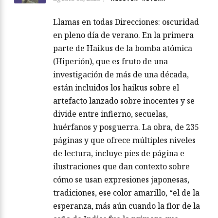
Llamas en todas Direcciones: oscuridad
en pleno día de verano. En la primera
parte de Haikus de la bomba atómica
(Hiperión), que es fruto de una
investigación de más de una década,
están incluidos los haikus sobre el
artefacto lanzado sobre inocentes y se
divide entre infierno, secuelas,
huérfanos y posguerra. La obra, de 235
páginas y que ofrece múltiples niveles
de lectura, incluye pies de página e
ilustraciones que dan contexto sobre
cómo se usan expresiones japonesas,
tradiciones, ese color amarillo, “el de la
esperanza, más aún cuando la flor de la