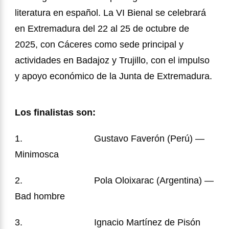
literatura en español. La VI Bienal se celebrará
en Extremadura del 22 al 25 de octubre de
2025, con Cáceres como sede principal y
actividades en Badajoz y Trujillo, con el impulso
y apoyo económico de la Junta de Extremadura.
Los finalistas son:
1.
Gustavo Faverón (Perú) —
Minimosca
2.
Pola Oloixarac (Argentina) —
Bad hombre
3.
Ignacio Martínez de Pisón