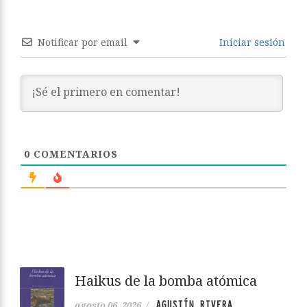
Notificar por email
Iniciar sesión
0
COMENTARIOS
Haikus de la bomba atómica
AGUSTÍN RIVERA
agosto 06, 2026
/