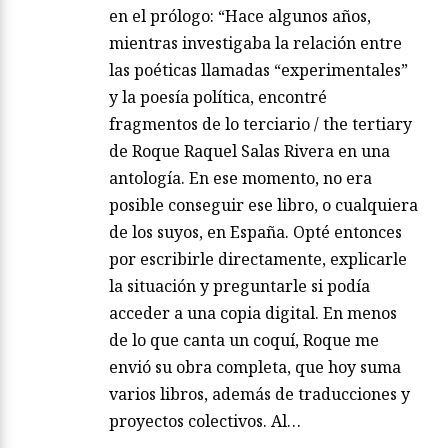
en el prólogo: “Hace algunos años,
mientras investigaba la relación entre
las poéticas llamadas “experimentales”
y la poesía política, encontré
fragmentos de lo terciario / the tertiary
de Roque Raquel Salas Rivera en una
antología. En ese momento, no era
posible conseguir ese libro, o cualquiera
de los suyos, en España. Opté entonces
por escribirle directamente, explicarle
la situación y preguntarle si podía
acceder a una copia digital. En menos
de lo que canta un coquí, Roque me
envió su obra completa, que hoy suma
varios libros, además de traducciones y
proyectos colectivos. Al…