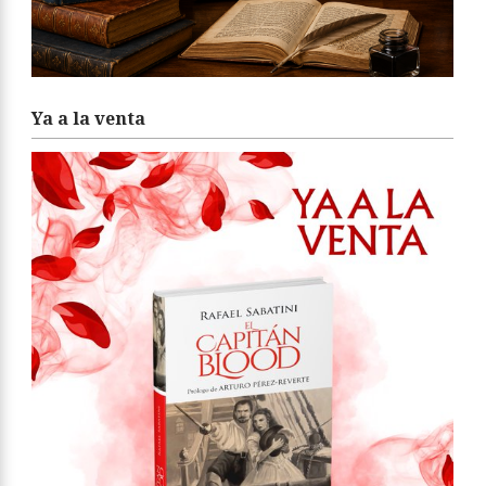
Ya a la venta