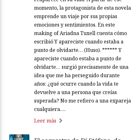
momento, la protagonista de esta novela
emprende un viaje por sus propias
emociones y sentimientos. En este
making of Ariadna Tuxell cuenta cómo
escribió Y apareciste cuando estaba a
punto de olvidarte… (Huso). ****** Y
apareciste cuando estaba a punto de
olvidarte… surgió precisamente de una
idea que me ha perseguido durante
años: ¿qué ocurre cuando la vida te
devuelve a una persona que creías
superada? No me refiero a una expareja
cualquiera….
Leer más