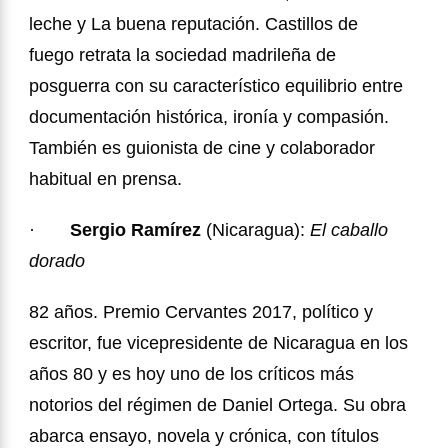
leche y La buena reputación. Castillos de
fuego retrata la sociedad madrileña de
posguerra con su característico equilibrio entre
documentación histórica, ironía y compasión.
También es guionista de cine y colaborador
habitual en prensa.
·
Sergio Ramírez
(Nicaragua):
El caballo
dorado
82 años. Premio Cervantes 2017, político y
escritor, fue vicepresidente de Nicaragua en los
años 80 y es hoy uno de los críticos más
notorios del régimen de Daniel Ortega. Su obra
abarca ensayo, novela y crónica, con títulos