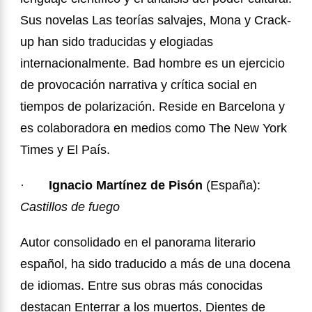
Sus novelas Las teorías salvajes, Mona y Crack-
up han sido traducidas y elogiadas
internacionalmente. Bad hombre es un ejercicio
de provocación narrativa y crítica social en
tiempos de polarización. Reside en Barcelona y
es colaboradora en medios como The New York
Times y El País.
·
Ignacio Martínez de Pisón
(España):
Castillos de fuego
Autor consolidado en el panorama literario
español, ha sido traducido a más de una docena
de idiomas. Entre sus obras más conocidas
destacan Enterrar a los muertos, Dientes de