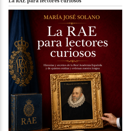
La RAE para lectores curiosos