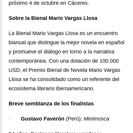
próximo 4 de octubre en Cá
ceres.
Sobre la Bienal Mario Vargas Llosa
La Bienal Mario Vargas Llosa es un encuentro
bianual que distingue la mejor novela en español
y promueve el diálogo en torno a la narrativa
contemporánea. Con una dotación de 100.000
USD, el Premio Bienal de Novela Mario Vargas
Llosa se ha consolidado como un referente del
ecosistema literario iberoamericano.
Breve semblanza de los finalistas
·
Gustavo Faverón
(Perú):
Minimosca