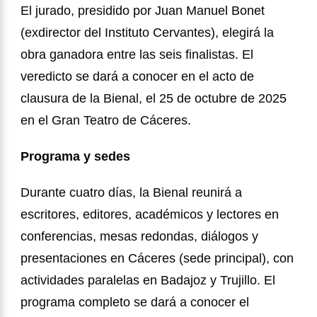
El jurado, presidido por Juan Manuel Bonet
(exdirector del Instituto Cervantes), elegirá la
obra ganadora entre las seis finalistas. El
veredicto se dará a conocer en el acto de
clausura de la Bienal, el 25 de octubre de 2025
en el Gran Teatro de Cáceres.
Programa y sedes
Durante cuatro días, la Bienal reunirá
a
escritores, editores, acad
é
micos y lectores en
conferencias, mesas redondas, diálogos y
presentaciones en Cáceres (sede principal), con
actividades paralelas en Badajoz y Trujillo. El
programa completo se dará a conocer el