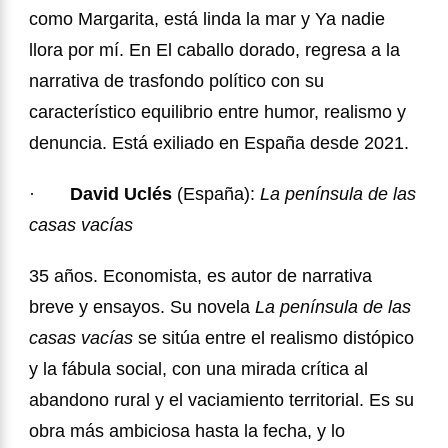
como Margarita, está linda la mar y Ya nadie
llora por mí. En El caballo dorado, regresa a la
narrativa de trasfondo político con su
característico equilibrio entre humor, realismo y
denuncia. Está exiliado en España desde 2021.
·
David Uclés
(España):
La península de las
casas vacías
35 años. Economista, es autor de narrativa
breve y ensayos. Su novela
La península de las
casas vacías
se sitúa entre el realismo distópico
y la fábula social, con una mirada crítica al
abandono rural y el vaciamiento territorial. Es su
obra más ambiciosa hasta la fecha, y lo