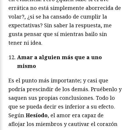
errática no está simplemente aborrecida de
volar?, ¿si se ha cansado de cumplir la
expectativas? Sin saber la respuesta, me
gusta pensar que sí mientras bailo sin
tener ni idea.
Amar a alguien más que a uno
mismo
Es el punto más importante; y casi que
podría prescindir de los demás. Pruébenlo y
saquen sus propias conclusiones. Todo lo
que se pueda decir es inferior a su efecto.
Según
Hesíodo
, el amor era capaz de
aflojar los miembros y cautivar el corazón