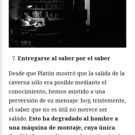
Entregarse al saber por el saber
Desde que Platón mostró que la salida de la
caverna sólo era posible mediante el
conocimiento, hemos asistido a una
perversión de su mensaje: hoy, tristemente,
el saber que no es útil no merece ser
sabido.
Esto ha degradado al hombre a
una máquina de montaje, cuya única