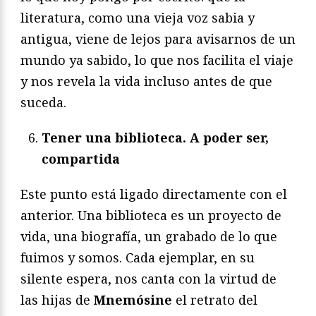
literatura, como una vieja voz sabia y
antigua, viene de lejos para avisarnos de un
mundo ya sabido, lo que nos facilita el viaje
y nos revela la vida incluso antes de que
suceda.
Tener una biblioteca. A poder ser,
compartida
Este punto está ligado directamente con el
anterior. Una biblioteca es un proyecto de
vida, una biografía, un grabado de lo que
fuimos y somos. Cada ejemplar, en su
silente espera, nos canta con la virtud de
las hijas de
Mnemósine
el retrato del