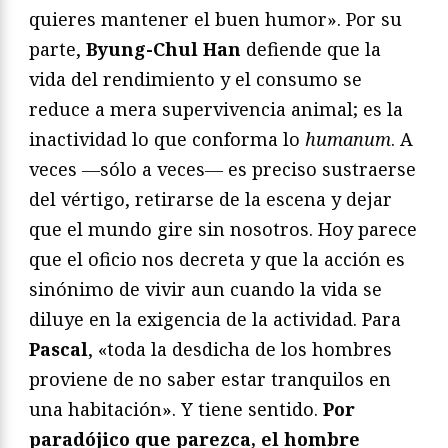
quieres mantener el buen humor». Por su
parte,
Byung-Chul Han
defiende que la
vida del rendimiento y el consumo se
reduce a mera supervivencia animal; es la
inactividad lo que conforma lo
humanum
. A
veces ―sólo a veces― es preciso sustraerse
del vértigo, retirarse de la escena y dejar
que el mundo gire sin nosotros. Hoy parece
que el oficio nos decreta y que la acción es
sinónimo de vivir aun cuando la vida se
diluye en la exigencia de la actividad. Para
Pascal
, «toda la desdicha de los hombres
proviene de no saber estar tranquilos en
una habitación». Y tiene sentido.
Por
paradójico que parezca, el hombre