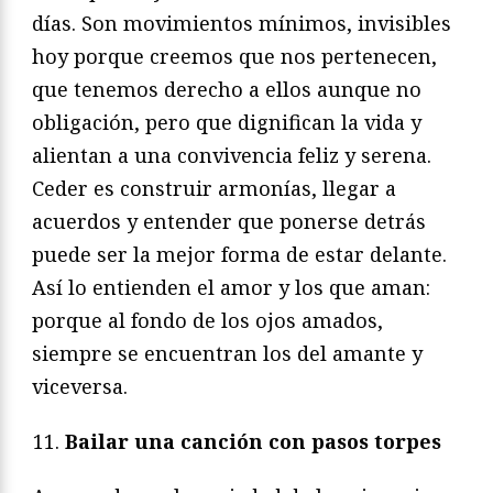
días. Son movimientos mínimos, invisibles
hoy porque creemos que nos pertenecen,
que tenemos derecho a ellos aunque no
obligación, pero que dignifican la vida y
alientan a una convivencia feliz y serena.
Ceder es construir armonías, llegar a
acuerdos y entender que ponerse detrás
puede ser la mejor forma de estar delante.
Así lo entienden el amor y los que aman:
porque al fondo de los ojos amados,
siempre se encuentran los del amante y
viceversa.
Bailar una canción con pasos torpes