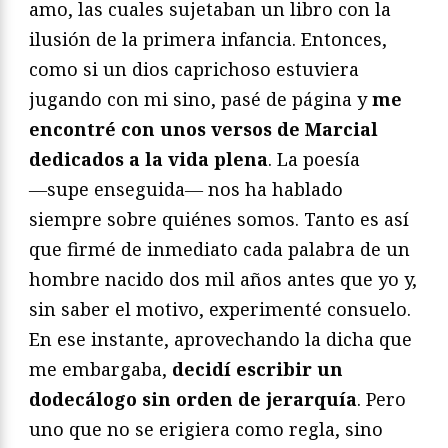
amo, las cuales sujetaban un libro con la
ilusión de la primera infancia. Entonces,
como si un dios caprichoso estuviera
jugando con mi sino, pasé de página y
me
encontré con unos versos de Marcial
dedicados a la vida plena
. La poesía
―supe enseguida― nos ha hablado
siempre sobre quiénes somos. Tanto es así
que firmé de inmediato cada palabra de un
hombre nacido dos mil años antes que yo y,
sin saber el motivo, experimenté consuelo.
En ese instante, aprovechando la dicha que
me embargaba,
decidí escribir un
dodecálogo sin orden de jerarquía
. Pero
uno que no se erigiera como regla, sino