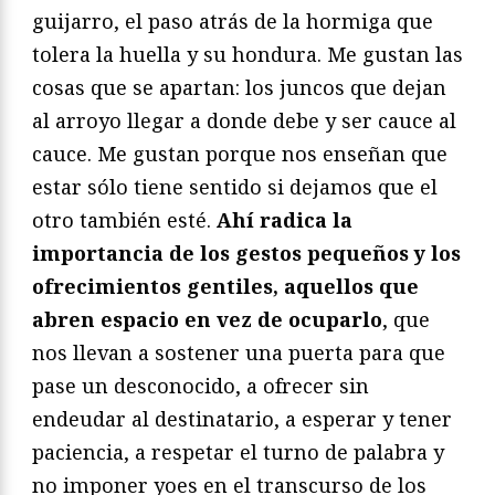
guijarro, el paso atrás de la hormiga que
tolera la huella y su hondura. Me gustan las
cosas que se apartan: los juncos que dejan
al arroyo llegar a donde debe y ser cauce al
cauce. Me gustan porque nos enseñan que
estar sólo tiene sentido si dejamos que el
otro también esté.
Ahí radica la
importancia de los gestos pequeños y los
ofrecimientos gentiles, aquellos que
abren espacio en vez de ocuparlo
, que
nos llevan a sostener una puerta para que
pase un desconocido, a ofrecer sin
endeudar al destinatario, a esperar y tener
paciencia, a respetar el turno de palabra y
no imponer yoes en el transcurso de los