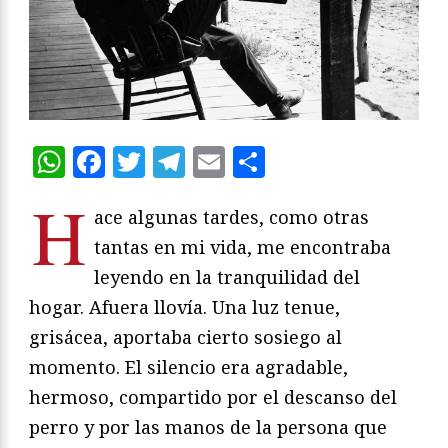
WhatsApp
Facebook
Twitter
Telegram
Email
Compartir
H
ace algunas tardes, como otras
tantas en mi vida, me encontraba
leyendo en la tranquilidad del
hogar. Afuera llovía. Una luz tenue,
grisácea, aportaba cierto sosiego al
momento. El silencio era agradable,
hermoso, compartido por el descanso del
perro y por las manos de la persona que