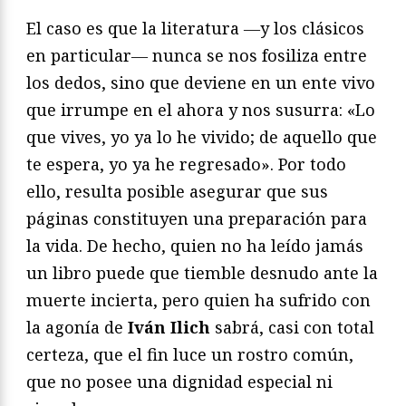
El caso es que la literatura ―y los clásicos
en particular― nunca se nos fosiliza entre
los dedos, sino que deviene en un ente vivo
que irrumpe en el ahora y nos susurra: «Lo
que vives, yo ya lo he vivido; de aquello que
te espera, yo ya he regresado». Por todo
ello, resulta posible asegurar que sus
páginas constituyen una preparación para
la vida. De hecho, quien no ha leído jamás
un libro puede que tiemble desnudo ante la
muerte incierta, pero quien ha sufrido con
la agonía de
Iván Ilich
sabrá, casi con total
certeza, que el fin luce un rostro común,
que no posee una dignidad especial ni