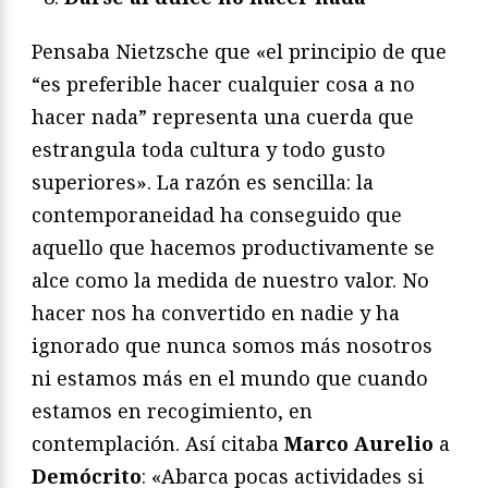
Pensaba Nietzsche que «el principio de que
“es preferible hacer cualquier cosa a no
hacer nada” representa una cuerda que
estrangula toda cultura y todo gusto
superiores». La razón es sencilla: la
contemporaneidad ha conseguido que
aquello que hacemos productivamente se
alce como la medida de nuestro valor. No
hacer nos ha convertido en nadie y ha
ignorado que nunca somos más nosotros
ni estamos más en el mundo que cuando
estamos en recogimiento, en
contemplación. Así citaba
Marco Aurelio
a
Demócrito
: «Abarca pocas actividades si