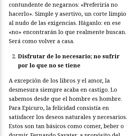
contundente de negarnos: «Preferiría no
hacerlo». Simple y asertivo, un corte limpio
al nudo de las exigencias. Háganlo: en ese
«no» encontrarán lo que realmente buscan.
Será como volver a casa.
Disfrutar de lo necesario; no sufrir
por lo que no se tiene
A excepción de los libros y el amor, la
desmesura siempre acaba en castigo. Lo
sabemos desde que el hombre es hombre.
Para Epicuro, la felicidad consistía en
satisfacer los deseos naturales y necesarios.
Estos son tan básicos como comer, beber o
dormir. Fernando Savater, a propósito del