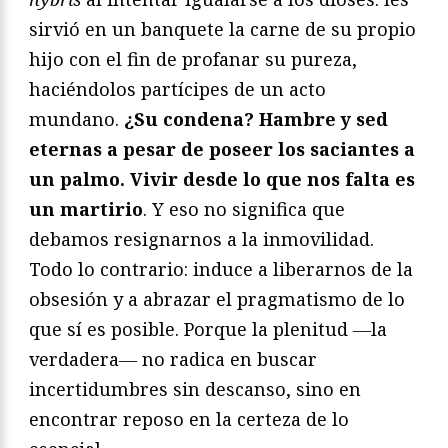
sirvió en un banquete la carne de su propio
hijo con el fin de profanar su pureza,
haciéndolos partícipes de un acto
mundano.
¿Su condena? Hambre y sed
eternas a pesar de poseer los saciantes a
un palmo. Vivir desde lo que nos falta es
un martirio
. Y eso no significa que
debamos resignarnos a la inmovilidad.
Todo lo contrario: induce a liberarnos de la
obsesión y a abrazar el pragmatismo de lo
que sí es posible. Porque la plenitud ―la
verdadera― no radica en buscar
incertidumbres sin descanso, sino en
encontrar reposo en la certeza de lo