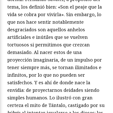
tema, los definió bien: «Son el peaje que la
vida se cobra por vivirla». Sin embargo, lo
que nos hace sentir notablemente
desgraciados son aquellos anhelos
artificiales e inútiles que se vuelven
tortuosos si permitimos que crezcan
demasiado. Al nacer estos de una
proyección imaginaria, de un impulso por
tener siempre más, se tornan ilimitados e
infinitos, por lo que no pueden ser
satisfechos. Y es ahí de donde nace la
envidia: de proyectarnos deidades siendo
simples humanos. Lo ilustró con gran
certeza el mito de Tántalo, castigado por su
hýbris
al intentar igualarse a los dioses: les