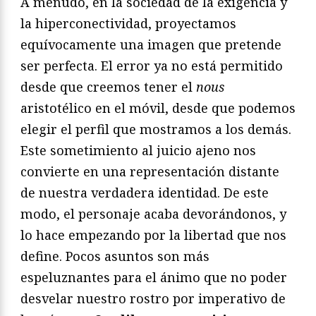
A menudo, en la sociedad de la exigencia y
la hiperconectividad, proyectamos
equívocamente una imagen que pretende
ser perfecta. El error ya no está permitido
desde que creemos tener el
nous
aristotélico en el móvil, desde que podemos
elegir el perfil que mostramos a los demás.
Este sometimiento al juicio ajeno nos
convierte en una representación distante
de nuestra verdadera identidad. De este
modo, el personaje acaba devorándonos, y
lo hace empezando por la libertad que nos
define. Pocos asuntos son más
espeluznantes para el ánimo que no poder
desvelar nuestro rostro por imperativo de