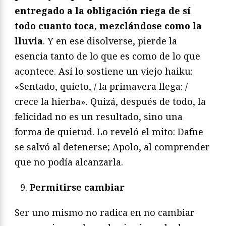
entregado a la obligación riega de sí
todo cuanto toca, mezclándose como la
lluvia
. Y en ese disolverse, pierde la
esencia tanto de lo que es como de lo que
acontece. Así lo sostiene un viejo haiku:
«Sentado, quieto, / la primavera llega: /
crece la hierba». Quizá, después de todo, la
felicidad no es un resultado, sino una
forma de quietud. Lo reveló el mito: Dafne
se salvó al detenerse; Apolo, al comprender
que no podía alcanzarla.
Permitirse cambiar
Ser uno mismo no radica en no cambiar