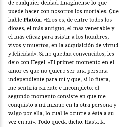
de cualquier deidad. Imagínense lo que
puede hacer con nosotros los mortales. Que
hable
Platón
: «Eros es, de entre todos los
dioses, el más antiguo, el más venerable y
el más eficaz para asistir a los hombres,
vivos y muertos, en la adquisición de virtud
y felicidad». Si no quedan convencidos, les
dejo con Hegel: «El primer momento en el
amor es que no quiero ser una persona
independiente para mí y que, si lo fuera,
me sentiría carente e incompleto; el
segundo momento consiste en que me
conquisto a mí mismo en la otra persona y
valgo por ella, lo cual le ocurre a ésta a su
vez en mí». Todo queda dicho. Hasta la