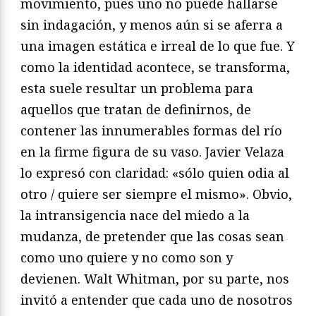
movimiento, pues uno no puede hallarse
sin indagación, y menos aún si se aferra a
una imagen estática e irreal de lo que fue. Y
como la identidad acontece, se transforma,
esta suele resultar un problema para
aquellos que tratan de definirnos, de
contener las innumerables formas del río
en la firme figura de su vaso. Javier Velaza
lo expresó con claridad: «sólo quien odia al
otro / quiere ser siempre el mismo». Obvio,
la intransigencia nace del miedo a la
mudanza, de pretender que las cosas sean
como uno quiere y no como son y
devienen. Walt Whitman, por su parte, nos
invitó a entender que cada uno de nosotros