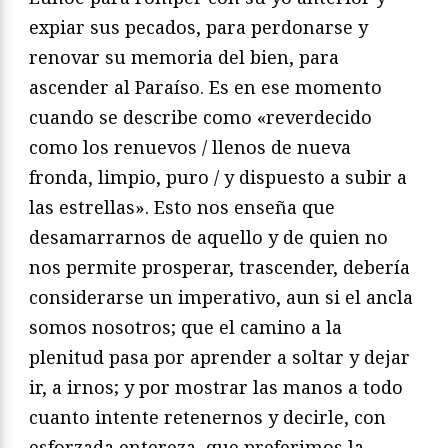
expiar sus pecados, para perdonarse y
renovar su memoria del bien, para
ascender al Paraíso. Es en ese momento
cuando se describe como «reverdecido
como los renuevos / llenos de nueva
fronda, limpio, puro / y dispuesto a subir a
las estrellas». Esto nos enseña que
desamarrarnos de aquello y de quien no
nos permite prosperar, trascender, debería
considerarse un imperativo, aun si el ancla
somos nosotros; que el camino a la
plenitud pasa por aprender a soltar y dejar
ir, a irnos; y por mostrar las manos a todo
cuanto intente retenernos y decirle, con
esforzada entereza, que preferimos la