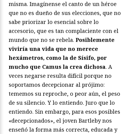
misma. Imagínense el canto de un héroe
que no es dueño de sus elecciones, que no
sabe priorizar lo esencial sobre lo
accesorio, que es tan complaciente con el
mundo que no se rebela.
Posiblemente
viviría una vida que no merece
hexámetros, como la de Sísifo, por
mucho que Camus la crea dichosa
. A
veces negarse resulta difícil porque no
soportamos decepcionar al prójimo:
tememos su reproche, o peor aún, el peso
de su silencio. Y lo entiendo. Juro que lo
entiendo. Sin embargo, para esos posibles
«decepcionados», el joven Bartleby nos
enseñó la forma más correcta, educada y