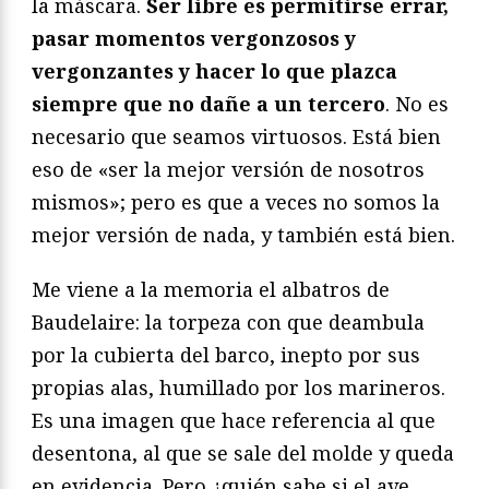
la máscara.
Ser libre es permitirse errar,
pasar momentos vergonzosos y
vergonzantes y hacer lo que plazca
siempre que no dañe a un tercero
. No es
necesario que seamos virtuosos. Está bien
eso de «ser la mejor versión de nosotros
mismos»; pero es que a veces no somos la
mejor versión de nada, y también está bien.
Me viene a la memoria el albatros de
Baudelaire: la torpeza con que deambula
por la cubierta del barco, inepto por sus
propias alas, humillado por los marineros.
Es una imagen que hace referencia al que
desentona, al que se sale del molde y queda
en evidencia. Pero ¿quién sabe si el ave