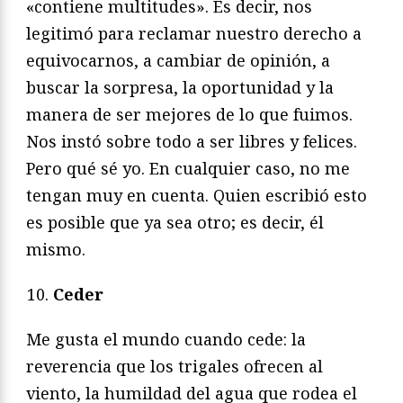
«contiene multitudes». Es decir, nos
legitimó para reclamar nuestro derecho a
equivocarnos, a cambiar de opinión, a
buscar la sorpresa, la oportunidad y la
manera de ser mejores de lo que fuimos.
Nos instó sobre todo a ser libres y felices.
Pero qué sé yo. En cualquier caso, no me
tengan muy en cuenta. Quien escribió esto
es posible que ya sea otro; es decir, él
mismo.
Ceder
Me gusta el mundo cuando cede: la
reverencia que los trigales ofrecen al
viento, la humildad del agua que rodea el