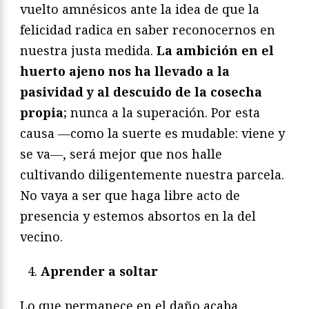
vuelto amnésicos ante la idea de que la
felicidad radica en saber reconocernos en
nuestra justa medida.
La ambición en el
huerto ajeno nos ha llevado a la
pasividad y al descuido de la cosecha
propia
; nunca a la superación. Por esta
causa ―como la suerte es mudable: viene y
se va―, será mejor que nos halle
cultivando diligentemente nuestra parcela.
No vaya a ser que haga libre acto de
presencia y estemos absortos en la del
vecino.
Aprender a soltar
Lo que permanece en el daño acaba