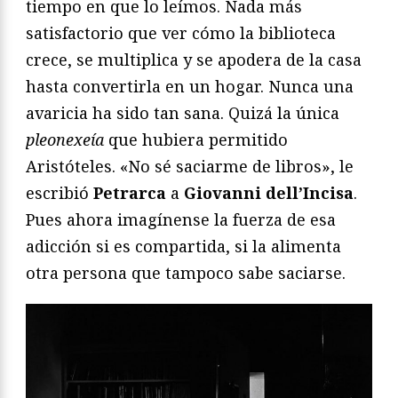
tiempo en que lo leímos. Nada más
satisfactorio que ver cómo la biblioteca
crece, se multiplica y se apodera de la casa
hasta convertirla en un hogar. Nunca una
avaricia ha sido tan sana. Quizá la única
pleonexeía
que hubiera permitido
Aristóteles. «No sé saciarme de libros», le
escribió
Petrarca
a
Giovanni dell’Incisa
.
Pues ahora imagínense la fuerza de esa
adicción si es compartida, si la alimenta
otra persona que tampoco sabe saciarse.