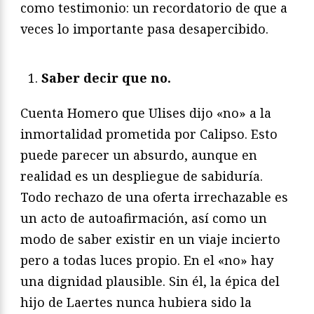
como testimonio: un recordatorio de que a
veces lo importante pasa desapercibido.
Saber decir que no.
Cuenta Homero que Ulises dijo «no» a la
inmortalidad prometida por Calipso. Esto
puede parecer un absurdo, aunque en
realidad es un despliegue de sabiduría.
Todo rechazo de una oferta irrechazable es
un acto de autoafirmación, así como un
modo de saber existir en un viaje incierto
pero a todas luces propio. En el «no» hay
una dignidad plausible. Sin él, la épica del
hijo de Laertes nunca hubiera sido la