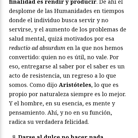
finalidad es rendir y producir
. De ahí el
desplome de las Humanidades en tiempos
donde el individuo busca servir y no
servirse, y el aumento de los problemas de
salud mental, quizá motivados por esa
reductio ad absurdum
en la que nos hemos
convertido: quien no es útil, no vale. Por
eso, entregarse al saber por el saber es un
acto de resistencia, un regreso a lo que
somos. Como dijo
Aristóteles
, lo que es
propio por naturaleza siempre es lo mejor.
Y el hombre, en su esencia, es mente y
pensamiento. Ahí, y no en su función,
radica su verdadera felicidad.
Darse al dulce no hacer nada