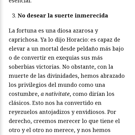
esencial.
No desear la suerte inmerecida
La fortuna es una diosa azarosa y
caprichosa. Ya lo dijo Horacio: es capaz de
elevar a un mortal desde peldaño más bajo
o de convertir en exequias sus más
soberbias victorias. No obstante, con la
muerte de las divinidades, hemos abrazado
los privilegios del mundo como una
costumbre,
a nativitate
, como dirían los
clásicos. Esto nos ha convertido en
reyezuelos antojadizos y envidiosos. Por
derecho, creemos merecer lo que tiene el
otro y el otro no merece, y nos hemos