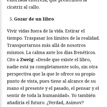
cicatriz al callo.
Gozar de un libro
Vivir vidas fuera de la vida. Estirar el
tiempo. Traspasar los límites de la realidad.
Transportarnos más allá de nosotros
mismos. La calma ante los días frenéticos.
Cito a
Zweig
: «Desde que existe el libro,
nadie está ya completamente solo, sin otra
perspectiva que la que le ofrece su propio
punto de vista, pues tiene al alcance de su
mano el presente y el pasado, el pensar y el
sentir de toda la humanidad». Yo también
añadiría el futuro. ¿Verdad, Asimov?