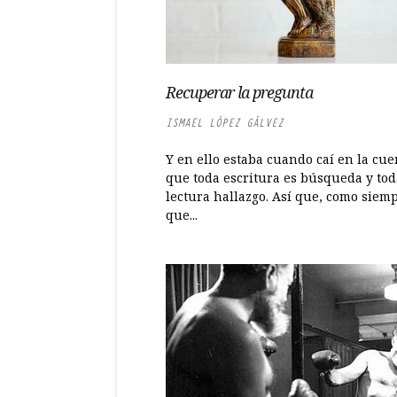
Recuperar la pregunta
ISMAEL LÓPEZ GÁLVEZ
Y en ello estaba cuando caí en la cue
que toda escritura es búsqueda y tod
lectura hallazgo. Así que, como siem
que...