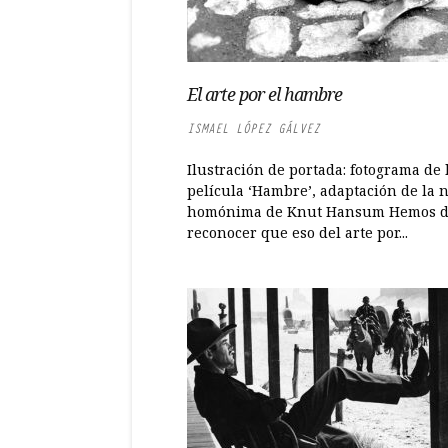
El arte por el hambre
ISMAEL LÓPEZ GÁLVEZ
Ilustración de portada: fotograma de 
película ‘Hambre’, adaptación de la 
homónima de Knut Hansum Hemos 
reconocer que eso del arte por...