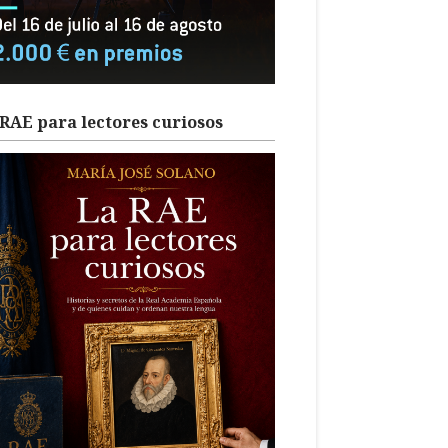
RAE para lectores curiosos