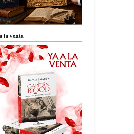
a la venta