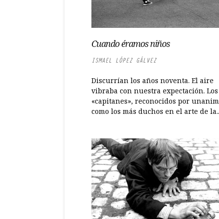
Cuando éramos niños
ISMAEL LÓPEZ GÁLVEZ
Discurrían los años noventa. El aire
vibraba con nuestra expectación. Los
«capitanes», reconocidos por unani
como los más duchos en el arte de la..