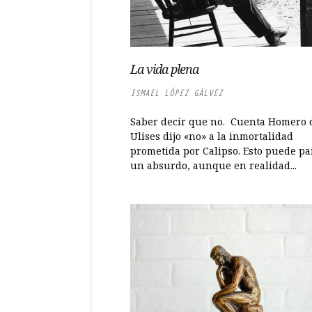
La vida plena
ISMAEL LÓPEZ GÁLVEZ
Saber decir que no. Cuenta Homero 
Ulises dijo «no» a la inmortalidad
prometida por Calipso. Esto puede pa
un absurdo, aunque en realidad...