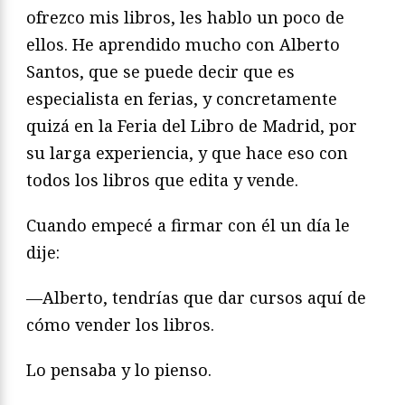
ofrezco mis libros, les hablo un poco de
ellos. He aprendido mucho con Alberto
Santos, que se puede decir que es
especialista en ferias, y concretamente
quizá en la Feria del Libro de Madrid, por
su larga experiencia, y que hace eso con
todos los libros que edita y vende.
Cuando empecé a firmar con él un día le
dije:
—Alberto, tendrías que dar cursos aquí de
cómo vender los libros.
Lo pensaba y lo pienso.