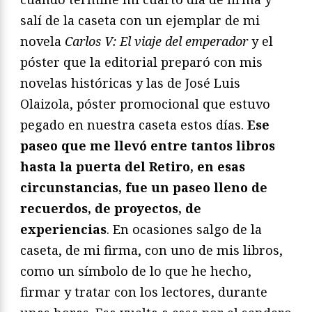
salí de la caseta con un ejemplar de mi
novela
Carlos V: El viaje del emperador
y el
póster que la editorial preparó con mis
novelas históricas y las de José Luis
Olaizola, póster promocional que estuvo
pegado en nuestra caseta estos días.
Ese
paseo que me llevó entre tantos libros
hasta la puerta del Retiro, en esas
circunstancias, fue un paseo lleno de
recuerdos, de proyectos, de
experiencias
. En ocasiones salgo de la
caseta, de mi firma, con uno de mis libros,
como un símbolo de lo que he hecho,
firmar y tratar con los lectores, durante