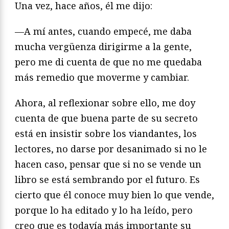
Una vez, hace años, él me dijo:
—A mí antes, cuando empecé, me daba
mucha vergüenza dirigirme a la gente,
pero me di cuenta de que no me quedaba
más remedio que moverme y cambiar.
Ahora, al reflexionar sobre ello, me doy
cuenta de que buena parte de su secreto
está en insistir sobre los viandantes, los
lectores, no darse por desanimado si no le
hacen caso, pensar que si no se vende un
libro se está sembrando por el futuro. Es
cierto que él conoce muy bien lo que vende,
porque lo ha editado y lo ha leído, pero
creo que es todavía más importante su