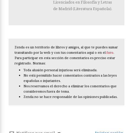
Licenciados en Filosofía y Letras
de Madrid (Literatura Española).
Zenda es un territorio de libros y amigos, al que te puedes sumar
transitando por la web y con tus comentarios aquí o en el
foro
.
Para participar en esta sección de comentarios es preciso estar
registrado. Normas:
Toda alusión personal injuriosa será eliminada.
No está permitido hacer comentarios contrarios a las leyes
españolas o injuriantes.
Nos reservamos el derecho a eliminar los comentarios que
consideremos fuera de tema.
Zenda no se hace responsable de las opiniones publicadas.