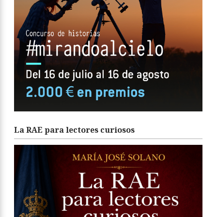
La RAE para lectores curiosos