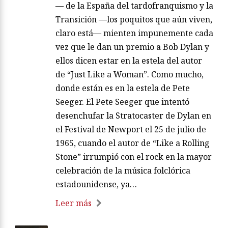
— de la España del tardofranquismo y la
Transición —los poquitos que aún viven,
claro está— mienten impunemente cada
vez que le dan un premio a Bob Dylan y
ellos dicen estar en la estela del autor
de “Just Like a Woman”. Como mucho,
donde están es en la estela de Pete
Seeger. El Pete Seeger que intentó
desenchufar la Stratocaster de Dylan en
el Festival de Newport el 25 de julio de
1965, cuando el autor de “Like a Rolling
Stone” irrumpió con el rock en la mayor
celebración de la música folclórica
estadounidense, ya…
Leer más