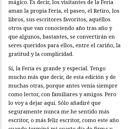
mágico. Es decir, los visitantes de la Feria
aman la propia Feria, el paseo, el Retiro, los
libros, sus escritores favoritos, aquéllos
otros que van conociendo año tras año y
que algunos, bastantes, se convertirán en
seres queridos para ellos, entre el cariño, la
gratitud y la complicidad.
Sí, la Feria es grande y especial. Tengo
mucho más que decir, de esta edición y de
muchas otras, porque antes venía siempre
como lector, con familiares y amigos. Pero
lo voy a dejar aquí. Sólo añadiré que
seguramente nunca me he sentido más
escritor, o más feliz escritor, como este año
cuando terminé mi cuarto día de firma y