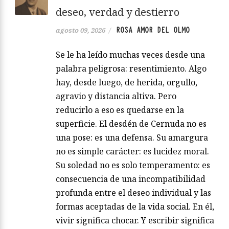
deseo, verdad y destierro
ROSA AMOR DEL OLMO
agosto 09, 2026
/
Se le ha leído muchas veces desde una
palabra peligrosa: resentimiento. Algo
hay, desde luego, de herida, orgullo,
agravio y distancia altiva. Pero
reducirlo a eso es quedarse en la
superficie. El desdén de Cernuda no es
una pose: es una defensa. Su amargura
no es simple carácter: es lucidez moral.
Su soledad no es solo temperamento: es
consecuencia de una incompatibilidad
profunda entre el deseo individual y las
formas aceptadas de la vida social. En él,
vivir significa chocar. Y escribir significa