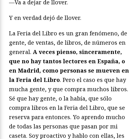
—Va a dejar de llover.
Y en verdad dejó de llover.
La Feria del Libro es un gran fenómeno, de
gente, de ventas, de libros, de números en
general.
A veces pienso, sinceramente,
que no hay tantos lectores en España, o
en Madrid, como personas se mueven en
la Feria del Libro
. Pero el caso es que hay
mucha gente, y que compra muchos libros.
Sé que hay gente, o la había, que sólo
compra libros en la Feria del Libro, que se
reserva para entonces. Yo aprendo mucho
de todas las personas que pasan por mi
caseta. Soy proactivo y hablo con ellas, les