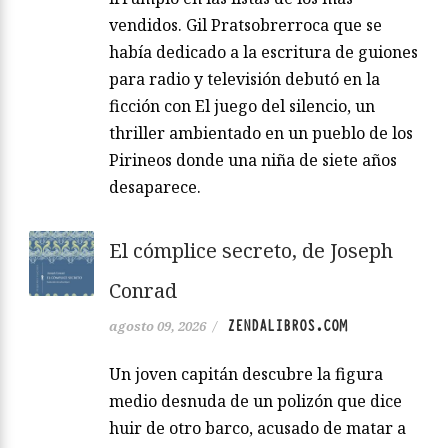
vendidos. Gil Pratsobrerroca que se
había dedicado a la escritura de guiones
para radio y televisión debutó en la
ficción con El juego del silencio, un
thriller ambientado en un pueblo de los
Pirineos donde una niña de siete años
desaparece.
El cómplice secreto, de Joseph
Conrad
ZENDALIBROS.COM
agosto 09, 2026
/
Un joven capitán descubre la figura
medio desnuda de un polizón que dice
huir de otro barco, acusado de matar a