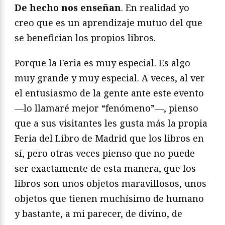
De hecho nos enseñan
. En realidad yo
creo que es un aprendizaje mutuo del que
se benefician los propios libros.
Porque la Feria es muy especial. Es algo
muy grande y muy especial. A veces, al ver
el entusiasmo de la gente ante este evento
—lo llamaré mejor “fenómeno”—, pienso
que a sus visitantes les gusta más la propia
Feria del Libro de Madrid que los libros en
sí, pero otras veces pienso que no puede
ser exactamente de esta manera, que los
libros son unos objetos maravillosos, unos
objetos que tienen muchísimo de humano
y bastante, a mi parecer, de divino, de