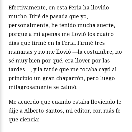
Efectivamente, en esta Feria ha llovido
mucho. Diré de pasada que yo,
personalmente, he tenido mucha suerte,
porque a mí apenas me llovió los cuatro
días que firmé en la Feria. Firmé tres
mañanas y no me llovió —la costumbre, no
sé muy bien por qué, era llover por las
tardes—, y la tarde que me tocaba cayó al
principio un gran chaparrón, pero luego
milagrosamente se calmó.
Me acuerdo que cuando estaba lloviendo le
dije a Alberto Santos, mi editor, con más fe
que ciencia: