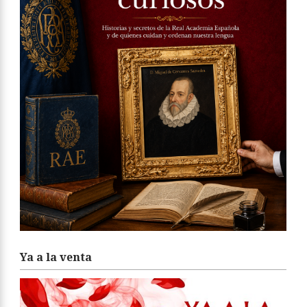
Ya a la venta