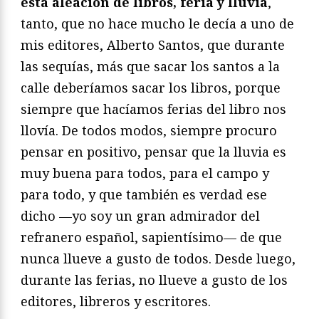
esta aleación de libros, feria y lluvia
,
tanto, que no hace mucho le decía a uno de
mis editores, Alberto Santos, que durante
las sequías, más que sacar los santos a la
calle deberíamos sacar los libros, porque
siempre que hacíamos ferias del libro nos
llovía. De todos modos, siempre procuro
pensar en positivo, pensar que la lluvia es
muy buena para todos, para el campo y
para todo, y que también es verdad ese
dicho —yo soy un gran admirador del
refranero español, sapientísimo— de que
nunca llueve a gusto de todos. Desde luego,
durante las ferias, no llueve a gusto de los
editores, libreros y escritores.