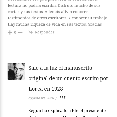
lectura no podria escribir. Disfruto mucho de sus
cartas y sus textos. Además alivia conocer
testimonios de otros escritores. Y conocer su trabajo.
Hay mucha riqueza de vida en sus textos. Gracias
Responder
0
Sale a la luz el manuscrito
original de un cuento escrito por
Lorca en 1928
EFE
agosto 09, 2026
/
Según ha explicado a Efe el presidente