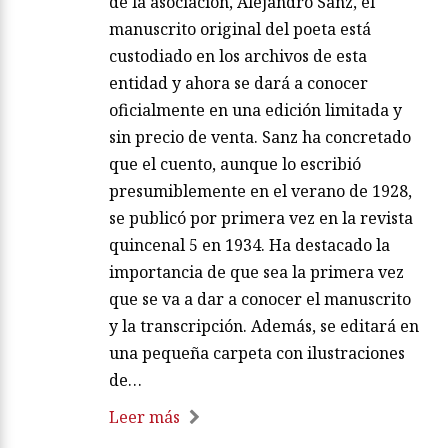
de la asociación, Alejandro Sanz, el
manuscrito original del poeta está
custodiado en los archivos de esta
entidad y ahora se dará a conocer
oficialmente en una edición limitada y
sin precio de venta. Sanz ha concretado
que el cuento, aunque lo escribió
presumiblemente en el verano de 1928,
se publicó por primera vez en la revista
quincenal 5 en 1934. Ha destacado la
importancia de que sea la primera vez
que se va a dar a conocer el manuscrito
y la transcripción. Además, se editará en
una pequeña carpeta con ilustraciones
de…
Leer más