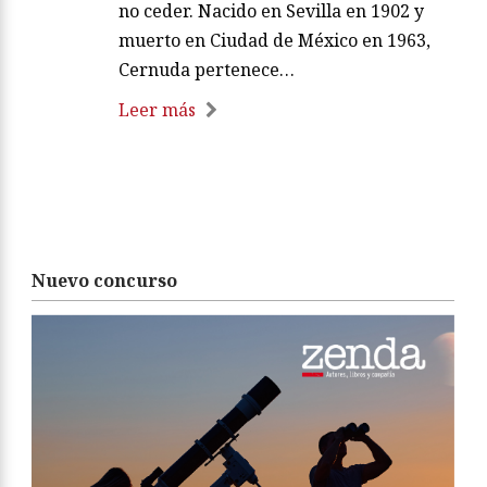
no ceder. Nacido en Sevilla en 1902 y
muerto en Ciudad de México en 1963,
Cernuda pertenece…
Leer más
Nuevo concurso