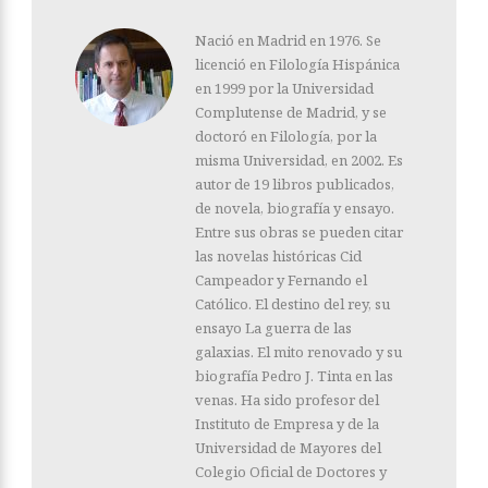
Nació en Madrid en 1976. Se
licenció en Filología Hispánica
en 1999 por la Universidad
Complutense de Madrid, y se
doctoró en Filología, por la
misma Universidad, en 2002. Es
autor de 19 libros publicados,
de novela, biografía y ensayo.
Entre sus obras se pueden citar
las novelas históricas Cid
Campeador y Fernando el
Católico. El destino del rey, su
ensayo La guerra de las
galaxias. El mito renovado y su
biografía Pedro J. Tinta en las
venas. Ha sido profesor del
Instituto de Empresa y de la
Universidad de Mayores del
Colegio Oficial de Doctores y