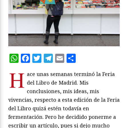
WhatsApp
Facebook
Twitter
Telegram
Email
Compartir
H
ace unas semanas terminó la Feria
del Libro de Madrid. Mis
conclusiones, mis ideas, mis
vivencias, respecto a esta edición de la Feria
del Libro quizá estén todavía en
fermentación. Pero he decidido ponerme a
escribir un artículo, pues si dejo mucho