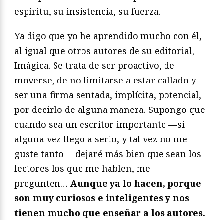
espíritu, su insistencia, su fuerza.
Ya digo que yo he aprendido mucho con él,
al igual que otros autores de su editorial,
Imágica. Se trata de ser proactivo, de
moverse, de no limitarse a estar callado y
ser una firma sentada, implícita, potencial,
por decirlo de alguna manera. Supongo que
cuando sea un escritor importante —si
alguna vez llego a serlo, y tal vez no me
guste tanto— dejaré más bien que sean los
lectores los que me hablen, me
pregunten…
Aunque ya lo hacen, porque
son muy curiosos e inteligentes y nos
tienen mucho que enseñar a los autores.