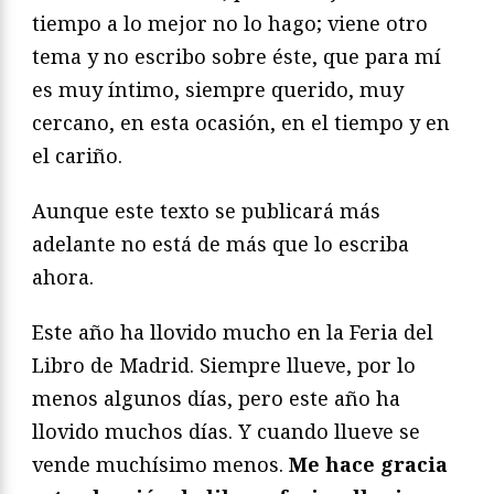
tiempo a lo mejor no lo hago; viene otro
tema y no escribo sobre éste, que para mí
es muy íntimo, siempre querido, muy
cercano, en esta ocasión, en el tiempo y en
el cariño.
Aunque este texto se publicará más
adelante no está de más que lo escriba
ahora.
Este año ha llovido mucho en la Feria del
Libro de Madrid. Siempre llueve, por lo
menos algunos días, pero este año ha
llovido muchos días. Y cuando llueve se
vende muchísimo menos.
Me hace gracia