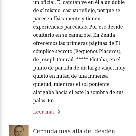
un oficial. El capitán ve en él a un doble
de sí mismo, casi su reflejo, porque se
parecen físicamente y tienen
experiencias parecidas. Por eso decide
ocultarlo en su camarote. En Zenda
ofrecemos las primeras páginas de El
cómplice secreto (Pequeños Placeres),
de Joseph Conrad. ***** Flotaba, en el
punto de partida de un largo viaje, muy
quieto en mitad de una inmensa
quietud, mientras el sol poniente
alargaba hacia el este la sombra de sus
palos. En…
Leer más
Cernuda más allá del desdén: