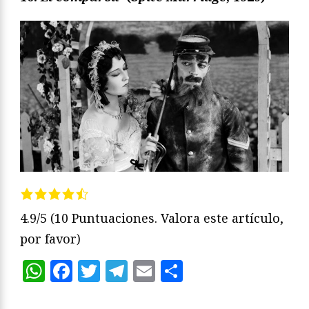
4.9/5
(10 Puntuaciones. Valora este artículo,
por favor)
WhatsApp
Facebook
Twitter
Telegram
Email
Compartir