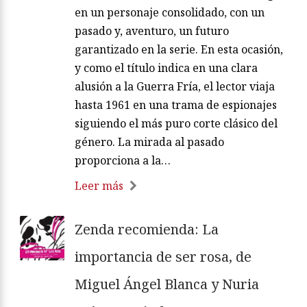
en un personaje consolidado, con un
pasado y, aventuro, un futuro
garantizado en la serie. En esta ocasión,
y como el título indica en una clara
alusión a la Guerra Fría, el lector viaja
hasta 1961 en una trama de espionajes
siguiendo el más puro corte clásico del
género. La mirada al pasado
proporciona a la…
Leer más
Zenda recomienda: La
importancia de ser rosa, de
Miguel Ángel Blanca y Nuria