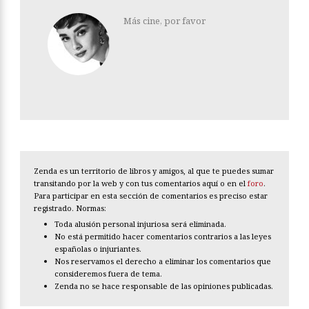
Más cine, por favor
Zenda es un territorio de libros y amigos, al que te puedes sumar
transitando por la web y con tus comentarios aquí o en el
foro
.
Para participar en esta sección de comentarios es preciso estar
registrado. Normas:
Toda alusión personal injuriosa será eliminada.
No está permitido hacer comentarios contrarios a las leyes
españolas o injuriantes.
Nos reservamos el derecho a eliminar los comentarios que
consideremos fuera de tema.
Zenda no se hace responsable de las opiniones publicadas.