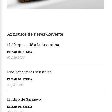
Artículos de Pérez-Reverte
El día que odié a la Argentina
EL BAR DE ZENDA
02 Ago 2026
Esos reporteros sensibles
EL BAR DE ZENDA
30 Jul 2026
El libro de Sarajevo
EL BAR DE ZENDA