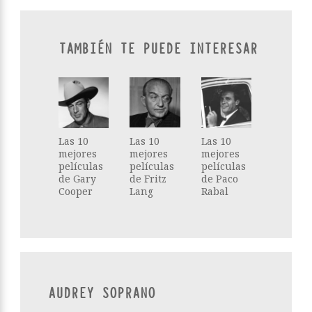
TAMBIÉN TE PUEDE INTERESAR
Las 10
Las 10
Las 10
mejores
mejores
mejores
películas
películas
películas
de Gary
de Fritz
de Paco
Cooper
Lang
Rabal
AUDREY SOPRANO