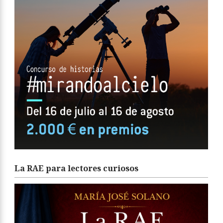
La RAE para lectores curiosos