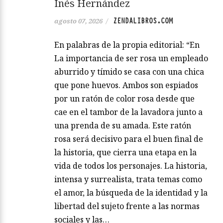
Inés Hernández
ZENDALIBROS.COM
agosto 07, 2026
/
En palabras de la propia editorial: “En
La importancia de ser rosa un empleado
aburrido y tímido se casa con una chica
que pone huevos. Ambos son espiados
por un ratón de color rosa desde que
cae en el tambor de la lavadora junto a
una prenda de su amada. Este ratón
rosa será decisivo para el buen final de
la historia, que cierra una etapa en la
vida de todos los personajes. La historia,
intensa y surrealista, trata temas como
el amor, la búsqueda de la identidad y la
libertad del sujeto frente a las normas
sociales y las…