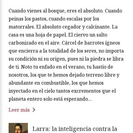
Cuando vienes al bosque, eres el absoluto. Cuando
peinas los pastos, cuando escalas por los
matorrales. El absoluto cegador y calcinante. La
casa es una hoja de papel. El ciervo un salto
carbonizado en el aire. Cárcel de barrotes ígneos
que encierra a la totalidad de los seres, no importa
su condición ni su origen, pues ni la piedra se libra
de ti. Noto tu enfado en el verano, tu hastío de
nosotros, los que te hemos dejado terreno libre y
abundante en combustible, los que hemos
inyectado en el cielo tantos excrementos que el
planeta entero solo está esperando…
Leer más
Larra: la inteligencia contra la