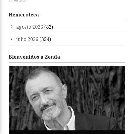
23 Jul 2026
Hemeroteca
agosto 2026
(82)
julio 2026
(354)
Bienvenidos a Zenda