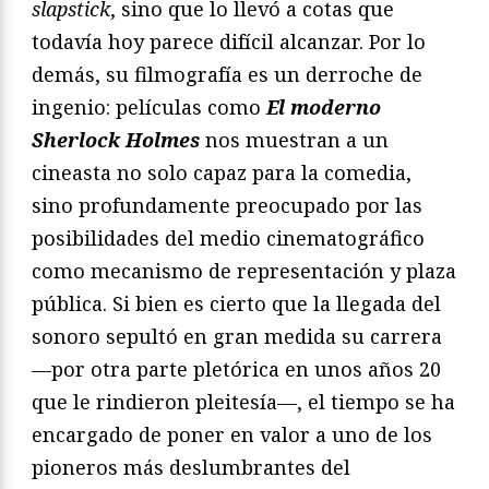
slapstick
, sino que lo llevó a cotas que
todavía hoy parece difícil alcanzar. Por lo
demás, su filmografía es un derroche de
ingenio: películas como
El moderno
Sherlock Holmes
nos muestran a un
cineasta no solo capaz para la comedia,
sino profundamente preocupado por las
posibilidades del medio cinematográfico
como mecanismo de representación y plaza
pública. Si bien es cierto que la llegada del
sonoro sepultó en gran medida su carrera
—por otra parte pletórica en unos años 20
que le rindieron pleitesía—, el tiempo se ha
encargado de poner en valor a uno de los
pioneros más deslumbrantes del