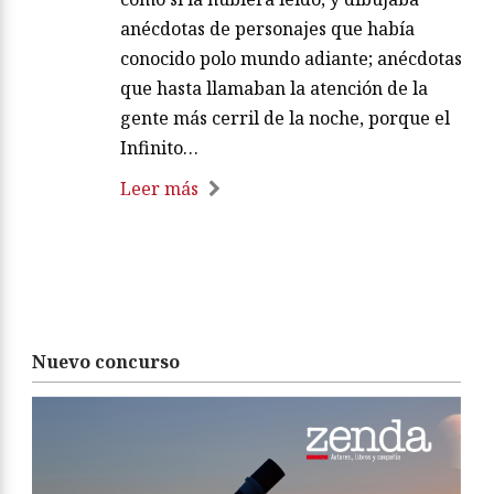
anécdotas de personajes que había
conocido polo mundo adiante; anécdotas
que hasta llamaban la atención de la
gente más cerril de la noche, porque el
Infinito…
Leer más
Nuevo concurso