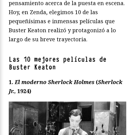
pensamiento acerca de la puesta en escena.
Hoy, en Zenda, elegimos 10 de las
pequeñísimas e inmensas películas que
Buster Keaton realizó y protagonizó a lo
largo de su breve trayectoria.
Las 10 mejores películas de
Buster Keaton
1.
El moderno Sherlock Holmes
(
Sherlock
Jr.
, 1924)