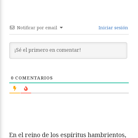
Notificar por email
Iniciar sesión
0
COMENTARIOS
En el reino de los espíritus hambrientos,