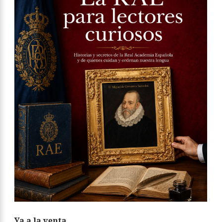
Ya a la venta