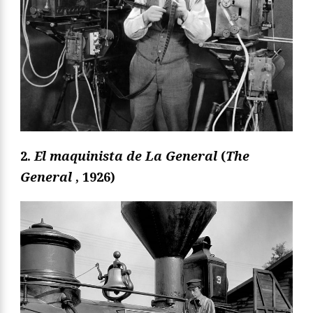
2.
El maquinista de La General
(
The
General
, 1926)