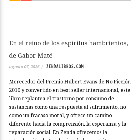
En el reino de los espíritus hambrientos,
de Gabor Maté
ZENDALIBROS.COM
agosto 07, 2026
/
Merecedor del Premio Hubert Evans de No Ficción
2010 y convertido en best seller internacional, este
libro replantea el trastorno por consumo de
sustancias como una respuesta al sufrimiento, no
como un fracaso moral, y ofrece un camino
diferente hacia la comprensión, la esperanza y la
reparación social. En Zenda ofrecemos la