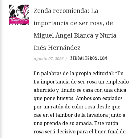
Zenda recomienda: La
importancia de ser rosa, de
Miguel Ángel Blanca y Nuria
Inés Hernández
ZENDALIBROS.COM
agosto 07, 2026
/
En palabras de la propia editorial: “En
La importancia de ser rosa un empleado
aburrido y tímido se casa con una chica
que pone huevos. Ambos son espiados
por un ratón de color rosa desde que
cae en el tambor de la lavadora junto a
una prenda de su amada. Este ratón
rosa será decisivo para el buen final de