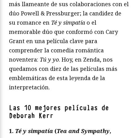
más llameante de sus colaboraciones con el
dúo Powell & Pressburger; la candidez de
su romance en
Té y simpatía
o el
memorable dúo que conformó con Cary
Grant en una película clave para
comprender la comedia romántica
noventera:
Tú y yo
. Hoy, en Zenda, nos
quedamos con diez de las películas más
emblemáticas de esta leyenda de la
interpretación.
Las 10 mejores películas de
Deborah Kerr
1.
Té y simpatía
(
Tea and Sympathy
,