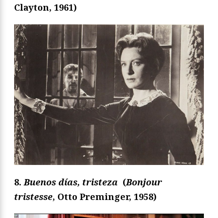
Clayton, 1961)
8.
Buenos días, tristeza
(
Bonjour
tristesse
, Otto Preminger, 1958)