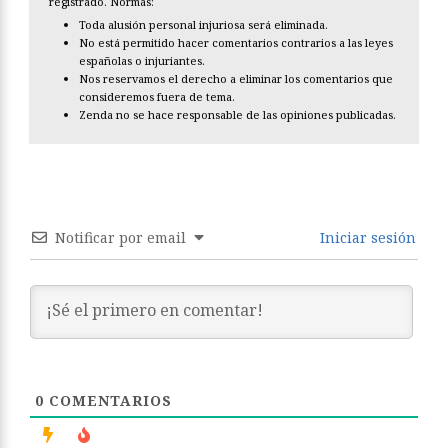
registrado. Normas:
Toda alusión personal injuriosa será eliminada.
No está permitido hacer comentarios contrarios a las leyes
españolas o injuriantes.
Nos reservamos el derecho a eliminar los comentarios que
consideremos fuera de tema.
Zenda no se hace responsable de las opiniones publicadas.
Notificar por email
Iniciar sesión
0
COMENTARIOS