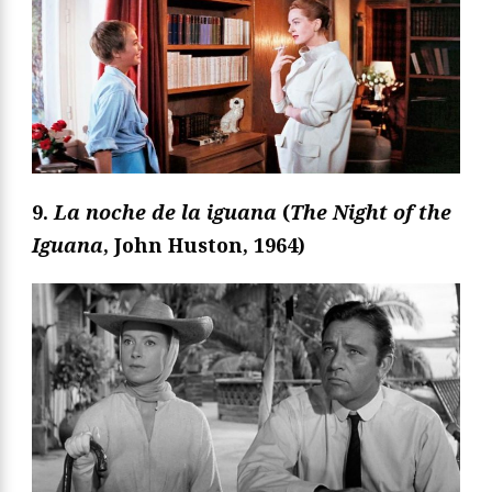
9.
La noche de la iguana
(
The Night of the
Iguana
, John Huston, 1964)