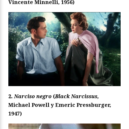
Vincente Minnelli, 1956)
2.
Narciso negro
(
Black Narcissus
,
Michael Powell y Emeric Pressburger,
1947)