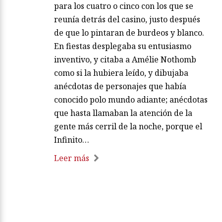
para los cuatro o cinco con los que se
reunía detrás del casino, justo después
de que lo pintaran de burdeos y blanco.
En fiestas desplegaba su entusiasmo
inventivo, y citaba a Amélie Nothomb
como si la hubiera leído, y dibujaba
anécdotas de personajes que había
conocido polo mundo adiante; anécdotas
que hasta llamaban la atención de la
gente más cerril de la noche, porque el
Infinito…
Leer más