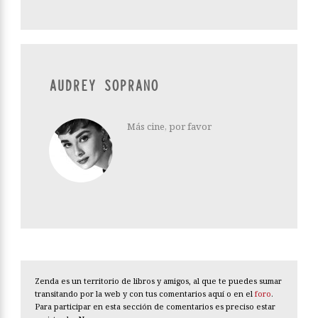
AUDREY SOPRANO
Más cine, por favor
Zenda es un territorio de libros y amigos, al que te puedes sumar
transitando por la web y con tus comentarios aquí o en el
foro
.
Para participar en esta sección de comentarios es preciso estar