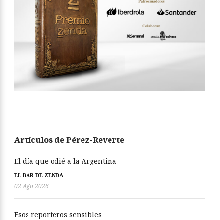
Artículos de Pérez-Reverte
El día que odié a la Argentina
EL BAR DE ZENDA
02 Ago 2026
Esos reporteros sensibles