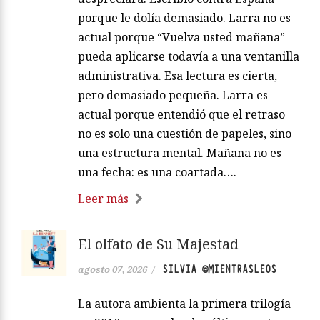
porque le dolía demasiado. Larra no es
actual porque “Vuelva usted mañana”
pueda aplicarse todavía a una ventanilla
administrativa. Esa lectura es cierta,
pero demasiado pequeña. Larra es
actual porque entendió que el retraso
no es solo una cuestión de papeles, sino
una estructura mental. Mañana no es
una fecha: es una coartada….
Leer más
El olfato de Su Majestad
SILVIA @MIENTRASLEOS
agosto 07, 2026
/
La autora ambienta la primera trilogía