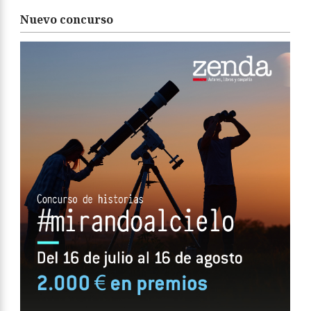
Nuevo concurso