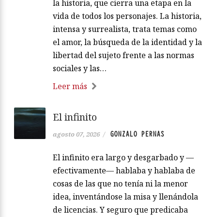
la historia, que cierra una etapa en la
vida de todos los personajes. La historia,
intensa y surrealista, trata temas como
el amor, la búsqueda de la identidad y la
libertad del sujeto frente a las normas
sociales y las…
Leer más
El infinito
GONZALO PERNAS
agosto 07, 2026
/
El infinito era largo y desgarbado y —
efectivamente— hablaba y hablaba de
cosas de las que no tenía ni la menor
idea, inventándose la misa y llenándola
de licencias. Y seguro que predicaba