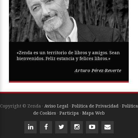
«Zenda es un territorio de libros y amigos. Sean
bienvenidos. Feliz estancia y felices libros.»
Arturo Pérez-Reverte
Copyright © Zenda ·
Aviso Legal
·
Política de Privacidad
·
Política
de Cookies
·
Participa
·
Mapa Web