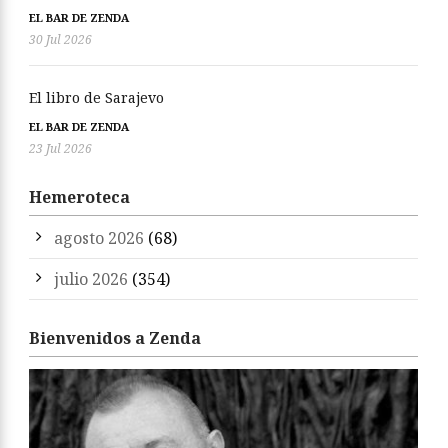
EL BAR DE ZENDA
30 Jul 2026
El libro de Sarajevo
EL BAR DE ZENDA
23 Jul 2026
Hemeroteca
agosto 2026
(68)
julio 2026
(354)
Bienvenidos a Zenda