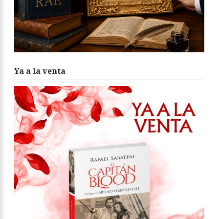
Ya a la venta