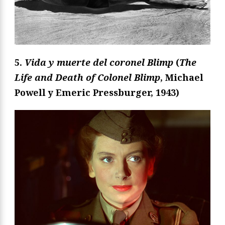
5.
Vida y muerte del coronel Blimp
(
The
Life and Death of Colonel Blimp
, Michael
Powell y Emeric Pressburger, 1943)