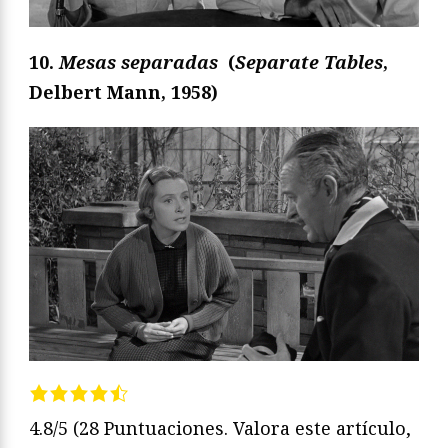
10.
Mesas separadas
(
Separate Tables
,
Delbert Mann, 1958)
4.8/5
(28 Puntuaciones. Valora este artículo,