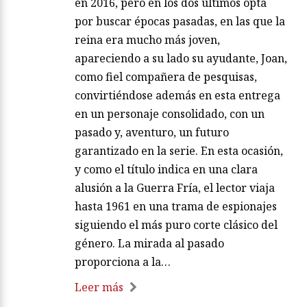
en 2016, pero en los dos últimos opta
por buscar épocas pasadas, en las que la
reina era mucho más joven,
apareciendo a su lado su ayudante, Joan,
como fiel compañera de pesquisas,
convirtiéndose además en esta entrega
en un personaje consolidado, con un
pasado y, aventuro, un futuro
garantizado en la serie. En esta ocasión,
y como el título indica en una clara
alusión a la Guerra Fría, el lector viaja
hasta 1961 en una trama de espionajes
siguiendo el más puro corte clásico del
género. La mirada al pasado
proporciona a la…
Leer más