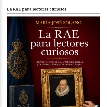
La RAE para lectores curiosos