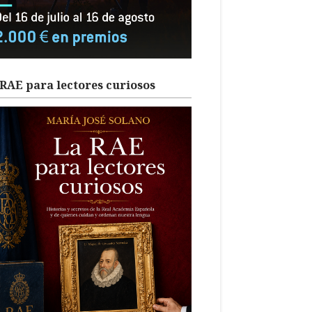
RAE para lectores curiosos