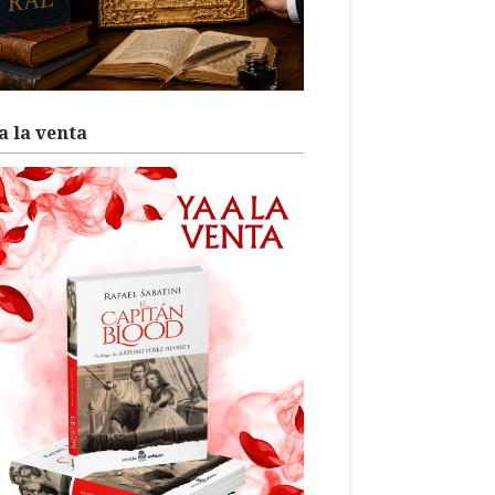
a la venta